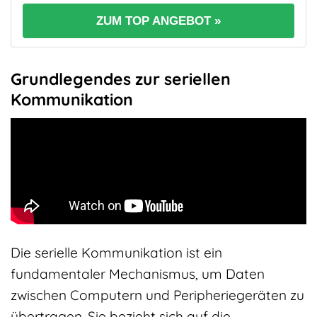
ZUM TOP ANGEBOT »
Grundlegendes zur seriellen
Kommunikation
Die serielle Kommunikation ist ein
fundamentaler Mechanismus, um Daten
zwischen Computern und Peripheriegeräten zu
übertragen. Sie bezieht sich auf die