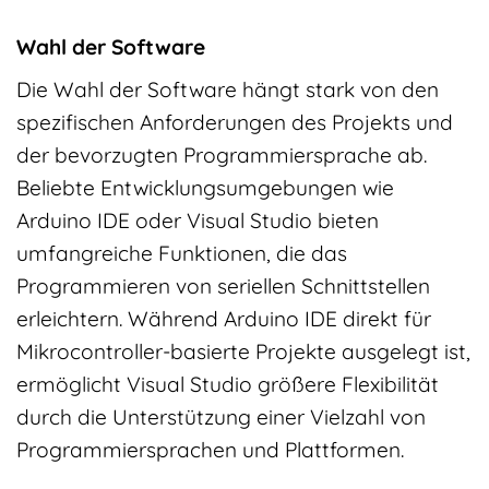
Wahl der Software
Die Wahl der Software hängt stark von den
spezifischen Anforderungen des Projekts und
der bevorzugten Programmiersprache ab.
Beliebte Entwicklungsumgebungen wie
Arduino IDE oder Visual Studio bieten
umfangreiche Funktionen, die das
Programmieren von seriellen Schnittstellen
erleichtern. Während Arduino IDE direkt für
Mikrocontroller-basierte Projekte ausgelegt ist,
ermöglicht Visual Studio größere Flexibilität
durch die Unterstützung einer Vielzahl von
Programmiersprachen und Plattformen.