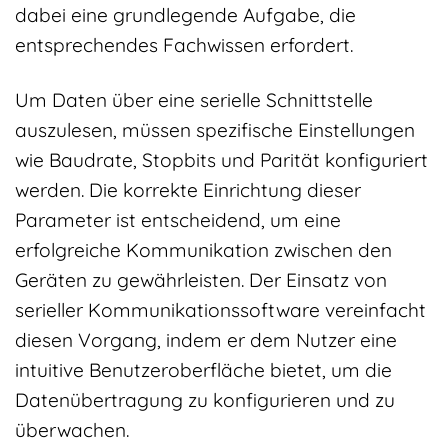
dabei eine grundlegende Aufgabe, die
entsprechendes Fachwissen erfordert.
Um Daten über eine serielle Schnittstelle
auszulesen, müssen spezifische Einstellungen
wie Baudrate, Stopbits und Parität konfiguriert
werden. Die korrekte Einrichtung dieser
Parameter ist entscheidend, um eine
erfolgreiche Kommunikation zwischen den
Geräten zu gewährleisten. Der Einsatz von
serieller Kommunikationssoftware vereinfacht
diesen Vorgang, indem er dem Nutzer eine
intuitive Benutzeroberfläche bietet, um die
Datenübertragung zu konfigurieren und zu
überwachen.