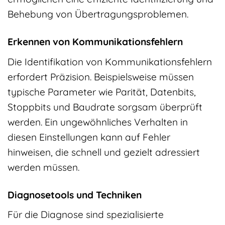
Behebung von Übertragungsproblemen.
Erkennen von Kommunikationsfehlern
Die Identifikation von Kommunikationsfehlern
erfordert Präzision. Beispielsweise müssen
typische Parameter wie Parität, Datenbits,
Stoppbits und Baudrate sorgsam überprüft
werden. Ein ungewöhnliches Verhalten in
diesen Einstellungen kann auf Fehler
hinweisen, die schnell und gezielt adressiert
werden müssen.
Diagnosetools und Techniken
Für die Diagnose sind spezialisierte