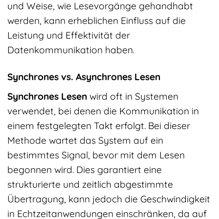
und Weise, wie Lesevorgänge gehandhabt
werden, kann erheblichen Einfluss auf die
Leistung und Effektivität der
Datenkommunikation haben.
Synchrones vs. Asynchrones Lesen
Synchrones Lesen
wird oft in Systemen
verwendet, bei denen die Kommunikation in
einem festgelegten Takt erfolgt. Bei dieser
Methode wartet das System auf ein
bestimmtes Signal, bevor mit dem Lesen
begonnen wird. Dies garantiert eine
strukturierte und zeitlich abgestimmte
Übertragung, kann jedoch die Geschwindigkeit
in Echtzeitanwendungen einschränken, da auf