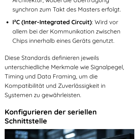
synchron zum Takt des Masters erfolgt.
I²C (Inter-Integrated Circuit)
: Wird vor
allem bei der Kommunikation zwischen
Chips innerhalb eines Geräts genutzt.
Diese Standards definieren jeweils
unterschiedliche Merkmale wie Signalpegel,
Timing und Data Framing, um die
Kompatibilität und Zuverlässigkeit in
Systemen zu gewährleisten.
Konfigurieren der seriellen
Schnittstelle