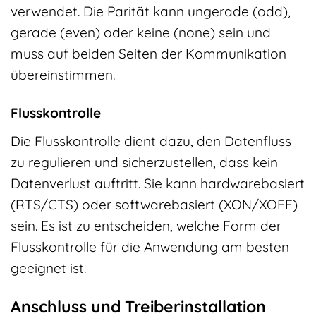
verwendet. Die Parität kann ungerade (odd),
gerade (even) oder keine (none) sein und
muss auf beiden Seiten der Kommunikation
übereinstimmen.
Flusskontrolle
Die Flusskontrolle dient dazu, den Datenfluss
zu regulieren und sicherzustellen, dass kein
Datenverlust auftritt. Sie kann hardwarebasiert
(RTS/CTS) oder softwarebasiert (XON/XOFF)
sein. Es ist zu entscheiden, welche Form der
Flusskontrolle für die Anwendung am besten
geeignet ist.
Anschluss und Treiberinstallation