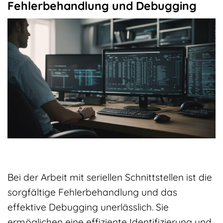
Fehlerbehandlung und Debugging
Bei der Arbeit mit seriellen Schnittstellen ist die
sorgfältige Fehlerbehandlung und das
effektive Debugging unerlässlich. Sie
ermöglichen eine effiziente Identifizierung und