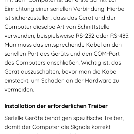
Einrichtung einer seriellen Verbindung. Hierbei
ist sicherzustellen, dass das Gerät und der
Computer dieselbe Art von Schnittstelle
verwenden, beispielsweise RS-232 oder RS-485.
Man muss das entsprechende Kabel an den
seriellen Port des Geräts und den COM-Port
des Computers anschließen. Wichtig ist, das
Gerät auszuschalten, bevor man die Kabel
einsteckt, um Schäden an der Hardware zu
vermeiden.
Installation der erforderlichen Treiber
Serielle Geräte benötigen spezifische Treiber,
damit der Computer die Signale korrekt