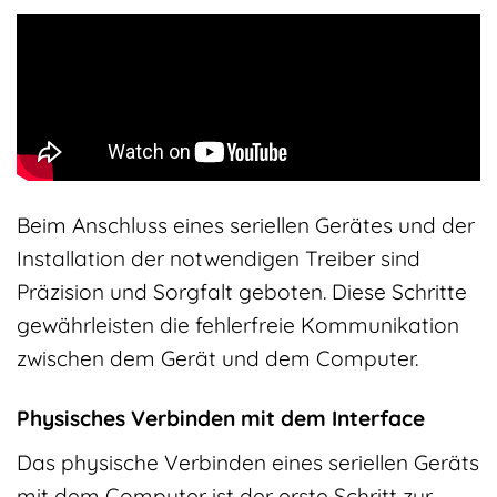
Beim Anschluss eines seriellen Gerätes und der
Installation der notwendigen Treiber sind
Präzision und Sorgfalt geboten. Diese Schritte
gewährleisten die fehlerfreie Kommunikation
zwischen dem Gerät und dem Computer.
Physisches Verbinden mit dem Interface
Das physische Verbinden eines seriellen Geräts
mit dem Computer ist der erste Schritt zur