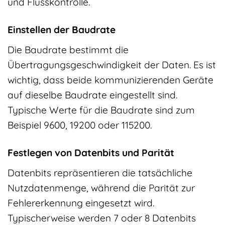
und Flusskontrolle.
Einstellen der Baudrate
Die Baudrate bestimmt die
Übertragungsgeschwindigkeit der Daten. Es ist
wichtig, dass beide kommunizierenden Geräte
auf dieselbe Baudrate eingestellt sind.
Typische Werte für die Baudrate sind zum
Beispiel 9600, 19200 oder 115200.
Festlegen von Datenbits und Parität
Datenbits repräsentieren die tatsächliche
Nutzdatenmenge, während die Parität zur
Fehlererkennung eingesetzt wird.
Typischerweise werden 7 oder 8 Datenbits