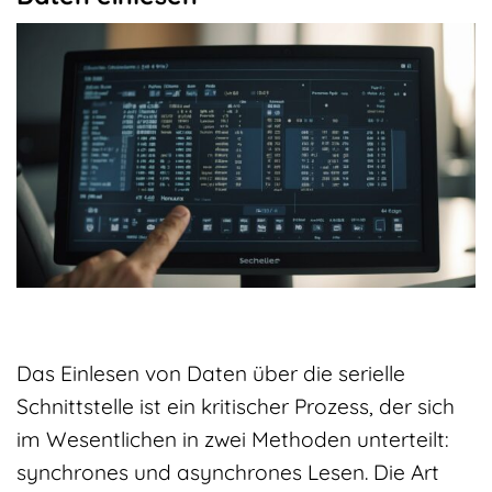
Das Einlesen von Daten über die serielle
Schnittstelle ist ein kritischer Prozess, der sich
im Wesentlichen in zwei Methoden unterteilt:
synchrones und asynchrones Lesen. Die Art