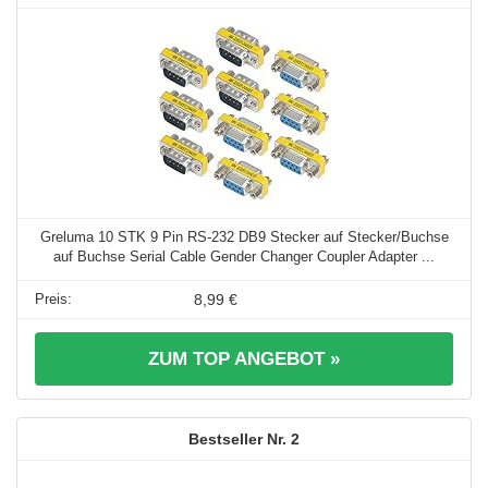
Greluma 10 STK 9 Pin RS-232 DB9 Stecker auf Stecker/Buchse
auf Buchse Serial Cable Gender Changer Coupler Adapter ...
8,99 €
ZUM TOP ANGEBOT »
2