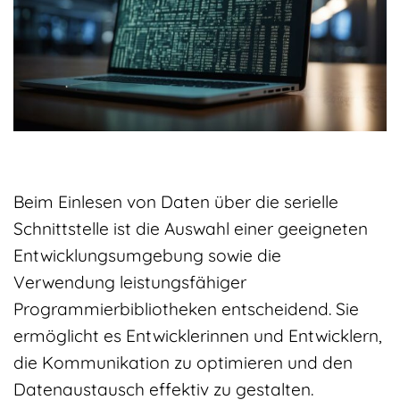
Beim Einlesen von Daten über die serielle
Schnittstelle ist die Auswahl einer geeigneten
Entwicklungsumgebung sowie die
Verwendung leistungsfähiger
Programmierbibliotheken entscheidend. Sie
ermöglicht es Entwicklerinnen und Entwicklern,
die Kommunikation zu optimieren und den
Datenaustausch effektiv zu gestalten.