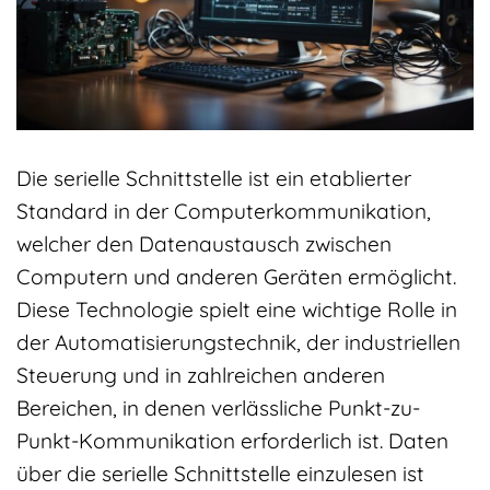
Die serielle Schnittstelle ist ein etablierter
Standard in der Computerkommunikation,
welcher den Datenaustausch zwischen
Computern und anderen Geräten ermöglicht.
Diese Technologie spielt eine wichtige Rolle in
der Automatisierungstechnik, der industriellen
Steuerung und in zahlreichen anderen
Bereichen, in denen verlässliche Punkt-zu-
Punkt-Kommunikation erforderlich ist. Daten
über die serielle Schnittstelle einzulesen ist