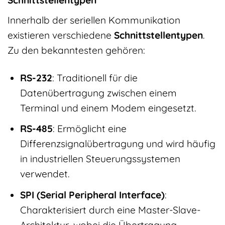
Schnittstellentypen
Innerhalb der seriellen Kommunikation
existieren verschiedene
Schnittstellentypen
.
Zu den bekanntesten gehören:
RS-232
: Traditionell für die
Datenübertragung zwischen einem
Terminal und einem Modem eingesetzt.
RS-485
: Ermöglicht eine
Differenzsignalübertragung und wird häufig
in industriellen Steuerungssystemen
verwendet.
SPI (Serial Peripheral Interface)
:
Charakterisiert durch eine Master-Slave-
Architektur, wobei die Übertragung