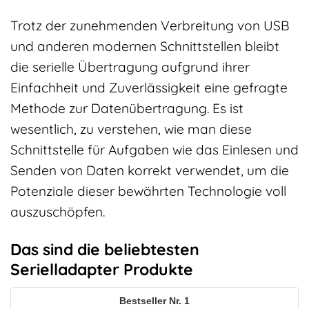
Trotz der zunehmenden Verbreitung von USB
und anderen modernen Schnittstellen bleibt
die serielle Übertragung aufgrund ihrer
Einfachheit und Zuverlässigkeit eine gefragte
Methode zur Datenübertragung. Es ist
wesentlich, zu verstehen, wie man diese
Schnittstelle für Aufgaben wie das Einlesen und
Senden von Daten korrekt verwendet, um die
Potenziale dieser bewährten Technologie voll
auszuschöpfen.
Das sind die beliebtesten
Serielladapter Produkte
1