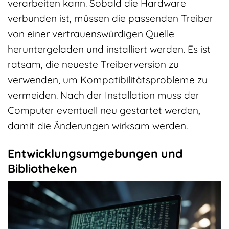
verarbeiten kann. Sobald die Hardware
verbunden ist, müssen die passenden Treiber
von einer vertrauenswürdigen Quelle
heruntergeladen und installiert werden. Es ist
ratsam, die neueste Treiberversion zu
verwenden, um Kompatibilitätsprobleme zu
vermeiden. Nach der Installation muss der
Computer eventuell neu gestartet werden,
damit die Änderungen wirksam werden.
Entwicklungsumgebungen und
Bibliotheken