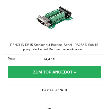
PENGLIN DB15 Stecker auf Buchse, Seriell, RS232 D-Sub 15-
polig, Stecker auf Buchse, Seriell-Adapter ...
14,47 €
ZUM TOP ANGEBOT »
3