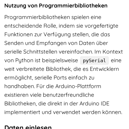
Nutzung von Programmierbibliotheken
Programmierbibliotheken spielen eine
entscheidende Rolle, indem sie vorgefertigte
Funktionen zur Verfügung stellen, die das
Senden und Empfangen von Daten über
serielle Schnittstellen vereinfachen. Im Kontext
von Python ist beispielsweise
eine
pySerial
weit verbreitete Bibliothek, die es Entwicklern
ermöglicht, serielle Ports einfach zu
handhaben. Für die Arduino-Plattform
existieren viele benutzerfreundliche
Bibliotheken, die direkt in der Arduino IDE
implementiert und verwendet werden können.
Daten einlesen