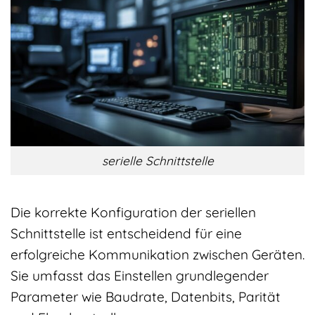
serielle Schnittstelle
Die korrekte Konfiguration der seriellen
Schnittstelle ist entscheidend für eine
erfolgreiche Kommunikation zwischen Geräten.
Sie umfasst das Einstellen grundlegender
Parameter wie Baudrate, Datenbits, Parität