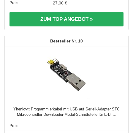
27,00 €
ZUM TOP ANGEBOT »
10
Yhenlovtt Programmierkabel mit USB auf Seriell-Adapter STC
Mikrocontroller Downloader-Modul-Schnittstelle für E-Bi ...