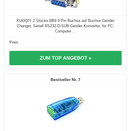
KUOQIY 2 Stücke DB9 9 Pin Buchse auf Buchse Gender
Changer, Seriell RS232 D-SUB-Gender Konverter, für PC-
Computer ...
ZUM TOP ANGEBOT »
7