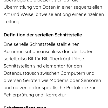
Übermittlung von Daten in einer sequenziellen
Art und Weise, bitweise entlang einer einzelnen
Leitung.
Definition der seriellen Schnittstelle
Eine serielle Schnittstelle stellt einen
Kommunikationsanschluss dar, der Daten
seriell, also Bit für Bit, überträgt. Diese
Schnittstellen sind elementar für den
Datenaustausch zwischen Computern und
diversen Geräten wie Modems oder Sensoren
und nutzen dafür spezifische Protokolle zur
Fehlerprüfung und -korrektur.