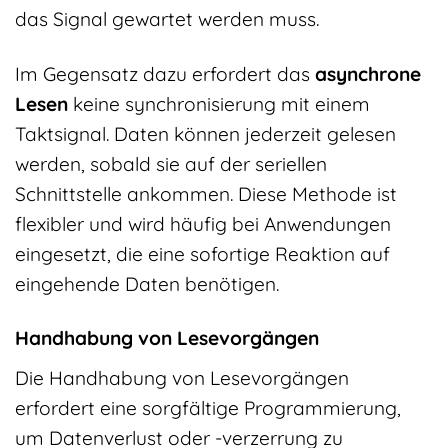
das Signal gewartet werden muss.
Im Gegensatz dazu erfordert das
asynchrone
Lesen
keine synchronisierung mit einem
Taktsignal. Daten können jederzeit gelesen
werden, sobald sie auf der seriellen
Schnittstelle ankommen. Diese Methode ist
flexibler und wird häufig bei Anwendungen
eingesetzt, die eine sofortige Reaktion auf
eingehende Daten benötigen.
Handhabung von Lesevorgängen
Die Handhabung von Lesevorgängen
erfordert eine sorgfältige Programmierung,
um Datenverlust oder -verzerrung zu