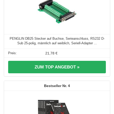
PENGLIN DB25 Stecker auf Buchse, Serieanschluss, RS232 D-
Sub 25-polig, männlich auf weiblich, Seriell-Adapter ...
21,78 €
ZUM TOP ANGEBOT »
4