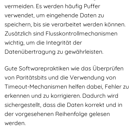
vermeiden. Es werden häufig Puffer
verwendet, um eingehende Daten zu
speichern, bis sie verarbeitet werden können.
Zusätzlich sind Flusskontrollmechanismen
wichtig, um die Integrität der
Datenübertragung zu gewährleisten.
Gute Softwarepraktiken wie das Überprüfen
von Paritätsbits und die Verwendung von
Timeout-Mechanismen helfen dabei, Fehler zu
erkennen und zu korrigieren. Dadurch wird
sichergestellt, dass die Daten korrekt und in
der vorgesehenen Reihenfolge gelesen
werden.