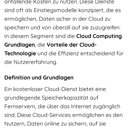
anfallende Kosten zu nutzen. Diese Dienste
sind oft als Einstiegsmodelle konzipiert, die es
ermöglichen, Daten sicher in der Cloud zu
speichern und von überall auf sie zuzugreifen.
In diesem Segment sind die
Cloud Computing
Grundlagen
, die
Vorteile der Cloud-
Technologie
und die Effizienz entscheidend für
die Nutzererfahrung.
Definition und Grundlagen
Ein kostenloser Cloud-Dienst bietet eine
grundlegende Speicherkapazität auf
Fernservern, die über das Internet zugänglich
sind. Diese Cloud-Services ermöglichen es den
Nutzern, Daten online zu sichern, auf sie