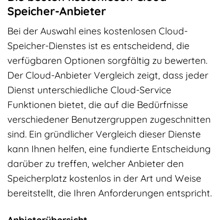
Speicher-Anbieter
Bei der Auswahl eines kostenlosen Cloud-
Speicher-Dienstes ist es entscheidend, die
verfügbaren Optionen sorgfältig zu bewerten.
Der Cloud-Anbieter Vergleich zeigt, dass jeder
Dienst unterschiedliche Cloud-Service
Funktionen bietet, die auf die Bedürfnisse
verschiedener Benutzergruppen zugeschnitten
sind. Ein gründlicher Vergleich dieser Dienste
kann Ihnen helfen, eine fundierte Entscheidung
darüber zu treffen, welcher Anbieter den
Speicherplatz kostenlos in der Art und Weise
bereitstellt, die Ihren Anforderungen entspricht.