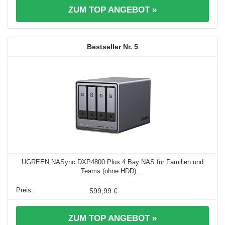
ZUM TOP ANGEBOT »
5
UGREEN NASync DXP4800 Plus 4 Bay NAS für Familien und
Teams (ohne HDD) ...
599,99 €
ZUM TOP ANGEBOT »