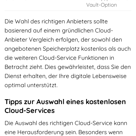
Vault-Option
Die Wahl des richtigen Anbieters sollte
basierend auf einem gründlichen Cloud-
Anbieter Vergleich erfolgen, der sowohl den
angebotenen Speicherplatz kostenlos als auch
die weiteren Cloud-Service Funktionen in
Betracht zieht. Dies gewährleistet, dass Sie den
Dienst erhalten, der Ihre digitale Lebensweise
optimal unterstützt.
Tipps zur Auswahl eines kostenlosen
Cloud-Services
Die Auswahl des richtigen Cloud-Service kann
eine Herausforderung sein. Besonders wenn