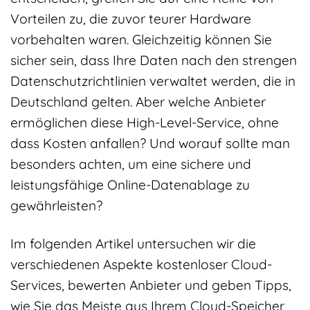
Vorteilen zu, die zuvor teurer Hardware
vorbehalten waren. Gleichzeitig können Sie
sicher sein, dass Ihre Daten nach den strengen
Datenschutzrichtlinien verwaltet werden, die in
Deutschland gelten. Aber welche Anbieter
ermöglichen diese High-Level-Service, ohne
dass Kosten anfallen? Und worauf sollte man
besonders achten, um eine sichere und
leistungsfähige Online-Datenablage zu
gewährleisten?
Im folgenden Artikel untersuchen wir die
verschiedenen Aspekte kostenloser Cloud-
Services, bewerten Anbieter und geben Tipps,
wie Sie das Meiste aus Ihrem Cloud-Speicher