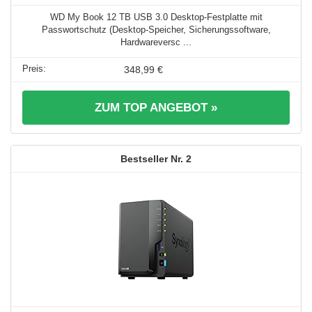
WD My Book 12 TB USB 3.0 Desktop-Festplatte mit
Passwortschutz (Desktop-Speicher, Sicherungssoftware,
Hardwareversc ...
348,99 €
ZUM TOP ANGEBOT »
2