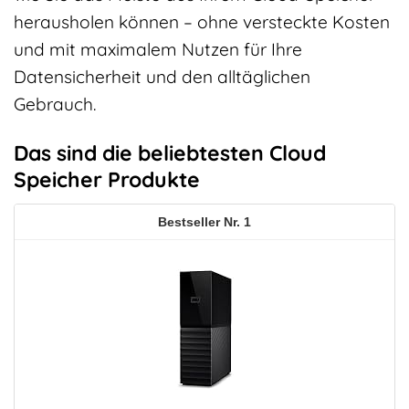
herausholen können – ohne versteckte Kosten
und mit maximalem Nutzen für Ihre
Datensicherheit und den alltäglichen
Gebrauch.
Das sind die beliebtesten Cloud
Speicher Produkte
1