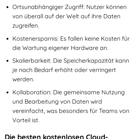
Ortsunabhängiger Zugriff: Nutzer können
von überall auf der Welt auf ihre Daten
zugreifen.
Kostenersparnis: Es fallen keine Kosten für
die Wartung eigener Hardware an.
Skalierbarkeit: Die Speicherkapazität kann
je nach Bedarf erhöht oder verringert
werden.
Kollaboration: Die gemeinsame Nutzung
und Bearbeitung von Daten wird
vereinfacht, was besonders für Teams von
Vorteil ist.
Die besten kostenlosen Cloud-