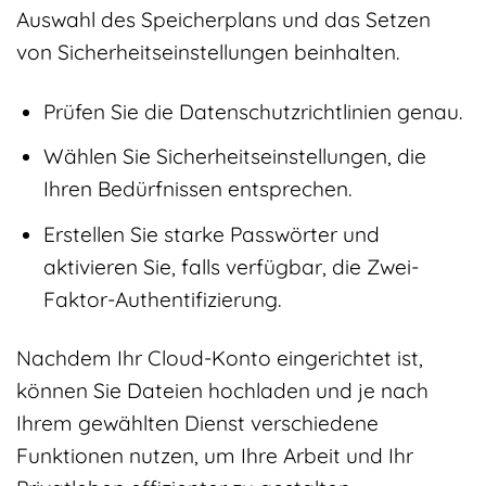
Auswahl des Speicherplans und das Setzen
von Sicherheitseinstellungen beinhalten.
Prüfen Sie die Datenschutzrichtlinien genau.
Wählen Sie Sicherheitseinstellungen, die
Ihren Bedürfnissen entsprechen.
Erstellen Sie starke Passwörter und
aktivieren Sie, falls verfügbar, die Zwei-
Faktor-Authentifizierung.
Nachdem Ihr Cloud-Konto eingerichtet ist,
können Sie Dateien hochladen und je nach
Ihrem gewählten Dienst verschiedene
Funktionen nutzen, um Ihre Arbeit und Ihr