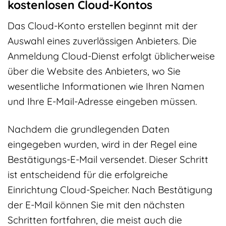
kostenlosen Cloud-Kontos
Das Cloud-Konto erstellen beginnt mit der
Auswahl eines zuverlässigen Anbieters. Die
Anmeldung Cloud-Dienst erfolgt üblicherweise
über die Website des Anbieters, wo Sie
wesentliche Informationen wie Ihren Namen
und Ihre E-Mail-Adresse eingeben müssen.
Nachdem die grundlegenden Daten
eingegeben wurden, wird in der Regel eine
Bestätigungs-E-Mail versendet. Dieser Schritt
ist entscheidend für die erfolgreiche
Einrichtung Cloud-Speicher. Nach Bestätigung
der E-Mail können Sie mit den nächsten
Schritten fortfahren, die meist auch die