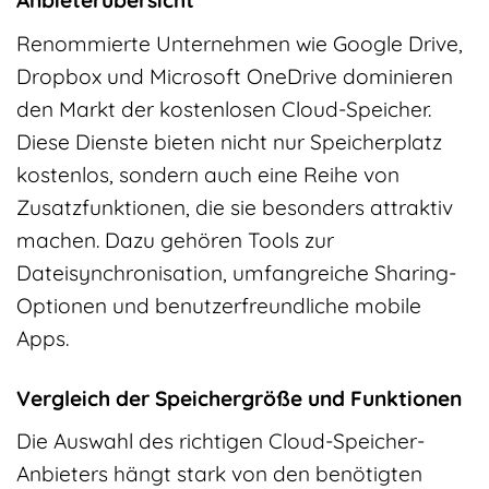
Anbieterübersicht
Renommierte Unternehmen wie Google Drive,
Dropbox und Microsoft OneDrive dominieren
den Markt der kostenlosen Cloud-Speicher.
Diese Dienste bieten nicht nur Speicherplatz
kostenlos, sondern auch eine Reihe von
Zusatzfunktionen, die sie besonders attraktiv
machen. Dazu gehören Tools zur
Dateisynchronisation, umfangreiche Sharing-
Optionen und benutzerfreundliche mobile
Apps.
Vergleich der Speichergröße und Funktionen
Die Auswahl des richtigen Cloud-Speicher-
Anbieters hängt stark von den benötigten