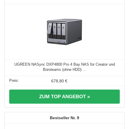
UGREEN NASync DXP4800 Pro 4 Bay NAS für Creator und
Büroteams (ohne HDD) ...
678,80 €
ZUM TOP ANGEBOT »
9