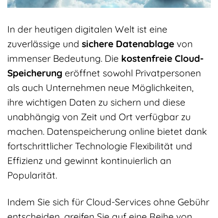
In der heutigen digitalen Welt ist eine
zuverlässige und
sichere Datenablage
von
immenser Bedeutung. Die
kostenfreie Cloud-
Speicherung
eröffnet sowohl Privatpersonen
als auch Unternehmen neue Möglichkeiten,
ihre wichtigen Daten zu sichern und diese
unabhängig von Zeit und Ort verfügbar zu
machen. Datenspeicherung online bietet dank
fortschrittlicher Technologie Flexibilität und
Effizienz und gewinnt kontinuierlich an
Popularität.
Indem Sie sich für Cloud-Services ohne Gebühr
entscheiden, greifen Sie auf eine Reihe von