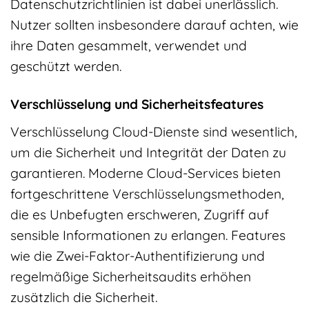
Datenschutzrichtlinien ist dabei unerlässlich.
Nutzer sollten insbesondere darauf achten, wie
ihre Daten gesammelt, verwendet und
geschützt werden.
Verschlüsselung und Sicherheitsfeatures
Verschlüsselung Cloud-Dienste sind wesentlich,
um die Sicherheit und Integrität der Daten zu
garantieren. Moderne Cloud-Services bieten
fortgeschrittene Verschlüsselungsmethoden,
die es Unbefugten erschweren, Zugriff auf
sensible Informationen zu erlangen. Features
wie die Zwei-Faktor-Authentifizierung und
regelmäßige Sicherheitsaudits erhöhen
zusätzlich die Sicherheit.