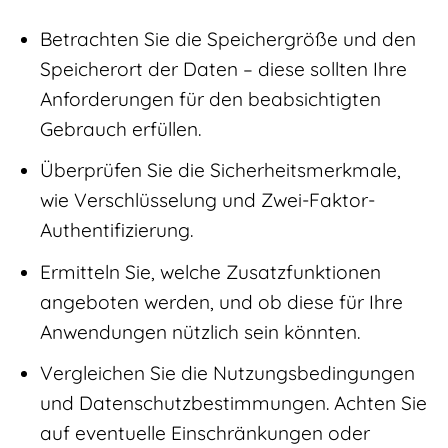
Betrachten Sie die Speichergröße und den
Speicherort der Daten – diese sollten Ihre
Anforderungen für den beabsichtigten
Gebrauch erfüllen.
Überprüfen Sie die Sicherheitsmerkmale,
wie Verschlüsselung und Zwei-Faktor-
Authentifizierung.
Ermitteln Sie, welche Zusatzfunktionen
angeboten werden, und ob diese für Ihre
Anwendungen nützlich sein könnten.
Vergleichen Sie die Nutzungsbedingungen
und Datenschutzbestimmungen. Achten Sie
auf eventuelle Einschränkungen oder