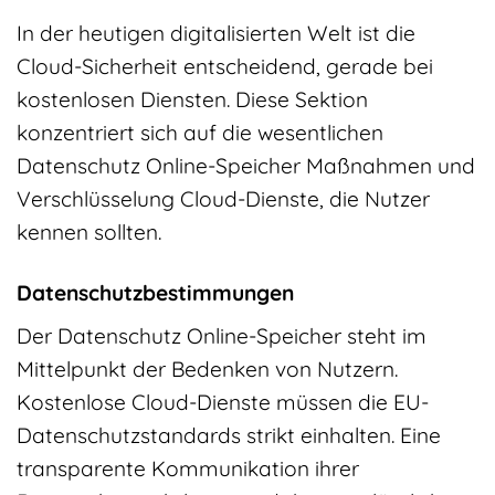
In der heutigen digitalisierten Welt ist die
Cloud-Sicherheit entscheidend, gerade bei
kostenlosen Diensten. Diese Sektion
konzentriert sich auf die wesentlichen
Datenschutz Online-Speicher Maßnahmen und
Verschlüsselung Cloud-Dienste, die Nutzer
kennen sollten.
Datenschutzbestimmungen
Der Datenschutz Online-Speicher steht im
Mittelpunkt der Bedenken von Nutzern.
Kostenlose Cloud-Dienste müssen die EU-
Datenschutzstandards strikt einhalten. Eine
transparente Kommunikation ihrer