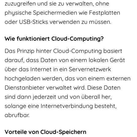
zuzugreifen und sie zu verwalten, ohne
physische Speichermedien wie Festplatten
oder USB-Sticks verwenden zu müssen.
Wie funktioniert Cloud-Computing?
Das Prinzip hinter Cloud-Computing basiert
darauf, dass Daten von einem lokalen Gerät
über das Internet in ein Servernetzwerk
hochgeladen werden, das von einem externen
Dienstanbieter verwaltet wird. Diese Daten
sind dann jederzeit und von überall her,
solange eine Internetverbindung besteht,
abrufbar.
Vorteile von Cloud-Speichern