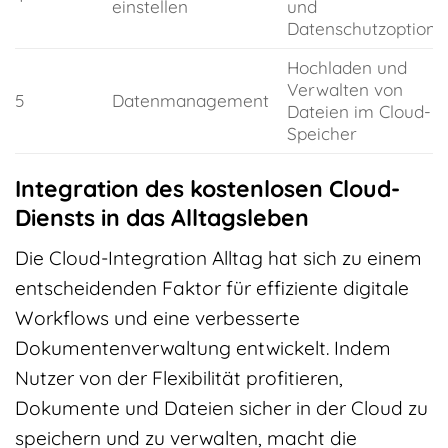
einstellen
und
Datenschutzoptione
Hochladen und
Verwalten von
5
Datenmanagement
Dateien im Cloud-
Speicher
Integration des kostenlosen Cloud-
Diensts in das Alltagsleben
Die Cloud-Integration Alltag hat sich zu einem
entscheidenden Faktor für effiziente digitale
Workflows und eine verbesserte
Dokumentenverwaltung entwickelt. Indem
Nutzer von der Flexibilität profitieren,
Dokumente und Dateien sicher in der Cloud zu
speichern und zu verwalten, macht die