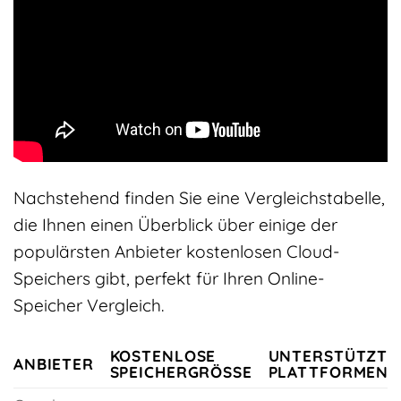
Nachstehend finden Sie eine Vergleichstabelle,
die Ihnen einen Überblick über einige der
populärsten Anbieter kostenlosen Cloud-
Speichers gibt, perfekt für Ihren Online-
Speicher Vergleich.
KOSTENLOSE
UNTERSTÜTZTE
ANBIETER
SPEICHERGRÖSSE
PLATTFORMEN