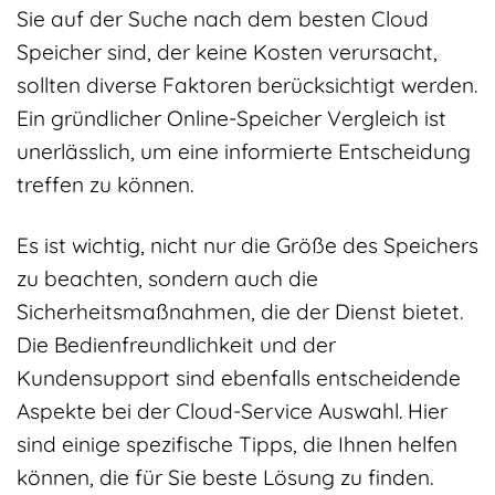
Sie auf der Suche nach dem besten Cloud
Speicher sind, der keine Kosten verursacht,
sollten diverse Faktoren berücksichtigt werden.
Ein gründlicher Online-Speicher Vergleich ist
unerlässlich, um eine informierte Entscheidung
treffen zu können.
Es ist wichtig, nicht nur die Größe des Speichers
zu beachten, sondern auch die
Sicherheitsmaßnahmen, die der Dienst bietet.
Die Bedienfreundlichkeit und der
Kundensupport sind ebenfalls entscheidende
Aspekte bei der Cloud-Service Auswahl. Hier
sind einige spezifische Tipps, die Ihnen helfen
können, die für Sie beste Lösung zu finden.