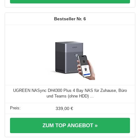
6
UGREEN NASync DH4300 Plus 4 Bay NAS für Zuhause, Büro
und Teams (ohne HDD) ...
339,00 €
ZUM TOP ANGEBOT »