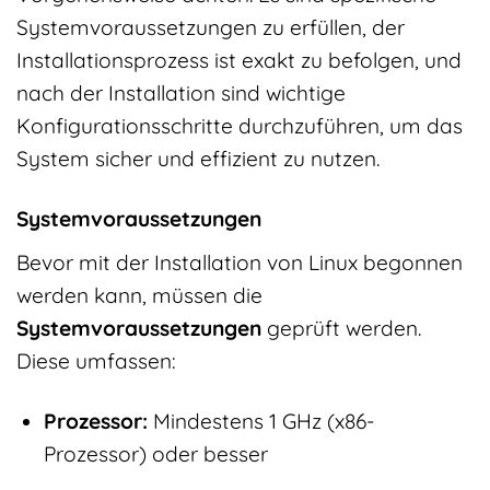
Systemvoraussetzungen zu erfüllen, der
Installationsprozess ist exakt zu befolgen, und
nach der Installation sind wichtige
Konfigurationsschritte durchzuführen, um das
System sicher und effizient zu nutzen.
Systemvoraussetzungen
Bevor mit der Installation von Linux begonnen
werden kann, müssen die
Systemvoraussetzungen
geprüft werden.
Diese umfassen:
Prozessor:
Mindestens 1 GHz (x86-
Prozessor) oder besser