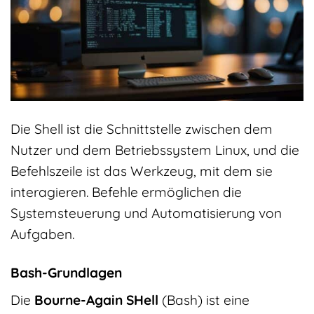
Die Shell ist die Schnittstelle zwischen dem
Nutzer und dem Betriebssystem Linux, und die
Befehlszeile ist das Werkzeug, mit dem sie
interagieren. Befehle ermöglichen die
Systemsteuerung und Automatisierung von
Aufgaben.
Bash-Grundlagen
Die
Bourne-Again SHell
(Bash) ist eine