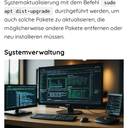
Systemaktualisierung mit dem Befehl
sudo
durchgeführt werden, um
apt dist-upgrade
auch solche Pakete zu aktualisieren, die
möglicherweise andere Pakete entfernen oder
neu installieren müssen.
Systemverwaltung