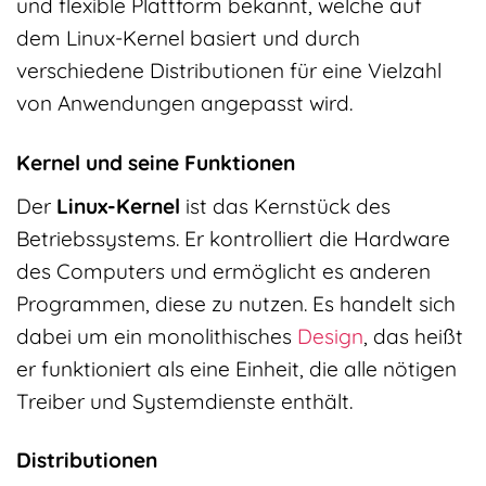
und flexible Plattform bekannt, welche auf
dem Linux-Kernel basiert und durch
verschiedene Distributionen für eine Vielzahl
von Anwendungen angepasst wird.
Kernel und seine Funktionen
Der
Linux-Kernel
ist das Kernstück des
Betriebssystems. Er kontrolliert die Hardware
des Computers und ermöglicht es anderen
Programmen, diese zu nutzen. Es handelt sich
dabei um ein monolithisches
Design
, das heißt
er funktioniert als eine Einheit, die alle nötigen
Treiber und Systemdienste enthält.
Distributionen