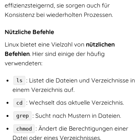
effizienzsteigernd, sie sorgen auch für
Konsistenz bei wiederholten Prozessen.
Nützliche Befehle
Linux bietet eine Vielzahl von
nützlichen
Befehlen
. Hier sind einige der häufig
verwendeten:
: Listet die Dateien und Verzeichnisse in
ls
einem Verzeichnis auf.
: Wechselt das aktuelle Verzeichnis.
cd
: Sucht nach Mustern in Dateien.
grep
: Ändert die Berechtigungen einer
chmod
Datei oder eines Verzeichnisses.