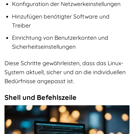
Konfiguration der Netzwerkeinstellungen
Hinzufügen benötigter Software und
Treiber
Einrichtung von Benutzerkonten und
Sicherheitseinstellungen
Diese Schritte gewährleisten, dass das Linux-
System aktuell, sicher und an die individuellen
Bedürfnisse angepasst ist.
Shell und Befehlszeile