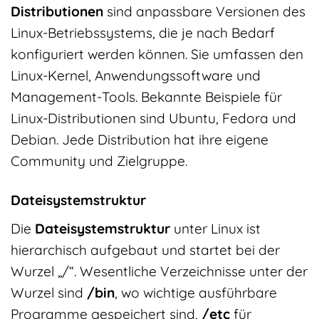
Distributionen
sind anpassbare Versionen des
Linux-Betriebssystems, die je nach Bedarf
konfiguriert werden können. Sie umfassen den
Linux-Kernel, Anwendungssoftware und
Management-Tools. Bekannte Beispiele für
Linux-Distributionen sind Ubuntu, Fedora und
Debian. Jede Distribution hat ihre eigene
Community und Zielgruppe.
Dateisystemstruktur
Die
Dateisystemstruktur
unter Linux ist
hierarchisch aufgebaut und startet bei der
Wurzel „/“. Wesentliche Verzeichnisse unter der
Wurzel sind
/bin
, wo wichtige ausführbare
Programme gespeichert sind,
/etc
für