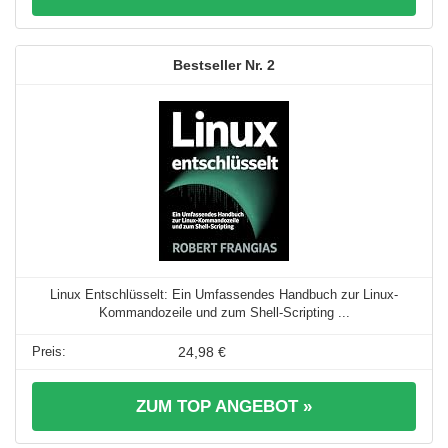
2
Linux Entschlüsselt: Ein Umfassendes Handbuch zur Linux-
Kommandozeile und zum Shell-Scripting ...
24,98 €
ZUM TOP ANGEBOT »