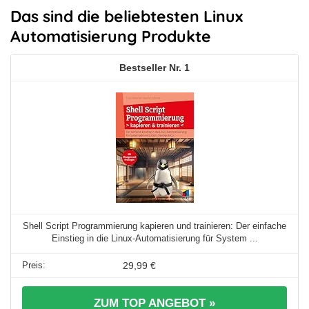
Das sind die beliebtesten Linux
Automatisierung Produkte
1
Shell Script Programmierung kapieren und trainieren: Der einfache
Einstieg in die Linux-Automatisierung für System ...
29,99 €
ZUM TOP ANGEBOT »