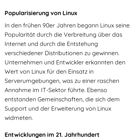
Popularisierung von Linux
In den frühen 90er Jahren begann Linux seine
Popularität durch die Verbreitung über das
Internet und durch die Entstehung
verschiedener Distributionen zu gewinnen.
Unternehmen und Entwickler erkannten den
Wert von Linux für den Einsatz in
Serverumgebungen, was zu einer raschen
Annahme im IT-Sektor führte. Ebenso
entstanden Gemeinschaften, die sich dem
Support und der Erweiterung von Linux
widmeten.
Entwicklungen im 21. Jahrhundert