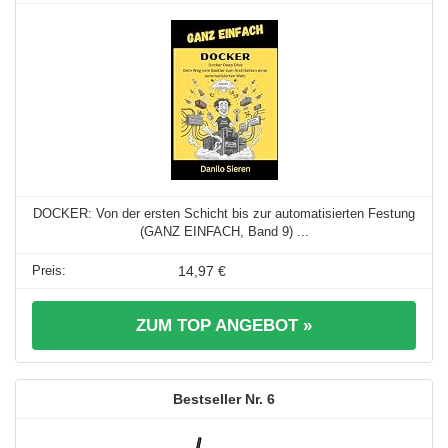
DOCKER: Von der ersten Schicht bis zur automatisierten Festung
(GANZ EINFACH, Band 9) ...
14,97 €
ZUM TOP ANGEBOT »
6