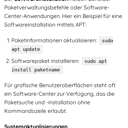
Paketverwaltungsbefehle oder Software-
Center-Anwendungen. Hier ein Beispiel für eine
Softwareinstallation mittels APT:
Paketinformationen aktualisieren:
sudo
apt update
Softwarepaket installieren:
sudo apt
install paketname
Für grafische Benutzeroberflächen steht oft
ein Software-Center zur Verfügung, das die
Paketsuche und -installation ohne
Kommandozeile erlaubt.
Systemaktualisierungen