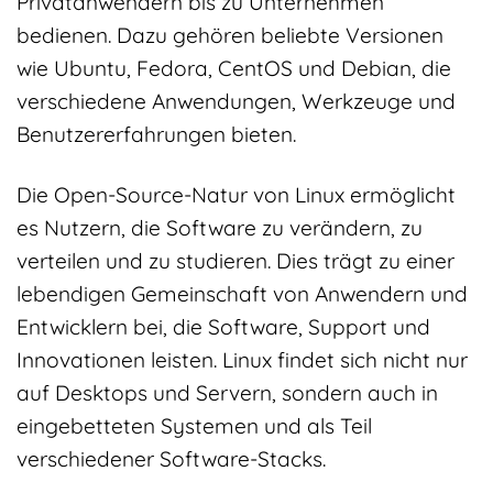
Privatanwendern bis zu Unternehmen
bedienen. Dazu gehören beliebte Versionen
wie Ubuntu, Fedora, CentOS und Debian, die
verschiedene Anwendungen, Werkzeuge und
Benutzererfahrungen bieten.
Die Open-Source-Natur von Linux ermöglicht
es Nutzern, die Software zu verändern, zu
verteilen und zu studieren. Dies trägt zu einer
lebendigen Gemeinschaft von Anwendern und
Entwicklern bei, die Software, Support und
Innovationen leisten. Linux findet sich nicht nur
auf Desktops und Servern, sondern auch in
eingebetteten Systemen und als Teil
verschiedener Software-Stacks.