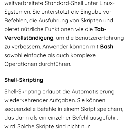
weitverbreitete Standard-Shell unter Linux-
Systemen. Sie unterstützt die Eingabe von
Befehlen, die Ausführung von Skripten und
bietet nützliche Funktionen wie die
Tab-
Vervollständigung
, um die Benutzererfahrung
zu verbessern. Anwender können mit
Bash
sowohl einfache als auch komplexe
Operationen durchführen.
Shell-Skripting
Shell-Skripting erlaubt die Automatisierung
wiederkehrender Aufgaben. Sie können
sequenzielle Befehle in einem Skript speichern,
das dann als ein einzelner Befehl ausgeführt
wird. Solche Skripte sind nicht nur