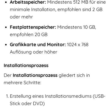
Arbeitsspeicher:
Mindestens 512 MB für eine
minimale Installation, empfohlen sind 2 GB
oder mehr
Festplattenspeicher:
Mindestens 10 GB,
empfohlen 20 GB
Grafikkarte und Monitor:
1024 x 768
Auflösung oder höher
Installationsprozess
Der
Installationsprozess
gliedert sich in
mehrere Schritte:
Erstellung eines Installationsmediums (USB-
Stick oder DVD)