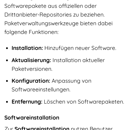
Softwarepakete aus offiziellen oder
Drittanbieter-Repositories zu beziehen.
Paketverwaltungswerkzeuge bieten dabei
folgende Funktionen:
Installation:
Hinzufügen neuer Software.
Aktualisierung:
Installation aktueller
Paketversionen.
Konfiguration:
Anpassung von
Softwareeinstellungen.
Entfernung:
Löschen von Softwarepaketen.
Softwareinstallation
Zur
Softwareinstallation
nutzen Benutzer