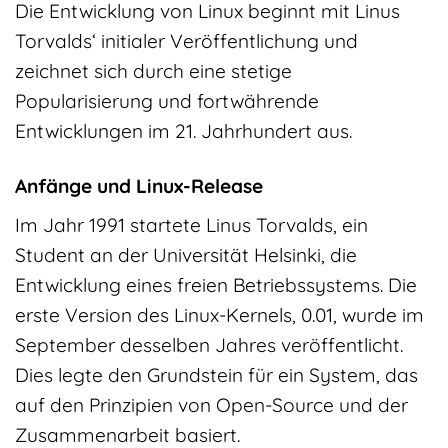
Die Entwicklung von Linux beginnt mit Linus
Torvalds‘ initialer Veröffentlichung und
zeichnet sich durch eine stetige
Popularisierung und fortwährende
Entwicklungen im 21. Jahrhundert aus.
Anfänge und Linux-Release
Im Jahr 1991 startete Linus Torvalds, ein
Student an der Universität Helsinki, die
Entwicklung eines freien Betriebssystems. Die
erste Version des Linux-Kernels, 0.01, wurde im
September desselben Jahres veröffentlicht.
Dies legte den Grundstein für ein System, das
auf den Prinzipien von Open-Source und der
Zusammenarbeit basiert.