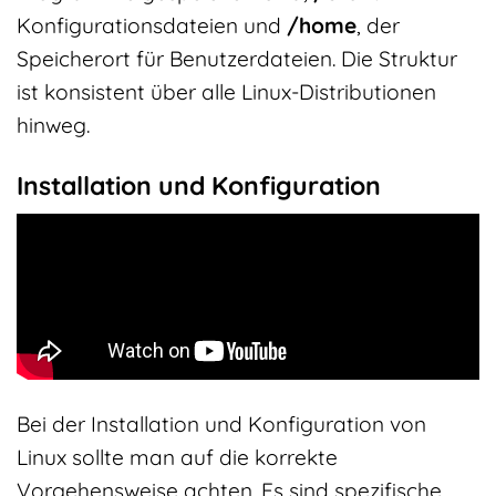
Konfigurationsdateien und
/home
, der
Speicherort für Benutzerdateien. Die Struktur
ist konsistent über alle Linux-Distributionen
hinweg.
Installation und Konfiguration
Bei der Installation und Konfiguration von
Linux sollte man auf die korrekte
Vorgehensweise achten. Es sind spezifische