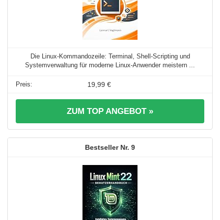
Die Linux-Kommandozeile: Terminal, Shell-Scripting und
Systemverwaltung für moderne Linux-Anwender meistern ...
19,99 €
ZUM TOP ANGEBOT »
9