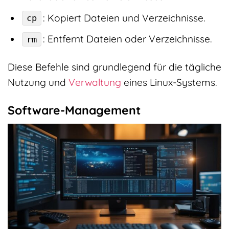
: Kopiert Dateien und Verzeichnisse.
cp
: Entfernt Dateien oder Verzeichnisse.
rm
Diese Befehle sind grundlegend für die tägliche
Nutzung und
Verwaltung
eines Linux-Systems.
Software-Management