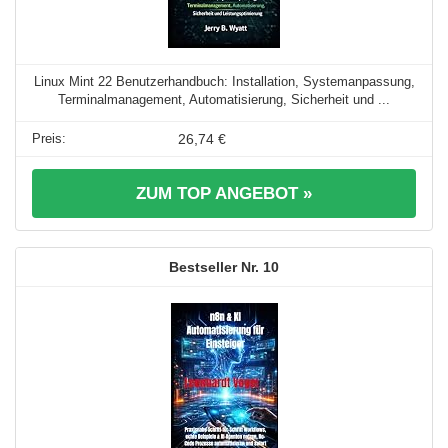
Linux Mint 22 Benutzerhandbuch: Installation, Systemanpassung,
Terminalmanagement, Automatisierung, Sicherheit und ...
26,74 €
ZUM TOP ANGEBOT »
10