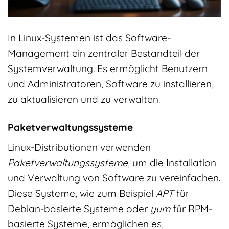
In Linux-Systemen ist das Software-
Management ein zentraler Bestandteil der
Systemverwaltung. Es ermöglicht Benutzern
und Administratoren, Software zu installieren,
zu aktualisieren und zu verwalten.
Paketverwaltungssysteme
Linux-Distributionen verwenden
Paketverwaltungssysteme
, um die Installation
und Verwaltung von Software zu vereinfachen.
Diese Systeme, wie zum Beispiel
APT
für
Debian-basierte Systeme oder
yum
für RPM-
basierte Systeme, ermöglichen es,