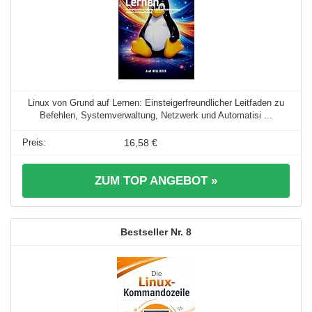
Linux von Grund auf Lernen: Einsteigerfreundlicher Leitfaden zu
Befehlen, Systemverwaltung, Netzwerk und Automatisi ...
16,58 €
ZUM TOP ANGEBOT »
8