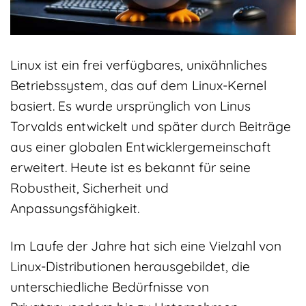
Linux ist ein frei verfügbares, unixähnliches
Betriebssystem, das auf dem Linux-Kernel
basiert. Es wurde ursprünglich von Linus
Torvalds entwickelt und später durch Beiträge
aus einer globalen Entwicklergemeinschaft
erweitert. Heute ist es bekannt für seine
Robustheit, Sicherheit und
Anpassungsfähigkeit.
Im Laufe der Jahre hat sich eine Vielzahl von
Linux-Distributionen herausgebildet, die
unterschiedliche Bedürfnisse von