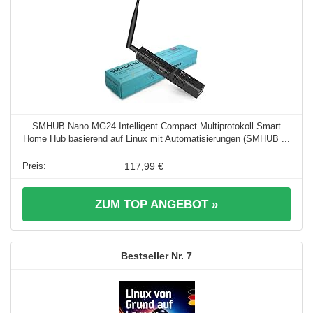
SMHUB Nano MG24 Intelligent Compact Multiprotokoll Smart
Home Hub basierend auf Linux mit Automatisierungen (SMHUB ...
117,99 €
ZUM TOP ANGEBOT »
7