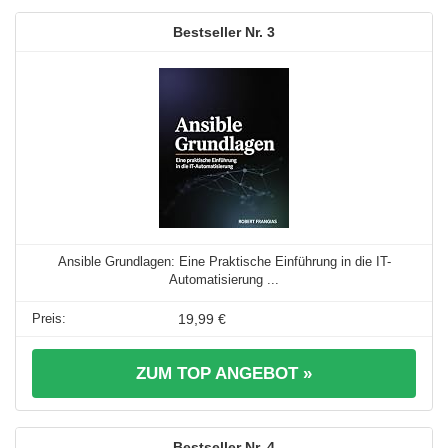
3
Ansible Grundlagen: Eine Praktische Einführung in die IT-
Automatisierung ...
19,99 €
ZUM TOP ANGEBOT »
4