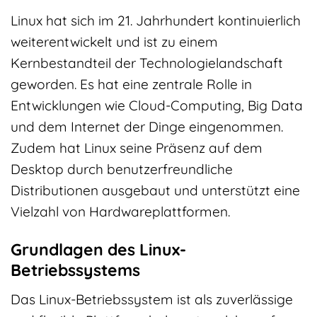
Linux hat sich im 21. Jahrhundert kontinuierlich
weiterentwickelt und ist zu einem
Kernbestandteil der Technologielandschaft
geworden. Es hat eine zentrale Rolle in
Entwicklungen wie Cloud-Computing, Big Data
und dem Internet der Dinge eingenommen.
Zudem hat Linux seine Präsenz auf dem
Desktop durch benutzerfreundliche
Distributionen ausgebaut und unterstützt eine
Vielzahl von Hardwareplattformen.
Grundlagen des Linux-
Betriebssystems
Das Linux-Betriebssystem ist als zuverlässige