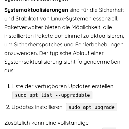
Systemaktualisierungen
sind für die Sicherheit
und Stabilität von Linux-Systemen essenziell.
Paketverwalter bieten die Möglichkeit, alle
installierten Pakete auf einmal zu aktualisieren,
um Sicherheitspatches und Fehlerbehebungen
anzuwenden. Der typische Ablauf einer
Systemsaktualisierung sieht folgendermaßen
aus:
Liste der verfügbaren Updates erstellen:
sudo apt list --upgradable
Updates installieren:
sudo apt upgrade
Zusätzlich kann eine vollständige