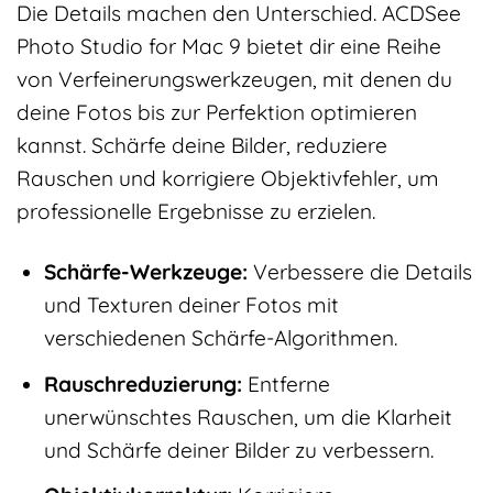
Die Details machen den Unterschied. ACDSee
Photo Studio for Mac 9 bietet dir eine Reihe
von Verfeinerungswerkzeugen, mit denen du
deine Fotos bis zur Perfektion optimieren
kannst. Schärfe deine Bilder, reduziere
Rauschen und korrigiere Objektivfehler, um
professionelle Ergebnisse zu erzielen.
Schärfe-Werkzeuge:
Verbessere die Details
und Texturen deiner Fotos mit
verschiedenen Schärfe-Algorithmen.
Rauschreduzierung:
Entferne
unerwünschtes Rauschen, um die Klarheit
und Schärfe deiner Bilder zu verbessern.