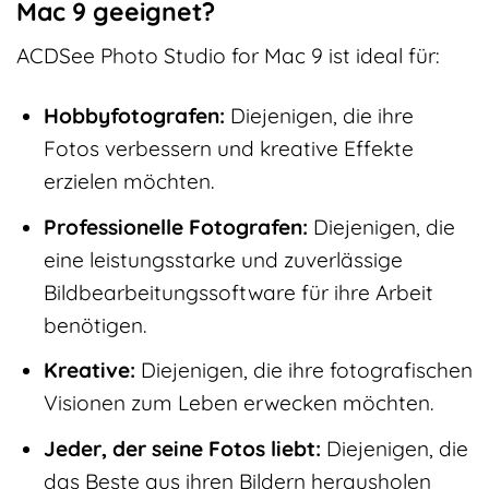
Mac 9 geeignet?
ACDSee Photo Studio for Mac 9 ist ideal für:
Hobbyfotografen:
Diejenigen, die ihre
Fotos verbessern und kreative Effekte
erzielen möchten.
Professionelle Fotografen:
Diejenigen, die
eine leistungsstarke und zuverlässige
Bildbearbeitungssoftware für ihre Arbeit
benötigen.
Kreative:
Diejenigen, die ihre fotografischen
Visionen zum Leben erwecken möchten.
Jeder, der seine Fotos liebt:
Diejenigen, die
das Beste aus ihren Bildern herausholen