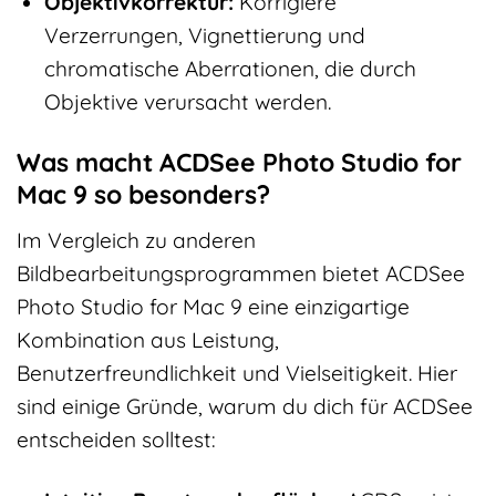
Objektivkorrektur:
Korrigiere
Verzerrungen, Vignettierung und
chromatische Aberrationen, die durch
Objektive verursacht werden.
Was macht ACDSee Photo Studio for
Mac 9 so besonders?
Im Vergleich zu anderen
Bildbearbeitungsprogrammen bietet ACDSee
Photo Studio for Mac 9 eine einzigartige
Kombination aus Leistung,
Benutzerfreundlichkeit und Vielseitigkeit. Hier
sind einige Gründe, warum du dich für ACDSee
entscheiden solltest: