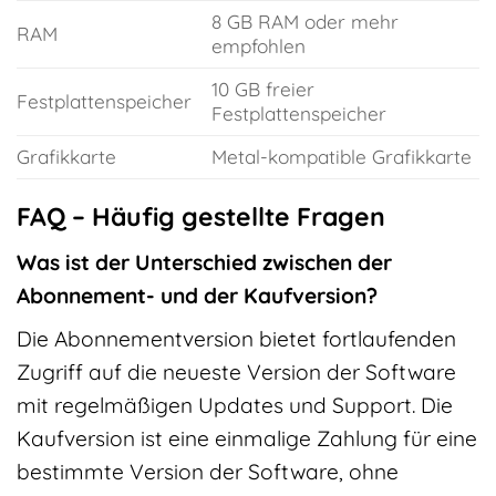
8 GB RAM oder mehr
RAM
empfohlen
10 GB freier
Festplattenspeicher
Festplattenspeicher
Grafikkarte
Metal-kompatible Grafikkarte
FAQ – Häufig gestellte Fragen
Was ist der Unterschied zwischen der
Abonnement- und der Kaufversion?
Die Abonnementversion bietet fortlaufenden
Zugriff auf die neueste Version der Software
mit regelmäßigen Updates und Support. Die
Kaufversion ist eine einmalige Zahlung für eine
bestimmte Version der Software, ohne