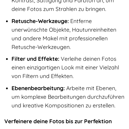
Kontrast, Sättigung und Farbton an, um
deine Fotos zum Strahlen zu bringen.
Retusche-Werkzeuge:
Entferne
unerwünschte Objekte, Hautunreinheiten
und andere Makel mit professionellen
Retusche-Werkzeugen.
Filter und Effekte:
Verleihe deinen Fotos
einen einzigartigen Look mit einer Vielzahl
von Filtern und Effekten.
Ebenenbearbeitung:
Arbeite mit Ebenen,
um komplexe Bearbeitungen durchzuführen
und kreative Kompositionen zu erstellen.
Verfeinere deine Fotos bis zur Perfektion