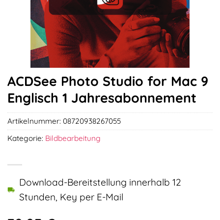
ACDSee Photo Studio for Mac 9
Englisch 1 Jahresabonnement
Artikelnummer:
08720938267055
Kategorie:
Bildbearbeitung
Download-Bereitstellung innerhalb 12
Stunden, Key per E-Mail