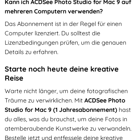
Kann ich ACDSee Photo Studio for Mac 9 auf
mehreren Computern verwenden?
Das Abonnement ist in der Regel für einen
Computer lizenziert. Du solltest die
Lizenzbedingungen prüfen, um die genauen
Details zu erfahren.
Starte noch heute deine kreative
Reise
Warte nicht länger, um deine fotografischen
Träume zu verwirklichen. Mit
ACDSee Photo
Studio for Mac 9 (1 Jahresabonnement)
hast
du alles, was du brauchst, um deine Fotos in
atemberaubende Kunstwerke zu verwandeln.
Bestelle jetzt und entfessele deine kreative