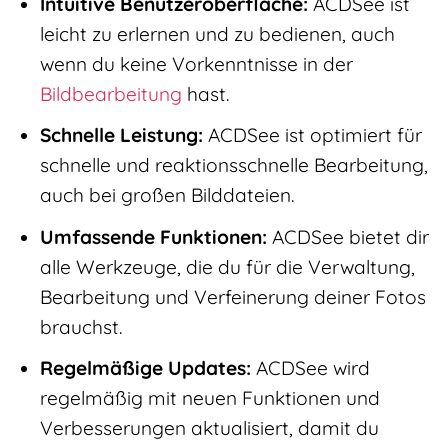
Intuitive Benutzeroberfläche:
ACDSee ist
leicht zu erlernen und zu bedienen, auch
wenn du keine Vorkenntnisse in der
Bildbearbeitung
hast.
Schnelle Leistung:
ACDSee ist optimiert für
schnelle und reaktionsschnelle Bearbeitung,
auch bei großen Bilddateien.
Umfassende Funktionen:
ACDSee bietet dir
alle Werkzeuge, die du für die Verwaltung,
Bearbeitung und Verfeinerung deiner Fotos
brauchst.
Regelmäßige Updates:
ACDSee wird
regelmäßig mit neuen Funktionen und
Verbesserungen aktualisiert, damit du