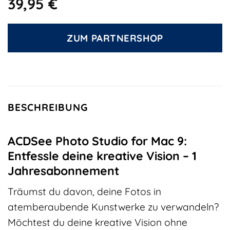
39,95
€
ZUM PARTNERSHOP
BESCHREIBUNG
ACDSee Photo Studio for Mac 9:
Entfessle deine kreative Vision – 1
Jahresabonnement
Träumst du davon, deine Fotos in
atemberaubende Kunstwerke zu verwandeln?
Möchtest du deine kreative Vision ohne