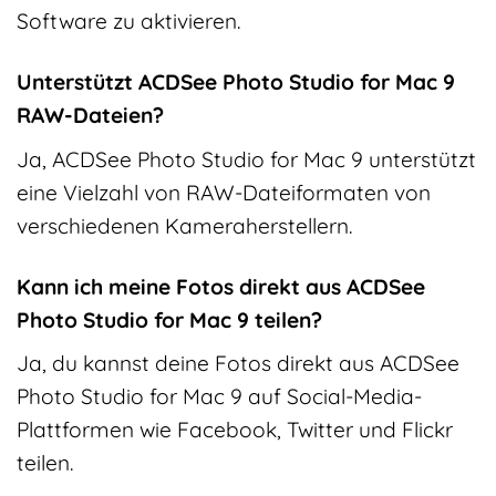
Software zu aktivieren.
Unterstützt ACDSee Photo Studio for Mac 9
RAW-Dateien?
Ja, ACDSee Photo Studio for Mac 9 unterstützt
eine Vielzahl von RAW-Dateiformaten von
verschiedenen Kameraherstellern.
Kann ich meine Fotos direkt aus ACDSee
Photo Studio for Mac 9 teilen?
Ja, du kannst deine Fotos direkt aus ACDSee
Photo Studio for Mac 9 auf Social-Media-
Plattformen wie Facebook, Twitter und Flickr
teilen.