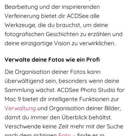
Bearbeitung und der inspirierenden
Verfeinerung bietet dir ACDSee alle
Werkzeuge, die du brauchst, um deine
fotografischen Geschichten zu erzählen und
deine einzigartige Vision zu verwirklichen.
Verwalte deine Fotos wie ein Profi
Die Organisation deiner Fotos kann
überwältigend sein, besonders wenn deine
Sammlung wächst. ACDSee Photo Studio for
Mac 9 bietet dir intelligente Funktionen zur
Verwaltung
und Organisation deiner Bilder,
damit du immer den Überblick behältst.
Verschwende keine Zeit mehr mit der Suche
nach dem richtigen
Foto
– finde es in