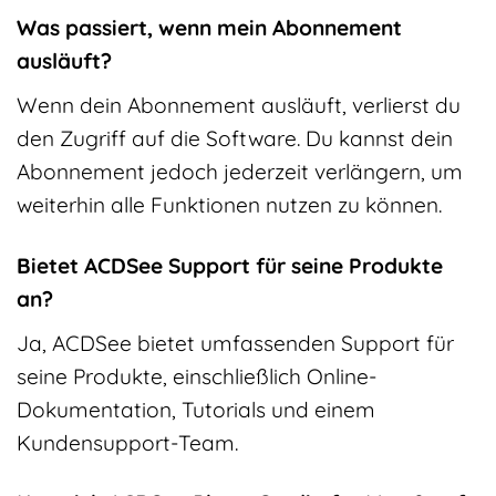
Was passiert, wenn mein Abonnement
ausläuft?
Wenn dein Abonnement ausläuft, verlierst du
den Zugriff auf die Software. Du kannst dein
Abonnement jedoch jederzeit verlängern, um
weiterhin alle Funktionen nutzen zu können.
Bietet ACDSee Support für seine Produkte
an?
Ja, ACDSee bietet umfassenden Support für
seine Produkte, einschließlich Online-
Dokumentation, Tutorials und einem
Kundensupport-Team.