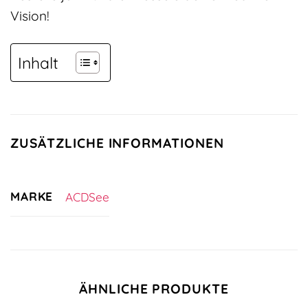
Vision!
Inhalt
ZUSÄTZLICHE INFORMATIONEN
MARKE
ACDSee
ÄHNLICHE PRODUKTE