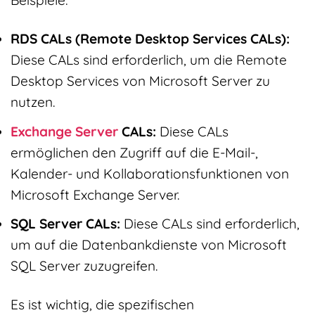
Beispiele:
RDS CALs (Remote Desktop Services CALs):
Diese CALs sind erforderlich, um die Remote
Desktop Services von Microsoft Server zu
nutzen.
Exchange Server
CALs:
Diese CALs
ermöglichen den Zugriff auf die E-Mail-,
Kalender- und Kollaborationsfunktionen von
Microsoft Exchange Server.
SQL Server CALs:
Diese CALs sind erforderlich,
um auf die Datenbankdienste von Microsoft
SQL Server zuzugreifen.
Es ist wichtig, die spezifischen