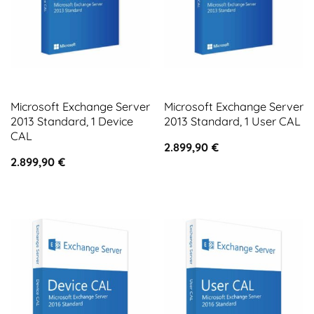
Microsoft Exchange Server
Microsoft Exchange Server
2013 Standard, 1 Device
2013 Standard, 1 User CAL
CAL
2.899,90
€
2.899,90
€