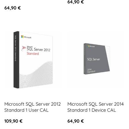
64,90
€
64,90
€
Microsoft SQL Server 2012
Microsoft SQL Server 2014
Standard 1 User CAL
Standard 1 Device CAL
109,90
€
64,90
€