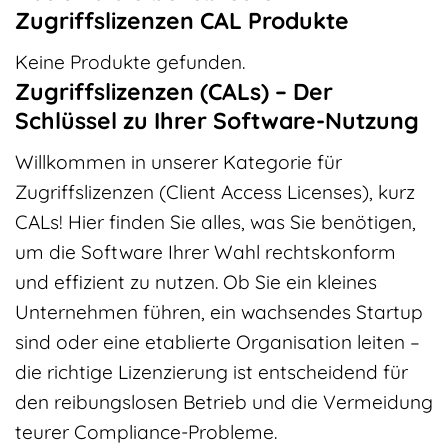
Zugriffslizenzen CAL Produkte
Keine Produkte gefunden.
Zugriffslizenzen (CALs) – Der
Schlüssel zu Ihrer Software-Nutzung
Willkommen in unserer Kategorie für
Zugriffslizenzen (Client Access Licenses), kurz
CALs! Hier finden Sie alles, was Sie benötigen,
um die Software Ihrer Wahl rechtskonform
und effizient zu nutzen. Ob Sie ein kleines
Unternehmen führen, ein wachsendes Startup
sind oder eine etablierte Organisation leiten –
die richtige Lizenzierung ist entscheidend für
den reibungslosen Betrieb und die Vermeidung
teurer Compliance-Probleme.