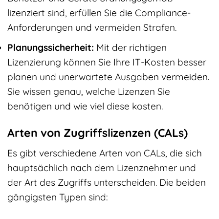
lizenziert sind, erfüllen Sie die Compliance-
Anforderungen und vermeiden Strafen.
Planungssicherheit:
Mit der richtigen
Lizenzierung können Sie Ihre IT-Kosten besser
planen und unerwartete Ausgaben vermeiden.
Sie wissen genau, welche Lizenzen Sie
benötigen und wie viel diese kosten.
Arten von Zugriffslizenzen (CALs)
Es gibt verschiedene Arten von CALs, die sich
hauptsächlich nach dem Lizenznehmer und
der Art des Zugriffs unterscheiden. Die beiden
gängigsten Typen sind: