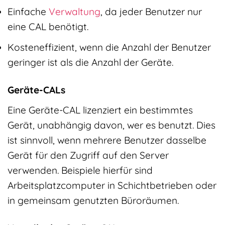
Einfache
Verwaltung
, da jeder Benutzer nur
eine CAL benötigt.
Kosteneffizient, wenn die Anzahl der Benutzer
geringer ist als die Anzahl der Geräte.
Geräte-CALs
Eine Geräte-CAL lizenziert ein bestimmtes
Gerät, unabhängig davon, wer es benutzt. Dies
ist sinnvoll, wenn mehrere Benutzer dasselbe
Gerät für den Zugriff auf den Server
verwenden. Beispiele hierfür sind
Arbeitsplatzcomputer in Schichtbetrieben oder
in gemeinsam genutzten Büroräumen.