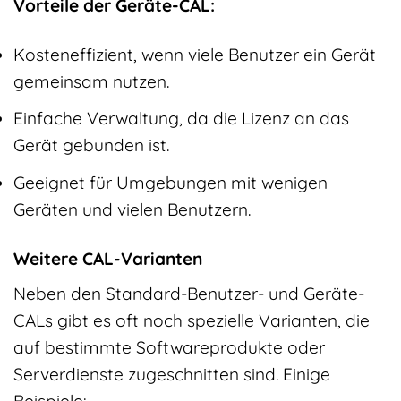
Vorteile der Geräte-CAL:
Kosteneffizient, wenn viele Benutzer ein Gerät
gemeinsam nutzen.
Einfache Verwaltung, da die Lizenz an das
Gerät gebunden ist.
Geeignet für Umgebungen mit wenigen
Geräten und vielen Benutzern.
Weitere CAL-Varianten
Neben den Standard-Benutzer- und Geräte-
CALs gibt es oft noch spezielle Varianten, die
auf bestimmte Softwareprodukte oder
Serverdienste zugeschnitten sind. Einige