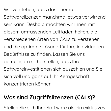
Wir verstehen, dass das Thema
Softwarelizenzen manchmal etwas verwirrend
sein kann. Deshalb möchten wir Ihnen mit
diesem umfassenden Leitfaden helfen, die
verschiedenen Arten von CALs zu verstehen
und die optimale Lösung für Ihre individuellen
Bedürfnisse zu finden. Lassen Sie uns
gemeinsam sicherstellen, dass Ihre
Softwareinvestitionen sich auszahlen und Sie
sich voll und ganz auf Ihr Kerngeschäft
konzentrieren können.
Was sind Zugriffslizenzen (CALs)?
Stellen Sie sich Ihre Software als ein exklusives