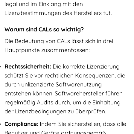
legal und im Einklang mit den
Lizenzbestimmungen des Herstellers tut.
Warum sind CALs so wichtig?
Die Bedeutung von CALs lässt sich in drei
Hauptpunkte zusammenfassen:
Rechtssicherheit:
Die korrekte Lizenzierung
schützt Sie vor rechtlichen Konsequenzen, die
durch unlizenzierte Softwarenutzung
entstehen können. Softwarehersteller führen
regelmäßig Audits durch, um die Einhaltung
der Lizenzbedingungen zu überprüfen.
Compliance:
Indem Sie sicherstellen, dass alle
Benutzer und Geräte ordnungsgemäß