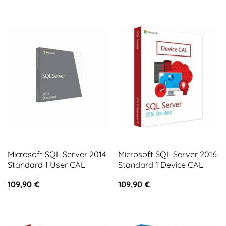
Microsoft SQL Server 2014
Microsoft SQL Server 2016
Standard 1 User CAL
Standard 1 Device CAL
109,90
€
109,90
€