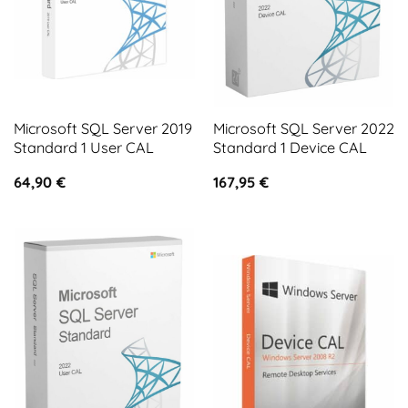
Microsoft SQL Server 2019
Microsoft SQL Server 2022
Standard 1 User CAL
Standard 1 Device CAL
64,90
€
167,95
€