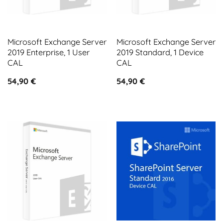
Microsoft Exchange Server
Microsoft Exchange Server
2019 Enterprise, 1 User
2019 Standard, 1 Device
CAL
CAL
54,90
€
54,90
€