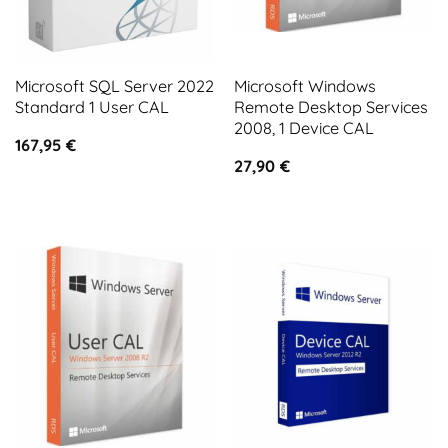
Microsoft SQL Server 2022
Microsoft Windows
Standard 1 User CAL
Remote Desktop Services
2008, 1 Device CAL
167,95
€
27,90
€