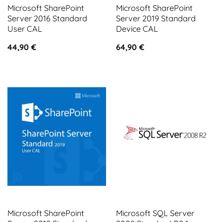
Microsoft SharePoint
Microsoft SharePoint
Server 2016 Standard
Server 2019 Standard
User CAL
Device CAL
44,90
€
64,90
€
Microsoft SharePoint
Microsoft SQL Server