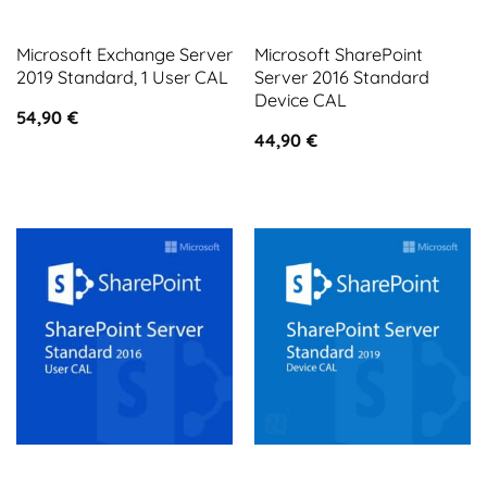
Microsoft Exchange Server
Microsoft SharePoint
2019 Standard, 1 User CAL
Server 2016 Standard
Device CAL
54,90
€
44,90
€