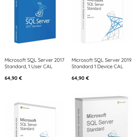
Microsoft SQL Server 2017
Microsoft SQL Server 2019
Standard, 1 User CAL
Standard 1 Device CAL
64,90
€
64,90
€