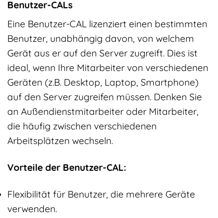
Benutzer-CALs
Eine Benutzer-CAL lizenziert einen bestimmten
Benutzer, unabhängig davon, von welchem
Gerät aus er auf den Server zugreift. Dies ist
ideal, wenn Ihre Mitarbeiter von verschiedenen
Geräten (z.B. Desktop, Laptop, Smartphone)
auf den Server zugreifen müssen. Denken Sie
an Außendienstmitarbeiter oder Mitarbeiter,
die häufig zwischen verschiedenen
Arbeitsplätzen wechseln.
Vorteile der Benutzer-CAL:
Flexibilität für Benutzer, die mehrere Geräte
verwenden.