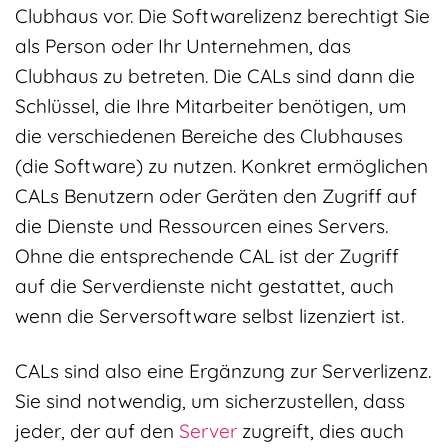
Clubhaus vor. Die Softwarelizenz berechtigt Sie
als Person oder Ihr Unternehmen, das
Clubhaus zu betreten. Die CALs sind dann die
Schlüssel, die Ihre Mitarbeiter benötigen, um
die verschiedenen Bereiche des Clubhauses
(die Software) zu nutzen. Konkret ermöglichen
CALs Benutzern oder Geräten den Zugriff auf
die Dienste und Ressourcen eines Servers.
Ohne die entsprechende CAL ist der Zugriff
auf die Serverdienste nicht gestattet, auch
wenn die Serversoftware selbst lizenziert ist.
CALs sind also eine Ergänzung zur Serverlizenz.
Sie sind notwendig, um sicherzustellen, dass
jeder, der auf den
Server
zugreift, dies auch