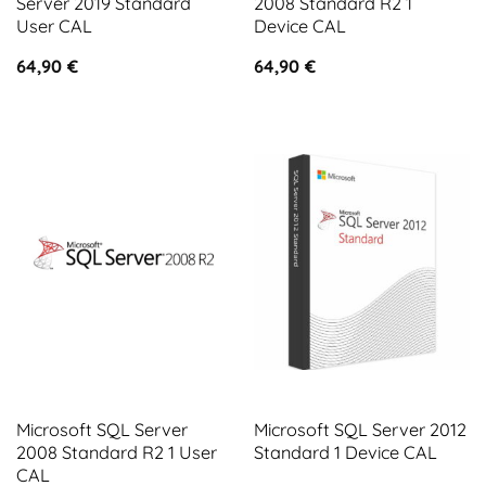
Server 2019 Standard
2008 Standard R2 1
User CAL
Device CAL
64,90
€
64,90
€
Microsoft SQL Server
Microsoft SQL Server 2012
2008 Standard R2 1 User
Standard 1 Device CAL
CAL