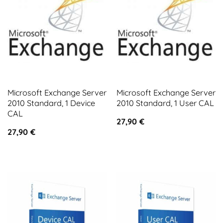
Microsoft Exchange Server
Microsoft Exchange Server
2010 Standard, 1 Device
2010 Standard, 1 User CAL
CAL
27,90
€
27,90
€