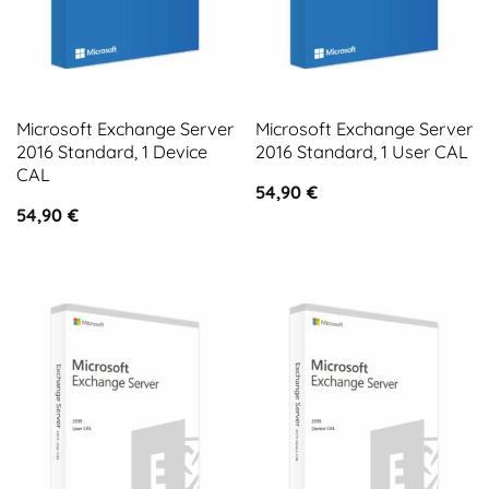
Microsoft Exchange Server
Microsoft Exchange Server
2016 Standard, 1 Device
2016 Standard, 1 User CAL
CAL
54,90
€
54,90
€