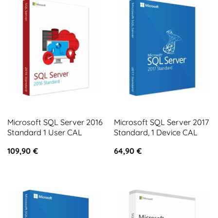
Microsoft SQL Server 2016
Microsoft SQL Server 2017
Standard 1 User CAL
Standard, 1 Device CAL
109,90
€
64,90
€