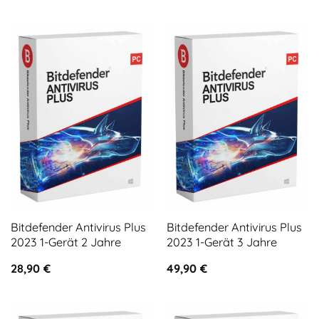
Bitdefender Antivirus Plus
Bitdefender Antivirus Plus
2023 1-Gerät 2 Jahre
2023 1-Gerät 3 Jahre
28,90
€
49,90
€