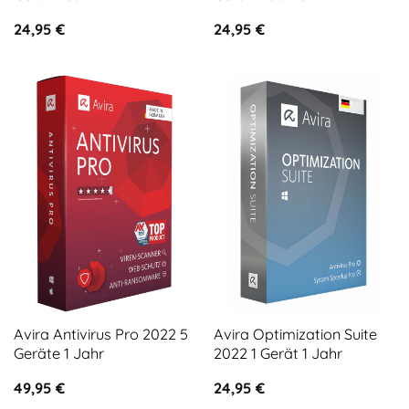
24,95
€
24,95
€
Avira Antivirus Pro 2022 5
Avira Optimization Suite
Geräte 1 Jahr
2022 1 Gerät 1 Jahr
49,95
€
24,95
€