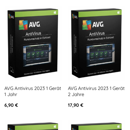
AVG Antivirus 2023 1 Gerät
AVG Antivirus 2023 1 Gerät
1 Jahr
2 Jahre
6,90
€
17,90
€