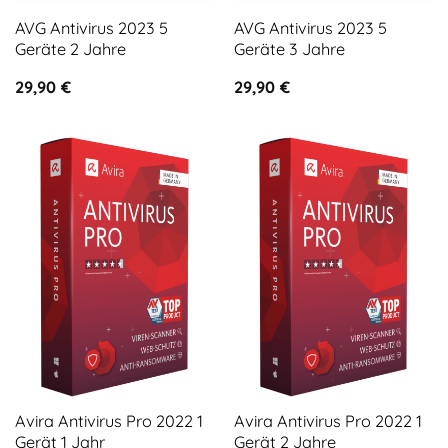
AVG Antivirus 2023 5
AVG Antivirus 2023 5
Geräte 2 Jahre
Geräte 3 Jahre
29,90
€
29,90
€
Avira Antivirus Pro 2022 1
Avira Antivirus Pro 2022 1
Gerät 1 Jahr
Gerät 2 Jahre