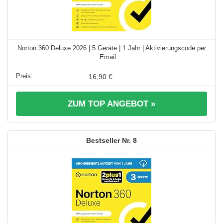
Norton 360 Deluxe 2026 | 5 Geräte | 1 Jahr | Aktivierungscode per
Email ...
16,90 €
ZUM TOP ANGEBOT »
8