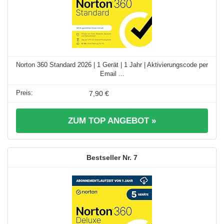
Norton 360 Standard 2026 | 1 Gerät | 1 Jahr | Aktivierungscode per
Email ...
7,90 €
ZUM TOP ANGEBOT »
7