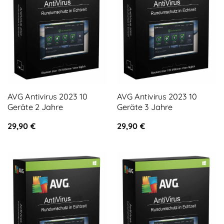
AVG Antivirus 2023 10
AVG Antivirus 2023 10
Geräte 2 Jahre
Geräte 3 Jahre
29,90
€
29,90
€