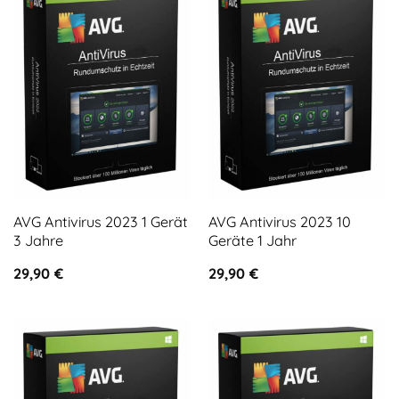
AVG Antivirus 2023 1 Gerät
AVG Antivirus 2023 10
3 Jahre
Geräte 1 Jahr
29,90
€
29,90
€