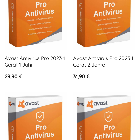
Avast Antivirus Pro 2023 1
Avast Antivirus Pro 2023 1
Gerät 1 Jahr
Gerät 2 Jahre
29,90
€
31,90
€