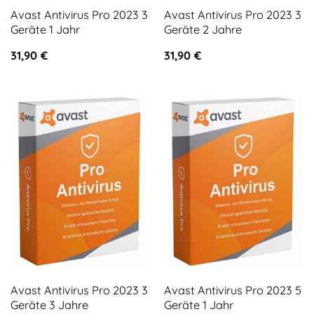
Avast Antivirus Pro 2023 3
Avast Antivirus Pro 2023 3
Geräte 1 Jahr
Geräte 2 Jahre
31,90
€
31,90
€
Avast Antivirus Pro 2023 3
Avast Antivirus Pro 2023 5
Geräte 3 Jahre
Geräte 1 Jahr