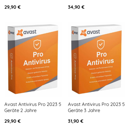
29,90
€
34,90
€
Avast Antivirus Pro 2023 5
Avast Antivirus Pro 2023 5
Geräte 2 Jahre
Geräte 3 Jahre
29,90
€
31,90
€