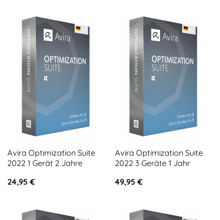
Avira Optimization Suite
Avira Optimization Suite
2022 1 Gerät 2 Jahre
2022 3 Geräte 1 Jahr
24,95
€
49,95
€