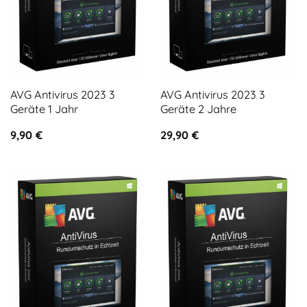
AVG Antivirus 2023 3
AVG Antivirus 2023 3
Geräte 1 Jahr
Geräte 2 Jahre
9,90
€
29,90
€