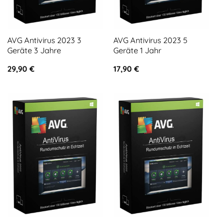
AVG Antivirus 2023 3
AVG Antivirus 2023 5
Geräte 3 Jahre
Geräte 1 Jahr
29,90
€
17,90
€