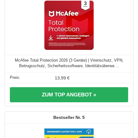
McAfee Total Protection 2026 (3 Geräte) | Virenschutz, VPN,
Betrugsschutz, Sicherheitssoftware, Identitätsüberwa ...
13,99 €
ZUM TOP ANGEBOT »
5