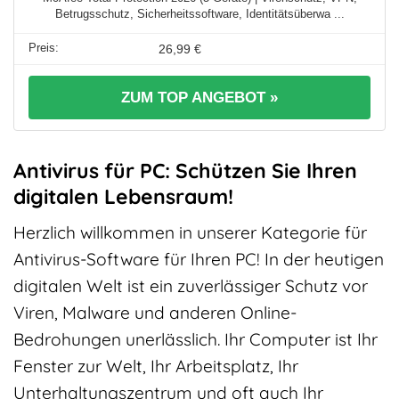
Betrugsschutz, Sicherheitssoftware, Identitätsüberwa ...
26,99 €
ZUM TOP ANGEBOT »
Antivirus für PC: Schützen Sie Ihren
digitalen Lebensraum!
Herzlich willkommen in unserer Kategorie für
Antivirus-Software für Ihren PC! In der heutigen
digitalen Welt ist ein zuverlässiger Schutz vor
Viren, Malware und anderen Online-
Bedrohungen unerlässlich. Ihr Computer ist Ihr
Fenster zur Welt, Ihr Arbeitsplatz, Ihr
Unterhaltungszentrum und oft auch Ihr