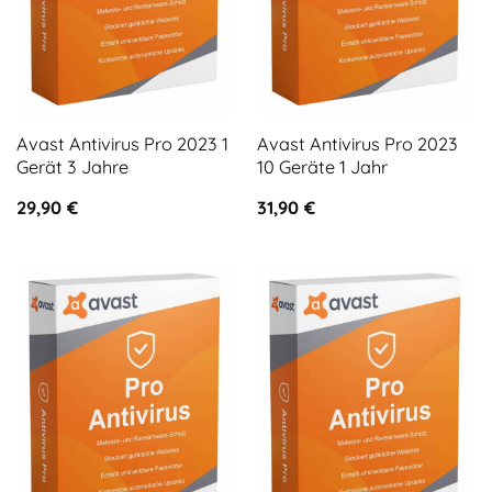
Avast Antivirus Pro 2023 1
Avast Antivirus Pro 2023
Gerät 3 Jahre
10 Geräte 1 Jahr
29,90
€
31,90
€