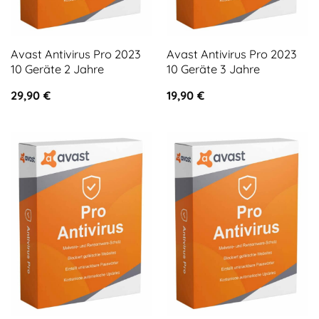
Avast Antivirus Pro 2023
Avast Antivirus Pro 2023
10 Geräte 2 Jahre
10 Geräte 3 Jahre
29,90
€
19,90
€