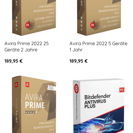
Avira Prime 2022 25
Avira Prime 2022 5 Geräte
Geräte 2 Jahre
1 Jahr
189,95
€
189,95
€