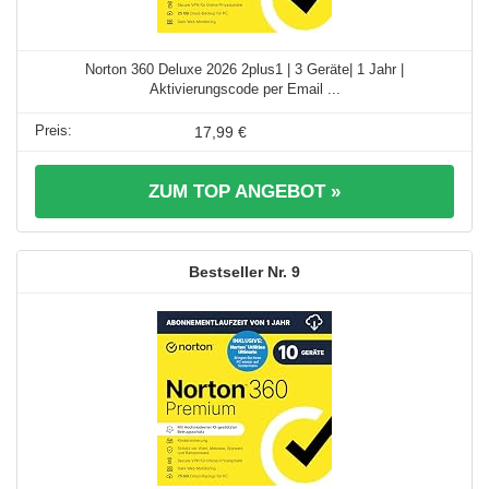
Norton 360 Deluxe 2026 2plus1 | 3 Geräte| 1 Jahr |
Aktivierungscode per Email ...
17,99 €
ZUM TOP ANGEBOT »
9