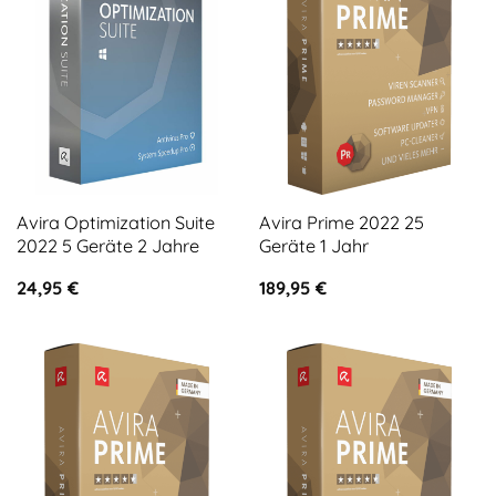
Avira Optimization Suite
Avira Prime 2022 25
2022 5 Geräte 2 Jahre
Geräte 1 Jahr
24,95
€
189,95
€