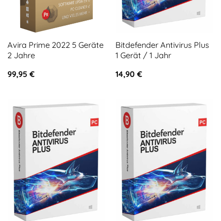
Avira Prime 2022 5 Geräte
Bitdefender Antivirus Plus
2 Jahre
1 Gerät / 1 Jahr
99,95
€
14,90
€