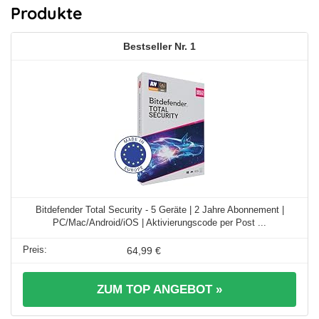
Produkte
1
Bitdefender Total Security - 5 Geräte | 2 Jahre Abonnement |
PC/Mac/Android/iOS | Aktivierungscode per Post ...
64,99 €
ZUM TOP ANGEBOT »