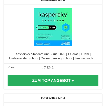
Kaspersky Standard Anti-Virus 2026 | 1 Gerät | 1 Jahr |
Umfassender Schutz | Online-Banking Schutz | Leistungsopti ...
17,59 €
ZUM TOP ANGEBOT »
4