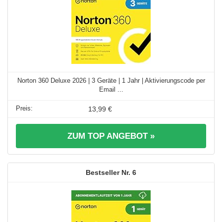
Norton 360 Deluxe 2026 | 3 Geräte | 1 Jahr | Aktivierungscode per
Email ...
13,99 €
ZUM TOP ANGEBOT »
6