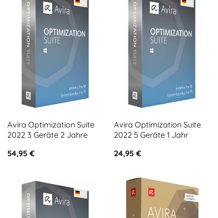
Avira Optimization Suite
Avira Optimization Suite
2022 3 Geräte 2 Jahre
2022 5 Geräte 1 Jahr
54,95
€
24,95
€