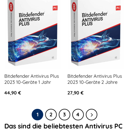
Bitdefender Antivirus Plus
Bitdefender Antivirus Plus
2023 10-Geräte 1 Jahr
2023 10-Geräte 2 Jahre
44,90
€
27,90
€
1
2
3
4
Das sind die beliebtesten Antivirus PC