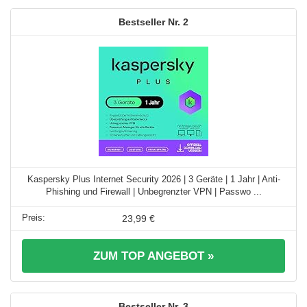
2
Kaspersky Plus Internet Security 2026 | 3 Geräte | 1 Jahr | Anti-
Phishing und Firewall | Unbegrenzter VPN | Passwo ...
23,99 €
ZUM TOP ANGEBOT »
3