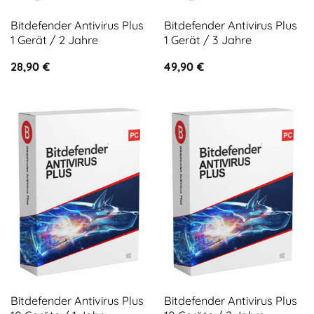
Bitdefender Antivirus Plus
Bitdefender Antivirus Plus
1 Gerät / 2 Jahre
1 Gerät / 3 Jahre
28,90
€
49,90
€
Bitdefender Antivirus Plus
Bitdefender Antivirus Plus