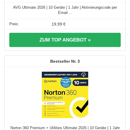
AVG Ultimate 2026 | 10 Geräte | 1 Jahr | Aktivierungscode per
Email ...
19,99 €
ZUM TOP ANGEBOT »
3
Norton 360 Premium + Utilities Ultimate 2026 | 10 Geräte | 1 Jahr