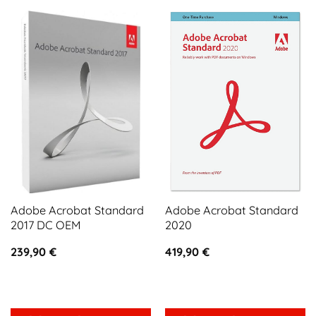
Adobe Acrobat Standard
Adobe Acrobat Standard
2017 DC OEM
2020
239,90
€
419,90
€