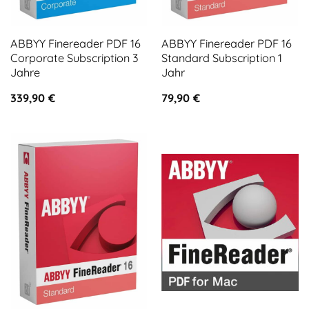
ABBYY Finereader PDF 16
ABBYY Finereader PDF 16
Corporate Subscription 3
Standard Subscription 1
Jahre
Jahr
339,90
€
79,90
€