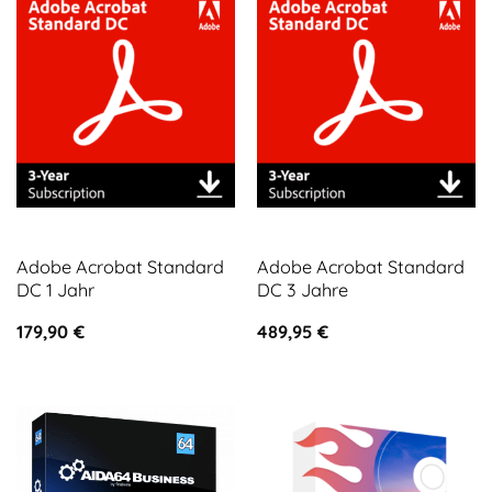
Adobe Acrobat Standard
Adobe Acrobat Standard
DC 1 Jahr
DC 3 Jahre
179,90
€
489,95
€