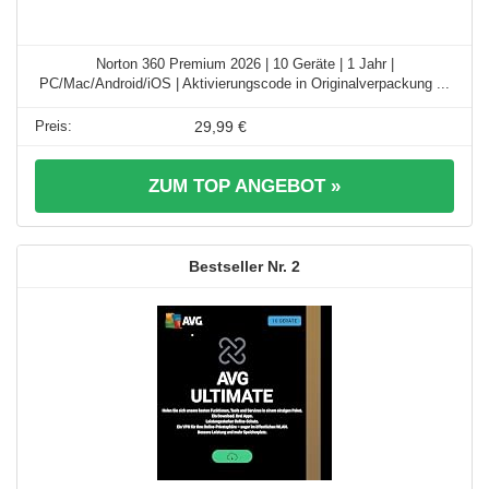
Norton 360 Premium 2026 | 10 Geräte | 1 Jahr |
PC/Mac/Android/iOS | Aktivierungscode in Originalverpackung ...
29,99 €
ZUM TOP ANGEBOT »
2