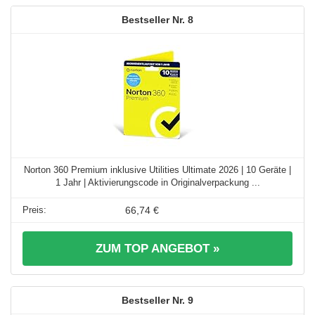
8
Norton 360 Premium inklusive Utilities Ultimate 2026 | 10 Geräte |
1 Jahr | Aktivierungscode in Originalverpackung ...
66,74 €
ZUM TOP ANGEBOT »
9