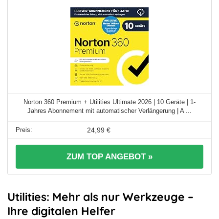
Norton 360 Premium + Utilities Ultimate 2026 | 10 Geräte | 1-
Jahres Abonnement mit automatischer Verlängerung | A ...
24,99 €
ZUM TOP ANGEBOT »
Utilities: Mehr als nur Werkzeuge –
Ihre digitalen Helfer