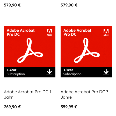
579,90
€
579,90
€
Adobe Acrobat Pro DC 1
Adobe Acrobat Pro DC 3
Jahr
Jahre
269,90
€
559,95
€