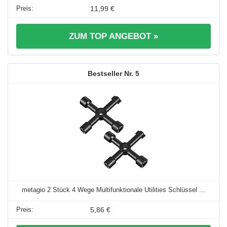
11,99 €
ZUM TOP ANGEBOT »
5
metagio 2 Stück 4 Wege Multifunktionale Utilities Schlüssel ...
5,86 €