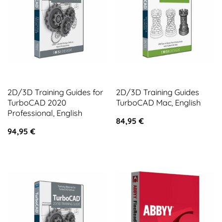
2D/3D Training Guides for
2D/3D Training Guides
TurboCAD 2020
TurboCAD Mac, English
Professional, English
84,95
€
94,95
€