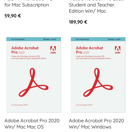
for Mac Subscription
Student and Teacher
Edition Win/ Mac
59,90
€
189,90
€
Adobe Acrobat Pro 2020
Adobe Acrobat Pro 2020
Win/ Mac Mac OS
Win/ Mac Windows