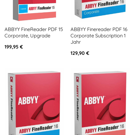
ABBYY FineReader PDF 15
ABBYY Finereader PDF 16
Corporate, Upgrade
Corporate Subscription 1
Jahr
199,95
€
129,90
€