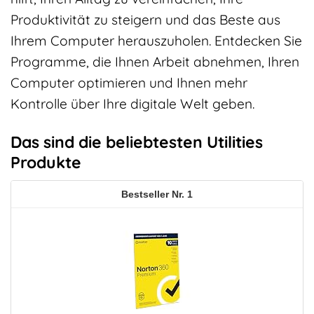
Produktivität zu steigern und das Beste aus
Ihrem Computer herauszuholen. Entdecken Sie
Programme, die Ihnen Arbeit abnehmen, Ihren
Computer optimieren und Ihnen mehr
Kontrolle über Ihre digitale Welt geben.
Das sind die beliebtesten Utilities
Produkte
1