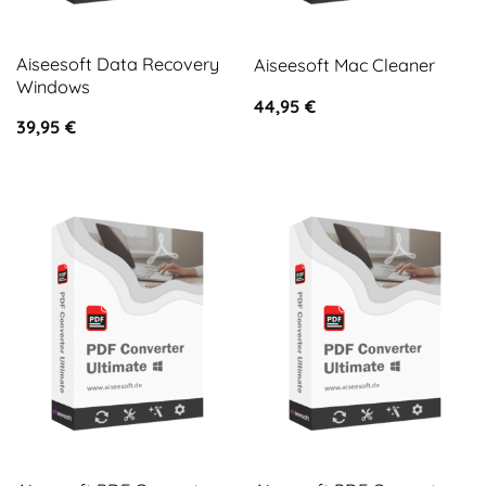
Aiseesoft Data Recovery
Aiseesoft Mac Cleaner
Windows
44,95
€
39,95
€