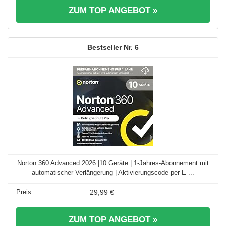
ZUM TOP ANGEBOT »
6
Norton 360 Advanced 2026 |10 Geräte | 1-Jahres-Abonnement mit
automatischer Verlängerung | Aktivierungscode per E ...
29,99 €
ZUM TOP ANGEBOT »