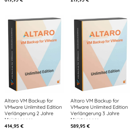
Altaro VM Backup for
Altaro VM Backup for
VMware Unlimited Edition
VMware Unlimited Edition
Verlängerung 2 Jahre
Verlängerung 3 Jahre
Maintenance
Maintenance
414,95
€
589,95
€