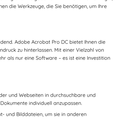
nen die Werkzeuge, die Sie benötigen, um Ihre
heidend. Adobe Acrobat Pro DC bietet Ihnen die
ruck zu hinterlassen. Mit einer Vielzahl von
r als nur eine Software – es ist eine Investition
der und Webseiten in durchsuchbare und
 Dokumente individuell anzupassen.
t- und Bilddateien, um sie in anderen