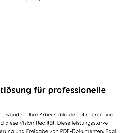
tlösung für professionelle
verwandeln, Ihre Arbeitsabläufe optimieren und
 diese Vision Realität. Diese leistungsstarke
ertierung und Freigabe von PDF-Dokumenten. Egal,