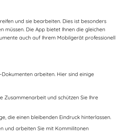
eifen und sie bearbeiten. Dies ist besonders
n müssen. Die App bietet Ihnen die gleichen
umente auch auf Ihrem Mobilgerät professionell
F-Dokumenten arbeiten. Hier sind einige
ie Zusammenarbeit und schützen Sie Ihre
e, die einen bleibenden Eindruck hinterlassen.
nen und arbeiten Sie mit Kommilitonen