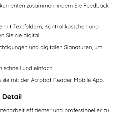
Dokumenten zusammen, indem Sie Feedback
e mit Textfeldern, Kontrollkästchen und
Sie sie digital.
chtigungen und digitalen Signaturen, um
schnell und einfach.
e sie mit der Acrobat Reader Mobile App.
 Detail
tenarbeit effizienter und professioneller zu