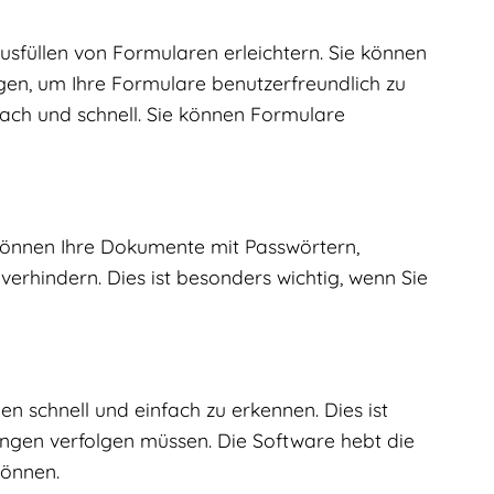
usfüllen von Formularen erleichtern. Sie können
en, um Ihre Formulare benutzerfreundlich zu
fach und schnell. Sie können Formulare
 können Ihre Dokumente mit Passwörtern,
erhindern. Dies ist besonders wichtig, wenn Sie
n schnell und einfach zu erkennen. Dies ist
gen verfolgen müssen. Die Software hebt die
können.