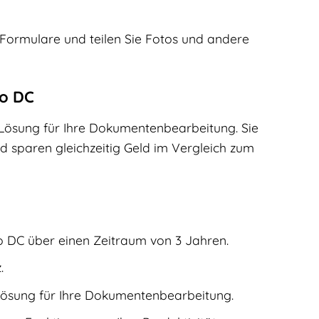
 Formulare und teilen Sie Fotos und andere
ro DC
e Lösung für Ihre Dokumentenbearbeitung. Sie
d sparen gleichzeitig Geld im Vergleich zum
ro DC über einen Zeitraum von 3 Jahren.
.
 Lösung für Ihre Dokumentenbearbeitung.