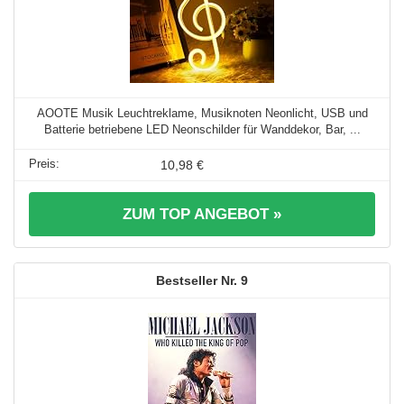
AOOTE Musik Leuchtreklame, Musiknoten Neonlicht, USB und
Batterie betriebene LED Neonschilder für Wanddekor, Bar, ...
10,98 €
ZUM TOP ANGEBOT »
9