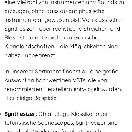
eine Vielzahl von Instrumenten und Sounds zu
erzeugen, ohne dass du auf physische
Instrumente angewiesen bist. Von klassischen
Synthesizern über realistische Streicher- und
Blasinstrumente bis hin zu exotischen
Klanglandschaften – die Möglichkeiten sind
nahezu unbegrenzt.
In unserem Sortiment findest du eine große
Auswahl an hochwertigen VSTs, die von
renommierten Herstellern entwickelt wurden.
Hier einige Beispiele:
Synthesizer:
Ob analoge Klassiker oder
futuristische Soundscapes, Synthesizer sind
das ideale Werkzeug für elektronische