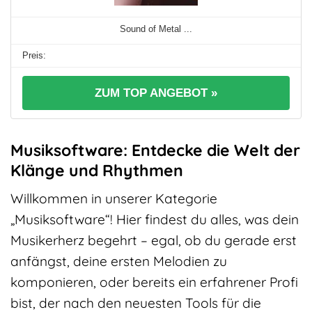
Sound of Metal ...
ZUM TOP ANGEBOT »
Musiksoftware: Entdecke die Welt der
Klänge und Rhythmen
Willkommen in unserer Kategorie
„Musiksoftware“! Hier findest du alles, was dein
Musikerherz begehrt – egal, ob du gerade erst
anfängst, deine ersten Melodien zu
komponieren, oder bereits ein erfahrener Profi
bist, der nach den neuesten Tools für die