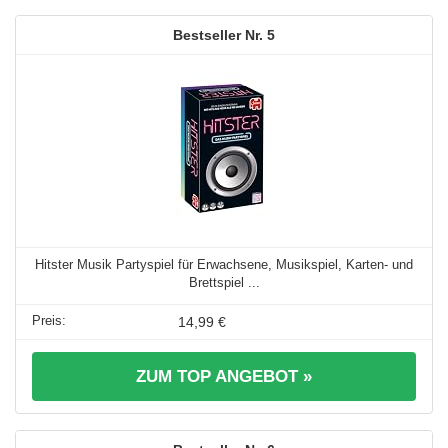
5
Hitster Musik Partyspiel für Erwachsene, Musikspiel, Karten- und
Brettspiel ...
14,99 €
ZUM TOP ANGEBOT »