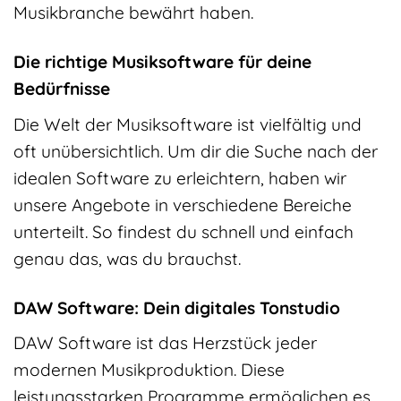
Musikbranche bewährt haben.
Die richtige Musiksoftware für deine
Bedürfnisse
Die Welt der Musiksoftware ist vielfältig und
oft unübersichtlich. Um dir die Suche nach der
idealen Software zu erleichtern, haben wir
unsere Angebote in verschiedene Bereiche
unterteilt. So findest du schnell und einfach
genau das, was du brauchst.
DAW Software: Dein digitales Tonstudio
DAW Software ist das Herzstück jeder
modernen Musikproduktion. Diese
leistungsstarken Programme ermöglichen es