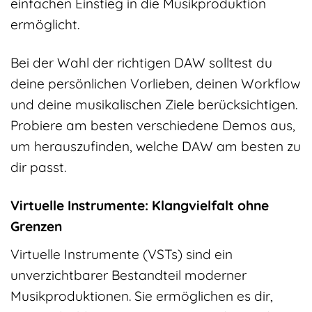
einfachen Einstieg in die Musikproduktion
ermöglicht.
Bei der Wahl der richtigen DAW solltest du
deine persönlichen Vorlieben, deinen Workflow
und deine musikalischen Ziele berücksichtigen.
Probiere am besten verschiedene Demos aus,
um herauszufinden, welche DAW am besten zu
dir passt.
Virtuelle Instrumente: Klangvielfalt ohne
Grenzen
Virtuelle Instrumente (VSTs) sind ein
unverzichtbarer Bestandteil moderner
Musikproduktionen. Sie ermöglichen es dir,