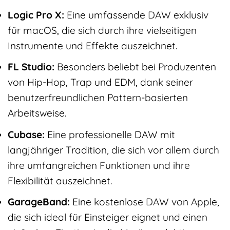
Logic Pro X:
Eine umfassende DAW exklusiv
für macOS, die sich durch ihre vielseitigen
Instrumente und Effekte auszeichnet.
FL Studio:
Besonders beliebt bei Produzenten
von Hip-Hop, Trap und EDM, dank seiner
benutzerfreundlichen Pattern-basierten
Arbeitsweise.
Cubase:
Eine professionelle DAW mit
langjähriger Tradition, die sich vor allem durch
ihre umfangreichen Funktionen und ihre
Flexibilität auszeichnet.
GarageBand:
Eine kostenlose DAW von Apple,
die sich ideal für Einsteiger eignet und einen