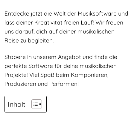
Entdecke jetzt die Welt der Musiksoftware und
lass deiner Kreativität freien Lauf! Wir freuen
uns darauf, dich auf deiner musikalischen
Reise zu begleiten.
Stöbere in unserem Angebot und finde die
perfekte Software für deine musikalischen
Projekte! Viel Spaß beim Komponieren,
Produzieren und Performen!
Inhalt