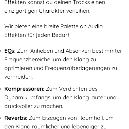
Effekten kannst du deinen Tracks einen
einzigartigen Charakter verleihen.
Wir bieten eine breite Palette an Audio
Effekten für jeden Bedarf:
EQs:
Zum Anheben und Absenken bestimmter
Frequenzbereiche, um den Klang zu
optimieren und Frequenzüberlagerungen zu
vermeiden.
Kompressoren:
Zum Verdichten des
Dynamikumfangs, um den Klang lauter und
druckvoller zu machen.
Reverbs:
Zum Erzeugen von Raumhall, um
den Klang räumlicher und lebendiger zu