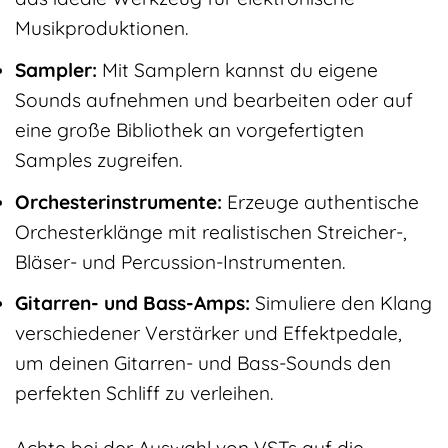
Musikproduktionen.
Sampler:
Mit Samplern kannst du eigene
Sounds aufnehmen und bearbeiten oder auf
eine große Bibliothek an vorgefertigten
Samples zugreifen.
Orchesterinstrumente:
Erzeuge authentische
Orchesterklänge mit realistischen Streicher-,
Bläser- und Percussion-Instrumenten.
Gitarren- und Bass-Amps:
Simuliere den Klang
verschiedener Verstärker und Effektpedale,
um deinen Gitarren- und Bass-Sounds den
perfekten Schliff zu verleihen.
Achte bei der Auswahl von VSTs auf die