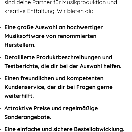
sind deine Partner für Musikproduktion und
kreative Entfaltung. Wir bieten dir:
Eine große Auswahl an hochwertiger
Musiksoftware von renommierten
Herstellern.
Detaillierte Produktbeschreibungen und
Testberichte, die dir bei der Auswahl helfen.
Einen freundlichen und kompetenten
Kundenservice, der dir bei Fragen gerne
weiterhilft.
Attraktive Preise und regelmäßige
Sonderangebote.
Eine einfache und sichere Bestellabwicklung.