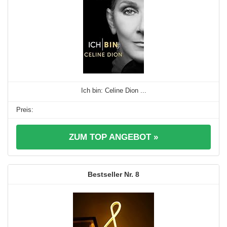
Ich bin: Celine Dion ...
ZUM TOP ANGEBOT »
8