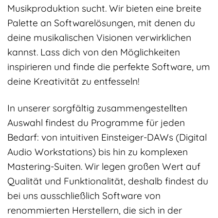
Musikproduktion sucht. Wir bieten eine breite
Palette an Softwarelösungen, mit denen du
deine musikalischen Visionen verwirklichen
kannst. Lass dich von den Möglichkeiten
inspirieren und finde die perfekte Software, um
deine Kreativität zu entfesseln!
In unserer sorgfältig zusammengestellten
Auswahl findest du Programme für jeden
Bedarf: von intuitiven Einsteiger-DAWs (Digital
Audio Workstations) bis hin zu komplexen
Mastering-Suiten. Wir legen großen Wert auf
Qualität und Funktionalität, deshalb findest du
bei uns ausschließlich Software von
renommierten Herstellern, die sich in der