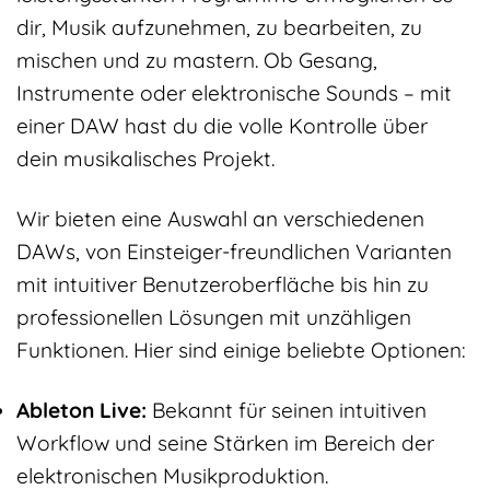
dir, Musik aufzunehmen, zu bearbeiten, zu
mischen und zu mastern. Ob Gesang,
Instrumente oder elektronische Sounds – mit
einer DAW hast du die volle Kontrolle über
dein musikalisches Projekt.
Wir bieten eine Auswahl an verschiedenen
DAWs, von Einsteiger-freundlichen Varianten
mit intuitiver Benutzeroberfläche bis hin zu
professionellen Lösungen mit unzähligen
Funktionen. Hier sind einige beliebte Optionen:
Ableton Live:
Bekannt für seinen intuitiven
Workflow und seine Stärken im Bereich der
elektronischen Musikproduktion.