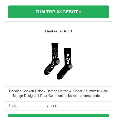
ZUM TOP ANGEBOT »
3
Dedoles Socken Unisex Damen Herren & Kinder Baumwolle viele
lustige Designs 1 Paar Geschenk links rechts verschiede ...
7,88 €