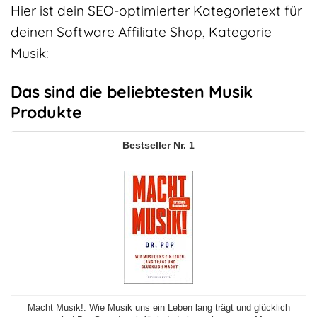
Hier ist dein SEO-optimierter Kategorietext für
deinen Software Affiliate Shop, Kategorie
Musik:
Das sind die beliebtesten Musik
Produkte
1
Macht Musik!: Wie Musik uns ein Leben lang trägt und glücklich