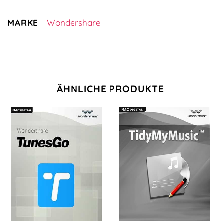
MARKE
Wondershare
ÄHNLICHE PRODUKTE