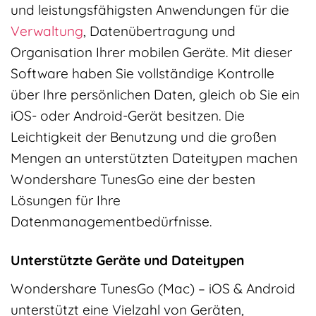
und leistungsfähigsten Anwendungen für die
Verwaltung
, Datenübertragung und
Organisation Ihrer mobilen Geräte. Mit dieser
Software haben Sie vollständige Kontrolle
über Ihre persönlichen Daten, gleich ob Sie ein
iOS- oder Android-Gerät besitzen. Die
Leichtigkeit der Benutzung und die großen
Mengen an unterstützten Dateitypen machen
Wondershare TunesGo eine der besten
Lösungen für Ihre
Datenmanagementbedürfnisse.
Unterstützte Geräte und Dateitypen
Wondershare TunesGo (Mac) – iOS & Android
unterstützt eine Vielzahl von Geräten,