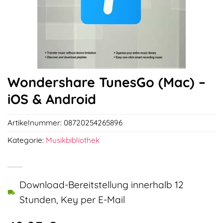
Wondershare TunesGo (Mac) –
iOS & Android
Artikelnummer:
08720254265896
Kategorie:
Musikbibliothek
Download-Bereitstellung innerhalb 12
Stunden, Key per E-Mail