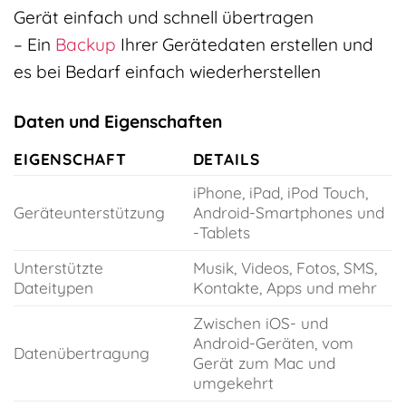
Gerät einfach und schnell übertragen
– Ein
Backup
Ihrer Gerätedaten erstellen und
es bei Bedarf einfach wiederherstellen
Daten und Eigenschaften
EIGENSCHAFT
DETAILS
iPhone, iPad, iPod Touch,
Geräteunterstützung
Android-Smartphones und
-Tablets
Unterstützte
Musik, Videos, Fotos, SMS,
Dateitypen
Kontakte, Apps und mehr
Zwischen iOS- und
Android-Geräten, vom
Datenübertragung
Gerät zum Mac und
umgekehrt