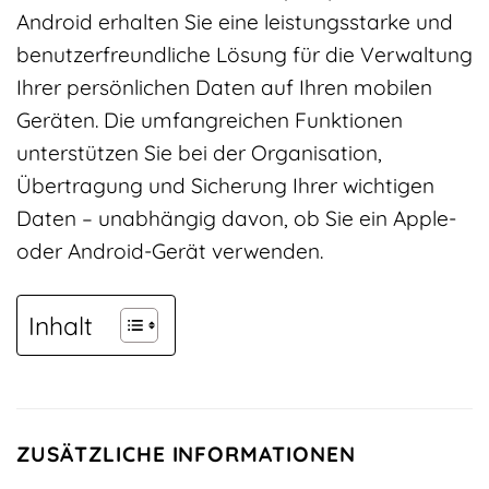
Android erhalten Sie eine leistungsstarke und
benutzerfreundliche Lösung für die Verwaltung
Ihrer persönlichen Daten auf Ihren mobilen
Geräten. Die umfangreichen Funktionen
unterstützen Sie bei der Organisation,
Übertragung und Sicherung Ihrer wichtigen
Daten – unabhängig davon, ob Sie ein Apple-
oder Android-Gerät verwenden.
Inhalt
ZUSÄTZLICHE INFORMATIONEN