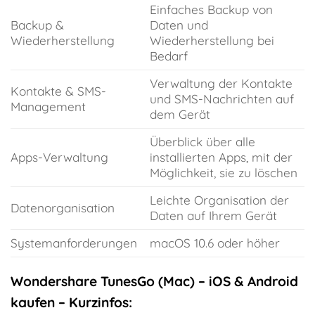
Einfaches Backup von
Backup &
Daten und
Wiederherstellung
Wiederherstellung bei
Bedarf
Verwaltung der Kontakte
Kontakte & SMS-
und SMS-Nachrichten auf
Management
dem Gerät
Überblick über alle
Apps-Verwaltung
installierten Apps, mit der
Möglichkeit, sie zu löschen
Leichte Organisation der
Datenorganisation
Daten auf Ihrem Gerät
Systemanforderungen
macOS 10.6 oder höher
Wondershare TunesGo (Mac) – iOS & Android
kaufen – Kurzinfos: