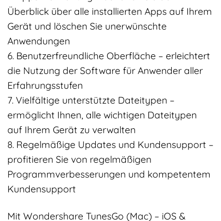
Überblick über alle installierten Apps auf Ihrem
Gerät und löschen Sie unerwünschte
Anwendungen
6. Benutzerfreundliche Oberfläche – erleichtert
die Nutzung der Software für Anwender aller
Erfahrungsstufen
7. Vielfältige unterstützte Dateitypen –
ermöglicht Ihnen, alle wichtigen Dateitypen
auf Ihrem Gerät zu verwalten
8. Regelmäßige Updates und Kundensupport –
profitieren Sie von regelmäßigen
Programmverbesserungen und kompetentem
Kundensupport
Mit Wondershare TunesGo (Mac) – iOS &