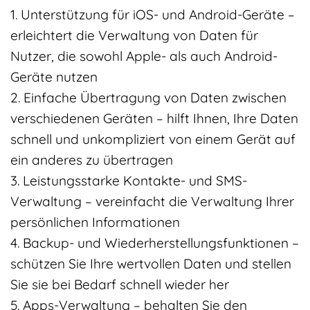
1. Unterstützung für iOS- und Android-Geräte –
erleichtert die Verwaltung von Daten für
Nutzer, die sowohl Apple- als auch Android-
Geräte nutzen
2. Einfache Übertragung von Daten zwischen
verschiedenen Geräten – hilft Ihnen, Ihre Daten
schnell und unkompliziert von einem Gerät auf
ein anderes zu übertragen
3. Leistungsstarke Kontakte- und SMS-
Verwaltung – vereinfacht die Verwaltung Ihrer
persönlichen Informationen
4. Backup- und Wiederherstellungsfunktionen –
schützen Sie Ihre wertvollen Daten und stellen
Sie sie bei Bedarf schnell wieder her
5. Apps-Verwaltung – behalten Sie den