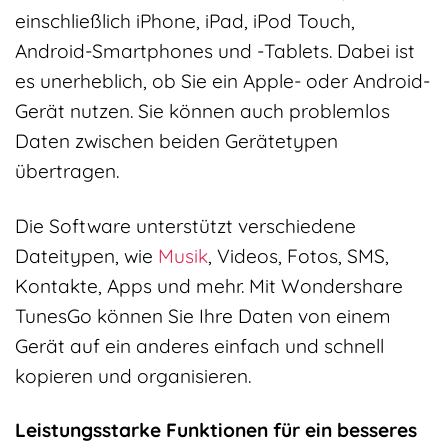
einschließlich iPhone, iPad, iPod Touch,
Android-Smartphones und -Tablets. Dabei ist
es unerheblich, ob Sie ein Apple- oder Android-
Gerät nutzen. Sie können auch problemlos
Daten zwischen beiden Gerätetypen
übertragen.
Die Software unterstützt verschiedene
Dateitypen, wie
Musik
, Videos, Fotos, SMS,
Kontakte, Apps und mehr. Mit Wondershare
TunesGo können Sie Ihre Daten von einem
Gerät auf ein anderes einfach und schnell
kopieren und organisieren.
Leistungsstarke Funktionen für ein besseres