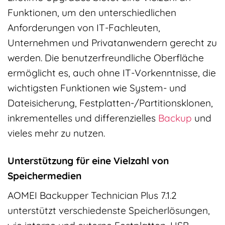
Funktionen, um den unterschiedlichen
Anforderungen von IT-Fachleuten,
Unternehmen und Privatanwendern gerecht zu
werden. Die benutzerfreundliche Oberfläche
ermöglicht es, auch ohne IT-Vorkenntnisse, die
wichtigsten Funktionen wie System- und
Dateisicherung, Festplatten-/Partitionsklonen,
inkrementelles und differenzielles
Backup
und
vieles mehr zu nutzen.
Unterstützung für eine Vielzahl von
Speichermedien
AOMEI Backupper Technician Plus 7.1.2
unterstützt verschiedenste Speicherlösungen,