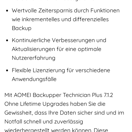
Wertvolle Zeitersparnis durch Funktionen
wie inkrementelles und differenzielles
Backup
Kontinuierliche Verbesserungen und
Aktualisierungen für eine optimale
Nutzererfahrung
Flexible Lizenzierung für verschiedene
Anwendungsfälle
Mit AOMEI Backupper Technician Plus 7.1.2
Ohne Lifetime Upgrades haben Sie die
Gewissheit, dass Ihre Daten sicher sind und im
Notfall schnell und zuverlässig
wiederhergestellt werden können. Diese