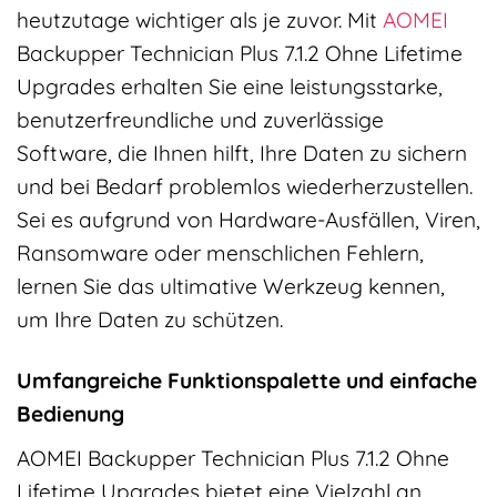
heutzutage wichtiger als je zuvor. Mit
AOMEI
Backupper Technician Plus 7.1.2 Ohne Lifetime
Upgrades erhalten Sie eine leistungsstarke,
benutzerfreundliche und zuverlässige
Software, die Ihnen hilft, Ihre Daten zu sichern
und bei Bedarf problemlos wiederherzustellen.
Sei es aufgrund von Hardware-Ausfällen, Viren,
Ransomware oder menschlichen Fehlern,
lernen Sie das ultimative Werkzeug kennen,
um Ihre Daten zu schützen.
Umfangreiche Funktionspalette und einfache
Bedienung
AOMEI Backupper Technician Plus 7.1.2 Ohne
Lifetime Upgrades bietet eine Vielzahl an