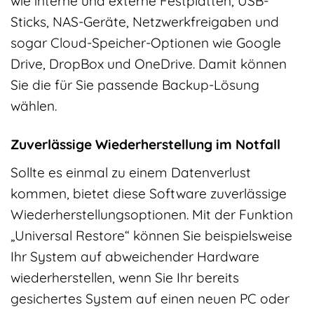
wie interne und externe Festplatten, USB-
Sticks, NAS-Geräte, Netzwerkfreigaben und
sogar Cloud-Speicher-Optionen wie Google
Drive, DropBox und OneDrive. Damit können
Sie die für Sie passende Backup-Lösung
wählen.
Zuverlässige Wiederherstellung im Notfall
Sollte es einmal zu einem Datenverlust
kommen, bietet diese Software zuverlässige
Wiederherstellungsoptionen. Mit der Funktion
„Universal Restore“ können Sie beispielsweise
Ihr System auf abweichender Hardware
wiederherstellen, wenn Sie Ihr bereits
gesichertes System auf einen neuen PC oder