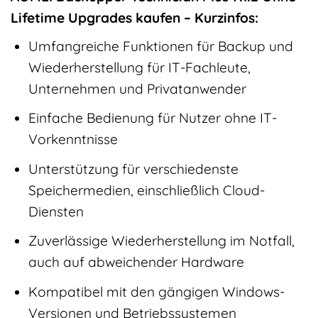
Lifetime Upgrades kaufen – Kurzinfos:
Umfangreiche Funktionen für Backup und
Wiederherstellung für IT-Fachleute,
Unternehmen und Privatanwender
Einfache Bedienung für Nutzer ohne IT-
Vorkenntnisse
Unterstützung für verschiedenste
Speichermedien, einschließlich Cloud-
Diensten
Zuverlässige Wiederherstellung im Notfall,
auch auf abweichender Hardware
Kompatibel mit den gängigen Windows-
Versionen und Betriebssystemen