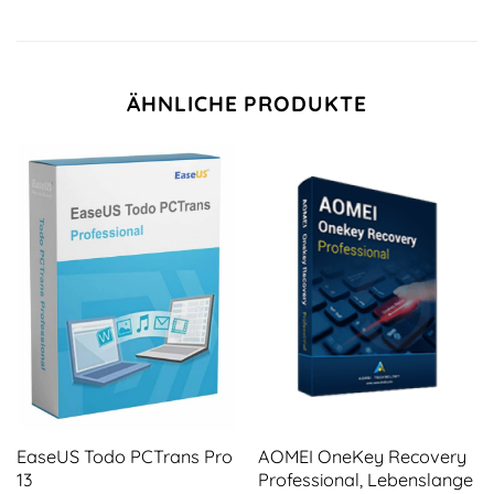
ÄHNLICHE PRODUKTE
EaseUS Todo PCTrans Pro
AOMEI OneKey Recovery
13
Professional, Lebenslange