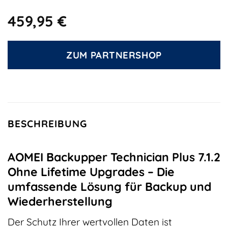
459,95
€
ZUM PARTNERSHOP
BESCHREIBUNG
AOMEI Backupper Technician Plus 7.1.2
Ohne Lifetime Upgrades – Die
umfassende Lösung für Backup und
Wiederherstellung
Der Schutz Ihrer wertvollen Daten ist