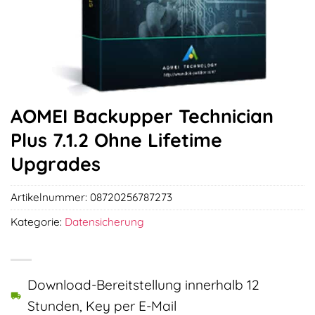
AOMEI Backupper Technician
Plus 7.1.2 Ohne Lifetime
Upgrades
Artikelnummer:
08720256787273
Kategorie:
Datensicherung
Download-Bereitstellung innerhalb 12
Stunden, Key per E-Mail