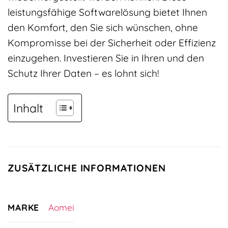
leistungsfähige Softwarelösung bietet Ihnen
den Komfort, den Sie sich wünschen, ohne
Kompromisse bei der Sicherheit oder Effizienz
einzugehen. Investieren Sie in Ihren und den
Schutz Ihrer Daten – es lohnt sich!
Inhalt
ZUSÄTZLICHE INFORMATIONEN
MARKE
Aomei