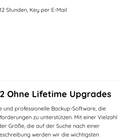
12 Stunden, Key per E-Mail
.2 Ohne Lifetime Upgrades
ve und professionelle Backup-Software, die
orderungen zu unterstützen. Mit einer Vielzahl
er Größe, die auf der Suche nach einer
eschreibung werden wir die wichtigsten