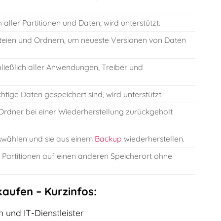
 aller Partitionen und Daten, wird unterstützt.
teien und Ordnern, um neueste Versionen von Daten
ließlich aller Anwendungen, Treiber und
tige Daten gespeichert sind, wird unterstützt.
rdner bei einer Wiederherstellung zurückgeholt
swählen und sie aus einem
Backup
wiederherstellen.
 Partitionen auf einen anderen Speicherort ohne
aufen – Kurzinfos:
 und IT-Dienstleister