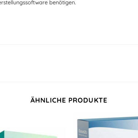
stellungssoftware benötigen.
ÄHNLICHE PRODUKTE