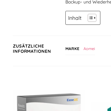
Backup- und Wiederher
Inhalt
ZUSÄTZLICHE
Aomei
MARKE
INFORMATIONEN