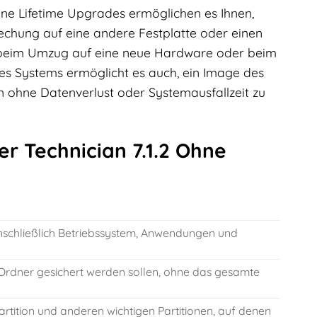
hne Lifetime Upgrades ermöglichen es Ihnen,
echung auf eine andere Festplatte oder einen
n, beim Umzug auf eine neue Hardware oder beim
nes Systems ermöglicht es auch, ein Image des
 ohne Datenverlust oder Systemausfallzeit zu
 Technician 7.1.2 Ohne
nschließlich Betriebssystem, Anwendungen und
rdner gesichert werden sollen, ohne das gesamte
artition und anderen wichtigen Partitionen, auf denen