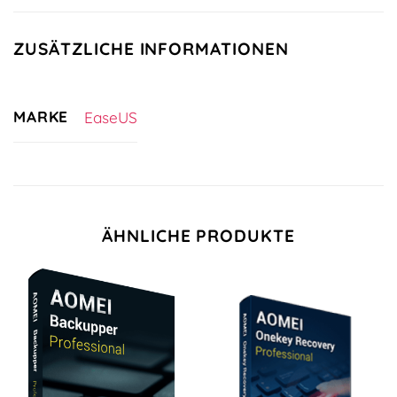
ZUSÄTZLICHE INFORMATIONEN
MARKE
EaseUS
ÄHNLICHE PRODUKTE