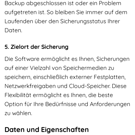
Backup abgeschlossen ist oder ein Problem
aufgetreten ist. So bleiben Sie immer auf dem
Laufenden über den Sicherungsstatus Ihrer
Daten.
5. Zielort der Sicherung
Die Software ermöglicht es Ihnen, Sicherungen
auf einer Vielzahl von Speichermedien zu
speichern, einschließlich externer Festplatten,
Netzwerkfreigaben und Cloud-Speicher. Diese
Flexibilität ermöglicht es Ihnen, die beste
Option für Ihre Bedürfnisse und Anforderungen
zu wählen.
Daten und Eigenschaften