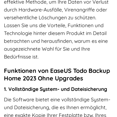
effektive Methode, um Ihre Daten vor Verlust
durch Hardware-Ausfälle, Virenangriffe oder
versehentliche Löschungen zu schützen.
Lassen Sie uns die Vorteile, Funktionen und
Technologie hinter diesem Produkt im Detail
betrachten und herausfinden, warum es eine
ausgezeichnete Wahl für Sie und Ihre
Bedürfnisse ist.
Funktionen von EaseUS Todo Backup
Home 2023 Ohne Upgrades
1. Vollständige System- und Dateisicherung
Die Software bietet eine vollständige System-
und Dateisicherung, die es Ihnen ermöglicht,
eine exakte Kopie Ihrer Festplatte bzw. Ihres