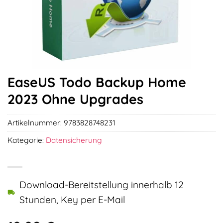
EaseUS Todo Backup Home
2023 Ohne Upgrades
Artikelnummer:
9783828748231
Kategorie:
Datensicherung
Download-Bereitstellung innerhalb 12
Stunden, Key per E-Mail