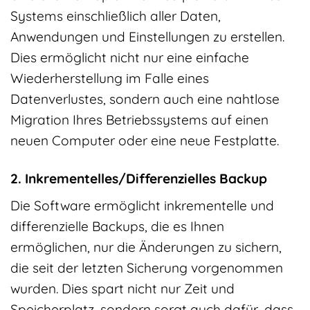
Systems einschließlich aller Daten,
Anwendungen und Einstellungen zu erstellen.
Dies ermöglicht nicht nur eine einfache
Wiederherstellung im Falle eines
Datenverlustes, sondern auch eine nahtlose
Migration Ihres Betriebssystems auf einen
neuen Computer oder eine neue Festplatte.
2. Inkrementelles/Differenzielles Backup
Die Software ermöglicht inkrementelle und
differenzielle Backups, die es Ihnen
ermöglichen, nur die Änderungen zu sichern,
die seit der letzten Sicherung vorgenommen
wurden. Dies spart nicht nur Zeit und
Speicherplatz, sondern sorgt auch dafür, dass