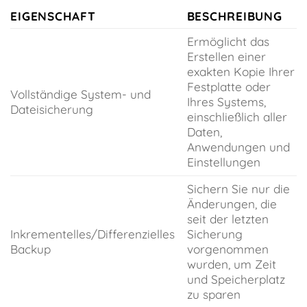
EIGENSCHAFT
BESCHREIBUNG
Ermöglicht das
Erstellen einer
exakten Kopie Ihrer
Festplatte oder
Vollständige System- und
Ihres Systems,
Dateisicherung
einschließlich aller
Daten,
Anwendungen und
Einstellungen
Sichern Sie nur die
Änderungen, die
seit der letzten
Inkrementelles/Differenzielles
Sicherung
Backup
vorgenommen
wurden, um Zeit
und Speicherplatz
zu sparen