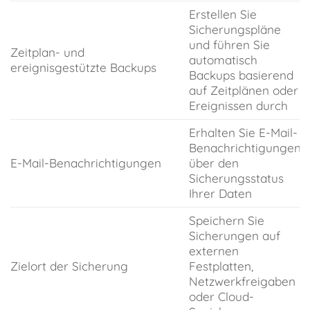
Erstellen Sie
Sicherungspläne
und führen Sie
Zeitplan- und
automatisch
ereignisgestützte Backups
Backups basierend
auf Zeitplänen oder
Ereignissen durch
Erhalten Sie E-Mail-
Benachrichtigungen
E-Mail-Benachrichtigungen
über den
Sicherungsstatus
Ihrer Daten
Speichern Sie
Sicherungen auf
externen
Zielort der Sicherung
Festplatten,
Netzwerkfreigaben
oder Cloud-