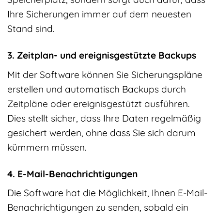
Ihre Sicherungen immer auf dem neuesten
Stand sind.
3. Zeitplan- und ereignisgestützte Backups
Mit der Software können Sie Sicherungspläne
erstellen und automatisch Backups durch
Zeitpläne oder ereignisgestützt ausführen.
Dies stellt sicher, dass Ihre Daten regelmäßig
gesichert werden, ohne dass Sie sich darum
kümmern müssen.
4. E-Mail-Benachrichtigungen
Die Software hat die Möglichkeit, Ihnen E-Mail-
Benachrichtigungen zu senden, sobald ein