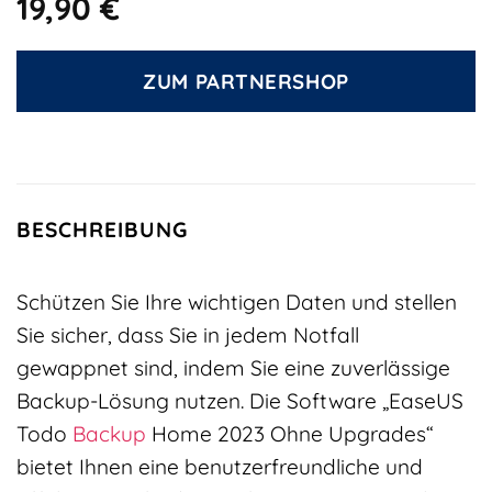
19,90
€
ZUM PARTNERSHOP
BESCHREIBUNG
Schützen Sie Ihre wichtigen Daten und stellen
Sie sicher, dass Sie in jedem Notfall
gewappnet sind, indem Sie eine zuverlässige
Backup-Lösung nutzen. Die Software „EaseUS
Todo
Backup
Home 2023 Ohne Upgrades“
bietet Ihnen eine benutzerfreundliche und