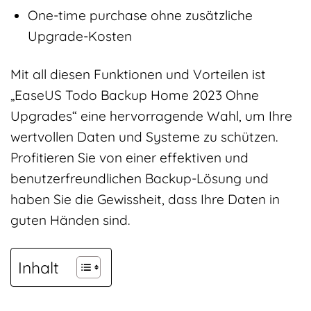
One-time purchase ohne zusätzliche
Upgrade-Kosten
Mit all diesen Funktionen und Vorteilen ist
„EaseUS Todo Backup Home 2023 Ohne
Upgrades“ eine hervorragende Wahl, um Ihre
wertvollen Daten und Systeme zu schützen.
Profitieren Sie von einer effektiven und
benutzerfreundlichen Backup-Lösung und
haben Sie die Gewissheit, dass Ihre Daten in
guten Händen sind.
Inhalt