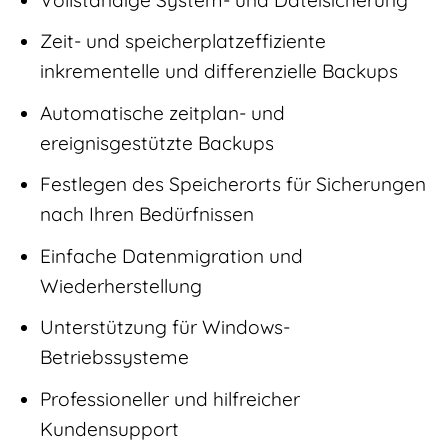
Zeit- und speicherplatzeffiziente
inkrementelle und differenzielle Backups
Automatische zeitplan- und
ereignisgestützte Backups
Festlegen des Speicherorts für Sicherungen
nach Ihren Bedürfnissen
Einfache Datenmigration und
Wiederherstellung
Unterstützung für Windows-
Betriebssysteme
Professioneller und hilfreicher
Kundensupport