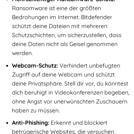
Ransomware ist eine der größten
Bedrohungen im Internet. Bitdefender
schützt deine Dateien mit mehreren
Schutzschichten, um sicherzustellen, dass
deine Daten nicht als Geisel genommen
werden.
Webcam-Schutz:
Verhindert unbefugten
Zugriff auf deine Webcam und schützt
deine Privatsphäre. Stell dir vor, du könntest
dich beruhigt in Videokonferenzen begeben,
ohne Angst vor unerwünschten Zuschauern
haben zu müssen.
Anti-Phishing:
Erkennt und blockiert
betrügerische Websites, die versuchen,