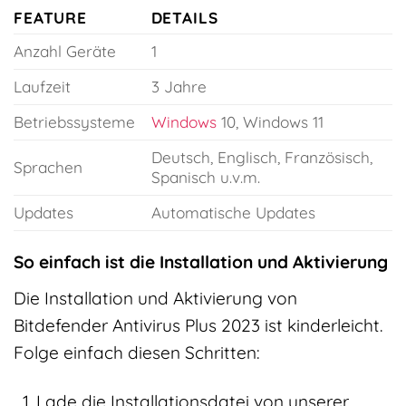
FEATURE
DETAILS
Anzahl Geräte
1
Laufzeit
3 Jahre
Betriebssysteme
Windows
10, Windows 11
Deutsch, Englisch, Französisch,
Sprachen
Spanisch u.v.m.
Updates
Automatische Updates
So einfach ist die Installation und Aktivierung
Die Installation und Aktivierung von
Bitdefender Antivirus Plus 2023 ist kinderleicht.
Folge einfach diesen Schritten:
Lade die Installationsdatei von unserer