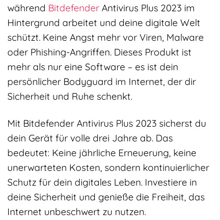
während
Bitdefender
Antivirus Plus 2023 im
Hintergrund arbeitet und deine digitale Welt
schützt. Keine Angst mehr vor Viren, Malware
oder Phishing-Angriffen. Dieses Produkt ist
mehr als nur eine Software – es ist dein
persönlicher Bodyguard im Internet, der dir
Sicherheit und Ruhe schenkt.
Mit Bitdefender Antivirus Plus 2023 sicherst du
dein Gerät für volle drei Jahre ab. Das
bedeutet: Keine jährliche Erneuerung, keine
unerwarteten Kosten, sondern kontinuierlicher
Schutz für dein digitales Leben. Investiere in
deine Sicherheit und genieße die Freiheit, das
Internet unbeschwert zu nutzen.