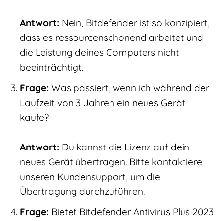
Antwort:
Nein, Bitdefender ist so konzipiert,
dass es ressourcenschonend arbeitet und
die Leistung deines Computers nicht
beeinträchtigt.
Frage:
Was passiert, wenn ich während der
Laufzeit von 3 Jahren ein neues Gerät
kaufe?
Antwort:
Du kannst die Lizenz auf dein
neues Gerät übertragen. Bitte kontaktiere
unseren Kundensupport, um die
Übertragung durchzuführen.
Frage:
Bietet Bitdefender Antivirus Plus 2023