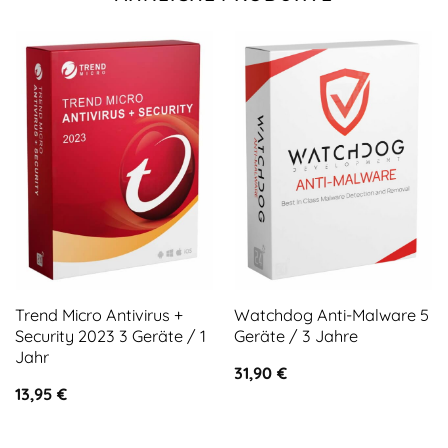
Trend Micro Antivirus +
Watchdog Anti-Malware 5
Security 2023 3 Geräte / 1
Geräte / 3 Jahre
Jahr
31,90
€
13,95
€