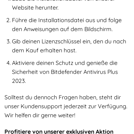
Website herunter.
Führe die Installationsdatei aus und folge
den Anweisungen auf dem Bildschirm.
Gib deinen Lizenzschlüssel ein, den du nach
dem Kauf erhalten hast.
Aktiviere deinen Schutz und genieße die
Sicherheit von Bitdefender Antivirus Plus
2023.
Solltest du dennoch Fragen haben, steht dir
unser Kundensupport jederzeit zur Verfügung.
Wir helfen dir gerne weiter!
Profitiere von unserer exklusiven Aktion