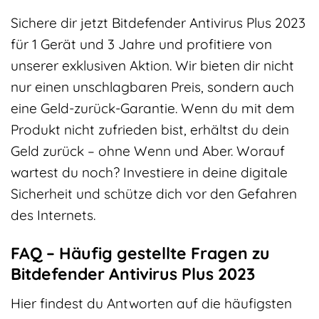
Sichere dir jetzt Bitdefender Antivirus Plus 2023
für 1 Gerät und 3 Jahre und profitiere von
unserer exklusiven Aktion. Wir bieten dir nicht
nur einen unschlagbaren Preis, sondern auch
eine Geld-zurück-Garantie. Wenn du mit dem
Produkt nicht zufrieden bist, erhältst du dein
Geld zurück – ohne Wenn und Aber. Worauf
wartest du noch? Investiere in deine digitale
Sicherheit und schütze dich vor den Gefahren
des Internets.
FAQ – Häufig gestellte Fragen zu
Bitdefender Antivirus Plus 2023
Hier findest du Antworten auf die häufigsten