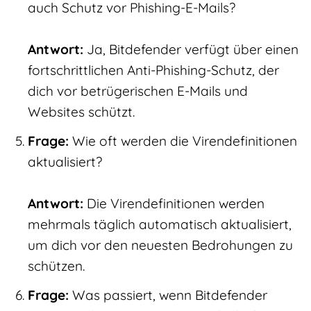
auch Schutz vor Phishing-E-Mails?
Antwort:
Ja, Bitdefender verfügt über einen
fortschrittlichen Anti-Phishing-Schutz, der
dich vor betrügerischen E-Mails und
Websites schützt.
Frage:
Wie oft werden die Virendefinitionen
aktualisiert?
Antwort:
Die Virendefinitionen werden
mehrmals täglich automatisch aktualisiert,
um dich vor den neuesten Bedrohungen zu
schützen.
Frage:
Was passiert, wenn Bitdefender