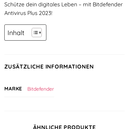
Schütze dein digitales Leben – mit Bitdefender
Antivirus Plus 2023!
Inhalt
ZUSÄTZLICHE INFORMATIONEN
MARKE
Bitdefender
ÄHNLICHE PRODUKTE