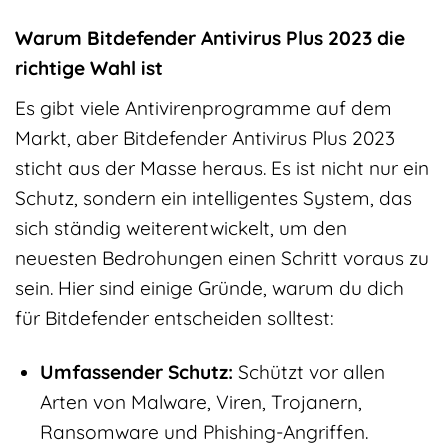
Warum Bitdefender Antivirus Plus 2023 die
richtige Wahl ist
Es gibt viele Antivirenprogramme auf dem
Markt, aber Bitdefender Antivirus Plus 2023
sticht aus der Masse heraus. Es ist nicht nur ein
Schutz, sondern ein intelligentes System, das
sich ständig weiterentwickelt, um den
neuesten Bedrohungen einen Schritt voraus zu
sein. Hier sind einige Gründe, warum du dich
für Bitdefender entscheiden solltest:
Umfassender Schutz:
Schützt vor allen
Arten von Malware, Viren, Trojanern,
Ransomware und Phishing-Angriffen.