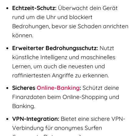
Echtzeit-Schutz:
Überwacht dein Gerät
rund um die Uhr und blockiert
Bedrohungen, bevor sie Schaden anrichten
können.
Erweiterter Bedrohungsschutz:
Nutzt
künstliche Intelligenz und maschinelles
Lernen, um auch die neuesten und
raffiniertesten Angriffe zu erkennen.
Sicheres
Online-Banking
:
Schützt deine
Finanzdaten beim Online-Shopping und
Banking.
VPN-Integration:
Bietet eine sichere VPN-
Verbindung für anonymes Surfen