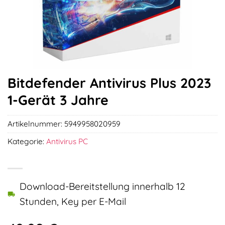
Bitdefender Antivirus Plus 2023
1-Gerät 3 Jahre
Artikelnummer:
5949958020959
Kategorie:
Antivirus PC
Download-Bereitstellung innerhalb 12
Stunden, Key per E-Mail