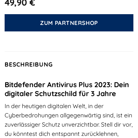
49,90
€
ZUM PARTNERSHOP
BESCHREIBUNG
Bitdefender Antivirus Plus 2023: Dein
digitaler Schutzschild für 3 Jahre
In der heutigen digitalen Welt, in der
Cyberbedrohungen allgegenwärtig sind, ist ein
zuverlässiger Schutz unverzichtbar. Stell dir vor,
du könntest dich entspannt zurücklehnen,