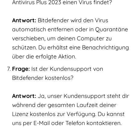
Antivirus Plus 2023 einen Virus findet?
Antwort:
Bitdefender wird den Virus
automatisch entfernen oder in Quarantäne
verschieben, um deinen Computer zu
schützen. Du erhältst eine Benachrichtigung
über die erfolgte Aktion.
Frage:
Ist der Kundensupport von
Bitdefender kostenlos?
Antwort:
Ja, unser Kundensupport steht dir
während der gesamten Laufzeit deiner
Lizenz kostenlos zur Verfügung. Du kannst
uns per E-Mail oder Telefon kontaktieren.