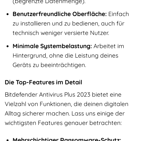
(begrenzte Datenmenge).
Benutzerfreundliche Oberfläche:
Einfach
zu installieren und zu bedienen, auch für
technisch weniger versierte Nutzer.
Minimale Systembelastung:
Arbeitet im
Hintergrund, ohne die Leistung deines
Geräts zu beeinträchtigen.
Die Top-Features im Detail
Bitdefender Antivirus Plus 2023 bietet eine
Vielzahl von Funktionen, die deinen digitalen
Alltag sicherer machen. Lass uns einige der
wichtigsten Features genauer betrachten:
Mehrschichtiger Ransomware-Schutz: