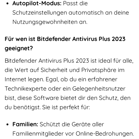
Autopilot-Modus:
Passt die
Schutzeinstellungen automatisch an deine
Nutzungsgewohnheiten an.
Für wen ist Bitdefender Antivirus Plus 2023
geeignet?
Bitdefender Antivirus Plus 2023 ist ideal für alle,
die Wert auf Sicherheit und Privatsphäre im
Internet legen. Egal, ob du ein erfahrener
Technikexperte oder ein Gelegenheitsnutzer
bist, diese Software bietet dir den Schutz, den
du benötigst. Sie ist perfekt für:
Familien:
Schützt die Geräte aller
Familienmitglieder vor Online-Bedrohungen.