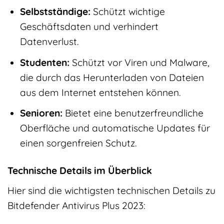
Selbstständige:
Schützt wichtige
Geschäftsdaten und verhindert
Datenverlust.
Studenten:
Schützt vor Viren und Malware,
die durch das Herunterladen von Dateien
aus dem Internet entstehen können.
Senioren:
Bietet eine benutzerfreundliche
Oberfläche und automatische Updates für
einen sorgenfreien Schutz.
Technische Details im Überblick
Hier sind die wichtigsten technischen Details zu
Bitdefender Antivirus Plus 2023: