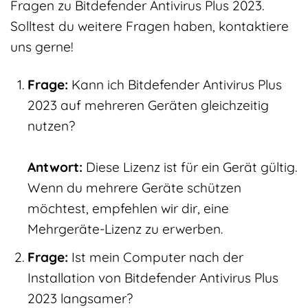
Fragen zu Bitdefender Antivirus Plus 2023.
Solltest du weitere Fragen haben, kontaktiere
uns gerne!
Frage:
Kann ich Bitdefender Antivirus Plus
2023 auf mehreren Geräten gleichzeitig
nutzen?
Antwort:
Diese Lizenz ist für ein Gerät gültig.
Wenn du mehrere Geräte schützen
möchtest, empfehlen wir dir, eine
Mehrgeräte-Lizenz zu erwerben.
Frage:
Ist mein Computer nach der
Installation von Bitdefender Antivirus Plus
2023 langsamer?