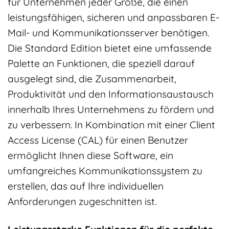
für Unternehmen jeder Größe, die einen
leistungsfähigen, sicheren und anpassbaren E-
Mail- und Kommunikationsserver benötigen.
Die Standard Edition bietet eine umfassende
Palette an Funktionen, die speziell darauf
ausgelegt sind, die Zusammenarbeit,
Produktivität und den Informationsaustausch
innerhalb Ihres Unternehmens zu fördern und
zu verbessern. In Kombination mit einer Client
Access License (CAL) für einen Benutzer
ermöglicht Ihnen diese Software, ein
umfangreiches Kommunikationssystem zu
erstellen, das auf Ihre individuellen
Anforderungen zugeschnitten ist.