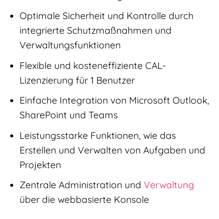
Optimale Sicherheit und Kontrolle durch
integrierte Schutzmaßnahmen und
Verwaltungsfunktionen
Flexible und kosteneffiziente CAL-
Lizenzierung für 1 Benutzer
Einfache Integration von Microsoft Outlook,
SharePoint und Teams
Leistungsstarke Funktionen, wie das
Erstellen und Verwalten von Aufgaben und
Projekten
Zentrale Administration und
Verwaltung
über die webbasierte Konsole