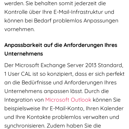
werden. Sie behalten somit jederzeit die
Kontrolle über Ihre E-Mail-Infrastruktur und
können bei Bedarf problemlos Anpassungen
vornehmen.
Anpassbarkeit auf die Anforderungen Ihres
Unternehmens
Der Microsoft Exchange Server 2013 Standard,
1 User CAL ist so konzipiert, dass er sich perfekt
an die Bedürfnisse und Anforderungen Ihres
Unternehmens anpassen lässt. Durch die
Integration von
Microsoft Outlook
können Sie
beispielsweise Ihr E-Mail-Konto, Ihren Kalender
und Ihre Kontakte problemlos verwalten und
synchronisieren. Zudem haben Sie die