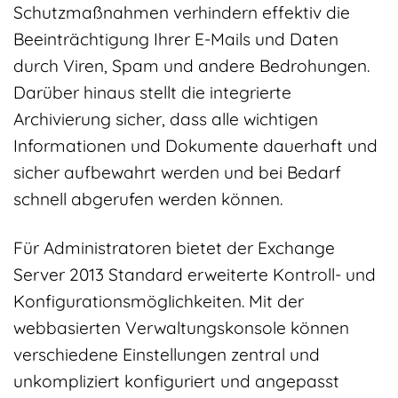
Schutzmaßnahmen verhindern effektiv die
Beeinträchtigung Ihrer E-Mails und Daten
durch Viren, Spam und andere Bedrohungen.
Darüber hinaus stellt die integrierte
Archivierung sicher, dass alle wichtigen
Informationen und Dokumente dauerhaft und
sicher aufbewahrt werden und bei Bedarf
schnell abgerufen werden können.
Für Administratoren bietet der Exchange
Server 2013 Standard erweiterte Kontroll- und
Konfigurationsmöglichkeiten. Mit der
webbasierten Verwaltungskonsole können
verschiedene Einstellungen zentral und
unkompliziert konfiguriert und angepasst