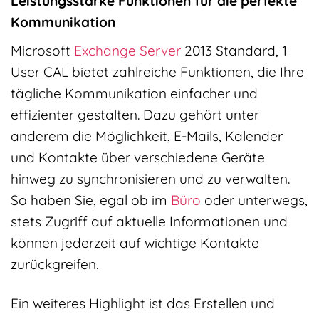
Leistungsstarke Funktionen für die perfekte
Kommunikation
Microsoft
Exchange Server
2013 Standard, 1
User CAL bietet zahlreiche Funktionen, die Ihre
tägliche Kommunikation einfacher und
effizienter gestalten. Dazu gehört unter
anderem die Möglichkeit, E-Mails, Kalender
und Kontakte über verschiedene Geräte
hinweg zu synchronisieren und zu verwalten.
So haben Sie, egal ob im
Büro
oder unterwegs,
stets Zugriff auf aktuelle Informationen und
können jederzeit auf wichtige Kontakte
zurückgreifen.
Ein weiteres Highlight ist das Erstellen und