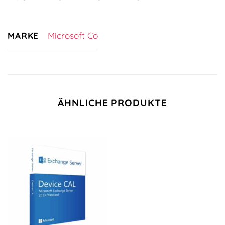
MARKE
Microsoft Co
ÄHNLICHE PRODUKTE