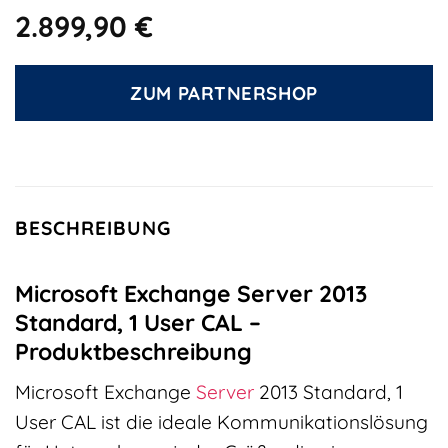
2.899,90
€
ZUM PARTNERSHOP
BESCHREIBUNG
Microsoft Exchange Server 2013
Standard, 1 User CAL –
Produktbeschreibung
Microsoft Exchange
Server
2013 Standard, 1
User CAL ist die ideale Kommunikationslösung