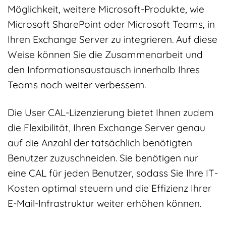
Möglichkeit, weitere Microsoft-Produkte, wie
Microsoft SharePoint oder Microsoft Teams, in
Ihren Exchange Server zu integrieren. Auf diese
Weise können Sie die Zusammenarbeit und
den Informationsaustausch innerhalb Ihres
Teams noch weiter verbessern.
Die User CAL-Lizenzierung bietet Ihnen zudem
die Flexibilität, Ihren Exchange Server genau
auf die Anzahl der tatsächlich benötigten
Benutzer zuzuschneiden. Sie benötigen nur
eine CAL für jeden Benutzer, sodass Sie Ihre IT-
Kosten optimal steuern und die Effizienz Ihrer
E-Mail-Infrastruktur weiter erhöhen können.