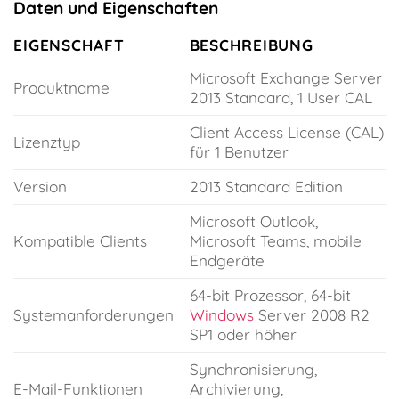
Daten und Eigenschaften
EIGENSCHAFT
BESCHREIBUNG
Microsoft Exchange Server
Produktname
2013 Standard, 1 User CAL
Client Access License (CAL)
Lizenztyp
für 1 Benutzer
Version
2013 Standard Edition
Microsoft Outlook,
Kompatible Clients
Microsoft Teams, mobile
Endgeräte
64-bit Prozessor, 64-bit
Systemanforderungen
Windows
Server 2008 R2
SP1 oder höher
Synchronisierung,
E-Mail-Funktionen
Archivierung,