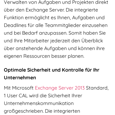
Verwalten von Aufgaben und Projekten direkt
über den Exchange Server. Die integrierte
Funktion ermöglicht es Ihnen, Aufgaben und
Deadlines für alle Teammitglieder einzusehen
und bei Bedarf anzupassen. Somit haben Sie
und Ihre Mitarbeiter jederzeit den Überblick
über anstehende Aufgaben und können ihre
eigenen Ressourcen besser planen.
Optimale Sicherheit und Kontrolle für Ihr
Unternehmen
Mit Microsoft
Exchange Server 2013
Standard,
1 User CAL wird die Sicherheit Ihrer
Unternehmenskommunikation
großgeschrieben. Die integrierten