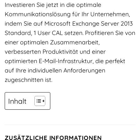
Investieren Sie jetzt in die optimale
Kommunikationslösung für Ihr Unternehmen,
indem Sie auf Microsoft Exchange Server 2013
Standard, 1 User CAL setzen. Profitieren Sie von
einer optimalen Zusammenarbeit,
verbesserten Produktivität und einer
optimierten E-Mail-Infrastruktur, die perfekt
auf Ihre individuellen Anforderungen
zugeschnitten ist.
Inhalt
ZUSÄTZLICHE INFORMATIONEN