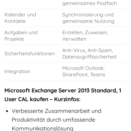
gemeinsames Postfach
Kalender und
Synchronisierung und
Kontakte
gemeinsame Nutzung
Aufgaben und
Erstellen, Zuweisen,
Projekte
Verwalten
Anti-Virus, Anti-Spam,
Sicherheitsfunktionen
Datenzugriffssicherheit
Microsoft Outlook,
Integration
SharePoint, Teams
Microsoft Exchange Server 2013 Standard, 1
User CAL kaufen – Kurzinfos:
Verbesserte Zusammenarbeit und
Produktivität durch umfassende
Kommunikationslösung