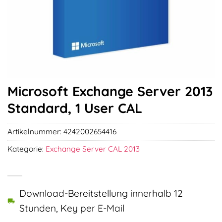
Microsoft Exchange Server 2013
Standard, 1 User CAL
Artikelnummer:
4242002654416
Kategorie:
Exchange Server CAL 2013
Download-Bereitstellung innerhalb 12
Stunden, Key per E-Mail