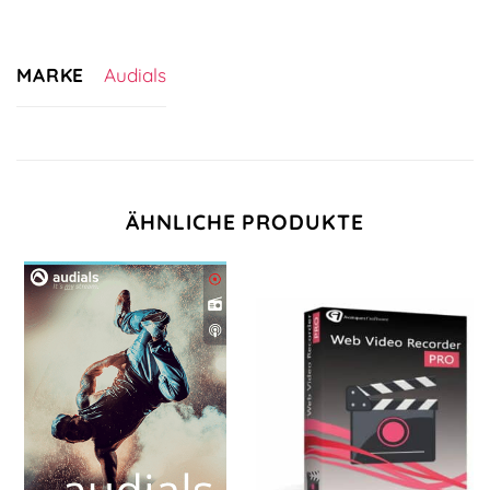
MARKE
Audials
ÄHNLICHE PRODUKTE