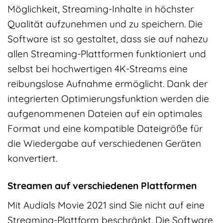
Möglichkeit, Streaming-Inhalte in höchster
Qualität aufzunehmen und zu speichern. Die
Software ist so gestaltet, dass sie auf nahezu
allen Streaming-Plattformen funktioniert und
selbst bei hochwertigen 4K-Streams eine
reibungslose Aufnahme ermöglicht. Dank der
integrierten Optimierungsfunktion werden die
aufgenommenen Dateien auf ein optimales
Format und eine kompatible Dateigröße für
die Wiedergabe auf verschiedenen Geräten
konvertiert.
Streamen auf verschiedenen Plattformen
Mit Audials Movie 2021 sind Sie nicht auf eine
Streaming-Plattform beschränkt. Die Software