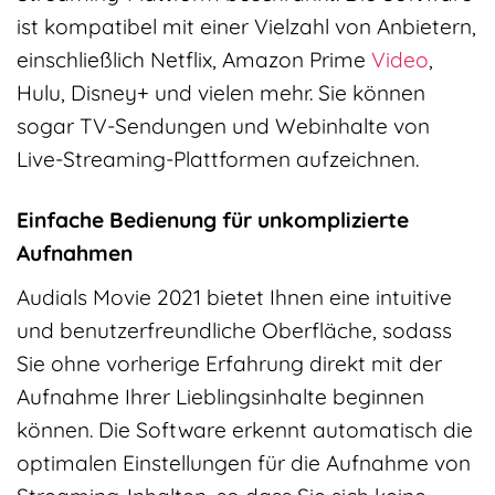
ist kompatibel mit einer Vielzahl von Anbietern,
einschließlich Netflix, Amazon Prime
Video
,
Hulu, Disney+ und vielen mehr. Sie können
sogar TV-Sendungen und Webinhalte von
Live-Streaming-Plattformen aufzeichnen.
Einfache Bedienung für unkomplizierte
Aufnahmen
Audials Movie 2021 bietet Ihnen eine intuitive
und benutzerfreundliche Oberfläche, sodass
Sie ohne vorherige Erfahrung direkt mit der
Aufnahme Ihrer Lieblingsinhalte beginnen
können. Die Software erkennt automatisch die
optimalen Einstellungen für die Aufnahme von