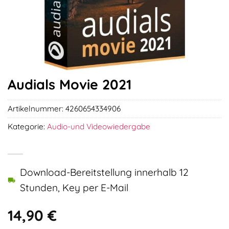
Audials Movie 2021
Artikelnummer:
4260654334906
Kategorie:
Audio-und Videowiedergabe
Download-Bereitstellung innerhalb 12
Stunden, Key per E-Mail
14,90
€