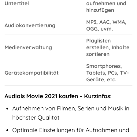
Untertitel
aufnehmen und
hinzufügen
MP3, AAC, WMA,
Audiokonvertierung
OGG, uvm.
Playlisten
Medienverwaltung
erstellen, Inhalte
sortieren
Smartphones,
Gerätekompatibilität
Tablets, PCs, TV-
Geräte, etc.
Audials Movie 2021 kaufen – Kurzinfos:
Aufnehmen von Filmen, Serien und Musik in
höchster Qualität
Optimale Einstellungen für Aufnahmen und