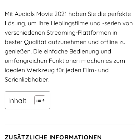
Mit Audials Movie 2021 haben Sie die perfekte
Lösung, um Ihre Lieblingsfilme und -serien von
verschiedenen Streaming-Plattformen in
bester Qualität aufzunehmen und offline zu
genießen. Die einfache Bedienung und
umfangreichen Funktionen machen es zum
idealen Werkzeug für jeden Film- und
Serienliebhaber.
Inhalt
ZUSÄTZLICHE INFORMATIONEN