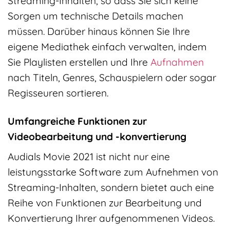
Streaming-Inhalten, so dass Sie sich keine
Sorgen um technische Details machen
müssen. Darüber hinaus können Sie Ihre
eigene Mediathek einfach verwalten, indem
Sie Playlisten erstellen und Ihre
Aufnahmen
nach Titeln, Genres, Schauspielern oder sogar
Regisseuren sortieren.
Umfangreiche Funktionen zur
Videobearbeitung und -konvertierung
Audials Movie 2021 ist nicht nur eine
leistungsstarke Software zum Aufnehmen von
Streaming-Inhalten, sondern bietet auch eine
Reihe von Funktionen zur Bearbeitung und
Konvertierung Ihrer aufgenommenen Videos.