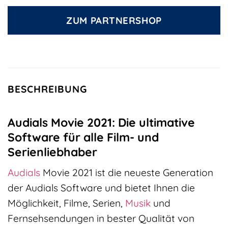
ZUM PARTNERSHOP
BESCHREIBUNG
Audials Movie 2021: Die ultimative
Software für alle Film- und
Serienliebhaber
Audials
Movie 2021 ist die neueste Generation
der Audials Software und bietet Ihnen die
Möglichkeit, Filme, Serien,
Musik
und
Fernsehsendungen in bester Qualität von