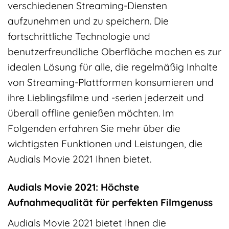
verschiedenen Streaming-Diensten
aufzunehmen und zu speichern. Die
fortschrittliche Technologie und
benutzerfreundliche Oberfläche machen es zur
idealen Lösung für alle, die regelmäßig Inhalte
von Streaming-Plattformen konsumieren und
ihre Lieblingsfilme und -serien jederzeit und
überall offline genießen möchten. Im
Folgenden erfahren Sie mehr über die
wichtigsten Funktionen und Leistungen, die
Audials Movie 2021 Ihnen bietet.
Audials Movie 2021: Höchste
Aufnahmequalität für perfekten Filmgenuss
Audials Movie 2021 bietet Ihnen die