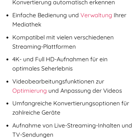
Konvertierung automatisch erkennen
Einfache Bedienung und
Verwaltung
Ihrer
Mediathek
Kompatibel mit vielen verschiedenen
Streaming-Plattformen
4K- und Full HD-Aufnahmen für ein
optimales Seherlebnis
Videobearbeitungsfunktionen zur
Optimierung
und Anpassung der Videos
Umfangreiche Konvertierungsoptionen für
zahlreiche Geräte
Aufnahme von Live-Streaming-Inhalten und
TV-Sendungen