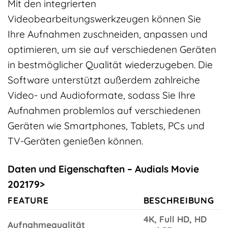
Mit den integrierten
Videobearbeitungswerkzeugen können Sie
Ihre Aufnahmen zuschneiden, anpassen und
optimieren, um sie auf verschiedenen Geräten
in bestmöglicher Qualität wiederzugeben. Die
Software unterstützt außerdem zahlreiche
Video- und Audioformate, sodass Sie Ihre
Aufnahmen problemlos auf verschiedenen
Geräten wie Smartphones, Tablets, PCs und
TV-Geräten genießen können.
Daten und Eigenschaften – Audials Movie
202179>
FEATURE
BESCHREIBUNG
4K, Full HD, HD
Aufnahmequalität