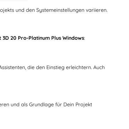
ojekts und den Systemeinstellungen variieren.
t 3D 20 Pro-Platinum Plus Windows
:
Assistenten, die den Einstieg erleichtern. Auch
ren und als Grundlage für Dein Projekt