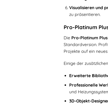
Visualisieren und p
zu präsentieren.
Pro-Platinum Plus
Die
Pro-Platinum Plus
Standardversion. Profi
Projekte auf ein neues
Einige der zusätzliche
Erweiterte Biblioth
Professionelle Wer
und Heizungssyste
3D-Objekt-Designe