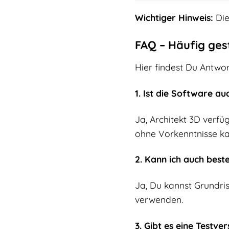
Wichtiger Hinweis:
Die
FAQ – Häufig ges
Hier findest Du Antwor
1. Ist die Software a
Ja, Architekt 3D verfüg
ohne Vorkenntnisse kan
2. Kann ich auch best
Ja, Du kannst Grundri
verwenden.
3. Gibt es eine Testver