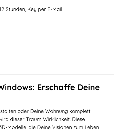
12 Stunden, Key per E-Mail
 Windows: Erschaffe Deine
stalten oder Deine Wohnung komplett
ird dieser Traum Wirklichkeit! Diese
 3D-Modelle, die Deine Visionen zum Leben