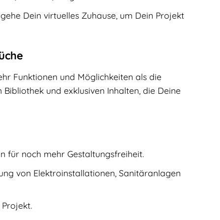
egehe Dein virtuelles Zuhause, um Dein Projekt
rüche
hr Funktionen und Möglichkeiten als die
Bibliothek und exklusiven Inhalten, die Deine
 für noch mehr Gestaltungsfreiheit.
ung von Elektroinstallationen, Sanitäranlagen
Projekt.