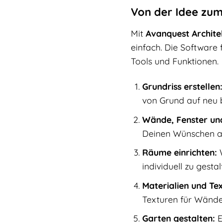
Von der Idee zum 
Mit
Avanquest Archite
einfach. Die Software 
Tools und Funktionen.
Grundriss erstellen
von Grund auf neu 
Wände, Fenster und
Deinen Wünschen a
Räume einrichten:
W
individuell zu gestal
Materialien und Te
Texturen für Wände
Garten gestalten:
E