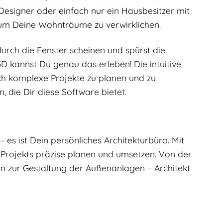
-Designer oder einfach nur ein Hausbesitzer mit
t, um Deine Wohnträume zu verwirklichen.
durch die Fenster scheinen und spürst die
D kannst Du genau das erleben! Die intuitive
h komplexe Projekte zu planen und zu
, die Dir diese Software bietet.
– es ist Dein persönliches Architekturbüro. Mit
 Projekts präzise planen und umsetzen. Von der
in zur Gestaltung der Außenanlagen – Architekt