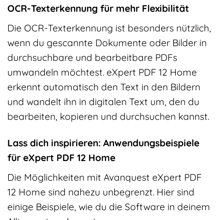
OCR-Texterkennung für mehr Flexibilität
Die OCR-Texterkennung ist besonders nützlich,
wenn du gescannte Dokumente oder Bilder in
durchsuchbare und bearbeitbare PDFs
umwandeln möchtest. eXpert PDF 12 Home
erkennt automatisch den Text in den Bildern
und wandelt ihn in digitalen Text um, den du
bearbeiten, kopieren und durchsuchen kannst.
Lass dich inspirieren: Anwendungsbeispiele
für eXpert PDF 12 Home
Die Möglichkeiten mit Avanquest eXpert PDF
12 Home sind nahezu unbegrenzt. Hier sind
einige Beispiele, wie du die Software in deinem