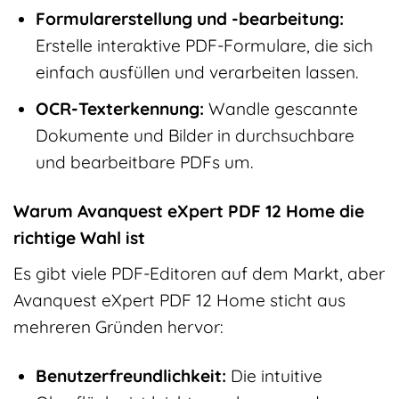
Formularerstellung und -bearbeitung:
Erstelle interaktive PDF-Formulare, die sich
einfach ausfüllen und verarbeiten lassen.
OCR-Texterkennung:
Wandle gescannte
Dokumente und Bilder in durchsuchbare
und bearbeitbare PDFs um.
Warum Avanquest eXpert PDF 12 Home die
richtige Wahl ist
Es gibt viele PDF-Editoren auf dem Markt, aber
Avanquest eXpert PDF 12 Home sticht aus
mehreren Gründen hervor:
Benutzerfreundlichkeit:
Die intuitive