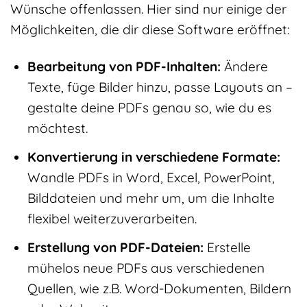
Wünsche offenlassen. Hier sind nur einige der
Möglichkeiten, die dir diese Software eröffnet:
Bearbeitung von PDF-Inhalten:
Ändere
Texte, füge Bilder hinzu, passe Layouts an –
gestalte deine PDFs genau so, wie du es
möchtest.
Konvertierung in verschiedene Formate:
Wandle PDFs in Word, Excel, PowerPoint,
Bilddateien und mehr um, um die Inhalte
flexibel weiterzuverarbeiten.
Erstellung von PDF-Dateien:
Erstelle
mühelos neue PDFs aus verschiedenen
Quellen, wie z.B. Word-Dokumenten, Bildern