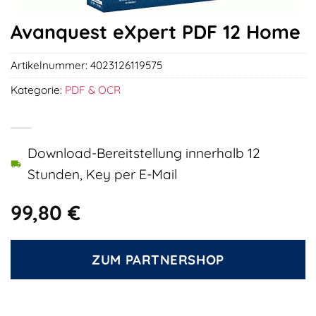
Avanquest eXpert PDF 12 Home
Artikelnummer:
4023126119575
Kategorie:
PDF & OCR
Download-Bereitstellung innerhalb 12
Stunden, Key per E-Mail
99,80
€
ZUM PARTNERSHOP