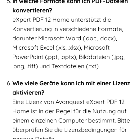
In welche Formate kann ich PDF-Dateien
konvertieren?
eXpert PDF 12 Home unterstützt die
Konvertierung in verschiedene Formate,
darunter Microsoft Word (.doc, .docx),
Microsoft Excel (.xls, .xlsx), Microsoft
PowerPoint (.ppt, .pptx), Bilddateien (.jpg,
.png, .tiff) und Textdateien (.txt).
Wie viele Geräte kann ich mit einer Lizenz
aktivieren?
Eine Lizenz von Avanquest eXpert PDF 12
Home ist in der Regel für die Nutzung auf
einem einzelnen Computer bestimmt. Bitte
überprüfen Sie die Lizenzbedingungen für