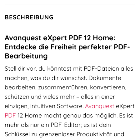
BESCHREIBUNG
Avanquest eXpert PDF 12 Home:
Entdecke die Freiheit perfekter PDF-
Bearbeitung
Stell dir vor, du könntest mit PDF-Dateien alles
machen, was du dir wünschst. Dokumente
bearbeiten, zusammenführen, konvertieren,
schützen und vieles mehr – alles in einer
einzigen, intuitiven Software.
Avanquest
eXpert
PDF
12 Home macht genau das möglich. Es ist
mehr als nur ein PDF-Editor; es ist dein
Schlüssel zu grenzenloser Produktivität und