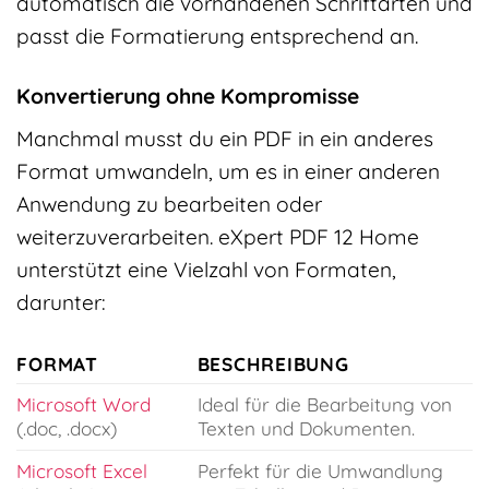
automatisch die vorhandenen Schriftarten und
passt die Formatierung entsprechend an.
Konvertierung ohne Kompromisse
Manchmal musst du ein PDF in ein anderes
Format umwandeln, um es in einer anderen
Anwendung zu bearbeiten oder
weiterzuverarbeiten. eXpert PDF 12 Home
unterstützt eine Vielzahl von Formaten,
darunter:
FORMAT
BESCHREIBUNG
Microsoft Word
Ideal für die Bearbeitung von
(.doc, .docx)
Texten und Dokumenten.
Microsoft Excel
Perfekt für die Umwandlung