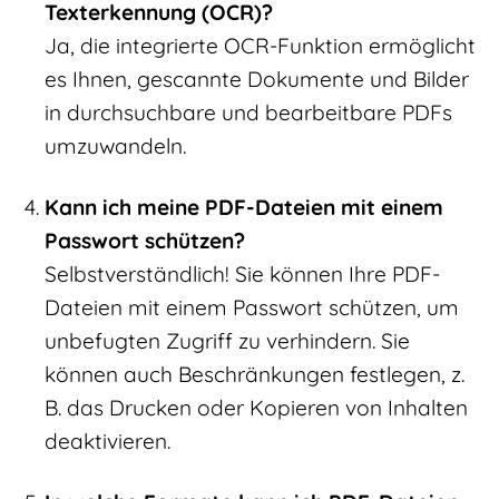
Texterkennung (OCR)?
Ja, die integrierte OCR-Funktion ermöglicht
es Ihnen, gescannte Dokumente und Bilder
in durchsuchbare und bearbeitbare PDFs
umzuwandeln.
Kann ich meine PDF-Dateien mit einem
Passwort schützen?
Selbstverständlich! Sie können Ihre PDF-
Dateien mit einem Passwort schützen, um
unbefugten Zugriff zu verhindern. Sie
können auch Beschränkungen festlegen, z.
B. das Drucken oder Kopieren von Inhalten
deaktivieren.