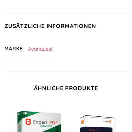
ZUSÄTZLICHE INFORMATIONEN
MARKE
Avanquest
ÄHNLICHE PRODUKTE