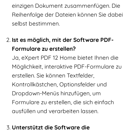
einzigen Dokument zusammenfügen. Die
Reihenfolge der Dateien können Sie dabei
selbst bestimmen.
Ist es möglich, mit der Software PDF-
Formulare zu erstellen?
Ja, eXpert PDF 12 Home bietet Ihnen die
Möglichkeit, interaktive PDF-Formulare zu
erstellen. Sie können Textfelder,
Kontrollkästchen, Optionsfelder und
Dropdown-Menüs hinzufügen, um
Formulare zu erstellen, die sich einfach
ausfüllen und verarbeiten lassen.
Unterstützt die Software die