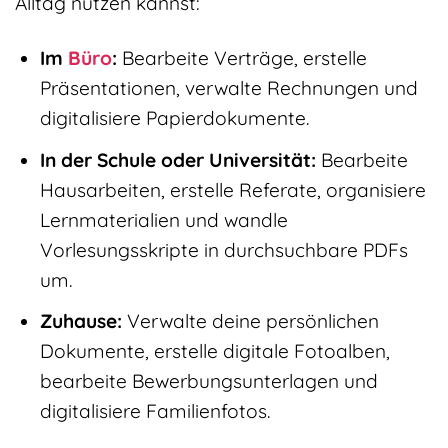
Alltag nutzen kannst:
Im
Büro
:
Bearbeite Verträge, erstelle
Präsentationen, verwalte Rechnungen und
digitalisiere Papierdokumente.
In der Schule oder Universität:
Bearbeite
Hausarbeiten, erstelle Referate, organisiere
Lernmaterialien und wandle
Vorlesungsskripte in durchsuchbare PDFs
um.
Zuhause:
Verwalte deine persönlichen
Dokumente, erstelle digitale Fotoalben,
bearbeite Bewerbungsunterlagen und
digitalisiere Familienfotos.