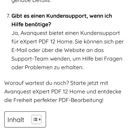
genaue Details.
Gibt es einen Kundensupport, wenn ich
Hilfe benötige?
Ja, Avanquest bietet einen Kundensupport
für eXpert PDF 12 Home. Sie können sich per
E-Mail oder über die Website an das
Support-Team wenden, um Hilfe bei Fragen
oder Problemen zu erhalten.
Worauf wartest du noch? Starte jetzt mit
Avanquest eXpert PDF 12 Home und entdecke
die Freiheit perfekter PDF-Bearbeitung!
Inhalt