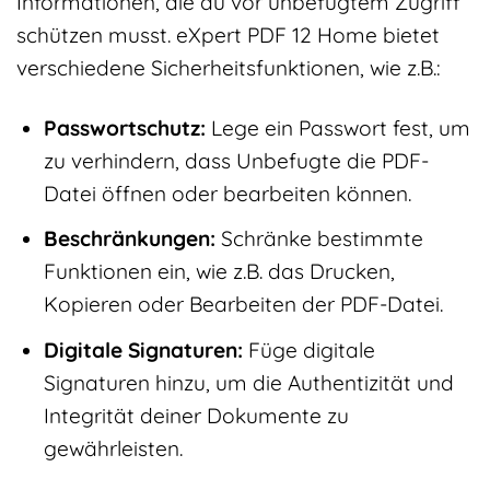
Informationen, die du vor unbefugtem Zugriff
schützen musst. eXpert PDF 12 Home bietet
verschiedene Sicherheitsfunktionen, wie z.B.:
Passwortschutz:
Lege ein Passwort fest, um
zu verhindern, dass Unbefugte die PDF-
Datei öffnen oder bearbeiten können.
Beschränkungen:
Schränke bestimmte
Funktionen ein, wie z.B. das Drucken,
Kopieren oder Bearbeiten der PDF-Datei.
Digitale Signaturen:
Füge digitale
Signaturen hinzu, um die Authentizität und
Integrität deiner Dokumente zu
gewährleisten.