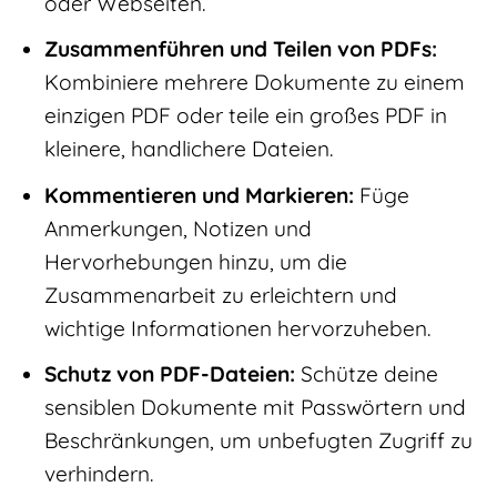
oder Webseiten.
Zusammenführen und Teilen von PDFs:
Kombiniere mehrere Dokumente zu einem
einzigen PDF oder teile ein großes PDF in
kleinere, handlichere Dateien.
Kommentieren und Markieren:
Füge
Anmerkungen, Notizen und
Hervorhebungen hinzu, um die
Zusammenarbeit zu erleichtern und
wichtige Informationen hervorzuheben.
Schutz von PDF-Dateien:
Schütze deine
sensiblen Dokumente mit Passwörtern und
Beschränkungen, um unbefugten Zugriff zu
verhindern.