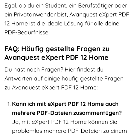
Egal, ob du ein Student, ein Berufstätiger oder
ein Privatanwender bist, Avanquest eXpert PDF
12 Home ist die ideale Lösung für alle deine
PDF-Bedürfnisse.
FAQ: Häufig gestellte Fragen zu
Avanquest eXpert PDF 12 Home
Du hast noch Fragen? Hier findest du
Antworten auf einige häufig gestellte Fragen
zu Avanquest eXpert PDF 12 Home:
Kann ich mit eXpert PDF 12 Home auch
mehrere PDF-Dateien zusammenfügen?
Ja, mit eXpert PDF 12 Home können Sie
problemlos mehrere PDF-Dateien zu einem