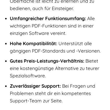
Oberfläche ist leicht zu erlernen und zu
bedienen, auch für Einsteiger.
Umfangreicher Funktionsumfang:
Alle
wichtigen PDF-Funktionen sind in einer
einzigen Software vereint.
Hohe Kompatibilität:
Unterstützt alle
gängigen PDF-Standards und -Versionen.
Gutes Preis-Leistungs-Verhältnis:
Bietet
eine kostengünstige Alternative zu teurer
Spezialsoftware.
Zuverlässiger Support:
Bei Fragen und
Problemen steht dir ein kompetentes
Support-Team zur Seite.