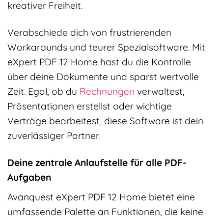
kreativer Freiheit.
Verabschiede dich von frustrierenden
Workarounds und teurer Spezialsoftware. Mit
eXpert PDF 12 Home hast du die Kontrolle
über deine Dokumente und sparst wertvolle
Zeit. Egal, ob du
Rechnungen
verwaltest,
Präsentationen erstellst oder wichtige
Verträge bearbeitest, diese Software ist dein
zuverlässiger Partner.
Deine zentrale Anlaufstelle für alle PDF-
Aufgaben
Avanquest eXpert PDF 12 Home bietet eine
umfassende Palette an Funktionen, die keine