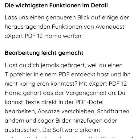
Die wichtigsten Funktionen im Detail
Lass uns einen genaueren Blick auf einige der
herausragenden Funktionen von Avanquest
eXpert PDF 12 Home werfen:
Bearbeitung leicht gemacht
Hast du dich jemals geärgert, weil du einen
Tippfehler in einem PDF entdeckt hast und ihn
nicht korrigieren konntest? Mit eXpert PDF 12
Home gehört das der Vergangenheit an. Du
kannst Texte direkt in der PDF-Datei
bearbeiten, Absätze verschieben, Schriftarten
ändern und sogar Bilder hinzufügen oder
austauschen. Die Software erkennt