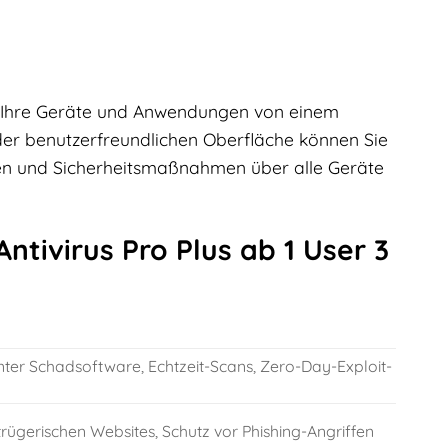
e Ihre Geräte und Anwendungen von einem
der benutzerfreundlichen Oberfläche können Sie
nen und Sicherheitsmaßnahmen über alle Geräte
tivirus Pro Plus ab 1 User 3
er Schadsoftware, Echtzeit-Scans, Zero-Day-Exploit-
rügerischen Websites, Schutz vor Phishing-Angriffen