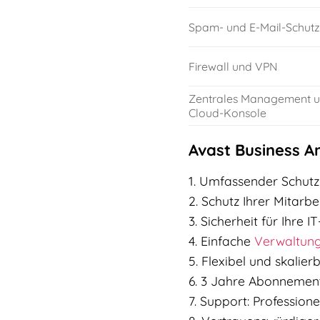
Spam- und E-Mail-Schutz
Firewall und VPN
Zentrales Management 
Cloud-Konsole
Avast Business An
1. Umfassender Schutz
2. Schutz Ihrer Mitarbe
3. Sicherheit für Ihre 
4. Einfache
Verwaltun
5. Flexibel und skalie
6. 3 Jahre Abonnement:
7. Support: Profession