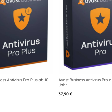
ess Antivirus Pro Plus ab 10
Avast Business Antivirus Pro a
Jahr
37,90
€