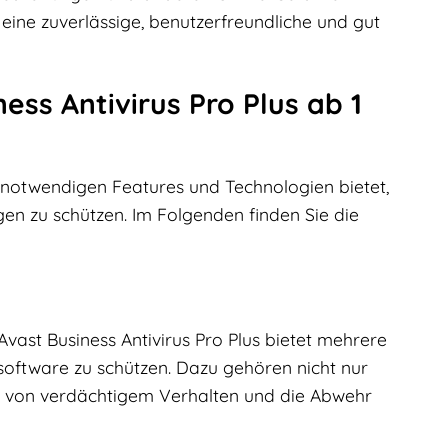
 eine zuverlässige, benutzerfreundliche und gut
ss Antivirus Pro Plus ab 1
e notwendigen Features und Technologien bietet,
n zu schützen. Im Folgenden finden Sie die
Avast Business Antivirus Pro Plus bietet mehrere
oftware zu schützen. Dazu gehören nicht nur
n von verdächtigem Verhalten und die Abwehr