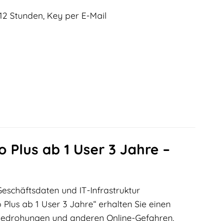
12 Stunden, Key per E-Mail
o Plus ab 1 User 3 Jahre –
Geschäftsdaten und IT-Infrastruktur
 Plus ab 1 User 3 Jahre“ erhalten Sie einen
bedrohungen und anderen Online-Gefahren.