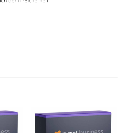
ch der IT-Sicherheit.