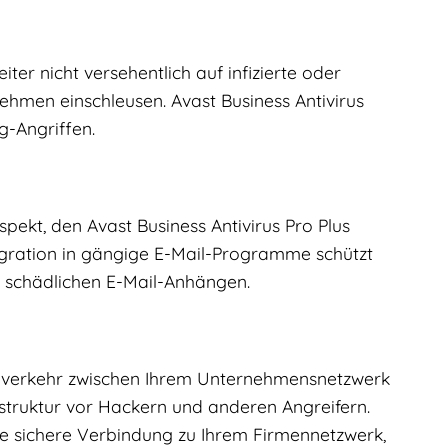
iter nicht versehentlich auf infizierte oder
hmen einschleusen. Avast Business Antivirus
g-Angriffen.
spekt, den Avast Business Antivirus Pro Plus
ntegration in gängige E-Mail-Programme schützt
 schädlichen E-Mail-Anhängen.
enverkehr zwischen Ihrem Unternehmensnetzwerk
rastruktur vor Hackern und anderen Angreifern.
ne sichere Verbindung zu Ihrem Firmennetzwerk,