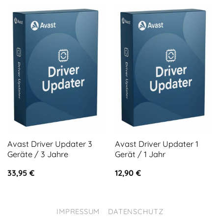
Avast Driver Updater 3
Avast Driver Updater 1
Geräte / 3 Jahre
Gerät / 1 Jahr
33,95
€
12,90
€
IMPRESSUM
DATENSCHUTZ