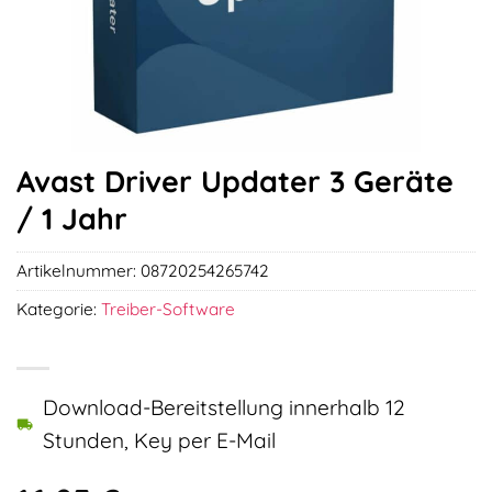
Avast Driver Updater 3 Geräte
/ 1 Jahr
Artikelnummer:
08720254265742
Kategorie:
Treiber-Software
Download-Bereitstellung innerhalb 12
Stunden, Key per E-Mail