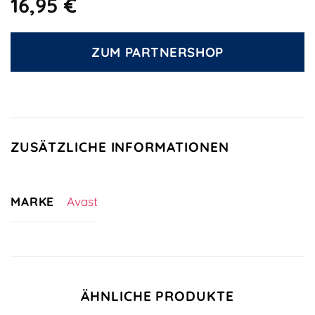
16,95
€
ZUM PARTNERSHOP
ZUSÄTZLICHE INFORMATIONEN
MARKE
Avast
ÄHNLICHE PRODUKTE