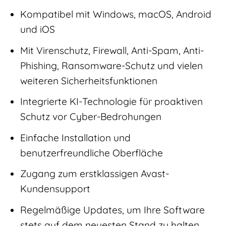
Kompatibel mit Windows, macOS, Android
und iOS
Mit Virenschutz, Firewall, Anti-Spam, Anti-
Phishing, Ransomware-Schutz und vielen
weiteren Sicherheitsfunktionen
Integrierte KI-Technologie für proaktiven
Schutz vor Cyber-Bedrohungen
Einfache Installation und
benutzerfreundliche Oberfläche
Zugang zum erstklassigen Avast-
Kundensupport
Regelmäßige Updates, um Ihre Software
stets auf dem neuesten Stand zu halten