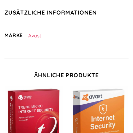
ZUSÄTZLICHE INFORMATIONEN
MARKE
Avast
ÄHNLICHE PRODUKTE