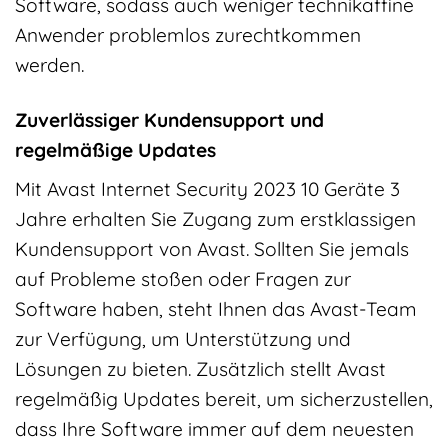
Software, sodass auch weniger technikaffine
Anwender problemlos zurechtkommen
werden.
Zuverlässiger Kundensupport und
regelmäßige Updates
Mit Avast Internet Security 2023 10 Geräte 3
Jahre erhalten Sie Zugang zum erstklassigen
Kundensupport von Avast. Sollten Sie jemals
auf Probleme stoßen oder Fragen zur
Software haben, steht Ihnen das Avast-Team
zur Verfügung, um Unterstützung und
Lösungen zu bieten. Zusätzlich stellt Avast
regelmäßig Updates bereit, um sicherzustellen,
dass Ihre Software immer auf dem neuesten