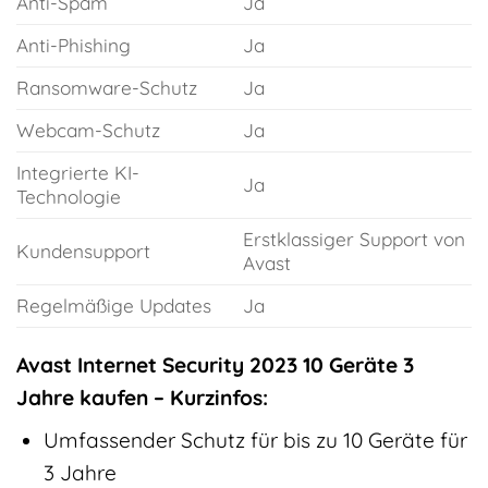
Anti-Spam
Ja
Anti-Phishing
Ja
Ransomware-Schutz
Ja
Webcam-Schutz
Ja
Integrierte KI-
Ja
Technologie
Erstklassiger Support von
Kundensupport
Avast
Regelmäßige Updates
Ja
Avast Internet Security 2023 10 Geräte 3
Jahre kaufen – Kurzinfos:
Umfassender Schutz für bis zu 10 Geräte für
3 Jahre