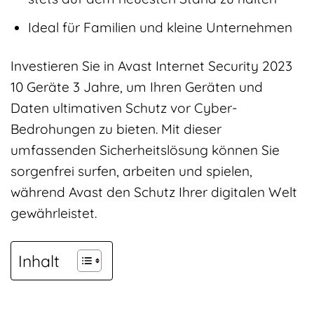
Ideal für Familien und kleine Unternehmen
Investieren Sie in Avast Internet Security 2023
10 Geräte 3 Jahre, um Ihren Geräten und
Daten ultimativen Schutz vor Cyber-
Bedrohungen zu bieten. Mit dieser
umfassenden Sicherheitslösung können Sie
sorgenfrei surfen, arbeiten und spielen,
während Avast den Schutz Ihrer digitalen Welt
gewährleistet.
Inhalt