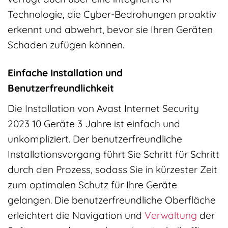
Technologie, die Cyber-Bedrohungen proaktiv
erkennt und abwehrt, bevor sie Ihren Geräten
Schaden zufügen können.
Einfache Installation und
Benutzerfreundlichkeit
Die Installation von Avast Internet Security
2023 10 Geräte 3 Jahre ist einfach und
unkompliziert. Der benutzerfreundliche
Installationsvorgang führt Sie Schritt für Schritt
durch den Prozess, sodass Sie in kürzester Zeit
zum optimalen Schutz für Ihre Geräte
gelangen. Die benutzerfreundliche Oberfläche
erleichtert die Navigation und
Verwaltung
der