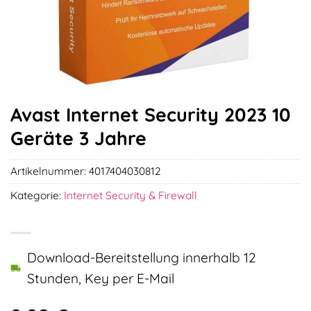
Avast Internet Security 2023 10
Geräte 3 Jahre
Artikelnummer:
4017404030812
Kategorie:
Internet Security & Firewall
Download-Bereitstellung innerhalb 12
Stunden, Key per E-Mail