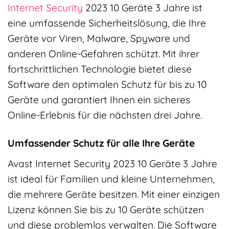
Internet Security
2023 10 Geräte 3 Jahre ist
eine umfassende Sicherheitslösung, die Ihre
Geräte vor Viren, Malware, Spyware und
anderen Online-Gefahren schützt. Mit ihrer
fortschrittlichen Technologie bietet diese
Software den optimalen Schutz für bis zu 10
Geräte und garantiert Ihnen ein sicheres
Online-Erlebnis für die nächsten drei Jahre.
Umfassender Schutz für alle Ihre Geräte
Avast Internet Security 2023 10 Geräte 3 Jahre
ist ideal für Familien und kleine Unternehmen,
die mehrere Geräte besitzen. Mit einer einzigen
Lizenz können Sie bis zu 10 Geräte schützen
und diese problemlos verwalten. Die Software