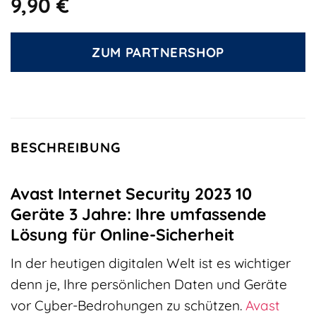
9,90
€
ZUM PARTNERSHOP
BESCHREIBUNG
Avast Internet Security 2023 10
Geräte 3 Jahre: Ihre umfassende
Lösung für Online-Sicherheit
In der heutigen digitalen Welt ist es wichtiger
denn je, Ihre persönlichen Daten und Geräte
vor Cyber-Bedrohungen zu schützen.
Avast