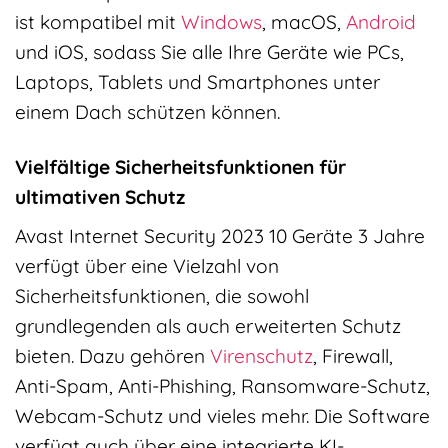
ist kompatibel mit
Windows
, macOS,
Android
und iOS, sodass Sie alle Ihre Geräte wie PCs,
Laptops, Tablets und Smartphones unter
einem Dach schützen können.
Vielfältige Sicherheitsfunktionen für
ultimativen Schutz
Avast Internet Security 2023 10 Geräte 3 Jahre
verfügt über eine Vielzahl von
Sicherheitsfunktionen, die sowohl
grundlegenden als auch erweiterten Schutz
bieten. Dazu gehören
Virenschutz
, Firewall,
Anti-Spam, Anti-Phishing, Ransomware-Schutz,
Webcam-Schutz und vieles mehr. Die Software
verfügt auch über eine integrierte KI-