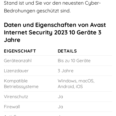
Stand ist und Sie vor den neuesten Cyber-
Bedrohungen geschützt sind.
Daten und Eigenschaften von Avast
Internet Security 2023 10 Geräte 3
Jahre
EIGENSCHAFT
DETAILS
Geräteanzahl
Bis zu 10 Geräte
Lizenzdauer
3 Jahre
Kompatible
Windows, macOS,
Betriebssysteme
Android, iOS
Virenschutz
Ja
Firewall
Ja