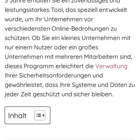
3 Jahre erhalten Sie ein zuverlässiges und
leistungsstarkes Tool, das speziell entwickelt
wurde, um Ihr Unternehmen vor
verschiedensten Online-Bedrohungen zu
schützen. Ob Sie ein kleines Unternehmen mit
nur einem Nutzer oder ein großes
Unternehmen mit mehreren Mitarbeitern sind,
dieses Programm erleichtert die
Verwaltung
Ihrer Sicherheitsanforderungen und
gewährleistet, dass Ihre Systeme und Daten zu
jeder Zeit geschützt und sicher bleiben.
Inhalt