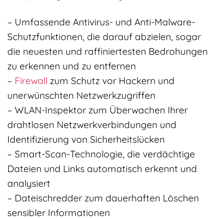
– Umfassende Antivirus- und Anti-Malware-
Schutzfunktionen, die darauf abzielen, sogar
die neuesten und raffiniertesten Bedrohungen
zu erkennen und zu entfernen
–
Firewall
zum Schutz vor Hackern und
unerwünschten Netzwerkzugriffen
– WLAN-Inspektor zum Überwachen Ihrer
drahtlosen Netzwerkverbindungen und
Identifizierung von Sicherheitslücken
– Smart-Scan-Technologie, die verdächtige
Dateien und Links automatisch erkennt und
analysiert
– Dateischredder zum dauerhaften Löschen
sensibler Informationen