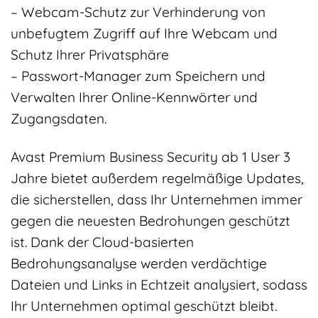
– Webcam-Schutz zur Verhinderung von
unbefugtem Zugriff auf Ihre Webcam und
Schutz Ihrer Privatsphäre
– Passwort-Manager zum Speichern und
Verwalten Ihrer Online-Kennwörter und
Zugangsdaten.
Avast Premium Business Security ab 1 User 3
Jahre bietet außerdem regelmäßige Updates,
die sicherstellen, dass Ihr Unternehmen immer
gegen die neuesten Bedrohungen geschützt
ist. Dank der Cloud-basierten
Bedrohungsanalyse werden verdächtige
Dateien und Links in Echtzeit analysiert, sodass
Ihr Unternehmen optimal geschützt bleibt.