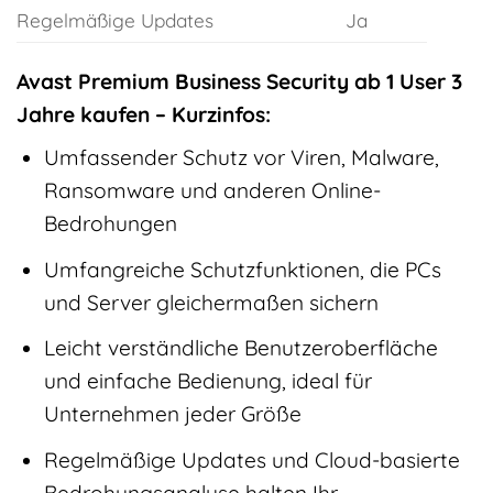
Regelmäßige Updates
Ja
Avast Premium Business Security ab 1 User 3
Jahre kaufen – Kurzinfos:
Umfassender Schutz vor Viren, Malware,
Ransomware und anderen Online-
Bedrohungen
Umfangreiche Schutzfunktionen, die PCs
und Server gleichermaßen sichern
Leicht verständliche Benutzeroberfläche
und einfache Bedienung, ideal für
Unternehmen jeder Größe
Regelmäßige Updates und Cloud-basierte
Bedrohungsanalyse halten Ihr