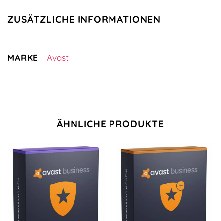
ZUSÄTZLICHE INFORMATIONEN
MARKE
Avast
ÄHNLICHE PRODUKTE