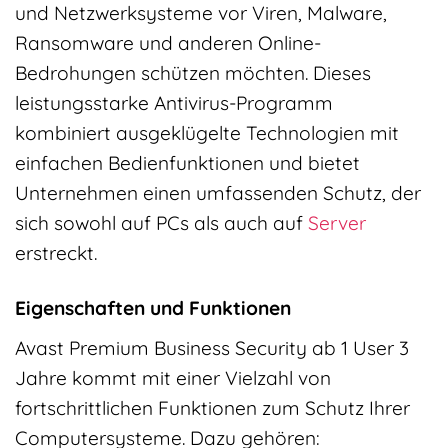
und Netzwerksysteme vor Viren, Malware,
Ransomware und anderen Online-
Bedrohungen schützen möchten. Dieses
leistungsstarke Antivirus-Programm
kombiniert ausgeklügelte Technologien mit
einfachen Bedienfunktionen und bietet
Unternehmen einen umfassenden Schutz, der
sich sowohl auf PCs als auch auf
Server
erstreckt.
Eigenschaften und Funktionen
Avast Premium Business Security ab 1 User 3
Jahre kommt mit einer Vielzahl von
fortschrittlichen Funktionen zum Schutz Ihrer
Computersysteme. Dazu gehören: