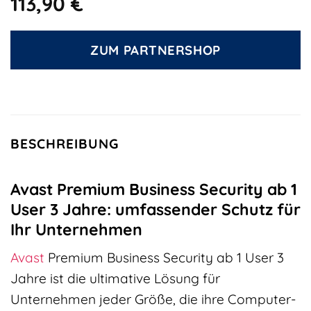
113,90
€
ZUM PARTNERSHOP
BESCHREIBUNG
Avast Premium Business Security ab 1
User 3 Jahre: umfassender Schutz für
Ihr Unternehmen
Avast
Premium Business Security ab 1 User 3
Jahre ist die ultimative Lösung für
Unternehmen jeder Größe, die ihre Computer-