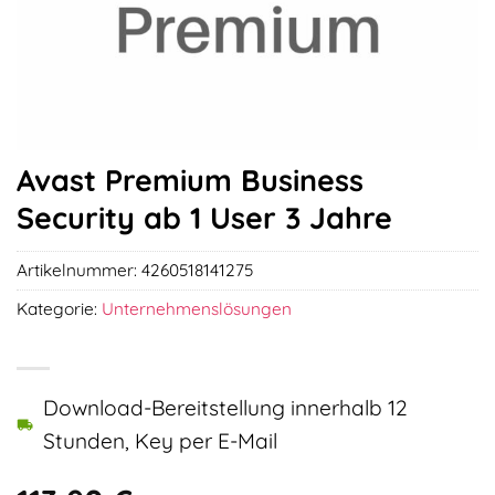
Avast Premium Business
Security ab 1 User 3 Jahre
Artikelnummer:
4260518141275
Kategorie:
Unternehmenslösungen
Download-Bereitstellung innerhalb 12
Stunden, Key per E-Mail