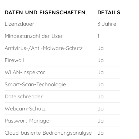
DATEN UND EIGENSCHAFTEN
DETAILS
Lizenzdauer
3 Jahre
Mindestanzahl der User
1
Antivirus-/Anti-Malware-Schutz
Ja
Firewall
Ja
WLAN-Inspektor
Ja
Smart-Scan-Technologie
Ja
Dateischredder
Ja
Webcam-Schutz
Ja
Passwort-Manager
Ja
Cloud-basierte Bedrohungsanalyse
Ja