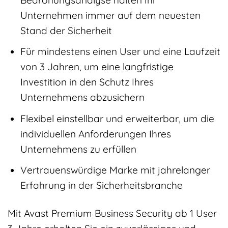
Unternehmen immer auf dem neuesten
Stand der Sicherheit
Für mindestens einen User und eine Laufzeit
von 3 Jahren, um eine langfristige
Investition in den Schutz Ihres
Unternehmens abzusichern
Flexibel einstellbar und erweiterbar, um die
individuellen Anforderungen Ihres
Unternehmens zu erfüllen
Vertrauenswürdige Marke mit jahrelanger
Erfahrung in der Sicherheitsbranche
Mit Avast Premium Business Security ab 1 User