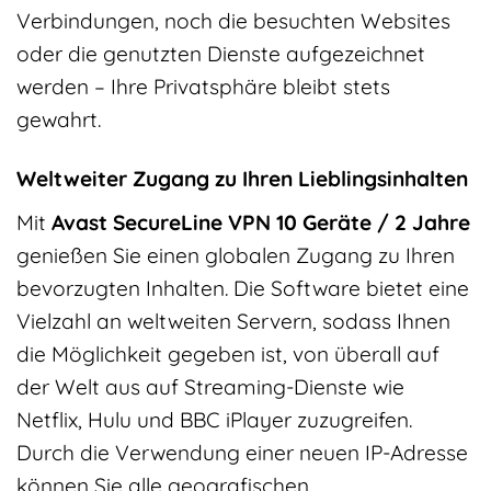
Verbindungen, noch die besuchten Websites
oder die genutzten Dienste aufgezeichnet
werden – Ihre Privatsphäre bleibt stets
gewahrt.
Weltweiter Zugang zu Ihren Lieblingsinhalten
Mit
Avast SecureLine VPN 10 Geräte / 2 Jahre
genießen Sie einen globalen Zugang zu Ihren
bevorzugten Inhalten. Die Software bietet eine
Vielzahl an weltweiten Servern, sodass Ihnen
die Möglichkeit gegeben ist, von überall auf
der Welt aus auf Streaming-Dienste wie
Netflix, Hulu und BBC iPlayer zuzugreifen.
Durch die Verwendung einer neuen IP-Adresse
können Sie alle geografischen