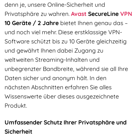
denn je, unsere Online-Sicherheit und
Privatsphäre zu wahren.
Avast
SecureLine
VPN
10 Geräte / 2 Jahre
bietet Ihnen genau das –
und noch viel mehr. Diese erstklassige VPN-
Software schützt bis zu 10 Geräte gleichzeitig
und gewährt Ihnen dabei Zugang zu
weltweiten Streaming-Inhalten und
unbegrenzter Bandbreite, während sie all Ihre
Daten sicher und anonym hält. In den
nächsten Abschnitten erfahren Sie alles
Wissenswerte über dieses ausgezeichnete
Produkt.
Umfassender Schutz Ihrer Privatsphäre und
Sicherheit