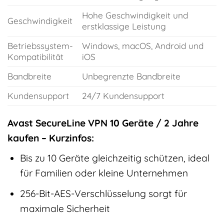
Hohe Geschwindigkeit und
Geschwindigkeit
erstklassige Leistung
Betriebssystem-
Windows, macOS, Android und
Kompatibilität
iOS
Bandbreite
Unbegrenzte Bandbreite
Kundensupport
24/7 Kundensupport
Avast SecureLine VPN 10 Geräte / 2 Jahre
kaufen – Kurzinfos:
Bis zu 10 Geräte gleichzeitig schützen, ideal
für Familien oder kleine Unternehmen
256-Bit-AES-Verschlüsselung sorgt für
maximale Sicherheit