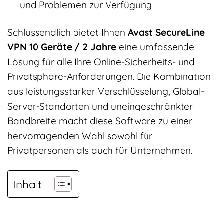
und Problemen zur Verfügung
Schlussendlich bietet Ihnen
Avast SecureLine
VPN 10 Geräte / 2 Jahre
eine umfassende
Lösung für alle Ihre Online-Sicherheits- und
Privatsphäre-Anforderungen. Die Kombination
aus leistungsstarker Verschlüsselung, Global-
Server-Standorten und uneingeschränkter
Bandbreite macht diese Software zu einer
hervorragenden Wahl sowohl für
Privatpersonen als auch für Unternehmen.
Inhalt