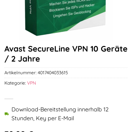
Avast SecureLine VPN 10 Geräte
/ 2 Jahre
Artikelnummer:
4017404033615
Kategorie:
VPN
Download-Bereitstellung innerhalb 12
Stunden, Key per E-Mail