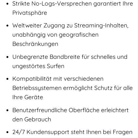
Strikte No-Logs-Versprechen garantiert Ihre
Privatsphäre
Weltweiter Zugang zu Streaming-Inhalten,
unabhängig von geografischen
Beschränkungen
Unbegrenzte Bandbreite für schnelles und
ungestörtes Surfen
Kompatibilität mit verschiedenen
Betriebssystemen ermöglicht Schutz für alle
Ihre Geräte
Benutzerfreundliche Oberfläche erleichtert
den Gebrauch
24/7 Kundensupport steht Ihnen bei Fragen