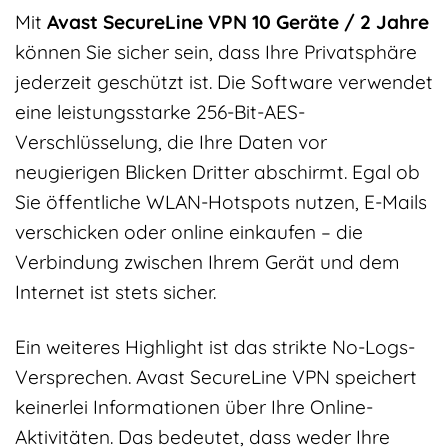
Mit
Avast SecureLine VPN 10 Geräte / 2 Jahre
können Sie sicher sein, dass Ihre Privatsphäre
jederzeit geschützt ist. Die Software verwendet
eine leistungsstarke 256-Bit-AES-
Verschlüsselung, die Ihre Daten vor
neugierigen Blicken Dritter abschirmt. Egal ob
Sie öffentliche WLAN-Hotspots nutzen, E-Mails
verschicken oder online einkaufen – die
Verbindung zwischen Ihrem Gerät und dem
Internet ist stets sicher.
Ein weiteres Highlight ist das strikte No-Logs-
Versprechen. Avast SecureLine VPN speichert
keinerlei Informationen über Ihre Online-
Aktivitäten. Das bedeutet, dass weder Ihre