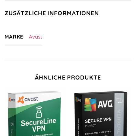
ZUSÄTZLICHE INFORMATIONEN
MARKE
Avast
ÄHNLICHE PRODUKTE