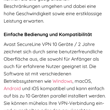
Beschränkungen umgehen und dabei eine
hohe Geschwindigkeit sowie eine erstklassige
Leistung erwarten.
Einfache Bedienung und Kompatibilität
Avast SecureLine VPN 10 Geräte / 2 Jahre
zeichnet sich durch seine benutzerfreundliche
Oberfläche aus, die sowohl für Anfänger als
auch für erfahrene Nutzer geeignet ist. Die
Software ist mit verschiedenen
Betriebssystemen wie
Windows
, macOS,
Android
und iOS kompatibel und kann einfach
auf bis zu 10 Geräten parallel installiert werden.
Sie können mühelos Ihre VPN-Verbindung ein-