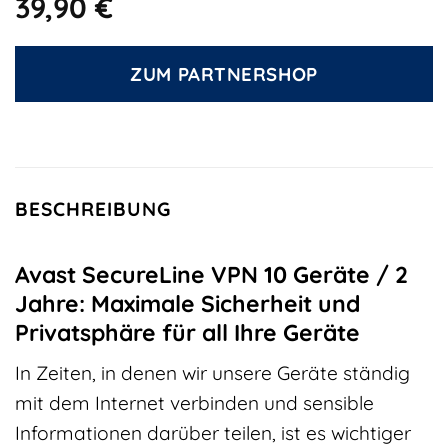
39,90
€
ZUM PARTNERSHOP
BESCHREIBUNG
Avast SecureLine VPN 10 Geräte / 2
Jahre: Maximale Sicherheit und
Privatsphäre für all Ihre Geräte
In Zeiten, in denen wir unsere Geräte ständig
mit dem Internet verbinden und sensible
Informationen darüber teilen, ist es wichtiger