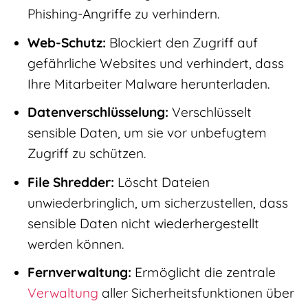
Phishing-Angriffe zu verhindern.
Web-Schutz:
Blockiert den Zugriff auf
gefährliche Websites und verhindert, dass
Ihre Mitarbeiter Malware herunterladen.
Datenverschlüsselung:
Verschlüsselt
sensible Daten, um sie vor unbefugtem
Zugriff zu schützen.
File Shredder:
Löscht Dateien
unwiederbringlich, um sicherzustellen, dass
sensible Daten nicht wiederhergestellt
werden können.
Fernverwaltung:
Ermöglicht die zentrale
Verwaltung
aller Sicherheitsfunktionen über