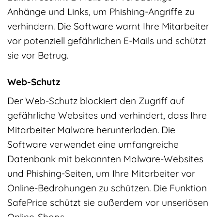
Anhänge und Links, um Phishing-Angriffe zu
verhindern. Die Software warnt Ihre Mitarbeiter
vor potenziell gefährlichen E-Mails und schützt
sie vor Betrug.
Web-Schutz
Der Web-Schutz blockiert den Zugriff auf
gefährliche Websites und verhindert, dass Ihre
Mitarbeiter Malware herunterladen. Die
Software verwendet eine umfangreiche
Datenbank mit bekannten Malware-Websites
und Phishing-Seiten, um Ihre Mitarbeiter vor
Online-Bedrohungen zu schützen. Die Funktion
SafePrice schützt sie außerdem vor unseriösen