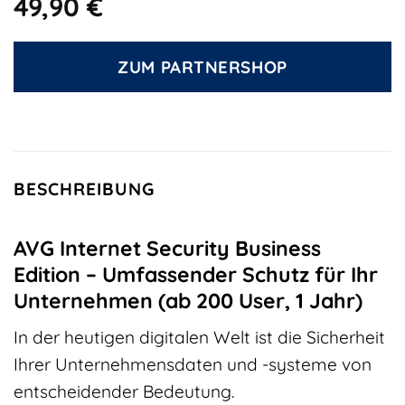
49,90
€
ZUM PARTNERSHOP
BESCHREIBUNG
AVG Internet Security Business
Edition – Umfassender Schutz für Ihr
Unternehmen (ab 200 User, 1 Jahr)
In der heutigen digitalen Welt ist die Sicherheit
Ihrer Unternehmensdaten und -systeme von
entscheidender Bedeutung.