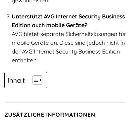
gewährleisten.
Unterstützt AVG Internet Security Business
Edition auch mobile Geräte?
AVG bietet separate Sicherheitslösungen für
mobile Geräte an. Diese sind jedoch nicht in
der AVG Internet Security Business Edition
enthalten.
Inhalt
ZUSÄTZLICHE INFORMATIONEN