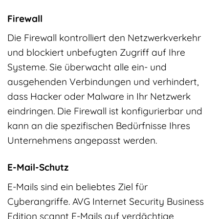
Firewall
Die Firewall kontrolliert den Netzwerkverkehr
und blockiert unbefugten Zugriff auf Ihre
Systeme. Sie überwacht alle ein- und
ausgehenden Verbindungen und verhindert,
dass Hacker oder Malware in Ihr Netzwerk
eindringen. Die Firewall ist konfigurierbar und
kann an die spezifischen Bedürfnisse Ihres
Unternehmens angepasst werden.
E-Mail-Schutz
E-Mails sind ein beliebtes Ziel für
Cyberangriffe. AVG Internet Security Business
Edition scannt E-Mails auf verdächtige