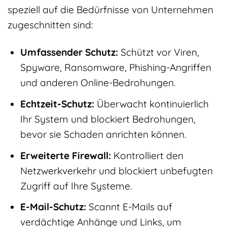
speziell auf die Bedürfnisse von Unternehmen
zugeschnitten sind:
Umfassender Schutz:
Schützt vor Viren,
Spyware, Ransomware, Phishing-Angriffen
und anderen Online-Bedrohungen.
Echtzeit-Schutz:
Überwacht kontinuierlich
Ihr System und blockiert Bedrohungen,
bevor sie Schaden anrichten können.
Erweiterte Firewall:
Kontrolliert den
Netzwerkverkehr und blockiert unbefugten
Zugriff auf Ihre Systeme.
E-Mail-Schutz:
Scannt E-Mails auf
verdächtige Anhänge und Links, um