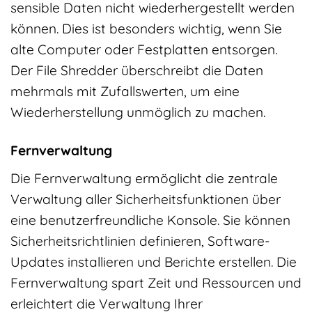
sensible Daten nicht wiederhergestellt werden
können. Dies ist besonders wichtig, wenn Sie
alte Computer oder Festplatten entsorgen.
Der File Shredder überschreibt die Daten
mehrmals mit Zufallswerten, um eine
Wiederherstellung unmöglich zu machen.
Fernverwaltung
Die Fernverwaltung ermöglicht die zentrale
Verwaltung aller Sicherheitsfunktionen über
eine benutzerfreundliche Konsole. Sie können
Sicherheitsrichtlinien definieren, Software-
Updates installieren und Berichte erstellen. Die
Fernverwaltung spart Zeit und Ressourcen und
erleichtert die Verwaltung Ihrer