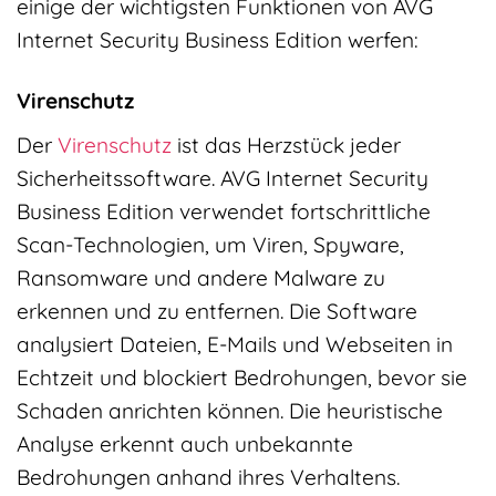
einige der wichtigsten Funktionen von AVG
Internet Security Business Edition werfen:
Virenschutz
Der
Virenschutz
ist das Herzstück jeder
Sicherheitssoftware. AVG Internet Security
Business Edition verwendet fortschrittliche
Scan-Technologien, um Viren, Spyware,
Ransomware und andere Malware zu
erkennen und zu entfernen. Die Software
analysiert Dateien, E-Mails und Webseiten in
Echtzeit und blockiert Bedrohungen, bevor sie
Schaden anrichten können. Die heuristische
Analyse erkennt auch unbekannte
Bedrohungen anhand ihres Verhaltens.