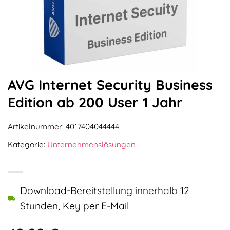
AVG Internet Security Business
Edition ab 200 User 1 Jahr
Artikelnummer:
4017404044444
Kategorie:
Unternehmenslösungen
Download-Bereitstellung innerhalb 12
Stunden, Key per E-Mail