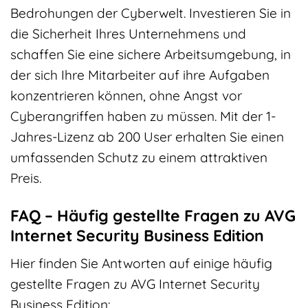
Bedrohungen der Cyberwelt. Investieren Sie in
die Sicherheit Ihres Unternehmens und
schaffen Sie eine sichere Arbeitsumgebung, in
der sich Ihre Mitarbeiter auf ihre Aufgaben
konzentrieren können, ohne Angst vor
Cyberangriffen haben zu müssen. Mit der 1-
Jahres-Lizenz ab 200 User erhalten Sie einen
umfassenden Schutz zu einem attraktiven
Preis.
FAQ – Häufig gestellte Fragen zu AVG
Internet Security Business Edition
Hier finden Sie Antworten auf einige häufig
gestellte Fragen zu AVG Internet Security
Business Edition: