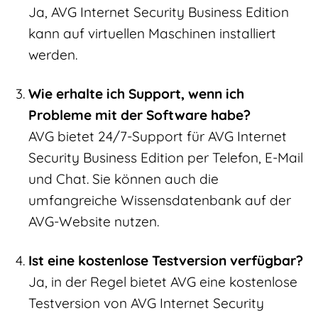
Ja, AVG Internet Security Business Edition
kann auf virtuellen Maschinen installiert
werden.
Wie erhalte ich Support, wenn ich
Probleme mit der Software habe?
AVG bietet 24/7-Support für AVG Internet
Security Business Edition per Telefon, E-Mail
und Chat. Sie können auch die
umfangreiche Wissensdatenbank auf der
AVG-Website nutzen.
Ist eine kostenlose Testversion verfügbar?
Ja, in der Regel bietet AVG eine kostenlose
Testversion von AVG Internet Security