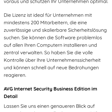
voraus und schützen Ihr Unternehmen optimal.
Die Lizenz ist ideal für Unternehmen mit
mindestens 200 Mitarbeitern, die eine
zuverlässige und skalierbare Sicherheitslösung
suchen. Sie können die Software problemlos
auf allen Ihren Computern installieren und
zentral verwalten. So haben Sie die volle
Kontrolle über Ihre Unternehmenssicherheit
und können schnell auf neue Bedrohungen
reagieren.
AVG Internet Security Business Edition im
Detail
Lassen Sie uns einen genaueren Blick auf