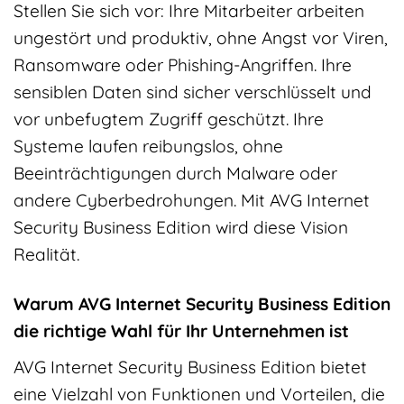
Stellen Sie sich vor: Ihre Mitarbeiter arbeiten
ungestört und produktiv, ohne Angst vor Viren,
Ransomware oder Phishing-Angriffen. Ihre
sensiblen Daten sind sicher verschlüsselt und
vor unbefugtem Zugriff geschützt. Ihre
Systeme laufen reibungslos, ohne
Beeinträchtigungen durch Malware oder
andere Cyberbedrohungen. Mit AVG Internet
Security Business Edition wird diese Vision
Realität.
Warum AVG Internet Security Business Edition
die richtige Wahl für Ihr Unternehmen ist
AVG Internet Security Business Edition bietet
eine Vielzahl von Funktionen und Vorteilen, die