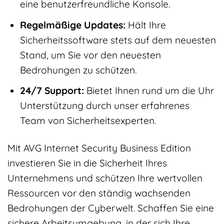
eine benutzerfreundliche Konsole.
Regelmäßige Updates:
Hält Ihre
Sicherheitssoftware stets auf dem neuesten
Stand, um Sie vor den neuesten
Bedrohungen zu schützen.
24/7 Support:
Bietet Ihnen rund um die Uhr
Unterstützung durch unser erfahrenes
Team von Sicherheitsexperten.
Mit AVG Internet Security Business Edition
investieren Sie in die Sicherheit Ihres
Unternehmens und schützen Ihre wertvollen
Ressourcen vor den ständig wachsenden
Bedrohungen der Cyberwelt. Schaffen Sie eine
sichere Arbeitsumgebung, in der sich Ihre