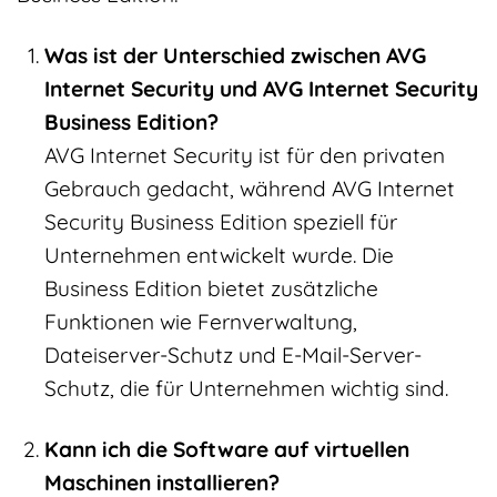
Was ist der Unterschied zwischen AVG
Internet Security und AVG Internet Security
Business Edition?
AVG Internet Security ist für den privaten
Gebrauch gedacht, während AVG Internet
Security Business Edition speziell für
Unternehmen entwickelt wurde. Die
Business Edition bietet zusätzliche
Funktionen wie Fernverwaltung,
Dateiserver-Schutz und E-Mail-Server-
Schutz, die für Unternehmen wichtig sind.
Kann ich die Software auf virtuellen
Maschinen installieren?