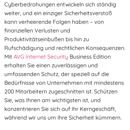
Cyberbedrohungen entwickeln sich ständig
weiter, und ein einziger Sicherheitsverstoß
kann verheerende Folgen haben – von
finanziellen Verlusten und
Produktivitätseinbußen bis hin zu
Rufschädigung und rechtlichen Konsequenzen.
Mit
AVG
Internet Security
Business Edition
erhalten Sie einen zuverlässigen und
umfassenden Schutz, der speziell auf die
Bedürfnisse von Unternehmen mit mindestens
200 Mitarbeitern zugeschnitten ist. Schützen
Sie, was Ihnen am wichtigsten ist, und
konzentrieren Sie sich auf Ihr Kerngeschäft,
während wir uns um Ihre Sicherheit kümmern.