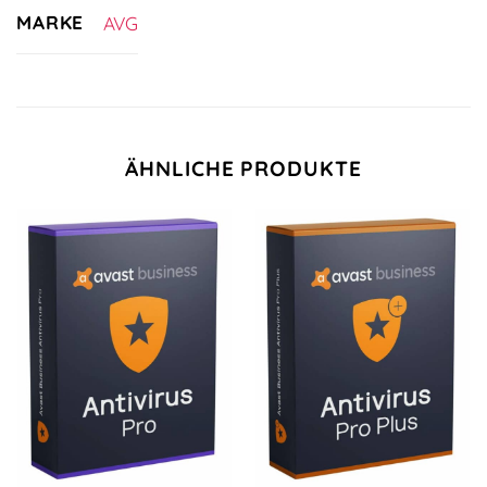
MARKE
AVG
ÄHNLICHE PRODUKTE