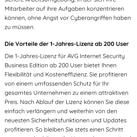
Mitarbeiter auf ihre Aufgaben konzentrieren
können, ohne Angst vor Cyberangriffen haben
zu müssen.
Die Vorteile der 1-Jahres-Lizenz ab 200 User
Die 1-Jahres-Lizenz für AVG Internet Security
Business Edition ab 200 User bietet Ihnen
Flexibilität und Kosteneffizienz. Sie profitieren
von einem umfassenden Schutz für Ihr
gesamtes Unternehmen zu einem attraktiven
Preis. Nach Ablauf der Lizenz können Sie diese
einfach verlängern und weiterhin von den
neuesten Sicherheitsfunktionen und Updates
profitieren. So bleiben Sie stets einen Schritt