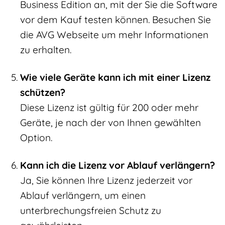
Business Edition an, mit der Sie die Software
vor dem Kauf testen können. Besuchen Sie
die AVG Webseite um mehr Informationen
zu erhalten.
Wie viele Geräte kann ich mit einer Lizenz
schützen?
Diese Lizenz ist gültig für 200 oder mehr
Geräte, je nach der von Ihnen gewählten
Option.
Kann ich die Lizenz vor Ablauf verlängern?
Ja, Sie können Ihre Lizenz jederzeit vor
Ablauf verlängern, um einen
unterbrechungsfreien Schutz zu