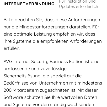
Für Installation und
INTERNETVERBINDUNG
Updates erforderlich
Bitte beachten Sie, dass diese Anforderungen
nur die Mindestanforderungen darstellen. Für
eine optimale Leistung empfehlen wir, dass
Ihre Systeme die empfohlenen Anforderungen
erfüllen.
AVG Internet Security Business Edition ist eine
umfassende und zuverlässige
Sicherheitslösung, die speziell auf die
Bedürfnisse von Unternehmen mit mindestens
200 Mitarbeitern zugeschnitten ist. Mit dieser
Software schützen Sie Ihre wertvollen Daten
und Systeme vor den ständig wachsenden