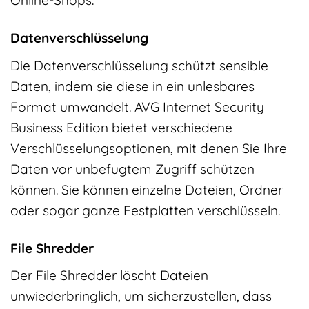
Online-Shops.
Datenverschlüsselung
Die Datenverschlüsselung schützt sensible
Daten, indem sie diese in ein unlesbares
Format umwandelt. AVG Internet Security
Business Edition bietet verschiedene
Verschlüsselungsoptionen, mit denen Sie Ihre
Daten vor unbefugtem Zugriff schützen
können. Sie können einzelne Dateien, Ordner
oder sogar ganze Festplatten verschlüsseln.
File Shredder
Der File Shredder löscht Dateien
unwiederbringlich, um sicherzustellen, dass