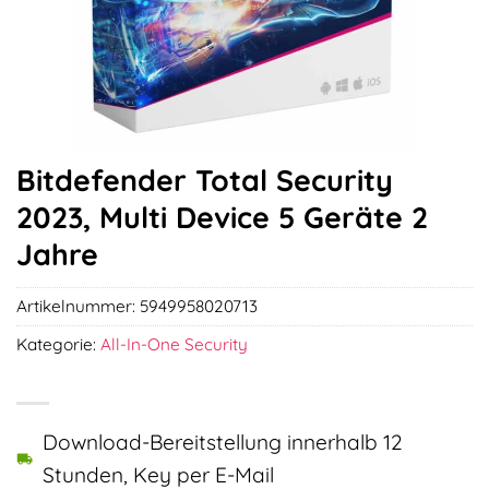
Bitdefender Total Security
2023, Multi Device 5 Geräte 2
Jahre
Artikelnummer:
5949958020713
Kategorie:
All-In-One Security
Download-Bereitstellung innerhalb 12
Stunden, Key per E-Mail