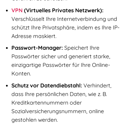
VPN
(Virtuelles Privates Netzwerk):
Verschlüsselt Ihre Internetverbindung und
schützt Ihre Privatsphäre, indem es Ihre IP-
Adresse maskiert.
Passwort-Manager:
Speichert Ihre
Passwörter sicher und generiert starke,
einzigartige Passwörter für Ihre Online-
Konten.
Schutz vor Datendiebstahl:
Verhindert,
dass Ihre persönlichen Daten, wie z. B.
Kreditkartennummern oder
Sozialversicherungsnummern, online
gestohlen werden.