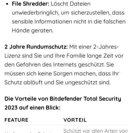
File Shredder:
Löscht Dateien
unwiederbringlich, um sicherzustellen, dass
sensible Informationen nicht in die falschen
Hände geraten.
2 Jahre Rundumschutz:
Mit einer 2-Jahres-
Lizenz sind Sie und Ihre Familie lange Zeit vor
den Gefahren des Internets geschützt. Sie
müssen sich keine Sorgen machen, dass Ihr
Schutz abläuft und Sie ungeschützt sind.
Die Vorteile von Bitdefender Total Security
2023 auf einen Blick:
FEATURE
VORTEIL
Schützt vor allen Arten von