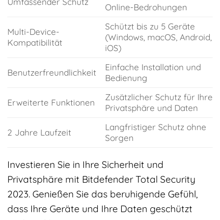
Umfassender Schutz
Online-Bedrohungen
Schützt bis zu 5 Geräte
Multi-Device-
(Windows, macOS, Android,
Kompatibilität
iOS)
Einfache Installation und
Benutzerfreundlichkeit
Bedienung
Zusätzlicher Schutz für Ihre
Erweiterte Funktionen
Privatsphäre und Daten
Langfristiger Schutz ohne
2 Jahre Laufzeit
Sorgen
Investieren Sie in Ihre Sicherheit und
Privatsphäre mit Bitdefender Total Security
2023. Genießen Sie das beruhigende Gefühl,
dass Ihre Geräte und Ihre Daten geschützt