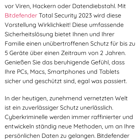
vor Viren, Hackern oder Datendiebstahl. Mit
Bitdefender
Total Security 2023 wird diese
Vorstellung Wirklichkeit! Diese umfassende
Sicherheitslösung bietet Ihnen und Ihrer
Familie einen unübertroffenen Schutz für bis zu
5 Geräte über einen Zeitraum von 2 Jahren.
Genießen Sie das beruhigende Gefühl, dass
Ihre PCs, Macs, Smartphones und Tablets
sicher und geschützt sind, egal was passiert.
In der heutigen, zunehmend vernetzten Welt
ist ein zuverlässiger Schutz unerlässlich.
Cyberkriminelle werden immer raffinierter und
entwickeln ständig neue Methoden, um an Ihre
persönlichen Daten zu gelangen. Bitdefender