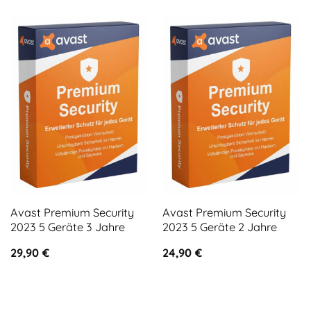
Avast Premium Security
Avast Premium Security
2023 5 Geräte 3 Jahre
2023 5 Geräte 2 Jahre
29,90
€
24,90
€