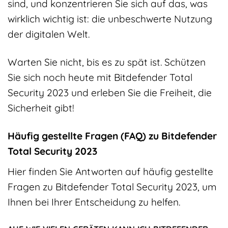
sind, und konzentrieren Sie sich auf das, was
wirklich wichtig ist: die unbeschwerte Nutzung
der digitalen Welt.
Warten Sie nicht, bis es zu spät ist. Schützen
Sie sich noch heute mit Bitdefender Total
Security 2023 und erleben Sie die Freiheit, die
Sicherheit gibt!
Häufig gestellte Fragen (FAQ) zu Bitdefender
Total Security 2023
Hier finden Sie Antworten auf häufig gestellte
Fragen zu Bitdefender Total Security 2023, um
Ihnen bei Ihrer Entscheidung zu helfen.