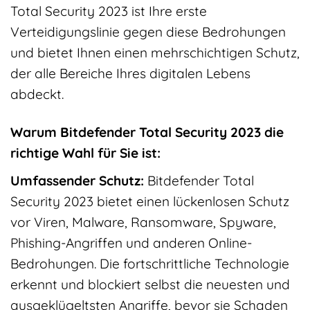
Total Security 2023 ist Ihre erste
Verteidigungslinie gegen diese Bedrohungen
und bietet Ihnen einen mehrschichtigen Schutz,
der alle Bereiche Ihres digitalen Lebens
abdeckt.
Warum Bitdefender Total Security 2023 die
richtige Wahl für Sie ist:
Umfassender Schutz:
Bitdefender Total
Security 2023 bietet einen lückenlosen Schutz
vor Viren, Malware, Ransomware, Spyware,
Phishing-Angriffen und anderen Online-
Bedrohungen. Die fortschrittliche Technologie
erkennt und blockiert selbst die neuesten und
ausgeklügeltsten Angriffe, bevor sie Schaden