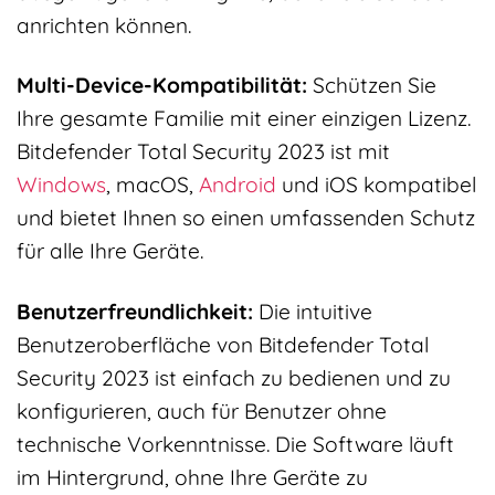
anrichten können.
Multi-Device-Kompatibilität:
Schützen Sie
Ihre gesamte Familie mit einer einzigen Lizenz.
Bitdefender Total Security 2023 ist mit
Windows
, macOS,
Android
und iOS kompatibel
und bietet Ihnen so einen umfassenden Schutz
für alle Ihre Geräte.
Benutzerfreundlichkeit:
Die intuitive
Benutzeroberfläche von Bitdefender Total
Security 2023 ist einfach zu bedienen und zu
konfigurieren, auch für Benutzer ohne
technische Vorkenntnisse. Die Software läuft
im Hintergrund, ohne Ihre Geräte zu