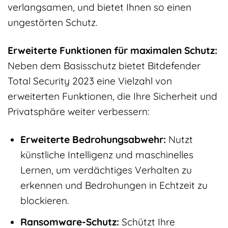
verlangsamen, und bietet Ihnen so einen
ungestörten Schutz.
Erweiterte Funktionen für maximalen Schutz:
Neben dem Basisschutz bietet Bitdefender
Total Security 2023 eine Vielzahl von
erweiterten Funktionen, die Ihre Sicherheit und
Privatsphäre weiter verbessern:
Erweiterte Bedrohungsabwehr:
Nutzt
künstliche Intelligenz und maschinelles
Lernen, um verdächtiges Verhalten zu
erkennen und Bedrohungen in Echtzeit zu
blockieren.
Ransomware-Schutz:
Schützt Ihre