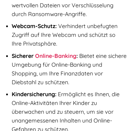
wertvollen Dateien vor Verschlüsselung
durch Ransomware-Angriffe.
Webcam-Schutz:
Verhindert unbefugten
Zugriff auf Ihre Webcam und schützt so
Ihre Privatsphäre.
Sicherer
Online-Banking
:
Bietet eine sichere
Umgebung für Online-Banking und
Shopping, um Ihre Finanzdaten vor
Diebstahl zu schützen.
Kindersicherung:
Ermöglicht es Ihnen, die
Online-Aktivitäten Ihrer Kinder zu
überwachen und zu steuern, um sie vor
unangemessenen Inhalten und Online-
Gefahren zu schützen.