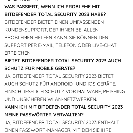
WAS PASSIERT, WENN ICH PROBLEME MIT
BITDEFENDER TOTAL SECURITY 2023 HABE?
BITDEFENDER BIETET EINEN UMFASSENDEN
KUNDENSUPPORT, DER IHNEN BEI ALLEN
PROBLEMEN HELFEN KANN. SIE KÖNNEN DEN
SUPPORT PER E-MAIL, TELEFON ODER LIVE-CHAT
ERREICHEN.
BIETET BITDEFENDER TOTAL SECURITY 2023 AUCH
SCHUTZ FÜR MOBILE GERÄTE?
JA, BITDEFENDER TOTAL SECURITY 2023 BIETET
AUCH SCHUTZ FÜR ANDROID- UND IOS-GERÄTE,
EINSCHLIESSLICH SCHUTZ VOR MALWARE, PHISHING U
ND UNSICHEREN WLAN-NETZWERKEN.
KANN ICH MIT BITDEFENDER TOTAL SECURITY 2023
MEINE PASSWÖRTER VERWALTEN?
JA, BITDEFENDER TOTAL SECURITY 2023 ENTHÄLT
EINEN PASSWORT-MANAGER, MIT DEM SIE IHRE