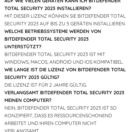
AUF WIE VIELEN GERÄTEN KANN ICH BITDEFENDER
TOTAL SECURITY 2023 INSTALLIEREN?
MIT DIESER LIZENZ KÖNNEN SIE BITDEFENDER TOTAL
SECURITY 2023 AUF BIS ZU 5 GERÄTEN INSTALLIEREN.
WELCHE BETRIEBSSYSTEME WERDEN VON
BITDEFENDER TOTAL SECURITY 2023
UNTERSTÜTZT?
BITDEFENDER TOTAL SECURITY 2023 IST MIT
WINDOWS, MACOS, ANDROID UND IOS KOMPATIBEL.
WIE LANGE IST DIE LIZENZ VON BITDEFENDER TOTAL
SECURITY 2023 GÜLTIG?
DIE LIZENZ IST FÜR 2 JAHRE GÜLTIG.
VERLANGSAMT BITDEFENDER TOTAL SECURITY 2023
MEINEN COMPUTER?
NEIN, BITDEFENDER TOTAL SECURITY 2023 IST SO
KONZIPIERT, DASS ES RESSOURCENSCHONEND
ARBEITET UND IHREN COMPUTER NICHT
VERLANGSAMT.