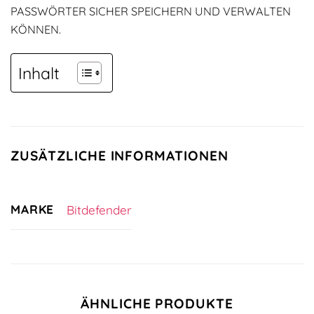
PASSWÖRTER SICHER SPEICHERN UND VERWALTEN
KÖNNEN.
Inhalt
ZUSÄTZLICHE INFORMATIONEN
MARKE
Bitdefender
ÄHNLICHE PRODUKTE