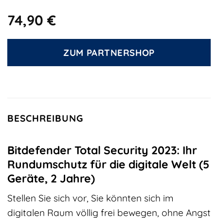
74,90
€
ZUM PARTNERSHOP
BESCHREIBUNG
Bitdefender Total Security 2023: Ihr
Rundumschutz für die digitale Welt (5
Geräte, 2 Jahre)
Stellen Sie sich vor, Sie könnten sich im
digitalen Raum völlig frei bewegen, ohne Angst