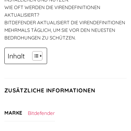
WIE OFT WERDEN DIE VIRENDEFINITIONEN
AKTUALISIERT?
BITDEFENDER AKTUALISIERT DIE VIRENDEFINITIONEN
MEHRMALS TÄGLICH, UM SIE VOR DEN NEUESTEN
BEDROHUNGEN ZU SCHÜTZEN.
Inhalt
ZUSÄTZLICHE INFORMATIONEN
MARKE
Bitdefender