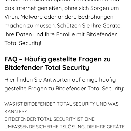
das Internet genießen, ohne sich Sorgen um
Viren, Malware oder andere Bedrohungen
machen zu müssen. Schützen Sie Ihre Geräte,
Ihre Daten und Ihre Familie mit Bitdefender
Total Security!
FAQ – Häufig gestellte Fragen zu
Bitdefender Total Security
Hier finden Sie Antworten auf einige häufig
gestellte Fragen zu Bitdefender Total Security:
WAS IST BITDEFENDER TOTAL SECURITY UND WAS
KANN ES?
BITDEFENDER TOTAL SECURITY IST EINE
UMFASSENDE SICHERHEITSLÖSUNG, DIE IHRE GERÄTE