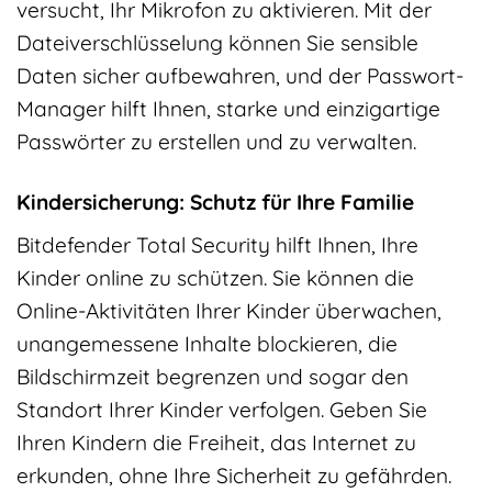
versucht, Ihr Mikrofon zu aktivieren. Mit der
Dateiverschlüsselung können Sie sensible
Daten sicher aufbewahren, und der Passwort-
Manager hilft Ihnen, starke und einzigartige
Passwörter zu erstellen und zu verwalten.
Kindersicherung: Schutz für Ihre Familie
Bitdefender Total Security hilft Ihnen, Ihre
Kinder online zu schützen. Sie können die
Online-Aktivitäten Ihrer Kinder überwachen,
unangemessene Inhalte blockieren, die
Bildschirmzeit begrenzen und sogar den
Standort Ihrer Kinder verfolgen. Geben Sie
Ihren Kindern die Freiheit, das Internet zu
erkunden, ohne Ihre Sicherheit zu gefährden.