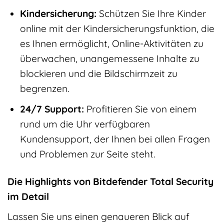
Kindersicherung:
Schützen Sie Ihre Kinder
online mit der Kindersicherungsfunktion, die
es Ihnen ermöglicht, Online-Aktivitäten zu
überwachen, unangemessene Inhalte zu
blockieren und die Bildschirmzeit zu
begrenzen.
24/7 Support:
Profitieren Sie von einem
rund um die Uhr verfügbaren
Kundensupport, der Ihnen bei allen Fragen
und Problemen zur Seite steht.
Die Highlights von Bitdefender Total Security
im Detail
Lassen Sie uns einen genaueren Blick auf