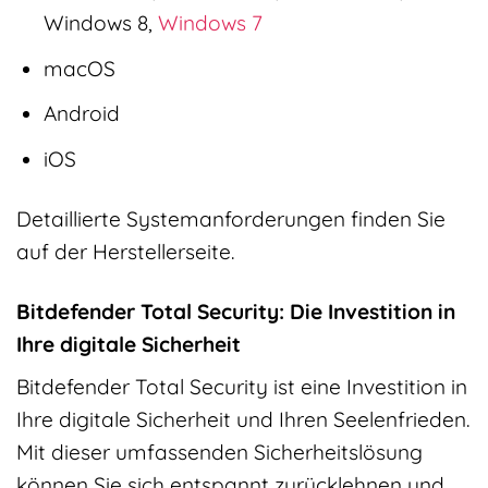
Windows 8,
Windows 7
macOS
Android
iOS
Detaillierte Systemanforderungen finden Sie
auf der Herstellerseite.
Bitdefender Total Security: Die Investition in
Ihre digitale Sicherheit
Bitdefender Total Security ist eine Investition in
Ihre digitale Sicherheit und Ihren Seelenfrieden.
Mit dieser umfassenden Sicherheitslösung
können Sie sich entspannt zurücklehnen und