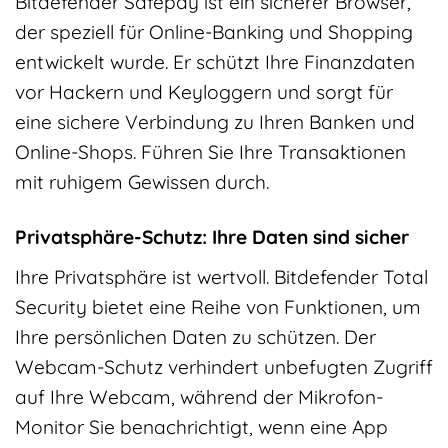
Bitdefender Safepay ist ein sicherer Browser,
der speziell für Online-Banking und Shopping
entwickelt wurde. Er schützt Ihre Finanzdaten
vor Hackern und Keyloggern und sorgt für
eine sichere Verbindung zu Ihren Banken und
Online-Shops. Führen Sie Ihre Transaktionen
mit ruhigem Gewissen durch.
Privatsphäre-Schutz: Ihre Daten sind sicher
Ihre Privatsphäre ist wertvoll. Bitdefender Total
Security bietet eine Reihe von Funktionen, um
Ihre persönlichen Daten zu schützen. Der
Webcam-Schutz verhindert unbefugten Zugriff
auf Ihre Webcam, während der Mikrofon-
Monitor Sie benachrichtigt, wenn eine App