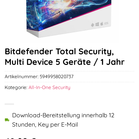
Bitdefender Total Security,
Multi Device 5 Geräte / 1 Jahr
Artikelnummer:
5949958020737
Kategorie:
All-In-One Security
Download-Bereitstellung innerhalb 12
Stunden, Key per E-Mail