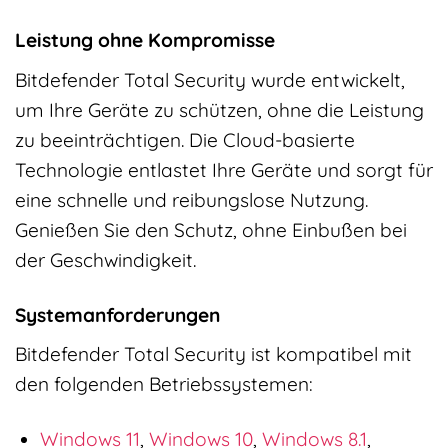
Leistung ohne Kompromisse
Bitdefender Total Security wurde entwickelt,
um Ihre Geräte zu schützen, ohne die Leistung
zu beeinträchtigen. Die Cloud-basierte
Technologie entlastet Ihre Geräte und sorgt für
eine schnelle und reibungslose Nutzung.
Genießen Sie den Schutz, ohne Einbußen bei
der Geschwindigkeit.
Systemanforderungen
Bitdefender Total Security ist kompatibel mit
den folgenden Betriebssystemen:
Windows 11
,
Windows 10
,
Windows 8.1
,