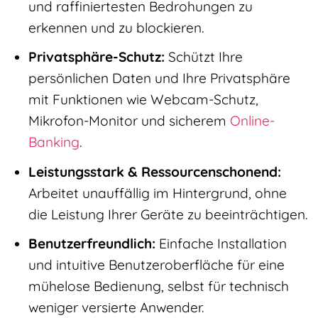
und raffiniertesten Bedrohungen zu
erkennen und zu blockieren.
Privatsphäre-Schutz:
Schützt Ihre
persönlichen Daten und Ihre Privatsphäre
mit Funktionen wie Webcam-Schutz,
Mikrofon-Monitor und sicherem
Online-
Banking
.
Leistungsstark & Ressourcenschonend:
Arbeitet unauffällig im Hintergrund, ohne
die Leistung Ihrer Geräte zu beeinträchtigen.
Benutzerfreundlich:
Einfache Installation
und intuitive Benutzeroberfläche für eine
mühelose Bedienung, selbst für technisch
weniger versierte Anwender.