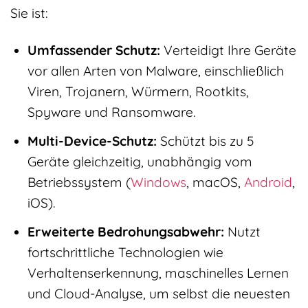
Sie ist:
Umfassender Schutz:
Verteidigt Ihre Geräte
vor allen Arten von Malware, einschließlich
Viren, Trojanern, Würmern, Rootkits,
Spyware und Ransomware.
Multi-Device-Schutz:
Schützt bis zu 5
Geräte gleichzeitig, unabhängig vom
Betriebssystem (
Windows
, macOS,
Android
,
iOS).
Erweiterte Bedrohungsabwehr:
Nutzt
fortschrittliche Technologien wie
Verhaltenserkennung, maschinelles Lernen
und Cloud-Analyse, um selbst die neuesten