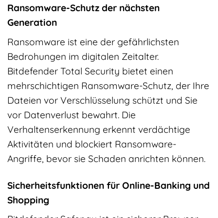
Ransomware-Schutz der nächsten
Generation
Ransomware ist eine der gefährlichsten
Bedrohungen im digitalen Zeitalter.
Bitdefender Total Security bietet einen
mehrschichtigen Ransomware-Schutz, der Ihre
Dateien vor Verschlüsselung schützt und Sie
vor Datenverlust bewahrt. Die
Verhaltenserkennung erkennt verdächtige
Aktivitäten und blockiert Ransomware-
Angriffe, bevor sie Schaden anrichten können.
Sicherheitsfunktionen für Online-Banking und
Shopping