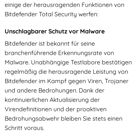
einige der herausragenden Funktionen von
Bitdefender Total Security werfen:
Unschlagbarer Schutz vor Malware
Bitdefender ist bekannt für seine
branchenführende Erkennungsrate von
Malware. Unabhängige Testlabore bestätigen
regelmäßig die herausragende Leistung von
Bitdefender im Kampf gegen Viren, Trojaner
und andere Bedrohungen. Dank der
kontinuierlichen Aktualisierung der
Virendefinitionen und der proaktiven
Bedrohungsabwehr bleiben Sie stets einen
Schritt voraus.