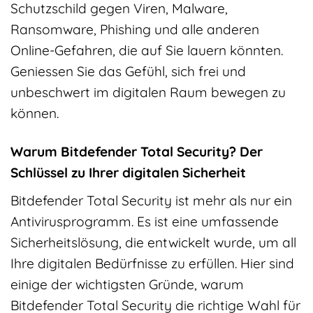
Schutzschild gegen Viren, Malware,
Ransomware, Phishing und alle anderen
Online-Gefahren, die auf Sie lauern könnten.
Geniessen Sie das Gefühl, sich frei und
unbeschwert im digitalen Raum bewegen zu
können.
Warum Bitdefender Total Security? Der
Schlüssel zu Ihrer digitalen Sicherheit
Bitdefender Total Security ist mehr als nur ein
Antivirusprogramm. Es ist eine umfassende
Sicherheitslösung, die entwickelt wurde, um all
Ihre digitalen Bedürfnisse zu erfüllen. Hier sind
einige der wichtigsten Gründe, warum
Bitdefender Total Security die richtige Wahl für