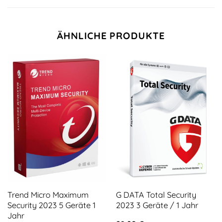
ÄHNLICHE PRODUKTE
Trend Micro Maximum
G DATA Total Security
Security 2023 5 Geräte 1
2023 3 Geräte / 1 Jahr
Jahr