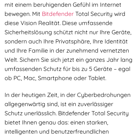
mit einem beruhigenden Gefühl im Internet
bewegen. Mit
Bitdefender
Total Security wird
diese Vision Realität. Diese umfassende
Sicherheitslösung schützt nicht nur Ihre Geräte,
sondern auch Ihre Privatsphäre, Ihre Identität
und Ihre Familie in der zunehmend vernetzten
Welt. Sichern Sie sich jetzt ein ganzes Jahr lang
umfassenden Schutz für bis zu 5 Geräte – egal
ob PC, Mac, Smartphone oder Tablet.
In der heutigen Zeit, in der Cyberbedrohungen
allgegenwärtig sind, ist ein zuverlässiger
Schutz unerlässlich. Bitdefender Total Security
bietet Ihnen genau das: einen starken,
intelligenten und benutzerfreundlichen