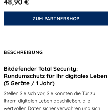
48,90
€
ZUM PARTNERSHOP
BESCHREIBUNG
Bitdefender Total Security:
Rundumschutz für Ihr digitales Leben
(5 Geräte / 1 Jahr)
Stellen Sie sich vor, Sie könnten die Tür zu
Ihrem digitalen Leben abschließen, alle
wertvollen Daten sicher verwahren und sich