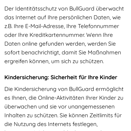
Der Identitätsschutz von BullGuard überwacht
das Internet auf Ihre persönlichen Daten, wie
z.B. Ihre E-Mail-Adresse, Ihre Telefonnummer
oder Ihre Kreditkartennummer. Wenn Ihre
Daten online gefunden werden, werden Sie
sofort benachrichtigt, damit Sie Maßnahmen
ergreifen können, um sich zu schützen.
Kindersicherung: Sicherheit für Ihre Kinder
Die Kindersicherung von BullGuard ermöglicht
es Ihnen, die Online-Aktivitäten Ihrer Kinder zu
überwachen und sie vor unangemessenen
Inhalten zu schützen. Sie können Zeitlimits für
die Nutzung des Internets festlegen,