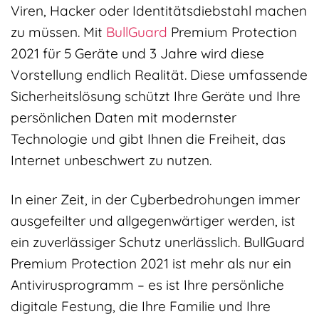
Viren, Hacker oder Identitätsdiebstahl machen
zu müssen. Mit
BullGuard
Premium Protection
2021 für 5 Geräte und 3 Jahre wird diese
Vorstellung endlich Realität. Diese umfassende
Sicherheitslösung schützt Ihre Geräte und Ihre
persönlichen Daten mit modernster
Technologie und gibt Ihnen die Freiheit, das
Internet unbeschwert zu nutzen.
In einer Zeit, in der Cyberbedrohungen immer
ausgefeilter und allgegenwärtiger werden, ist
ein zuverlässiger Schutz unerlässlich. BullGuard
Premium Protection 2021 ist mehr als nur ein
Antivirusprogramm – es ist Ihre persönliche
digitale Festung, die Ihre Familie und Ihre