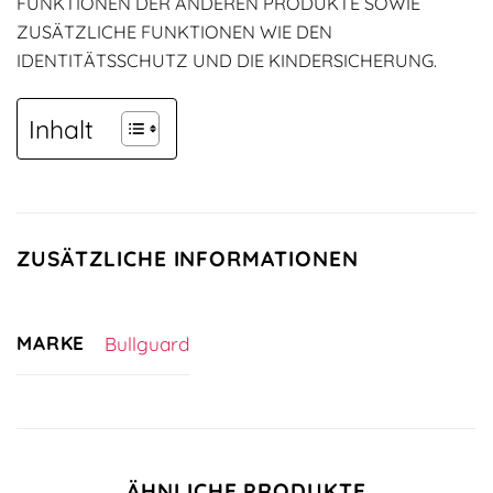
FUNKTIONEN DER ANDEREN PRODUKTE SOWIE
ZUSÄTZLICHE FUNKTIONEN WIE DEN
IDENTITÄTSSCHUTZ UND DIE KINDERSICHERUNG.
Inhalt
ZUSÄTZLICHE INFORMATIONEN
MARKE
Bullguard
ÄHNLICHE PRODUKTE