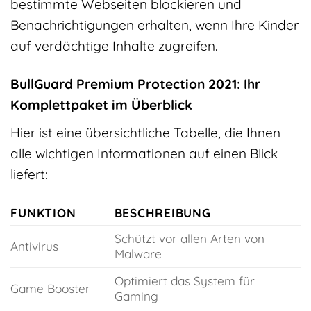
bestimmte Webseiten blockieren und
Benachrichtigungen erhalten, wenn Ihre Kinder
auf verdächtige Inhalte zugreifen.
BullGuard Premium Protection 2021: Ihr
Komplettpaket im Überblick
Hier ist eine übersichtliche Tabelle, die Ihnen
alle wichtigen Informationen auf einen Blick
liefert:
FUNKTION
BESCHREIBUNG
Schützt vor allen Arten von
Antivirus
Malware
Optimiert das System für
Game Booster
Gaming