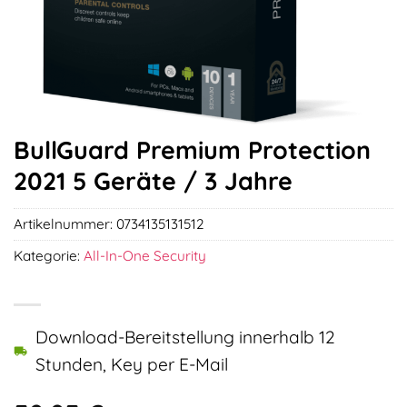
BullGuard Premium Protection
2021 5 Geräte / 3 Jahre
Artikelnummer:
0734135131512
Kategorie:
All-In-One Security
Download-Bereitstellung innerhalb 12
Stunden, Key per E-Mail