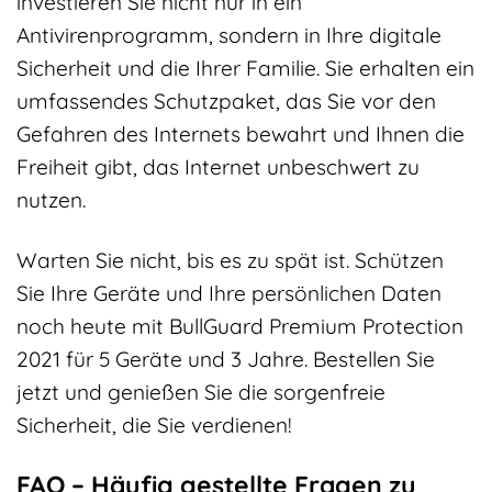
investieren Sie nicht nur in ein
Antivirenprogramm, sondern in Ihre digitale
Sicherheit und die Ihrer Familie. Sie erhalten ein
umfassendes Schutzpaket, das Sie vor den
Gefahren des Internets bewahrt und Ihnen die
Freiheit gibt, das Internet unbeschwert zu
nutzen.
Warten Sie nicht, bis es zu spät ist. Schützen
Sie Ihre Geräte und Ihre persönlichen Daten
noch heute mit BullGuard Premium Protection
2021 für 5 Geräte und 3 Jahre. Bestellen Sie
jetzt und genießen Sie die sorgenfreie
Sicherheit, die Sie verdienen!
FAQ – Häufig gestellte Fragen zu