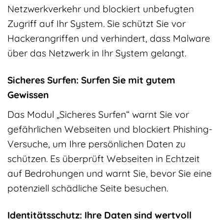
Netzwerkverkehr und blockiert unbefugten
Zugriff auf Ihr System. Sie schützt Sie vor
Hackerangriffen und verhindert, dass Malware
über das Netzwerk in Ihr System gelangt.
Sicheres Surfen: Surfen Sie mit gutem
Gewissen
Das Modul „Sicheres Surfen“ warnt Sie vor
gefährlichen Webseiten und blockiert Phishing-
Versuche, um Ihre persönlichen Daten zu
schützen. Es überprüft Webseiten in Echtzeit
auf Bedrohungen und warnt Sie, bevor Sie eine
potenziell schädliche Seite besuchen.
Identitätsschutz: Ihre Daten sind wertvoll