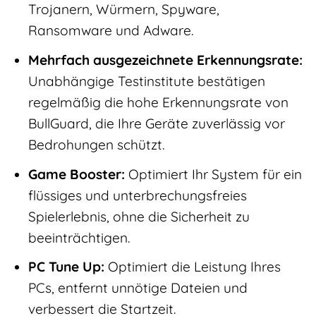
Trojanern, Würmern, Spyware,
Ransomware und Adware.
Mehrfach ausgezeichnete Erkennungsrate:
Unabhängige Testinstitute bestätigen
regelmäßig die hohe Erkennungsrate von
BullGuard, die Ihre Geräte zuverlässig vor
Bedrohungen schützt.
Game Booster:
Optimiert Ihr System für ein
flüssiges und unterbrechungsfreies
Spielerlebnis, ohne die Sicherheit zu
beeinträchtigen.
PC Tune Up:
Optimiert die Leistung Ihres
PCs, entfernt unnötige Dateien und
verbessert die Startzeit.