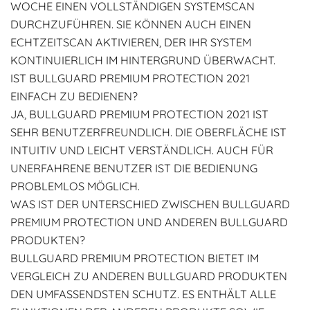
WOCHE EINEN VOLLSTÄNDIGEN SYSTEMSCAN
DURCHZUFÜHREN. SIE KÖNNEN AUCH EINEN
ECHTZEITSCAN AKTIVIEREN, DER IHR SYSTEM
KONTINUIERLICH IM HINTERGRUND ÜBERWACHT.
IST BULLGUARD PREMIUM PROTECTION 2021
EINFACH ZU BEDIENEN?
JA, BULLGUARD PREMIUM PROTECTION 2021 IST
SEHR BENUTZERFREUNDLICH. DIE OBERFLÄCHE IST
INTUITIV UND LEICHT VERSTÄNDLICH. AUCH FÜR
UNERFAHRENE BENUTZER IST DIE BEDIENUNG
PROBLEMLOS MÖGLICH.
WAS IST DER UNTERSCHIED ZWISCHEN BULLGUARD
PREMIUM PROTECTION UND ANDEREN BULLGUARD
PRODUKTEN?
BULLGUARD PREMIUM PROTECTION BIETET IM
VERGLEICH ZU ANDEREN BULLGUARD PRODUKTEN
DEN UMFASSENDSTEN SCHUTZ. ES ENTHÄLT ALLE