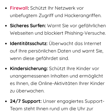
Firewall
:
Schützt Ihr Netzwerk vor
unbefugtem Zugriff und Hackerangriffen.
Sicheres Surfen:
Warnt Sie vor gefährlichen
Webseiten und blockiert Phishing-Versuche.
Identitätsschutz:
Überwacht das Internet
auf Ihre persönlichen Daten und warnt Sie,
wenn diese gefährdet sind.
Kindersicherung:
Schützt Ihre Kinder vor
unangemessenen Inhalten und ermöglicht
es Ihnen, die Online-Aktivitäten Ihrer Kinder
zu überwachen.
24/7 Support:
Unser engagiertes Support-
Team steht Ihnen rund um die Uhr zur