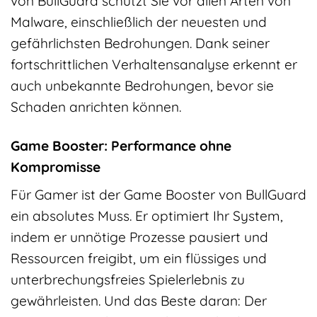
von BullGuard schützt Sie vor allen Arten von
Malware, einschließlich der neuesten und
gefährlichsten Bedrohungen. Dank seiner
fortschrittlichen Verhaltensanalyse erkennt er
auch unbekannte Bedrohungen, bevor sie
Schaden anrichten können.
Game Booster: Performance ohne
Kompromisse
Für Gamer ist der Game Booster von BullGuard
ein absolutes Muss. Er optimiert Ihr System,
indem er unnötige Prozesse pausiert und
Ressourcen freigibt, um ein flüssiges und
unterbrechungsfreies Spielerlebnis zu
gewährleisten. Und das Beste daran: Der