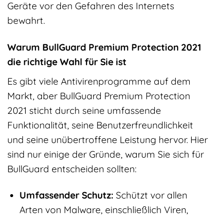
Geräte vor den Gefahren des Internets
bewahrt.
Warum BullGuard Premium Protection 2021
die richtige Wahl für Sie ist
Es gibt viele Antivirenprogramme auf dem
Markt, aber BullGuard Premium Protection
2021 sticht durch seine umfassende
Funktionalität, seine Benutzerfreundlichkeit
und seine unübertroffene Leistung hervor. Hier
sind nur einige der Gründe, warum Sie sich für
BullGuard entscheiden sollten:
Umfassender Schutz:
Schützt vor allen
Arten von Malware, einschließlich Viren,