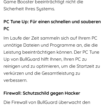
Game Booster beeinträchtigt nicht die
Sicherheit Ihres Systems.
PC Tune Up: Für einen schnellen und sauberen
PC
Im Laufe der Zeit sammeln sich auf Ihrem PC
unnötige Dateien und Programme an, die die
Leistung beeinträchtigen können. Der PC Tune
Up von BullGuard hilft Ihnen, Ihren PC zu
reinigen und zu optimieren, um die Startzeit zu
verkürzen und die Gesamtleistung zu
verbessern.
Firewall: Schutzschild gegen Hacker
Die Firewall von BullGuard überwacht den