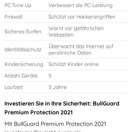
PC Tune Up
Verbessert die PC-Leistung
Firewall
Schützt vor Hackerangriffen
Warnt vor gefährlichen
Sicheres Surfen
Webseiten
Überwacht das Internet auf
Identitätsschutz
persönliche Daten
Kindersicherung
Schützt Kinder online
Anzahl Geräte
5
Laufzeit
3 Jahre
Investieren Sie in Ihre Sicherheit: BullGuard
Premium Protection 2021
Mit BullGuard Premium Protection 2021