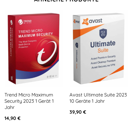
Trend Micro Maximum
Avast Ultimate Suite 2023
Security 2023 1 Gerät 1
10 Geräte 1 Jahr
Jahr
39,90
€
14,90
€