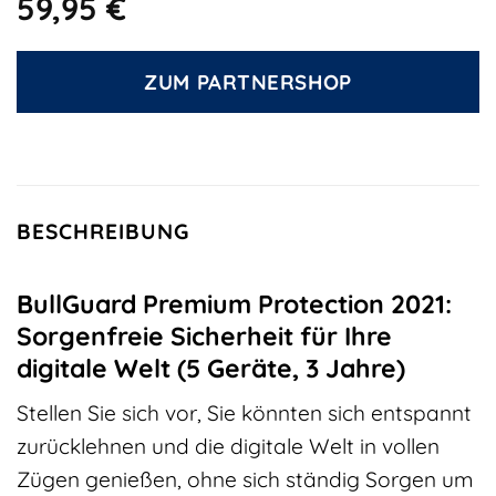
59,95
€
ZUM PARTNERSHOP
BESCHREIBUNG
BullGuard Premium Protection 2021:
Sorgenfreie Sicherheit für Ihre
digitale Welt (5 Geräte, 3 Jahre)
Stellen Sie sich vor, Sie könnten sich entspannt
zurücklehnen und die digitale Welt in vollen
Zügen genießen, ohne sich ständig Sorgen um