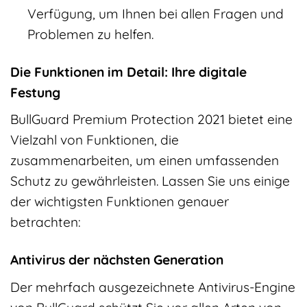
Verfügung, um Ihnen bei allen Fragen und
Problemen zu helfen.
Die Funktionen im Detail: Ihre digitale
Festung
BullGuard Premium Protection 2021 bietet eine
Vielzahl von Funktionen, die
zusammenarbeiten, um einen umfassenden
Schutz zu gewährleisten. Lassen Sie uns einige
der wichtigsten Funktionen genauer
betrachten:
Antivirus der nächsten Generation
Der mehrfach ausgezeichnete Antivirus-Engine