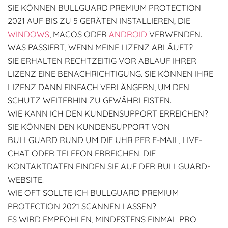
SIE KÖNNEN BULLGUARD PREMIUM PROTECTION
2021 AUF BIS ZU 5 GERÄTEN INSTALLIEREN, DIE
WINDOWS
, MACOS ODER
ANDROID
VERWENDEN.
WAS PASSIERT, WENN MEINE LIZENZ ABLÄUFT?
SIE ERHALTEN RECHTZEITIG VOR ABLAUF IHRER
LIZENZ EINE BENACHRICHTIGUNG. SIE KÖNNEN IHRE
LIZENZ DANN EINFACH VERLÄNGERN, UM DEN
SCHUTZ WEITERHIN ZU GEWÄHRLEISTEN.
WIE KANN ICH DEN KUNDENSUPPORT ERREICHEN?
SIE KÖNNEN DEN KUNDENSUPPORT VON
BULLGUARD RUND UM DIE UHR PER E-MAIL, LIVE-
CHAT ODER TELEFON ERREICHEN. DIE
KONTAKTDATEN FINDEN SIE AUF DER BULLGUARD-
WEBSITE.
WIE OFT SOLLTE ICH BULLGUARD PREMIUM
PROTECTION 2021 SCANNEN LASSEN?
ES WIRD EMPFOHLEN, MINDESTENS EINMAL PRO