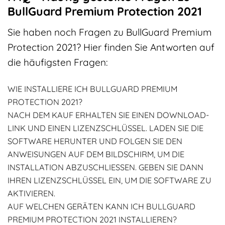
BullGuard Premium Protection 2021
Sie haben noch Fragen zu BullGuard Premium
Protection 2021? Hier finden Sie Antworten auf
die häufigsten Fragen:
WIE INSTALLIERE ICH BULLGUARD PREMIUM
PROTECTION 2021?
NACH DEM KAUF ERHALTEN SIE EINEN DOWNLOAD-
LINK UND EINEN LIZENZSCHLÜSSEL. LADEN SIE DIE
SOFTWARE HERUNTER UND FOLGEN SIE DEN
ANWEISUNGEN AUF DEM BILDSCHIRM, UM DIE
INSTALLATION ABZUSCHLIESSEN. GEBEN SIE DANN I
HREN LIZENZSCHLÜSSEL EIN, UM DIE SOFTWARE ZU A
KTIVIEREN.
AUF WELCHEN GERÄTEN KANN ICH BULLGUARD
PREMIUM PROTECTION 2021 INSTALLIEREN?