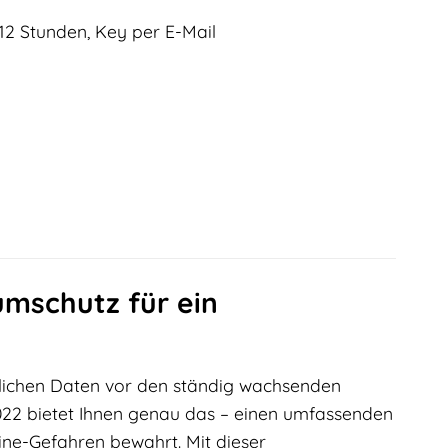
12 Stunden, Key per E-Mail
umschutz für ein
sönlichen Daten vor den ständig wachsenden
22 bietet Ihnen genau das – einen umfassenden
line-Gefahren bewahrt. Mit dieser