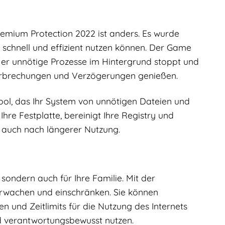
Premium Protection 2022 ist anders. Es wurde
 schnell und effizient nutzen können. Der Game
m er unnötige Prozesse im Hintergrund stoppt und
Unterbrechungen und Verzögerungen genießen.
ool, das Ihr System von unnötigen Dateien und
Ihre Festplatte, bereinigt Ihre Registry und
l, auch nach längerer Nutzung.
 sondern auch für Ihre Familie. Mit der
erwachen und einschränken. Sie können
n und Zeitlimits für die Nutzung des Internets
und verantwortungsbewusst nutzen.