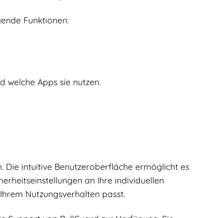
gende Funktionen:
d welche Apps sie nutzen.
. Die intuitive Benutzeroberfläche ermöglicht es
herheitseinstellungen an Ihre individuellen
 Ihrem Nutzungsverhalten passt.