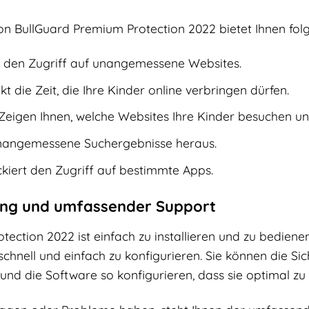
on BullGuard Premium Protection 2022 bietet Ihnen fol
t den Zugriff auf unangemessene Websites.
t die Zeit, die Ihre Kinder online verbringen dürfen.
Zeigen Ihnen, welche Websites Ihre Kinder besuchen un
unangemessene Suchergebnisse heraus.
kiert den Zugriff auf bestimmte Apps.
ung und umfassender Support
ection 2022 ist einfach zu installieren und zu bedienen
schnell und einfach zu konfigurieren. Sie können die Sic
und die Software so konfigurieren, dass sie optimal zu