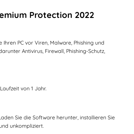
remium Protection 2022
 Ihren PC vor Viren, Malware, Phishing und
runter Antivirus, Firewall, Phishing-Schutz,
Laufzeit von 1 Jahr.
den Sie die Software herunter, installieren Sie
 und unkompliziert.