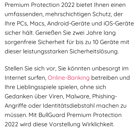
Premium Protection 2022 bietet Ihnen einen
umfassenden, mehrschichtigen Schutz, der
Ihre PCs, Macs, Android-Geräte und iOS-Geräte
sicher hält. Genießen Sie zwei Jahre lang
sorgenfreie Sicherheit für bis zu 10 Geräte mit
dieser leistungsstarken Sicherheitslösung.
Stellen Sie sich vor, Sie könnten unbesorgt im
Internet surfen,
Online-Banking
betreiben und
Ihre Lieblingsspiele spielen, ohne sich
Gedanken über Viren, Malware, Phishing-
Angriffe oder Identitätsdiebstahl machen zu
müssen. Mit BullGuard Premium Protection
2022 wird diese Vorstellung Wirklichkeit.