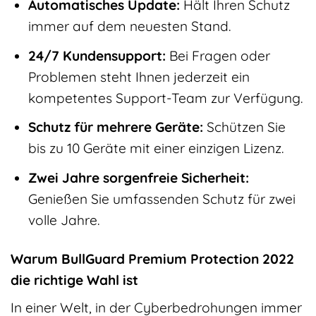
Automatisches Update:
Hält Ihren Schutz
immer auf dem neuesten Stand.
24/7 Kundensupport:
Bei Fragen oder
Problemen steht Ihnen jederzeit ein
kompetentes Support-Team zur Verfügung.
Schutz für mehrere Geräte:
Schützen Sie
bis zu 10 Geräte mit einer einzigen Lizenz.
Zwei Jahre sorgenfreie Sicherheit:
Genießen Sie umfassenden Schutz für zwei
volle Jahre.
Warum BullGuard Premium Protection 2022
die richtige Wahl ist
In einer Welt, in der Cyberbedrohungen immer