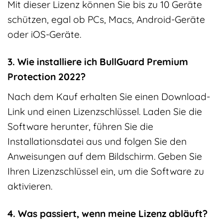
Mit dieser Lizenz können Sie bis zu 10 Geräte
schützen, egal ob PCs, Macs, Android-Geräte
oder iOS-Geräte.
3. Wie installiere ich BullGuard Premium
Protection 2022?
Nach dem Kauf erhalten Sie einen Download-
Link und einen Lizenzschlüssel. Laden Sie die
Software herunter, führen Sie die
Installationsdatei aus und folgen Sie den
Anweisungen auf dem Bildschirm. Geben Sie
Ihren Lizenzschlüssel ein, um die Software zu
aktivieren.
4. Was passiert, wenn meine Lizenz abläuft?