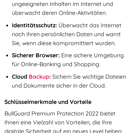
ungeeigneten Inhalten im Internet und
überwacht deren Online-Aktivitäten.
Identitätsschutz:
Überwacht das Internet
nach Ihren persönlichen Daten und warnt
Sie, wenn diese kompromittiert wurden.
Sicherer Browser:
Eine sichere Umgebung
für Online-Banking und Shopping.
Cloud
Backup
:
Sichern Sie wichtige Dateien
und Dokumente sicher in der Cloud.
Schlüsselmerkmale und Vorteile
BullGuard Premium Protection 2022 bietet
Ihnen eine Vielzahl von Vorteilen, die Ihre
digitale Sicherheit auf ein neues Level heben: