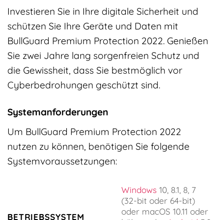
Investieren Sie in Ihre digitale Sicherheit und
schützen Sie Ihre Geräte und Daten mit
BullGuard Premium Protection 2022. Genießen
Sie zwei Jahre lang sorgenfreien Schutz und
die Gewissheit, dass Sie bestmöglich vor
Cyberbedrohungen geschützt sind.
Systemanforderungen
Um BullGuard Premium Protection 2022
nutzen zu können, benötigen Sie folgende
Systemvoraussetzungen:
Windows
10, 8.1, 8, 7
(32-bit oder 64-bit)
oder macOS 10.11 oder
BETRIEBSSYSTEM