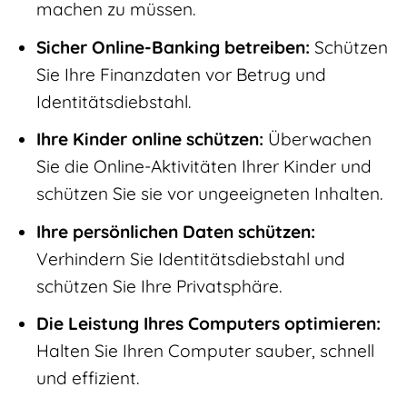
machen zu müssen.
Sicher Online-Banking betreiben:
Schützen
Sie Ihre Finanzdaten vor Betrug und
Identitätsdiebstahl.
Ihre Kinder online schützen:
Überwachen
Sie die Online-Aktivitäten Ihrer Kinder und
schützen Sie sie vor ungeeigneten Inhalten.
Ihre persönlichen Daten schützen:
Verhindern Sie Identitätsdiebstahl und
schützen Sie Ihre Privatsphäre.
Die Leistung Ihres Computers optimieren:
Halten Sie Ihren Computer sauber, schnell
und effizient.