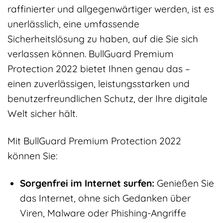
raffinierter und allgegenwärtiger werden, ist es
unerlässlich, eine umfassende
Sicherheitslösung zu haben, auf die Sie sich
verlassen können. BullGuard Premium
Protection 2022 bietet Ihnen genau das –
einen zuverlässigen, leistungsstarken und
benutzerfreundlichen Schutz, der Ihre digitale
Welt sicher hält.
Mit BullGuard Premium Protection 2022
können Sie:
Sorgenfrei im Internet surfen:
Genießen Sie
das Internet, ohne sich Gedanken über
Viren, Malware oder Phishing-Angriffe