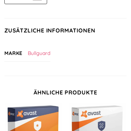
ZUSÄTZLICHE INFORMATIONEN
MARKE
Bullguard
ÄHNLICHE PRODUKTE