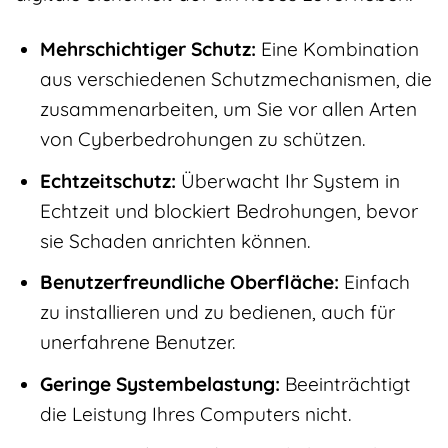
Mehrschichtiger Schutz:
Eine Kombination
aus verschiedenen Schutzmechanismen, die
zusammenarbeiten, um Sie vor allen Arten
von Cyberbedrohungen zu schützen.
Echtzeitschutz:
Überwacht Ihr System in
Echtzeit und blockiert Bedrohungen, bevor
sie Schaden anrichten können.
Benutzerfreundliche Oberfläche:
Einfach
zu installieren und zu bedienen, auch für
unerfahrene Benutzer.
Geringe Systembelastung:
Beeinträchtigt
die Leistung Ihres Computers nicht.