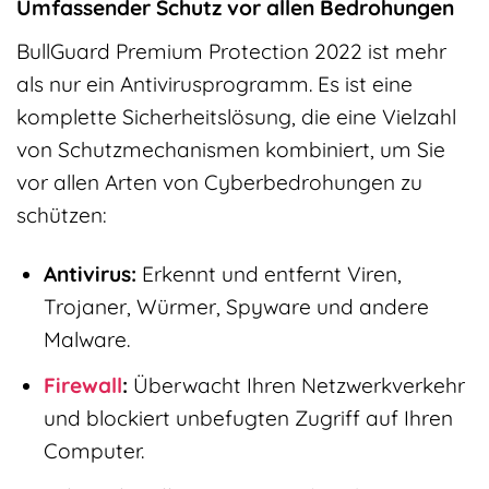
Umfassender Schutz vor allen Bedrohungen
BullGuard Premium Protection 2022 ist mehr
als nur ein Antivirusprogramm. Es ist eine
komplette Sicherheitslösung, die eine Vielzahl
von Schutzmechanismen kombiniert, um Sie
vor allen Arten von Cyberbedrohungen zu
schützen:
Antivirus:
Erkennt und entfernt Viren,
Trojaner, Würmer, Spyware und andere
Malware.
Firewall
:
Überwacht Ihren Netzwerkverkehr
und blockiert unbefugten Zugriff auf Ihren
Computer.