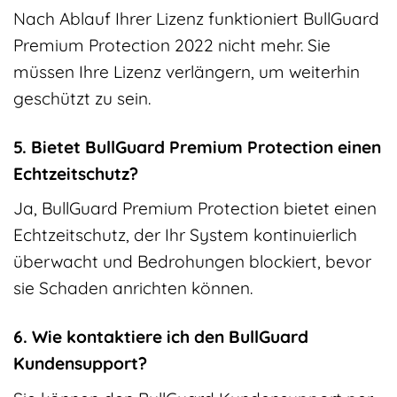
Nach Ablauf Ihrer Lizenz funktioniert BullGuard
Premium Protection 2022 nicht mehr. Sie
müssen Ihre Lizenz verlängern, um weiterhin
geschützt zu sein.
5. Bietet BullGuard Premium Protection einen
Echtzeitschutz?
Ja, BullGuard Premium Protection bietet einen
Echtzeitschutz, der Ihr System kontinuierlich
überwacht und Bedrohungen blockiert, bevor
sie Schaden anrichten können.
6. Wie kontaktiere ich den BullGuard
Kundensupport?