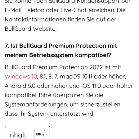
Sie können den BullGuard Kundensupport per
E-Mail, Telefon oder Live-Chat erreichen. Die
Kontaktinformationen finden Sie auf der
BullGuard Website.
7. Ist BullGuard Premium Protection mit
meinem Betriebssystem kompatibel?
BullGuard Premium Protection 2022 ist mit
Windows 10
, 8.1, 8, 7, macOS 10.11 oder höher,
Android 5.0 oder höher und iOS 11.0 oder höher
kompatibel. Bitte überprüfen Sie die
Systemanforderungen, um sicherzustellen,
dass Ihr System unterstützt wird.
Inhalt