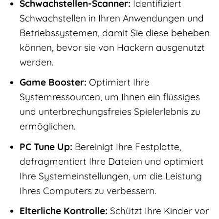
Schwachstellen-Scanner:
Identifiziert
Schwachstellen in Ihren Anwendungen und
Betriebssystemen, damit Sie diese beheben
können, bevor sie von Hackern ausgenutzt
werden.
Game Booster:
Optimiert Ihre
Systemressourcen, um Ihnen ein flüssiges
und unterbrechungsfreies Spielerlebnis zu
ermöglichen.
PC Tune Up:
Bereinigt Ihre Festplatte,
defragmentiert Ihre Dateien und optimiert
Ihre Systemeinstellungen, um die Leistung
Ihres Computers zu verbessern.
Elterliche Kontrolle:
Schützt Ihre Kinder vor