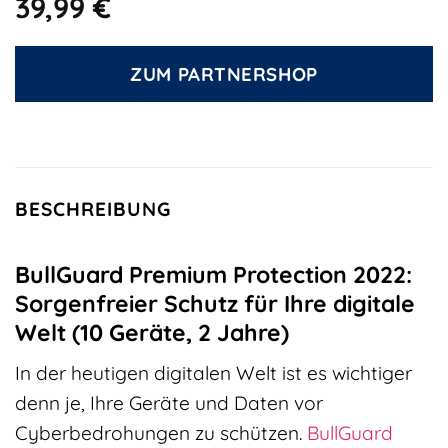
39,99
€
ZUM PARTNERSHOP
BESCHREIBUNG
BullGuard Premium Protection 2022:
Sorgenfreier Schutz für Ihre digitale
Welt (10 Geräte, 2 Jahre)
In der heutigen digitalen Welt ist es wichtiger
denn je, Ihre Geräte und Daten vor
Cyberbedrohungen zu schützen.
BullGuard