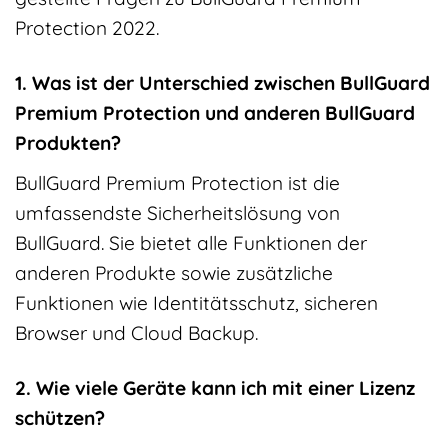
Protection 2022.
1. Was ist der Unterschied zwischen BullGuard
Premium Protection und anderen BullGuard
Produkten?
BullGuard Premium Protection ist die
umfassendste Sicherheitslösung von
BullGuard. Sie bietet alle Funktionen der
anderen Produkte sowie zusätzliche
Funktionen wie Identitätsschutz, sicheren
Browser und Cloud Backup.
2. Wie viele Geräte kann ich mit einer Lizenz
schützen?