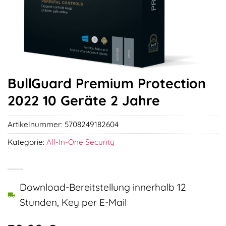
BullGuard Premium Protection
2022 10 Geräte 2 Jahre
Artikelnummer:
5708249182604
Kategorie:
All-In-One Security
Download-Bereitstellung innerhalb 12
Stunden, Key per E-Mail