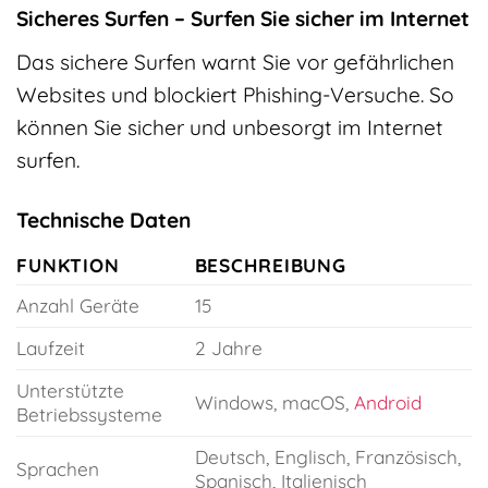
Sicheres Surfen – Surfen Sie sicher im Internet
Das sichere Surfen warnt Sie vor gefährlichen
Websites und blockiert Phishing-Versuche. So
können Sie sicher und unbesorgt im Internet
surfen.
Technische Daten
FUNKTION
BESCHREIBUNG
Anzahl Geräte
15
Laufzeit
2 Jahre
Unterstützte
Windows, macOS,
Android
Betriebssysteme
Deutsch, Englisch, Französisch,
Sprachen
Spanisch, Italienisch