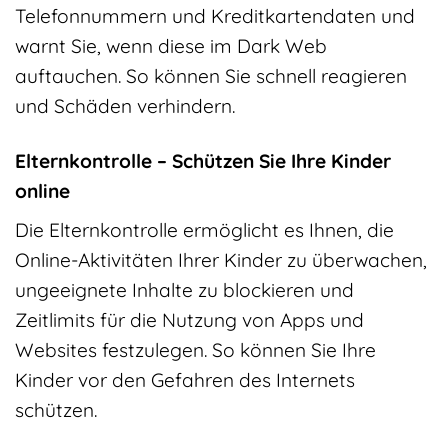
Telefonnummern und Kreditkartendaten und
warnt Sie, wenn diese im Dark Web
auftauchen. So können Sie schnell reagieren
und Schäden verhindern.
Elternkontrolle – Schützen Sie Ihre Kinder
online
Die Elternkontrolle ermöglicht es Ihnen, die
Online-Aktivitäten Ihrer Kinder zu überwachen,
ungeeignete Inhalte zu blockieren und
Zeitlimits für die Nutzung von Apps und
Websites festzulegen. So können Sie Ihre
Kinder vor den Gefahren des Internets
schützen.