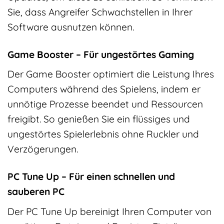
Sie, dass Angreifer Schwachstellen in Ihrer
Software ausnutzen können.
Game Booster – Für ungestörtes Gaming
Der Game Booster optimiert die Leistung Ihres
Computers während des Spielens, indem er
unnötige Prozesse beendet und Ressourcen
freigibt. So genießen Sie ein flüssiges und
ungestörtes Spielerlebnis ohne Ruckler und
Verzögerungen.
PC Tune Up – Für einen schnellen und
sauberen PC
Der PC Tune Up bereinigt Ihren Computer von