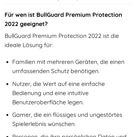
Für wen ist BullGuard Premium Protection
2022 geeignet?
BullGuard Premium Protection 2022 ist die
ideale Lösung für:
Familien mit mehreren Geräten, die einen
umfassenden Schutz benötigen.
Nutzer, die Wert auf eine einfache
Bedienung und eine intuitive
Benutzeroberfläche legen.
Gamer, die ein flüssiges und ungestörtes
Spielerlebnis wünschen.
Personen, die ihre persönlichen Daten und