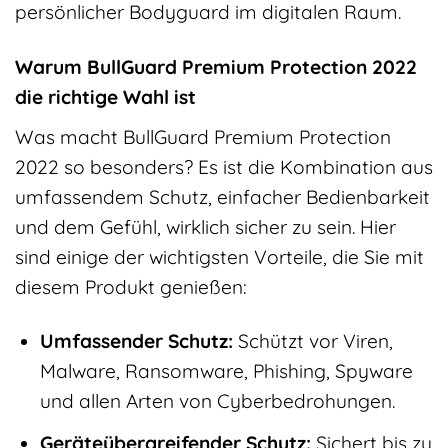
persönlicher Bodyguard im digitalen Raum.
Warum BullGuard Premium Protection 2022
die richtige Wahl ist
Was macht BullGuard Premium Protection
2022 so besonders? Es ist die Kombination aus
umfassendem Schutz, einfacher Bedienbarkeit
und dem Gefühl, wirklich sicher zu sein. Hier
sind einige der wichtigsten Vorteile, die Sie mit
diesem Produkt genießen:
Umfassender Schutz:
Schützt vor Viren,
Malware, Ransomware, Phishing, Spyware
und allen Arten von Cyberbedrohungen.
Geräteübergreifender Schutz:
Sichert bis zu