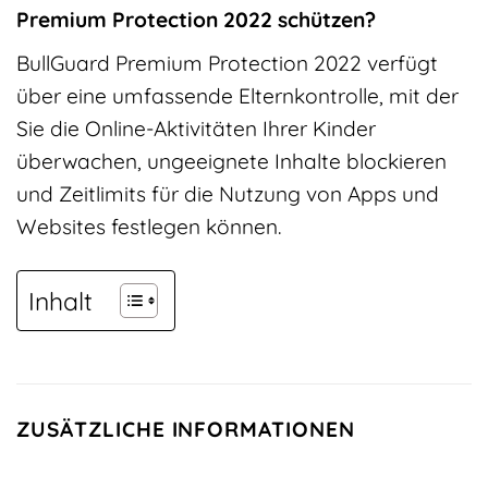
Premium Protection 2022 schützen?
BullGuard Premium Protection 2022 verfügt
über eine umfassende Elternkontrolle, mit der
Sie die Online-Aktivitäten Ihrer Kinder
überwachen, ungeeignete Inhalte blockieren
und Zeitlimits für die Nutzung von Apps und
Websites festlegen können.
Inhalt
ZUSÄTZLICHE INFORMATIONEN