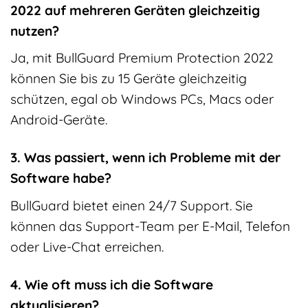
2022 auf mehreren Geräten gleichzeitig
nutzen?
Ja, mit BullGuard Premium Protection 2022
können Sie bis zu 15 Geräte gleichzeitig
schützen, egal ob Windows PCs, Macs oder
Android-Geräte.
3. Was passiert, wenn ich Probleme mit der
Software habe?
BullGuard bietet einen 24/7 Support. Sie
können das Support-Team per E-Mail, Telefon
oder Live-Chat erreichen.
4. Wie oft muss ich die Software
aktualisieren?