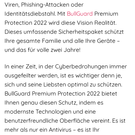
Viren, Phishing-Attacken oder
Identitätsdiebstahl. Mit
BullGuard
Premium
Protection 2022 wird diese Vision Realität.
Dieses umfassende Sicherheitspaket schützt
Ihre gesamte Familie und alle Ihre Geräte –
und das für volle zwei Jahre!
In einer Zeit, in der Cyberbedrohungen immer
ausgefeilter werden, ist es wichtiger denn je,
sich und seine Liebsten optimal zu schützen.
BullGuard Premium Protection 2022 bietet
Ihnen genau diesen Schutz, indem es
modernste Technologien und eine
benutzerfreundliche Oberfläche vereint. Es ist
mehr als nur ein Antivirus – es ist Ihr