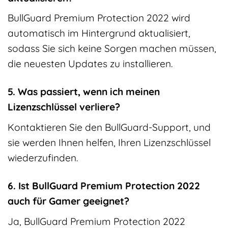
BullGuard Premium Protection 2022 wird
automatisch im Hintergrund aktualisiert,
sodass Sie sich keine Sorgen machen müssen,
die neuesten Updates zu installieren.
5. Was passiert, wenn ich meinen
Lizenzschlüssel verliere?
Kontaktieren Sie den BullGuard-Support, und
sie werden Ihnen helfen, Ihren Lizenzschlüssel
wiederzufinden.
6. Ist BullGuard Premium Protection 2022
auch für Gamer geeignet?
Ja, BullGuard Premium Protection 2022