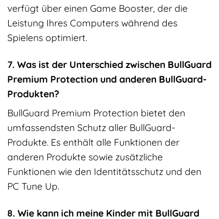
verfügt über einen Game Booster, der die
Leistung Ihres Computers während des
Spielens optimiert.
7. Was ist der Unterschied zwischen BullGuard
Premium Protection und anderen BullGuard-
Produkten?
BullGuard Premium Protection bietet den
umfassendsten Schutz aller BullGuard-
Produkte. Es enthält alle Funktionen der
anderen Produkte sowie zusätzliche
Funktionen wie den Identitätsschutz und den
PC Tune Up.
8. Wie kann ich meine Kinder mit BullGuard