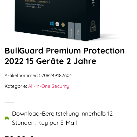
BullGuard Premium Protection
2022 15 Geräte 2 Jahre
Artikelnummer:
5708249182604
Kategorie:
All-In-One Security
Download-Bereitstellung innerhalb 12
Stunden, Key per E-Mail