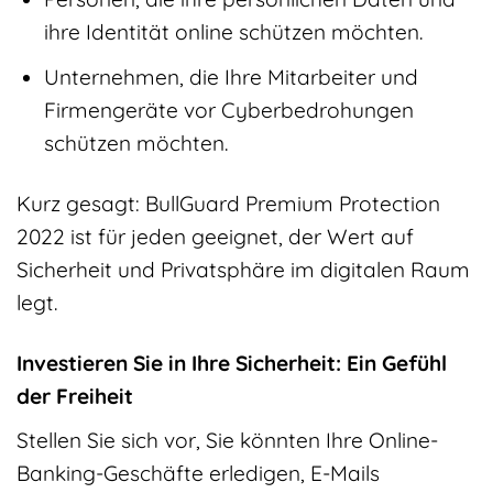
ihre Identität online schützen möchten.
Unternehmen, die Ihre Mitarbeiter und
Firmengeräte vor Cyberbedrohungen
schützen möchten.
Kurz gesagt: BullGuard Premium Protection
2022 ist für jeden geeignet, der Wert auf
Sicherheit und Privatsphäre im digitalen Raum
legt.
Investieren Sie in Ihre Sicherheit: Ein Gefühl
der Freiheit
Stellen Sie sich vor, Sie könnten Ihre Online-
Banking-Geschäfte erledigen, E-Mails