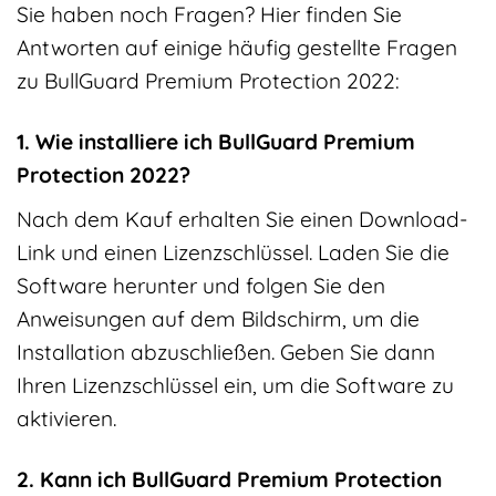
Sie haben noch Fragen? Hier finden Sie
Antworten auf einige häufig gestellte Fragen
zu BullGuard Premium Protection 2022:
1. Wie installiere ich BullGuard Premium
Protection 2022?
Nach dem Kauf erhalten Sie einen Download-
Link und einen Lizenzschlüssel. Laden Sie die
Software herunter und folgen Sie den
Anweisungen auf dem Bildschirm, um die
Installation abzuschließen. Geben Sie dann
Ihren Lizenzschlüssel ein, um die Software zu
aktivieren.
2. Kann ich BullGuard Premium Protection