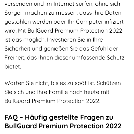
versenden und im Internet surfen, ohne sich
Sorgen machen zu müssen, dass Ihre Daten
gestohlen werden oder Ihr Computer infiziert
wird. Mit BullGuard Premium Protection 2022
ist das möglich. Investieren Sie in Ihre
Sicherheit und genießen Sie das Gefühl der
Freiheit, das Ihnen dieser umfassende Schutz
bietet.
Warten Sie nicht, bis es zu spät ist. Schützen
Sie sich und Ihre Familie noch heute mit
BullGuard Premium Protection 2022.
FAQ – Häufig gestellte Fragen zu
BullGuard Premium Protection 2022