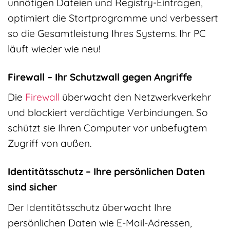
unnötigen Dateien und Registry-Einträgen,
optimiert die Startprogramme und verbessert
so die Gesamtleistung Ihres Systems. Ihr PC
läuft wieder wie neu!
Firewall – Ihr Schutzwall gegen Angriffe
Die
Firewall
überwacht den Netzwerkverkehr
und blockiert verdächtige Verbindungen. So
schützt sie Ihren Computer vor unbefugtem
Zugriff von außen.
Identitätsschutz – Ihre persönlichen Daten
sind sicher
Der Identitätsschutz überwacht Ihre
persönlichen Daten wie E-Mail-Adressen,