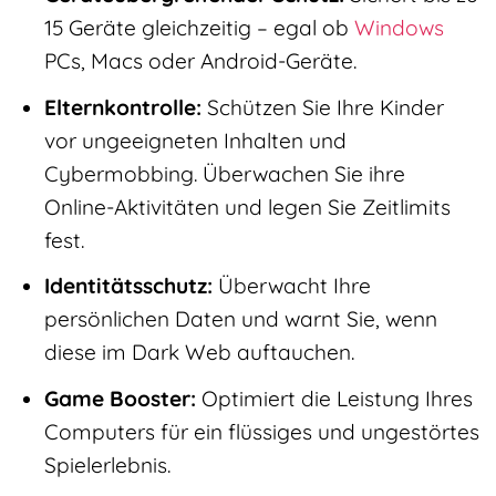
15 Geräte gleichzeitig – egal ob
Windows
PCs, Macs oder Android-Geräte.
Elternkontrolle:
Schützen Sie Ihre Kinder
vor ungeeigneten Inhalten und
Cybermobbing. Überwachen Sie ihre
Online-Aktivitäten und legen Sie Zeitlimits
fest.
Identitätsschutz:
Überwacht Ihre
persönlichen Daten und warnt Sie, wenn
diese im Dark Web auftauchen.
Game Booster:
Optimiert die Leistung Ihres
Computers für ein flüssiges und ungestörtes
Spielerlebnis.