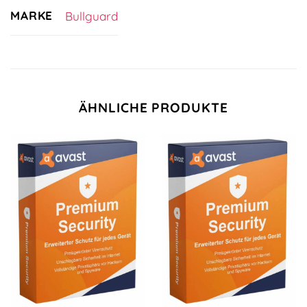
MARKE
Bullguard
ÄHNLICHE PRODUKTE