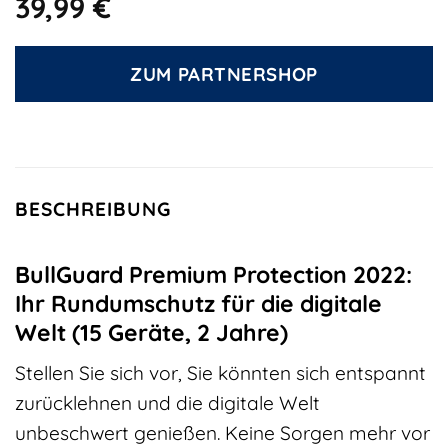
39,99
€
ZUM PARTNERSHOP
BESCHREIBUNG
BullGuard Premium Protection 2022:
Ihr Rundumschutz für die digitale
Welt (15 Geräte, 2 Jahre)
Stellen Sie sich vor, Sie könnten sich entspannt
zurücklehnen und die digitale Welt
unbeschwert genießen. Keine Sorgen mehr vor