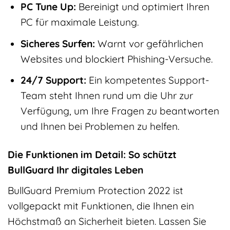
PC Tune Up:
Bereinigt und optimiert Ihren
PC für maximale Leistung.
Sicheres Surfen:
Warnt vor gefährlichen
Websites und blockiert Phishing-Versuche.
24/7 Support:
Ein kompetentes Support-
Team steht Ihnen rund um die Uhr zur
Verfügung, um Ihre Fragen zu beantworten
und Ihnen bei Problemen zu helfen.
Die Funktionen im Detail: So schützt
BullGuard Ihr digitales Leben
BullGuard Premium Protection 2022 ist
vollgepackt mit Funktionen, die Ihnen ein
Höchstmaß an Sicherheit bieten. Lassen Sie