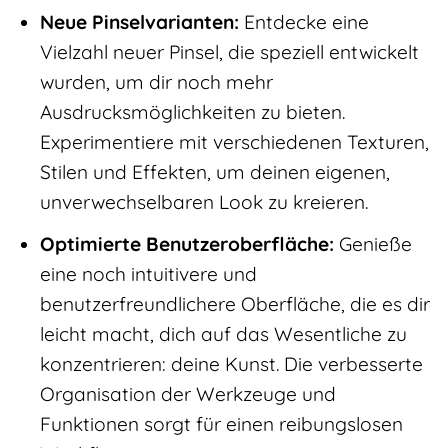
Neue Pinselvarianten:
Entdecke eine
Vielzahl neuer Pinsel, die speziell entwickelt
wurden, um dir noch mehr
Ausdrucksmöglichkeiten zu bieten.
Experimentiere mit verschiedenen Texturen,
Stilen und Effekten, um deinen eigenen,
unverwechselbaren Look zu kreieren.
Optimierte Benutzeroberfläche:
Genieße
eine noch intuitivere und
benutzerfreundlichere Oberfläche, die es dir
leicht macht, dich auf das Wesentliche zu
konzentrieren: deine Kunst. Die verbesserte
Organisation der Werkzeuge und
Funktionen sorgt für einen reibungslosen