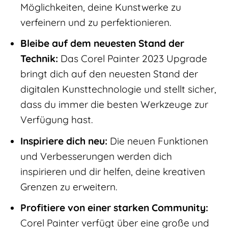
Möglichkeiten, deine Kunstwerke zu
verfeinern und zu perfektionieren.
Bleibe auf dem neuesten Stand der
Technik:
Das Corel Painter 2023 Upgrade
bringt dich auf den neuesten Stand der
digitalen Kunsttechnologie und stellt sicher,
dass du immer die besten Werkzeuge zur
Verfügung hast.
Inspiriere dich neu:
Die neuen Funktionen
und Verbesserungen werden dich
inspirieren und dir helfen, deine kreativen
Grenzen zu erweitern.
Profitiere von einer starken Community:
Corel Painter verfügt über eine große und