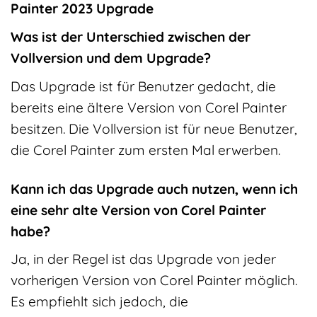
Painter 2023 Upgrade
Was ist der Unterschied zwischen der
Vollversion und dem Upgrade?
Das Upgrade ist für Benutzer gedacht, die
bereits eine ältere Version von Corel Painter
besitzen. Die Vollversion ist für neue Benutzer,
die Corel Painter zum ersten Mal erwerben.
Kann ich das Upgrade auch nutzen, wenn ich
eine sehr alte Version von Corel Painter
habe?
Ja, in der Regel ist das Upgrade von jeder
vorherigen Version von Corel Painter möglich.
Es empfiehlt sich jedoch, die