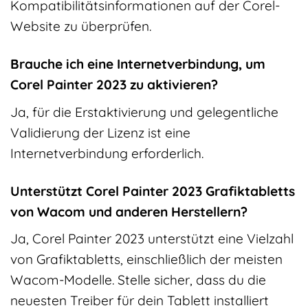
Kompatibilitätsinformationen auf der Corel-
Website zu überprüfen.
Brauche ich eine Internetverbindung, um
Corel Painter 2023 zu aktivieren?
Ja, für die Erstaktivierung und gelegentliche
Validierung der Lizenz ist eine
Internetverbindung erforderlich.
Unterstützt Corel Painter 2023 Grafiktabletts
von Wacom und anderen Herstellern?
Ja, Corel Painter 2023 unterstützt eine Vielzahl
von Grafiktabletts, einschließlich der meisten
Wacom-Modelle. Stelle sicher, dass du die
neuesten Treiber für dein Tablett installiert