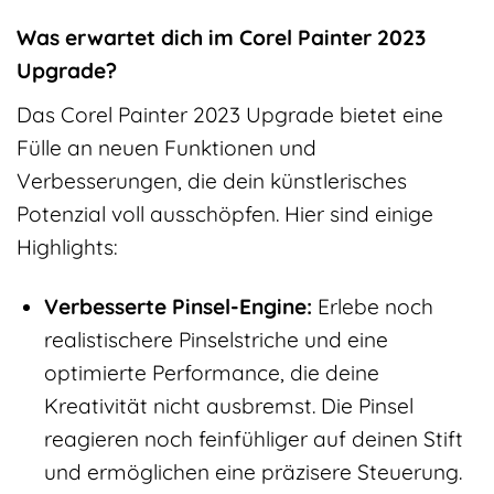
Was erwartet dich im Corel Painter 2023
Upgrade?
Das Corel Painter 2023 Upgrade bietet eine
Fülle an neuen Funktionen und
Verbesserungen, die dein künstlerisches
Potenzial voll ausschöpfen. Hier sind einige
Highlights:
Verbesserte Pinsel-Engine:
Erlebe noch
realistischere Pinselstriche und eine
optimierte Performance, die deine
Kreativität nicht ausbremst. Die Pinsel
reagieren noch feinfühliger auf deinen Stift
und ermöglichen eine präzisere Steuerung.