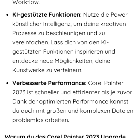
Workflow.
KI-gestützte Funktionen:
Nutze die Power
künstlicher Intelligenz, um deine kreativen
Prozesse zu beschleunigen und zu
vereinfachen. Lass dich von den KI-
gestützten Funktionen inspirieren und
entdecke neue Möglichkeiten, deine
Kunstwerke zu verfeinern.
Verbesserte Performance:
Corel Painter
2023 ist schneller und effizienter als je zuvor.
Dank der optimierten Performance kannst
du auch mit großen und komplexen Dateien
problemlos arbeiten.
Warum du das Corel Painter 2023 Upgrade