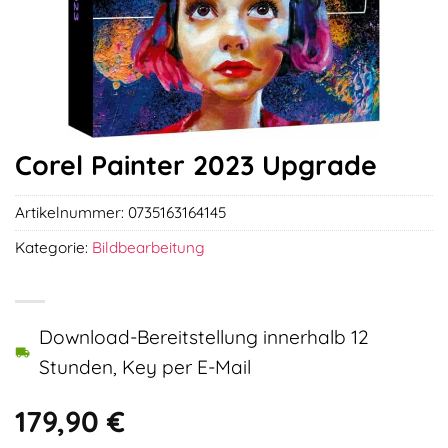
Corel Painter 2023 Upgrade
Artikelnummer:
0735163164145
Kategorie:
Bildbearbeitung
Download-Bereitstellung innerhalb 12
Stunden, Key per E-Mail
179,90
€