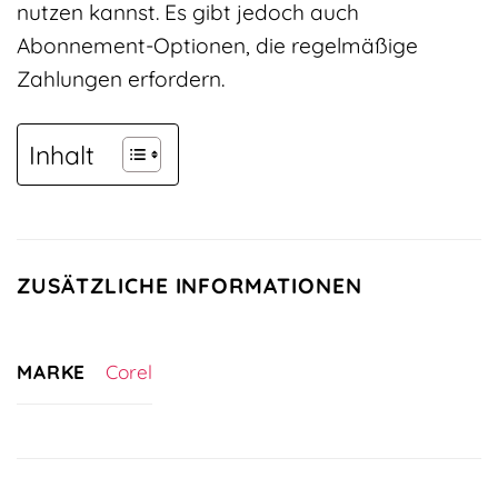
nutzen kannst. Es gibt jedoch auch
Abonnement-Optionen, die regelmäßige
Zahlungen erfordern.
Inhalt
ZUSÄTZLICHE INFORMATIONEN
MARKE
Corel