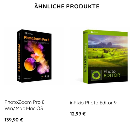
ÄHNLICHE PRODUKTE
PhotoZoom Pro 8
inPixio Photo Editor 9
Win/Mac Mac OS
12,99
€
139,90
€