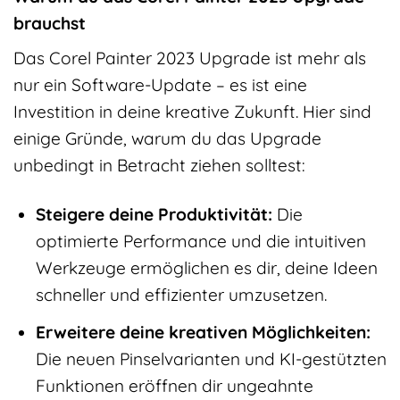
brauchst
Das Corel Painter 2023 Upgrade ist mehr als
nur ein Software-Update – es ist eine
Investition in deine kreative Zukunft. Hier sind
einige Gründe, warum du das Upgrade
unbedingt in Betracht ziehen solltest:
Steigere deine Produktivität:
Die
optimierte Performance und die intuitiven
Werkzeuge ermöglichen es dir, deine Ideen
schneller und effizienter umzusetzen.
Erweitere deine kreativen Möglichkeiten:
Die neuen Pinselvarianten und KI-gestützten
Funktionen eröffnen dir ungeahnte