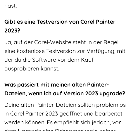
hast.
Gibt es eine Testversion von Corel Painter
2023?
Ja, auf der Corel-Website steht in der Regel
eine kostenlose Testversion zur Verfügung, mit
der du die Software vor dem Kauf
ausprobieren kannst.
Was passiert mit meinen alten Painter-
Dateien, wenn ich auf Version 2023 upgrade?
Deine alten Painter-Dateien sollten problemlos
in Corel Painter 2023 geöffnet und bearbeitet
werden können. Es empfiehlt sich jedoch, vor