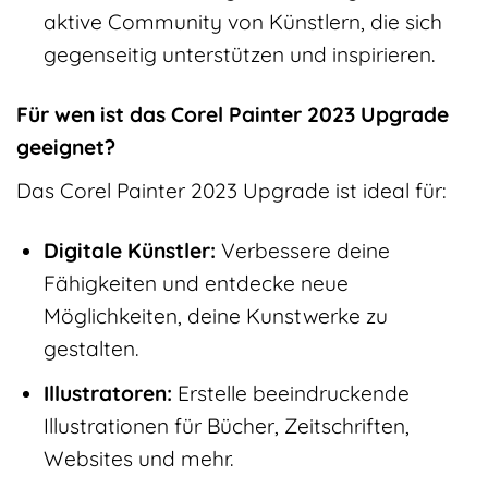
aktive Community von Künstlern, die sich
gegenseitig unterstützen und inspirieren.
Für wen ist das Corel Painter 2023 Upgrade
geeignet?
Das Corel Painter 2023 Upgrade ist ideal für:
Digitale Künstler:
Verbessere deine
Fähigkeiten und entdecke neue
Möglichkeiten, deine Kunstwerke zu
gestalten.
Illustratoren:
Erstelle beeindruckende
Illustrationen für Bücher, Zeitschriften,
Websites und mehr.