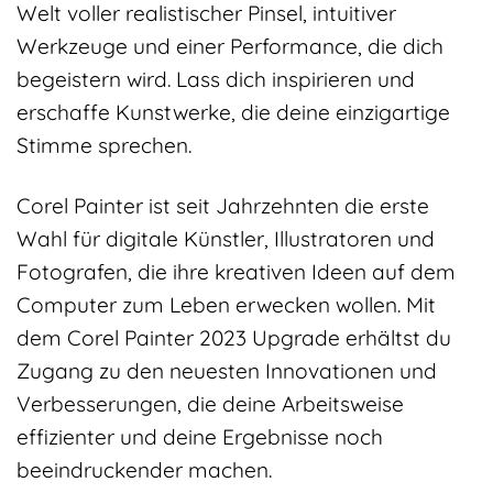
Welt voller realistischer Pinsel, intuitiver
Werkzeuge und einer Performance, die dich
begeistern wird. Lass dich inspirieren und
erschaffe Kunstwerke, die deine einzigartige
Stimme sprechen.
Corel Painter ist seit Jahrzehnten die erste
Wahl für digitale Künstler, Illustratoren und
Fotografen, die ihre kreativen Ideen auf dem
Computer zum Leben erwecken wollen. Mit
dem Corel Painter 2023 Upgrade erhältst du
Zugang zu den neuesten Innovationen und
Verbesserungen, die deine Arbeitsweise
effizienter und deine Ergebnisse noch
beeindruckender machen.