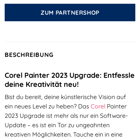
ZUM PARTNERSHOP
BESCHREIBUNG
Corel Painter 2023 Upgrade: Entfessle
deine Kreativität neu!
Bist du bereit, deine künstlerische Vision auf
ein neues Level zu heben? Das
Corel
Painter
2023 Upgrade ist mehr als nur ein Software-
Update – es ist ein Tor zu ungeahnten
kreativen Möglichkeiten. Tauche ein in eine