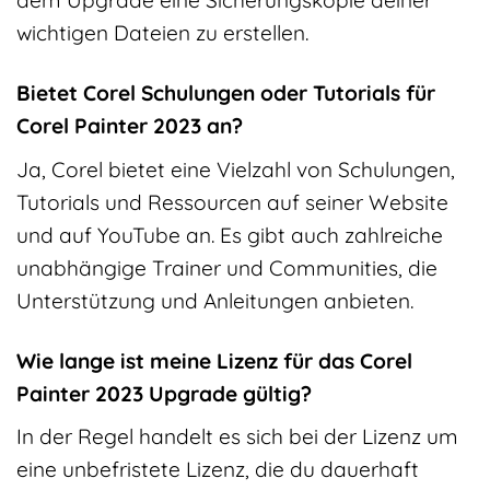
dem Upgrade eine Sicherungskopie deiner
wichtigen Dateien zu erstellen.
Bietet Corel Schulungen oder Tutorials für
Corel Painter 2023 an?
Ja, Corel bietet eine Vielzahl von Schulungen,
Tutorials und Ressourcen auf seiner Website
und auf YouTube an. Es gibt auch zahlreiche
unabhängige Trainer und Communities, die
Unterstützung und Anleitungen anbieten.
Wie lange ist meine Lizenz für das Corel
Painter 2023 Upgrade gültig?
In der Regel handelt es sich bei der Lizenz um
eine unbefristete Lizenz, die du dauerhaft