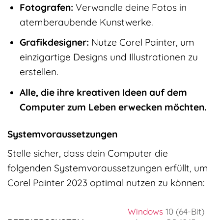
Fotografen:
Verwandle deine Fotos in
atemberaubende Kunstwerke.
Grafikdesigner:
Nutze Corel Painter, um
einzigartige Designs und Illustrationen zu
erstellen.
Alle, die ihre kreativen Ideen auf dem
Computer zum Leben erwecken möchten.
Systemvoraussetzungen
Stelle sicher, dass dein Computer die
folgenden Systemvoraussetzungen erfüllt, um
Corel Painter 2023 optimal nutzen zu können:
Windows
10 (64-Bit)