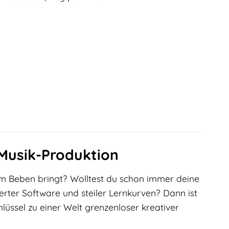
-Musik-Produktion
m Beben bringt? Wolltest du schon immer deine
rter Software und steiler Lernkurven? Dann ist
hlüssel zu einer Welt grenzenloser kreativer