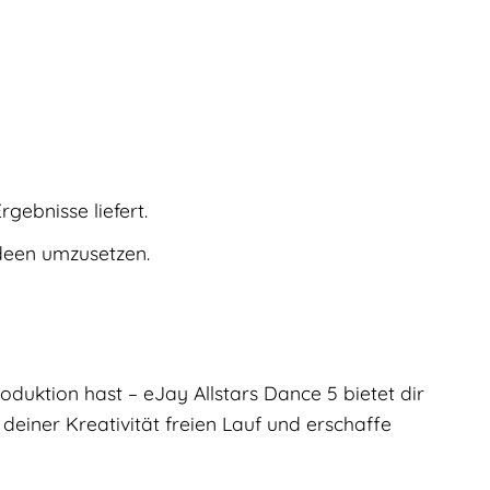
gebnisse liefert.
deen umzusetzen.
oduktion hast – eJay Allstars Dance 5 bietet dir
deiner Kreativität freien Lauf und erschaffe