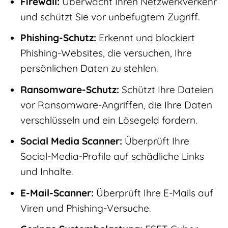
Firewall:
Überwacht Ihren Netzwerkverkehr
und schützt Sie vor unbefugtem Zugriff.
Phishing-Schutz:
Erkennt und blockiert
Phishing-Websites, die versuchen, Ihre
persönlichen Daten zu stehlen.
Ransomware-Schutz:
Schützt Ihre Dateien
vor Ransomware-Angriffen, die Ihre Daten
verschlüsseln und ein Lösegeld fordern.
Social Media Scanner:
Überprüft Ihre
Social-Media-Profile auf schädliche Links
und Inhalte.
E-Mail-Scanner:
Überprüft Ihre E-Mails auf
Viren und Phishing-Versuche.