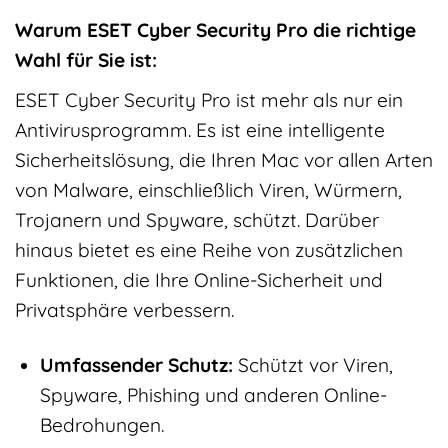
Warum ESET Cyber Security Pro die richtige
Wahl für Sie ist:
ESET Cyber Security Pro ist mehr als nur ein
Antivirusprogramm. Es ist eine intelligente
Sicherheitslösung, die Ihren Mac vor allen Arten
von Malware, einschließlich Viren, Würmern,
Trojanern und Spyware, schützt. Darüber
hinaus bietet es eine Reihe von zusätzlichen
Funktionen, die Ihre Online-Sicherheit und
Privatsphäre verbessern.
Umfassender Schutz:
Schützt vor Viren,
Spyware, Phishing und anderen Online-
Bedrohungen.