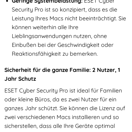
Geringe Systembelastung:
ESET Cyber
Security Pro ist so konzipiert, dass es die
Leistung Ihres Macs nicht beeinträchtigt. Sie
können weiterhin alle Ihre
Lieblingsanwendungen nutzen, ohne
Einbußen bei der Geschwindigkeit oder
Reaktionsfähigkeit zu bemerken.
Sicherheit für die ganze Familie: 2 Nutzer, 1
Jahr Schutz
ESET Cyber Security Pro ist ideal für Familien
oder kleine Büros, da es zwei Nutzer für ein
ganzes Jahr schützt. Sie können die Lizenz auf
zwei verschiedenen Macs installieren und so
sicherstellen, dass alle Ihre Geräte optimal