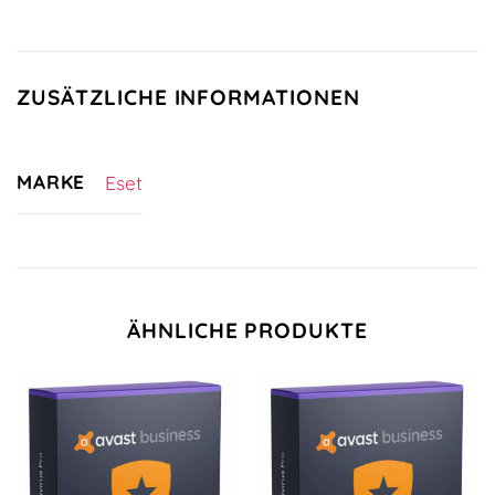
ZUSÄTZLICHE INFORMATIONEN
MARKE
Eset
ÄHNLICHE PRODUKTE