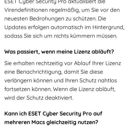
ESET Cyber Security Pro aktualisiert die
Virendefinitionen regelmäßig, um Sie vor den
neuesten Bedrohungen zu schützen. Die
Updates erfolgen automatisch im Hintergrund,
sodass Sie sich um nichts kümmern müssen.
Was passiert, wenn meine Lizenz abläuft?
Sie erhalten rechtzeitig vor Ablauf Ihrer Lizenz
eine Benachrichtigung, damit Sie diese
verlängern können und Ihren Schutz nahtlos
fortsetzen können. Wenn die Lizenz abläuft,
wird der Schutz deaktiviert.
Kann ich ESET Cyber Security Pro auf
mehreren Macs gleichzeitig nutzen?