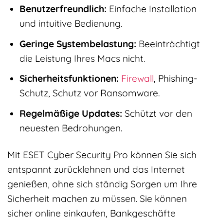
Benutzerfreundlich:
Einfache Installation
und intuitive Bedienung.
Geringe Systembelastung:
Beeinträchtigt
die Leistung Ihres Macs nicht.
Sicherheitsfunktionen:
Firewall
, Phishing-
Schutz, Schutz vor Ransomware.
Regelmäßige Updates:
Schützt vor den
neuesten Bedrohungen.
Mit ESET Cyber Security Pro können Sie sich
entspannt zurücklehnen und das Internet
genießen, ohne sich ständig Sorgen um Ihre
Sicherheit machen zu müssen. Sie können
sicher online einkaufen, Bankgeschäfte