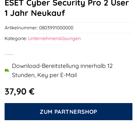
ESET Cyber Security Pro 2 User
1 Jahr Neukauf
Artikelnummer:
0803991000000
Kategorie:
Unternehmenslösungen
Download-Bereitstellung innerhalb 12
Stunden, Key per E-Mail
37,90
€
ZUM PARTNERSHOP