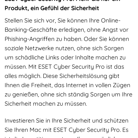
Produkt, ein Gefühl der Sicherheit
Stellen Sie sich vor, Sie können Ihre Online-
Banking-Geschäfte erledigen, ohne Angst vor
Phishing-Angriffen zu haben. Oder Sie können
soziale Netzwerke nutzen, ohne sich Sorgen
um schädliche Links oder Inhalte machen zu
müssen. Mit ESET Cyber Security Pro ist das
alles möglich. Diese Sicherheitslösung gibt
Ihnen die Freiheit, das Internet in vollen Zügen
zu genießen, ohne sich ständig Sorgen um Ihre
Sicherheit machen zu müssen.
Investieren Sie in Ihre Sicherheit und schützen
Sie Ihren Mac mit ESET Cyber Security Pro. Es