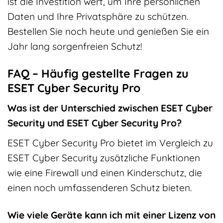
ist die Investition wert, um Ihre persönlichen
Daten und Ihre Privatsphäre zu schützen.
Bestellen Sie noch heute und genießen Sie ein
Jahr lang sorgenfreien Schutz!
FAQ – Häufig gestellte Fragen zu
ESET Cyber Security Pro
Was ist der Unterschied zwischen ESET Cyber
Security und ESET Cyber Security Pro?
ESET Cyber Security Pro bietet im Vergleich zu
ESET Cyber Security zusätzliche Funktionen
wie eine Firewall und einen Kinderschutz, die
einen noch umfassenderen Schutz bieten.
Wie viele Geräte kann ich mit einer Lizenz von