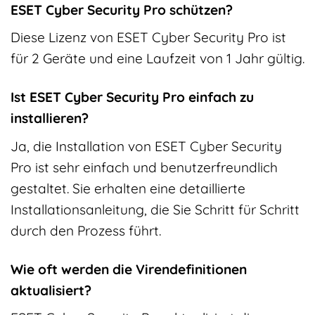
ESET Cyber Security Pro schützen?
Diese Lizenz von ESET Cyber Security Pro ist
für 2 Geräte und eine Laufzeit von 1 Jahr gültig.
Ist ESET Cyber Security Pro einfach zu
installieren?
Ja, die Installation von ESET Cyber Security
Pro ist sehr einfach und benutzerfreundlich
gestaltet. Sie erhalten eine detaillierte
Installationsanleitung, die Sie Schritt für Schritt
durch den Prozess führt.
Wie oft werden die Virendefinitionen
aktualisiert?