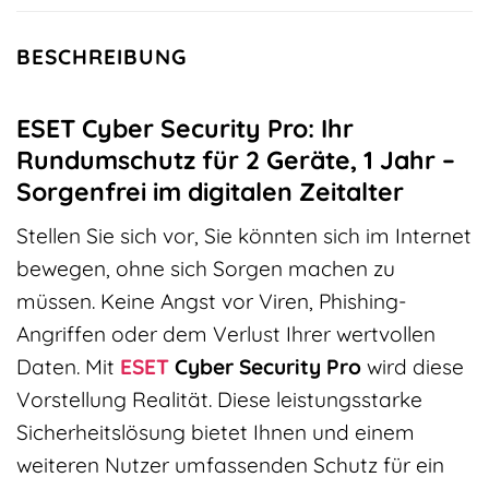
BESCHREIBUNG
ESET Cyber Security Pro: Ihr
Rundumschutz für 2 Geräte, 1 Jahr –
Sorgenfrei im digitalen Zeitalter
Stellen Sie sich vor, Sie könnten sich im Internet
bewegen, ohne sich Sorgen machen zu
müssen. Keine Angst vor Viren, Phishing-
Angriffen oder dem Verlust Ihrer wertvollen
Daten. Mit
ESET
Cyber Security Pro
wird diese
Vorstellung Realität. Diese leistungsstarke
Sicherheitslösung bietet Ihnen und einem
weiteren Nutzer umfassenden Schutz für ein