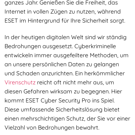
ganzes Jahr. Genießen Sie die Freiheit, das
Internet in vollen Zügen zu nutzen, während
ESET im Hintergrund für Ihre Sicherheit sorgt.
In der heutigen digitalen Welt sind wir ständig
Bedrohungen ausgesetzt. Cyberkriminelle
entwickeln immer ausgefeiltere Methoden, um
an unsere persönlichen Daten zu gelangen
und Schaden anzurichten. Ein herkömmlicher
Virenschutz
reicht oft nicht mehr aus, um
diesen Gefahren wirksam zu begegnen. Hier
kommt ESET Cyber Security Pro ins Spiel.
Diese umfassende Sicherheitslösung bietet
einen mehrschichtigen Schutz, der Sie vor einer
Vielzahl von Bedrohungen bewahrt.