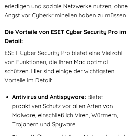
erledigen und soziale Netzwerke nutzen, ohne
Angst vor Cyberkriminellen haben zu müssen.
Die Vorteile von ESET Cyber Security Pro im
Detail:
ESET Cyber Security Pro bietet eine Vielzahl
von Funktionen, die Ihren Mac optimal
schützen. Hier sind einige der wichtigsten
Vorteile im Detail:
Antivirus und Antispyware:
Bietet
proaktiven Schutz vor allen Arten von
Malware, einschließlich Viren, Würmern,
Trojanern und Spyware.