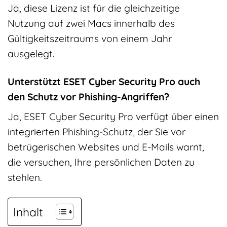
Ja, diese Lizenz ist für die gleichzeitige
Nutzung auf zwei Macs innerhalb des
Gültigkeitszeitraums von einem Jahr
ausgelegt.
Unterstützt ESET Cyber Security Pro auch
den Schutz vor Phishing-Angriffen?
Ja, ESET Cyber Security Pro verfügt über einen
integrierten Phishing-Schutz, der Sie vor
betrügerischen Websites und E-Mails warnt,
die versuchen, Ihre persönlichen Daten zu
stehlen.
Inhalt