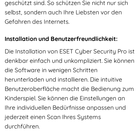
geschützt sind. So schützen Sie nicht nur sich
selbst, sondern auch Ihre Liebsten vor den
Gefahren des Internets.
Installation und Benutzerfreundlichkeit:
Die Installation von ESET Cyber Security Pro ist
denkbar einfach und unkompliziert. Sie können
die Software in wenigen Schritten
herunterladen und installieren. Die intuitive
Benutzeroberfläche macht die Bedienung zum
Kinderspiel. Sie können die Einstellungen an
Ihre individuellen Bedürfnisse anpassen und
jederzeit einen Scan Ihres Systems
durchführen.