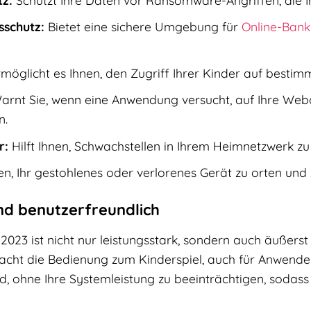
sschutz:
Bietet eine sichere Umgebung für
Online-Bank
möglicht es Ihnen, den Zugriff Ihrer Kinder auf besti
rnt Sie, wenn eine Anwendung versucht, auf Ihre Webc
n.
r:
Hilft Ihnen, Schwachstellen in Ihrem Heimnetzwerk zu 
nen, Ihr gestohlenes oder verlorenes Gerät zu orten und 
nd benutzerfreundlich
2023 ist nicht nur leistungsstark, sondern auch äußerst 
cht die Bedienung zum Kinderspiel, auch für Anwender
d, ohne Ihre Systemleistung zu beeinträchtigen, sodass 