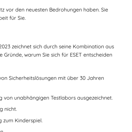
tz vor den neuesten Bedrohungen haben. Sie
it für Sie.
 2023 zeichnet sich durch seine Kombination aus
ge Gründe, warum Sie sich für ESET entscheiden
von Sicherheitslösungen mit über 30 Jahren
 von unabhängigen Testlabors ausgezeichnet.
 nicht.
 zum Kinderspiel.
n.