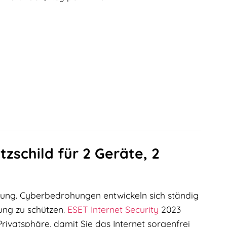
tzschild für 2 Geräte, 2
eutung. Cyberbedrohungen entwickeln sich ständig
sung zu schützen.
ESET
Internet Security
2023
rivatsphäre, damit Sie das Internet sorgenfrei