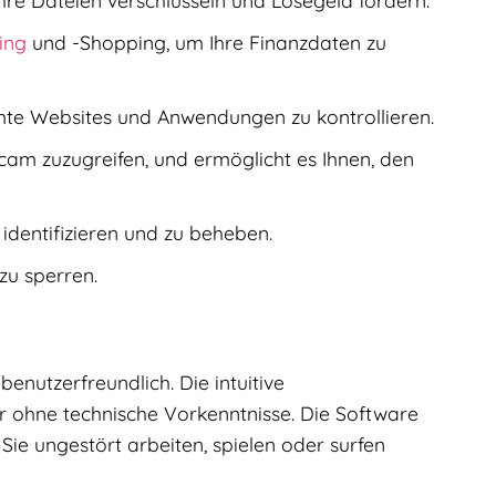
ing
und -Shopping, um Ihre Finanzdaten zu
mmte Websites und Anwendungen zu kontrollieren.
am zuzugreifen, und ermöglicht es Ihnen, den
identifizieren und zu beheben.
zu sperren.
benutzerfreundlich. Die intuitive
 ohne technische Vorkenntnisse. Die Software
Sie ungestört arbeiten, spielen oder surfen