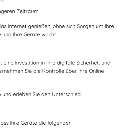
ngeren Zeitraum.
das Internet genießen, ohne sich Sorgen um Ihre
e und Ihre Geräte wacht.
 eine Investition in Ihre digitale Sicherheit und
ernehmen Sie die Kontrolle über Ihre Online-
e und erleben Sie den Unterschied!
dass Ihre Geräte die folgenden