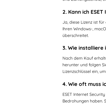
2. Kann ich ESET
Ja, diese Lizenz ist f
Ihren Windows-, macOS
überschreitet.
3. Wie installiere
Nach dem Kauf erhalte
herunter und folgen Si
Lizenzschlüssel ein, um
4. Wie oft muss i
ESET Internet Security
Bedrohungen haben. S