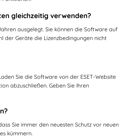
ten gleichzeitig verwenden?
 Jahren ausgelegt. Sie können die Software auf
hl der Geräte die Lizenzbedingungen nicht
 Laden Sie die Software von der ESET-Website
tion abzuschließen. Geben Sie Ihren
en?
n, dass Sie immer den neuesten Schutz vor neuen
tes kümmern.