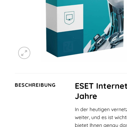
ESET Internet
BESCHREIBUNG
Jahre
In der heutigen vernet
weiter, und es ist wich
bietet Ihnen genau das