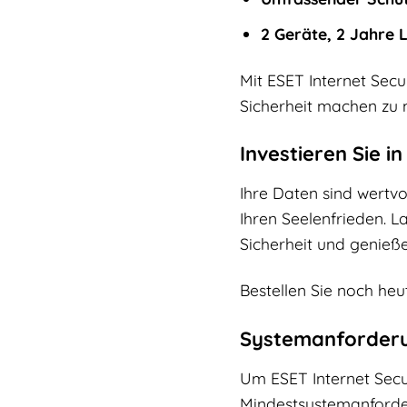
2 Geräte, 2 Jahre L
Mit ESET Internet Secu
Sicherheit machen zu m
Investieren Sie in
Ihre Daten sind wertvol
Ihren Seelenfrieden. L
Sicherheit und genieße
Bestellen Sie noch heu
Systemanforder
Um ESET Internet Secur
Mindestsystemanforder