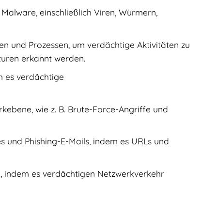
Malware, einschließlich Viren, Würmern,
 und Prozessen, um verdächtige Aktivitäten zu
aturen erkannt werden.
m es verdächtige
kebene, wie z. B. Brute-Force-Angriffe und
es und Phishing-E-Mails, indem es URLs und
d, indem es verdächtigen Netzwerkverkehr