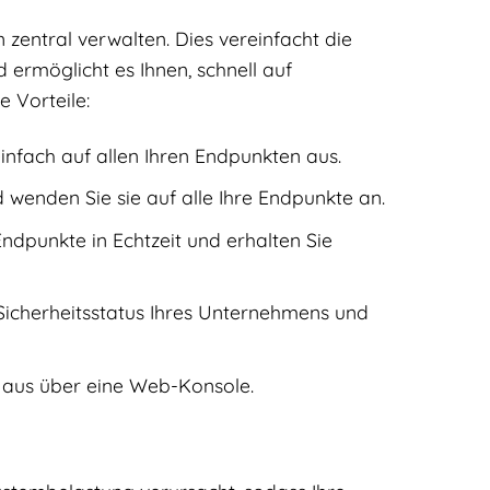
zentral verwalten. Dies vereinfacht die
 ermöglicht es Ihnen, schnell auf
e Vorteile:
infach auf allen Ihren Endpunkten aus.
d wenden Sie sie auf alle Ihre Endpunkte an.
ndpunkte in Echtzeit und erhalten Sie
n Sicherheitsstatus Ihres Unternehmens und
l aus über eine Web-Konsole.