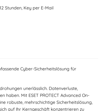
12 Stunden, Key per E-Mail
assende Cyber-Sicherheitslösung für
drohungen unerlässlich. Datenverluste,
gen haben. Mit ESET PROTECT Advanced On-
ine robuste, mehrschichtige Sicherheitslösung,
 sich auf Ihr Kerngeschäft konzentrieren zu