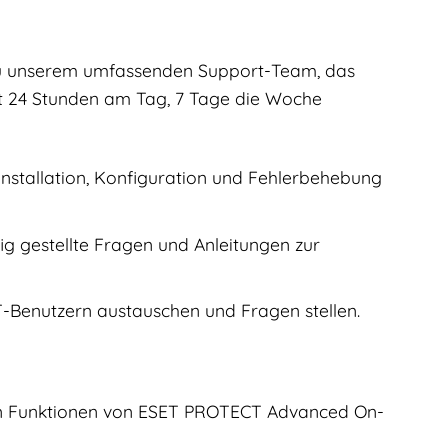
u unserem umfassenden Support-Team, das
st 24 Stunden am Tag, 7 Tage die Woche
Installation, Konfiguration und Fehlerbehebung
g gestellte Fragen und Anleitungen zur
-Benutzern austauschen und Fragen stellen.
sten Funktionen von ESET PROTECT Advanced On-