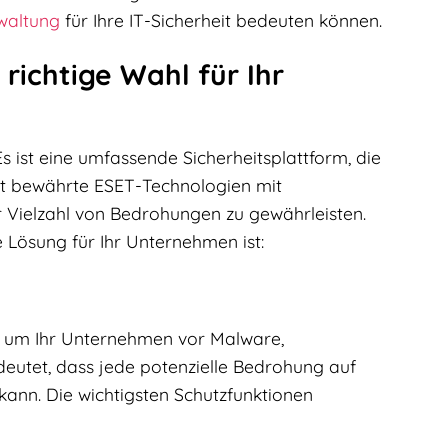
waltung
für Ihre IT-Sicherheit bedeuten können.
chtige Wahl für Ihr
 ist eine umfassende Sicherheitsplattform, die
ert bewährte ESET-Technologien mit
r Vielzahl von Bedrohungen zu gewährleisten.
Lösung für Ihr Unternehmen ist:
 um Ihr Unternehmen vor Malware,
utet, dass jede potenzielle Bedrohung auf
kann. Die wichtigsten Schutzfunktionen