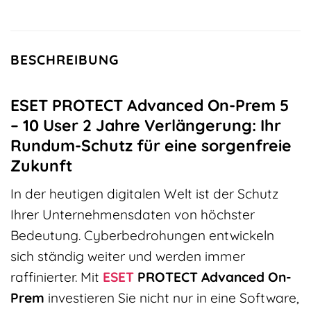
BESCHREIBUNG
ESET PROTECT Advanced On-Prem 5
– 10 User 2 Jahre Verlängerung: Ihr
Rundum-Schutz für eine sorgenfreie
Zukunft
In der heutigen digitalen Welt ist der Schutz
Ihrer Unternehmensdaten von höchster
Bedeutung. Cyberbedrohungen entwickeln
sich ständig weiter und werden immer
raffinierter. Mit
ESET
PROTECT Advanced On-
Prem
investieren Sie nicht nur in eine Software,