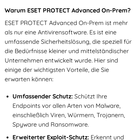
Warum ESET PROTECT Advanced On-Prem?
ESET PROTECT Advanced On-Prem ist mehr
als nur eine Antivirensoftware. Es ist eine
umfassende Sicherheitslösung, die speziell für
die Bedürfnisse kleiner und mittelständischer
Unternehmen entwickelt wurde. Hier sind
einige der wichtigsten Vorteile, die Sie
erwarten können:
Umfassender Schutz:
Schützt Ihre
Endpoints vor allen Arten von Malware,
einschließlich Viren, Würmern, Trojanern,
Spyware und Ransomware.
Erweiterter Exploit-Schutz:
Erkennt und