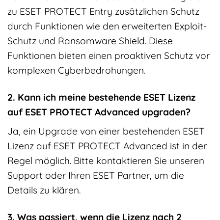
zu ESET PROTECT Entry zusätzlichen Schutz
durch Funktionen wie den erweiterten Exploit-
Schutz und Ransomware Shield. Diese
Funktionen bieten einen proaktiven Schutz vor
komplexen Cyberbedrohungen.
2. Kann ich meine bestehende ESET Lizenz
auf ESET PROTECT Advanced upgraden?
Ja, ein Upgrade von einer bestehenden ESET
Lizenz auf ESET PROTECT Advanced ist in der
Regel möglich. Bitte kontaktieren Sie unseren
Support oder Ihren ESET Partner, um die
Details zu klären.
3. Was passiert, wenn die Lizenz nach 2