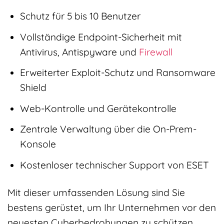
Schutz für 5 bis 10 Benutzer
Vollständige Endpoint-Sicherheit mit
Antivirus, Antispyware und
Firewall
Erweiterter Exploit-Schutz und Ransomware
Shield
Web-Kontrolle und Gerätekontrolle
Zentrale Verwaltung über die On-Prem-
Konsole
Kostenloser technischer Support von ESET
Mit dieser umfassenden Lösung sind Sie
bestens gerüstet, um Ihr Unternehmen vor den
neuesten Cyberbedrohungen zu schützen.