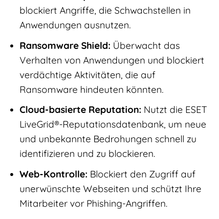
blockiert Angriffe, die Schwachstellen in
Anwendungen ausnutzen.
Ransomware Shield:
Überwacht das
Verhalten von Anwendungen und blockiert
verdächtige Aktivitäten, die auf
Ransomware hindeuten könnten.
Cloud-basierte Reputation:
Nutzt die ESET
LiveGrid®-Reputationsdatenbank, um neue
und unbekannte Bedrohungen schnell zu
identifizieren und zu blockieren.
Web-Kontrolle:
Blockiert den Zugriff auf
unerwünschte Webseiten und schützt Ihre
Mitarbeiter vor Phishing-Angriffen.