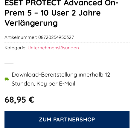
ESET PROTECT Advanced On-
Prem 5 – 10 User 2 Jahre
Verlängerung
Artikelnummer:
08720254950327
Kategorie:
Unternehmenslösungen
Download-Bereitstellung innerhalb 12
Stunden, Key per E-Mail
68,95
€
ZUM PARTNERSHOP