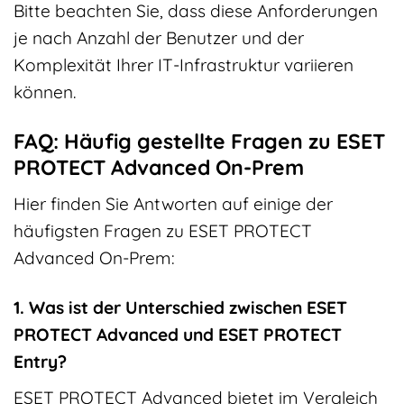
Bitte beachten Sie, dass diese Anforderungen
je nach Anzahl der Benutzer und der
Komplexität Ihrer IT-Infrastruktur variieren
können.
FAQ: Häufig gestellte Fragen zu ESET
PROTECT Advanced On-Prem
Hier finden Sie Antworten auf einige der
häufigsten Fragen zu ESET PROTECT
Advanced On-Prem:
1. Was ist der Unterschied zwischen ESET
PROTECT Advanced und ESET PROTECT
Entry?
ESET PROTECT Advanced bietet im Vergleich