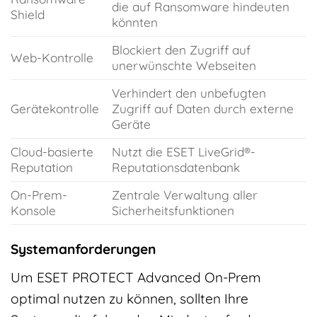
die auf Ransomware hindeuten
Shield
könnten
Blockiert den Zugriff auf
Web-Kontrolle
unerwünschte Webseiten
Verhindert den unbefugten
Gerätekontrolle
Zugriff auf Daten durch externe
Geräte
Cloud-basierte
Nutzt die ESET LiveGrid®-
Reputation
Reputationsdatenbank
On-Prem-
Zentrale Verwaltung aller
Konsole
Sicherheitsfunktionen
Systemanforderungen
Um ESET PROTECT Advanced On-Prem
optimal nutzen zu können, sollten Ihre