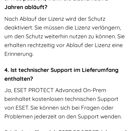
Jahren abläuft?
Nach Ablauf der Lizenz wird der Schutz
deaktiviert. Sie müssen die Lizenz verlängern,
um den Schutz weiterhin nutzen zu können. Sie
erhalten rechtzeitig vor Ablauf der Lizenz eine
Erinnerung.
4. Ist technischer Support im Lieferumfang
enthalten?
Ja, ESET PROTECT Advanced On-Prem
beinhaltet kostenlosen technischen Support
von ESET. Sie können sich bei Fragen oder
Problemen jederzeit an den Support wenden.