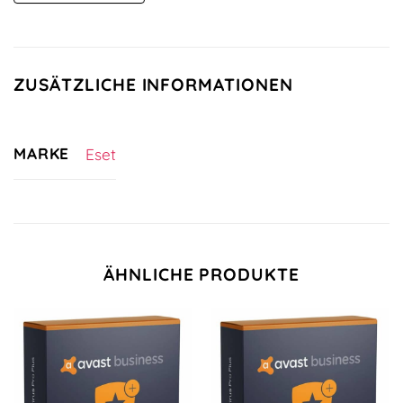
ZUSÄTZLICHE INFORMATIONEN
MARKE
Eset
ÄHNLICHE PRODUKTE