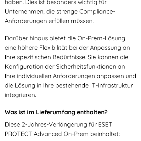
haben. Dies ist besonders wichtig für
Unternehmen, die strenge Compliance-
Anforderungen erfüllen müssen.
Darüber hinaus bietet die On-Prem-Lösung
eine höhere Flexibilität bei der Anpassung an
Ihre spezifischen Bedürfnisse. Sie können die
Konfiguration der Sicherheitsfunktionen an
Ihre individuellen Anforderungen anpassen und
die Lösung in Ihre bestehende IT-Infrastruktur
integrieren.
Was ist im Lieferumfang enthalten?
Diese 2-Jahres-Verlängerung für ESET
PROTECT Advanced On-Prem beinhaltet: