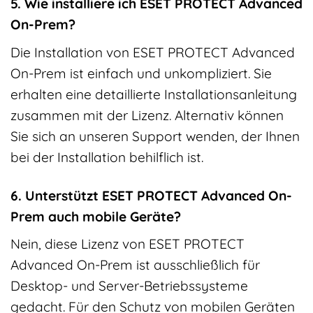
5. Wie installiere ich ESET PROTECT Advanced
On-Prem?
Die Installation von ESET PROTECT Advanced
On-Prem ist einfach und unkompliziert. Sie
erhalten eine detaillierte Installationsanleitung
zusammen mit der Lizenz. Alternativ können
Sie sich an unseren Support wenden, der Ihnen
bei der Installation behilflich ist.
6. Unterstützt ESET PROTECT Advanced On-
Prem auch mobile Geräte?
Nein, diese Lizenz von ESET PROTECT
Advanced On-Prem ist ausschließlich für
Desktop- und Server-Betriebssysteme
gedacht. Für den Schutz von mobilen Geräten