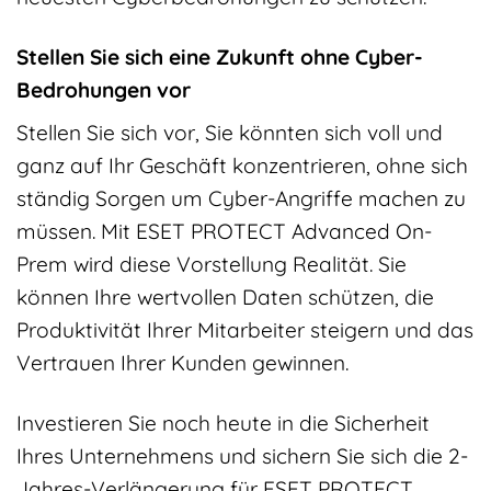
Stellen Sie sich eine Zukunft ohne Cyber-
Bedrohungen vor
Stellen Sie sich vor, Sie könnten sich voll und
ganz auf Ihr Geschäft konzentrieren, ohne sich
ständig Sorgen um Cyber-Angriffe machen zu
müssen. Mit ESET PROTECT Advanced On-
Prem wird diese Vorstellung Realität. Sie
können Ihre wertvollen Daten schützen, die
Produktivität Ihrer Mitarbeiter steigern und das
Vertrauen Ihrer Kunden gewinnen.
Investieren Sie noch heute in die Sicherheit
Ihres Unternehmens und sichern Sie sich die 2-
Jahres-Verlängerung für ESET PROTECT