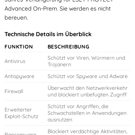
Advanced On-Prem. Sie werden es nicht
bereuen.
Technische Details im Überblick
FUNKTION
BESCHREIBUNG
Schützt vor Viren, Würmern und
Antivirus
Trojanern
Antispyware
Schützt vor Spyware und Adware
Überwacht den Netzwerkverkehr
Firewall
und blockiert unbefugten Zugriff
Schützt vor Angriffen, die
Erweiterter
Schwachstellen in Anwendungen
Exploit-Schutz
ausnutzen
Blockiert verdächtige Aktivitäten,
Ransomware