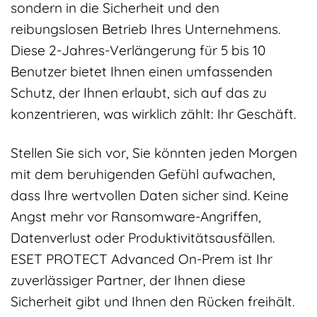
sondern in die Sicherheit und den
reibungslosen Betrieb Ihres Unternehmens.
Diese 2-Jahres-Verlängerung für 5 bis 10
Benutzer bietet Ihnen einen umfassenden
Schutz, der Ihnen erlaubt, sich auf das zu
konzentrieren, was wirklich zählt: Ihr Geschäft.
Stellen Sie sich vor, Sie könnten jeden Morgen
mit dem beruhigenden Gefühl aufwachen,
dass Ihre wertvollen Daten sicher sind. Keine
Angst mehr vor Ransomware-Angriffen,
Datenverlust oder Produktivitätsausfällen.
ESET PROTECT Advanced On-Prem ist Ihr
zuverlässiger Partner, der Ihnen diese
Sicherheit gibt und Ihnen den Rücken freihält.