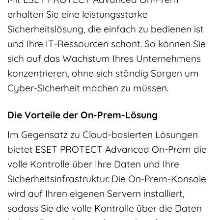
erhalten Sie eine leistungsstarke
Sicherheitslösung, die einfach zu bedienen ist
und Ihre IT-Ressourcen schont. So können Sie
sich auf das Wachstum Ihres Unternehmens
konzentrieren, ohne sich ständig Sorgen um
Cyber-Sicherheit machen zu müssen.
Die Vorteile der On-Prem-Lösung
Im Gegensatz zu Cloud-basierten Lösungen
bietet ESET PROTECT Advanced On-Prem die
volle Kontrolle über Ihre Daten und Ihre
Sicherheitsinfrastruktur. Die On-Prem-Konsole
wird auf Ihren eigenen Servern installiert,
sodass Sie die volle Kontrolle über die Daten