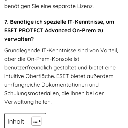
benötigen Sie eine separate Lizenz.
7. Benötige ich spezielle IT-Kenntnisse, um
ESET PROTECT Advanced On-Prem zu
verwalten?
Grundlegende IT-Kenntnisse sind von Vorteil,
aber die On-Prem-Konsole ist
benutzerfreundlich gestaltet und bietet eine
intuitive Oberfläche. ESET bietet außerdem
umfangreiche Dokumentationen und
Schulungsmaterialien, die Ihnen bei der
Verwaltung helfen.
Inhalt