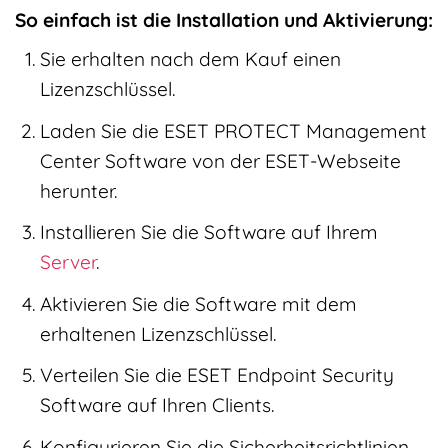
So einfach ist die Installation und Aktivierung:
Sie erhalten nach dem Kauf einen
Lizenzschlüssel.
Laden Sie die ESET PROTECT Management
Center Software von der ESET-Webseite
herunter.
Installieren Sie die Software auf Ihrem
Server
.
Aktivieren Sie die Software mit dem
erhaltenen Lizenzschlüssel.
Verteilen Sie die ESET Endpoint Security
Software auf Ihren Clients.
Konfigurieren Sie die Sicherheitsrichtlinien