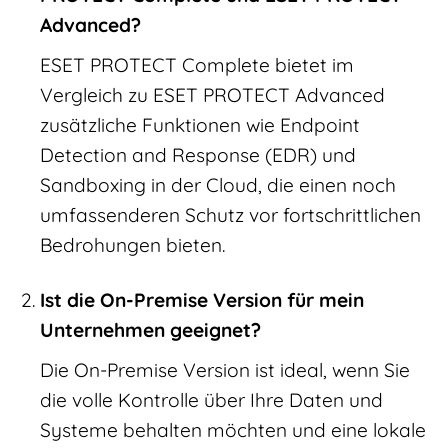
Advanced?
ESET PROTECT Complete bietet im
Vergleich zu ESET PROTECT Advanced
zusätzliche Funktionen wie Endpoint
Detection and Response (EDR) und
Sandboxing in der Cloud, die einen noch
umfassenderen Schutz vor fortschrittlichen
Bedrohungen bieten.
Ist die On-Premise Version für mein
Unternehmen geeignet?
Die On-Premise Version ist ideal, wenn Sie
die volle Kontrolle über Ihre Daten und
Systeme behalten möchten und eine lokale