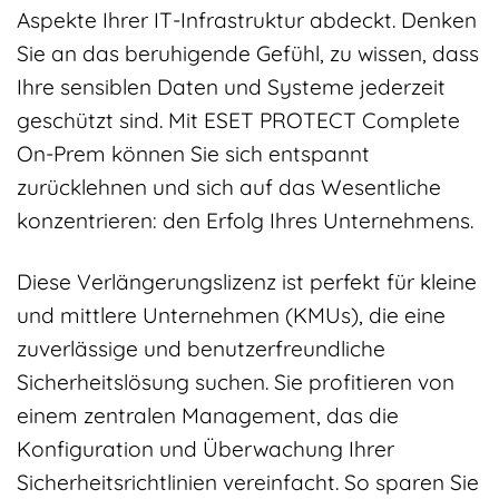
Aspekte Ihrer IT-Infrastruktur abdeckt. Denken
Sie an das beruhigende Gefühl, zu wissen, dass
Ihre sensiblen Daten und Systeme jederzeit
geschützt sind. Mit ESET PROTECT Complete
On-Prem können Sie sich entspannt
zurücklehnen und sich auf das Wesentliche
konzentrieren: den Erfolg Ihres Unternehmens.
Diese Verlängerungslizenz ist perfekt für kleine
und mittlere Unternehmen (KMUs), die eine
zuverlässige und benutzerfreundliche
Sicherheitslösung suchen. Sie profitieren von
einem zentralen Management, das die
Konfiguration und Überwachung Ihrer
Sicherheitsrichtlinien vereinfacht. So sparen Sie