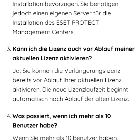
Installation bevorzugen. Sie benötigen
jedoch einen eigenen Server für die
Installation des ESET PROTECT
Management Centers.
Kann ich die Lizenz auch vor Ablauf meiner
aktuellen Lizenz aktivieren?
Ja, Sie können die Verlängerungslizenz
bereits vor Ablauf Ihrer aktuellen Lizenz
aktivieren. Die neue Lizenzlaufzeit beginnt
automatisch nach Ablauf der alten Lizenz.
Was passiert, wenn ich mehr als 10
Benutzer habe?
Wenn Sie mehr als 10 Benutzer haben,