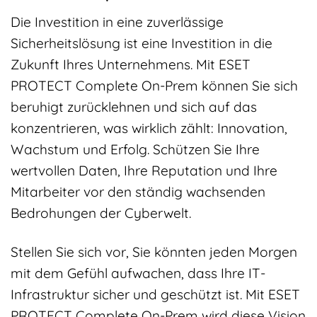
Die Investition in eine zuverlässige
Sicherheitslösung ist eine Investition in die
Zukunft Ihres Unternehmens. Mit ESET
PROTECT Complete On-Prem können Sie sich
beruhigt zurücklehnen und sich auf das
konzentrieren, was wirklich zählt: Innovation,
Wachstum und Erfolg. Schützen Sie Ihre
wertvollen Daten, Ihre Reputation und Ihre
Mitarbeiter vor den ständig wachsenden
Bedrohungen der Cyberwelt.
Stellen Sie sich vor, Sie könnten jeden Morgen
mit dem Gefühl aufwachen, dass Ihre IT-
Infrastruktur sicher und geschützt ist. Mit ESET
PROTECT Complete On-Prem wird diese Vision