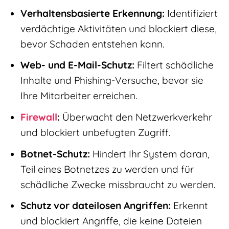
Verhaltensbasierte Erkennung:
Identifiziert
verdächtige Aktivitäten und blockiert diese,
bevor Schaden entstehen kann.
Web- und E-Mail-Schutz:
Filtert schädliche
Inhalte und Phishing-Versuche, bevor sie
Ihre Mitarbeiter erreichen.
Firewall
:
Überwacht den Netzwerkverkehr
und blockiert unbefugten Zugriff.
Botnet-Schutz:
Hindert Ihr System daran,
Teil eines Botnetzes zu werden und für
schädliche Zwecke missbraucht zu werden.
Schutz vor dateilosen Angriffen:
Erkennt
und blockiert Angriffe, die keine Dateien