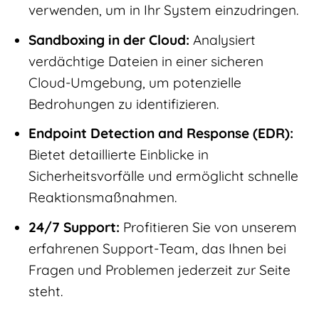
verwenden, um in Ihr System einzudringen.
Sandboxing in der Cloud:
Analysiert
verdächtige Dateien in einer sicheren
Cloud-Umgebung, um potenzielle
Bedrohungen zu identifizieren.
Endpoint Detection and Response (EDR):
Bietet detaillierte Einblicke in
Sicherheitsvorfälle und ermöglicht schnelle
Reaktionsmaßnahmen.
24/7 Support:
Profitieren Sie von unserem
erfahrenen Support-Team, das Ihnen bei
Fragen und Problemen jederzeit zur Seite
steht.