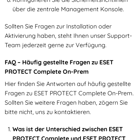
über die zentrale Management Konsole.
Sollten Sie Fragen zur Installation oder
Aktivierung haben, steht Ihnen unser Support-
Team jederzeit gerne zur Verfügung.
FAQ – Häufig gestellte Fragen zu ESET
PROTECT Complete On-Prem
Hier finden Sie Antworten auf häufig gestellte
Fragen zu ESET PROTECT Complete On-Prem.
Sollten Sie weitere Fragen haben, zögern Sie
bitte nicht, uns zu kontaktieren.
Was ist der Unterschied zwischen ESET
PROTECT Complete und ESET PROTECT