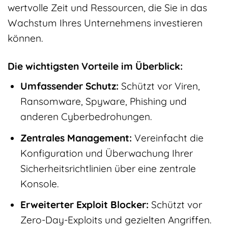
wertvolle Zeit und Ressourcen, die Sie in das
Wachstum Ihres Unternehmens investieren
können.
Die wichtigsten Vorteile im Überblick:
Umfassender Schutz:
Schützt vor Viren,
Ransomware, Spyware, Phishing und
anderen Cyberbedrohungen.
Zentrales Management:
Vereinfacht die
Konfiguration und Überwachung Ihrer
Sicherheitsrichtlinien über eine zentrale
Konsole.
Erweiterter Exploit Blocker:
Schützt vor
Zero-Day-Exploits und gezielten Angriffen.