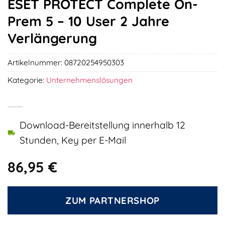
ESET PROTECT Complete On-
Prem 5 – 10 User 2 Jahre
Verlängerung
Artikelnummer:
08720254950303
Kategorie:
Unternehmenslösungen
Download-Bereitstellung innerhalb 12
Stunden, Key per E-Mail
86,95
€
ZUM PARTNERSHOP