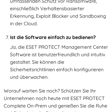
umfassenden Schutz vor Ransomware,
einschließlich Verhaltensbasierter
Erkennung, Exploit Blocker und Sandboxing
in der Cloud.
Ist die Software einfach zu bedienen?
Ja, die ESET PROTECT Management Center
Software ist benutzerfreundlich und intuitiv
gestaltet. Sie können die
Sicherheitsrichtlinien einfach konfigurieren
und überwachen.
Worauf warten Sie noch? Schützen Sie Ihr
Unternehmen noch heute mit ESET PROTECT
Complete On-Prem und genießen Sie die Ruhe