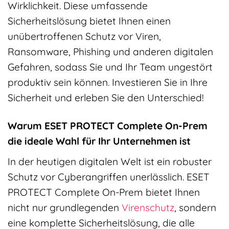
Wirklichkeit. Diese umfassende
Sicherheitslösung bietet Ihnen einen
unübertroffenen Schutz vor Viren,
Ransomware, Phishing und anderen digitalen
Gefahren, sodass Sie und Ihr Team ungestört
produktiv sein können. Investieren Sie in Ihre
Sicherheit und erleben Sie den Unterschied!
Warum ESET PROTECT Complete On-Prem
die ideale Wahl für Ihr Unternehmen ist
In der heutigen digitalen Welt ist ein robuster
Schutz vor Cyberangriffen unerlässlich. ESET
PROTECT Complete On-Prem bietet Ihnen
nicht nur grundlegenden
Virenschutz
, sondern
eine komplette Sicherheitslösung, die alle