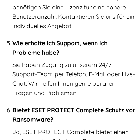
benötigen Sie eine Lizenz für eine höhere
Benutzeranzahl. Kontaktieren Sie uns für ein
individuelles Angebot.
Wie erhalte ich Support, wenn ich
Probleme habe?
Sie haben Zugang zu unserem 24/7
Support-Team per Telefon, E-Mail oder Live-
Chat. Wir helfen Ihnen gerne bei allen
Fragen und Problemen.
Bietet ESET PROTECT Complete Schutz vor
Ransomware?
Ja, ESET PROTECT Complete bietet einen