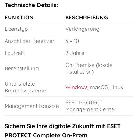
Technische Details:
FUNKTION
BESCHREIBUNG
Lizenztyp
Verlängerung
Anzahl der Benutzer
5 – 10
Laufzeit
2 Jahre
On-Premise (lokale
Bereitstellung
Installation)
Unterstützte
Windows
, macOS, Linux
Betriebssysteme
ESET PROTECT
Management Konsole
Management Center
Sichern Sie Ihre digitale Zukunft mit ESET
PROTECT Complete On-Prem