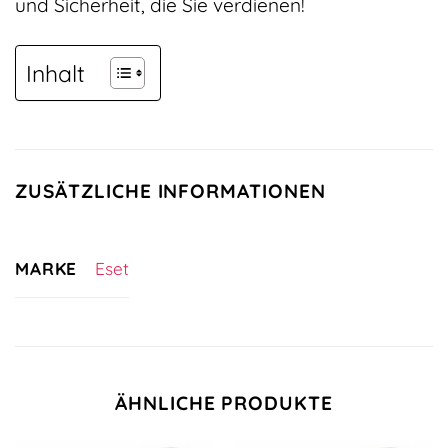
und Sicherheit, die Sie verdienen!
Inhalt
ZUSÄTZLICHE INFORMATIONEN
MARKE
Eset
ÄHNLICHE PRODUKTE