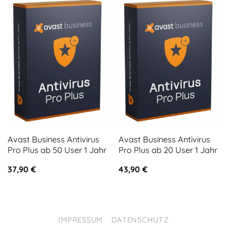
Avast Business Antivirus
Avast Business Antivirus
Pro Plus ab 50 User 1 Jahr
Pro Plus ab 20 User 1 Jahr
37,90
€
43,90
€
IMPRESSUM
DATENSCHUTZ