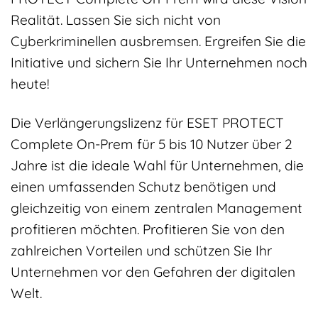
Realität. Lassen Sie sich nicht von
Cyberkriminellen ausbremsen. Ergreifen Sie die
Initiative und sichern Sie Ihr Unternehmen noch
heute!
Die Verlängerungslizenz für ESET PROTECT
Complete On-Prem für 5 bis 10 Nutzer über 2
Jahre ist die ideale Wahl für Unternehmen, die
einen umfassenden Schutz benötigen und
gleichzeitig von einem zentralen Management
profitieren möchten. Profitieren Sie von den
zahlreichen Vorteilen und schützen Sie Ihr
Unternehmen vor den Gefahren der digitalen
Welt.