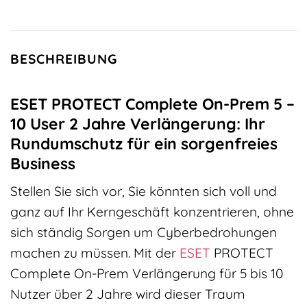
BESCHREIBUNG
ESET PROTECT Complete On-Prem 5 –
10 User 2 Jahre Verlängerung: Ihr
Rundumschutz für ein sorgenfreies
Business
Stellen Sie sich vor, Sie könnten sich voll und
ganz auf Ihr Kerngeschäft konzentrieren, ohne
sich ständig Sorgen um Cyberbedrohungen
machen zu müssen. Mit der
ESET
PROTECT
Complete On-Prem Verlängerung für 5 bis 10
Nutzer über 2 Jahre wird dieser Traum