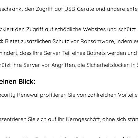
schränkt den Zugriff auf USB-Geräte und andere exter
ckiert den Zugriff auf schädliche Websites und schützt 
d:
Bietet zusätzlichen Schutz vor Ransomware, indem es 
indert, dass Ihre Server Teil eines Botnets werden un
ützt Ihre Server vor Angriffen, die Sicherheitslücken i
einen Blick:
curity Renewal profitieren Sie von zahlreichen Vorteile
entrieren Sie sich auf Ihr Kerngeschäft, ohne sich stän