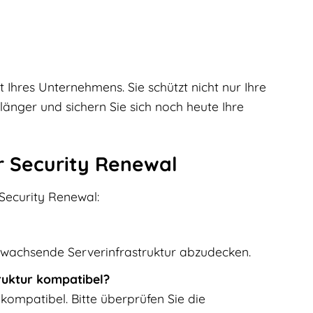
t Ihres Unternehmens. Sie schützt nicht nur Ihre
 länger und sichern Sie sich noch heute Ihre
r Security Renewal
 Security Renewal:
e wachsende Serverinfrastruktur abzudecken.
ruktur kompatibel?
ompatibel. Bitte überprüfen Sie die