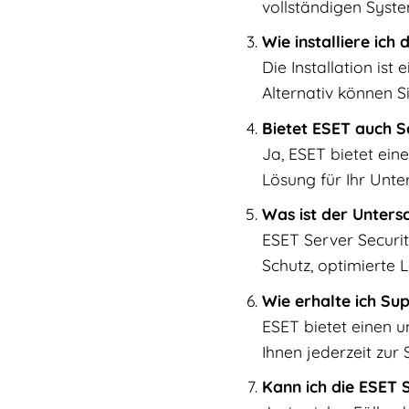
vollständigen Syst
Wie installiere ich
Die Installation ist
Alternativ können Si
Bietet ESET auch S
Ja, ESET bietet ein
Lösung für Ihr Unt
Was ist der Unters
ESET Server Securit
Schutz, optimierte 
Wie erhalte ich Su
ESET bietet einen 
Ihnen jederzeit zur
Kann ich die ESET 