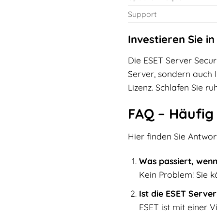
Support
Investieren Sie in
Die ESET Server Securit
Server, sondern auch I
Lizenz. Schlafen Sie ru
FAQ – Häufig
Hier finden Sie Antwor
Was passiert, wenn
Kein Problem! Sie k
Ist die ESET Serve
ESET ist mit einer 