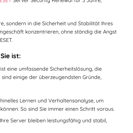
, sondern in die Sicherheit und Stabilität Ihres
erngeschäft konzentrieren, ohne ständig die Angst
ESET.
ie ist:
ist eine umfassende Sicherheitslösung, die
 sind einige der überzeugendsten Gründe,
hinelles Lernen und Verhaltensanalyse, um
önnen. So sind Sie immer einen Schritt voraus.
hre Server bleiben leistungsfähig und stabil,