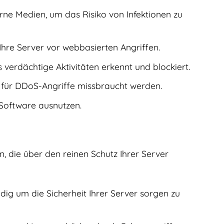
ne Medien, um das Risiko von Infektionen zu
Ihre Server vor webbasierten Angriffen.
verdächtige Aktivitäten erkennt und blockiert.
d für DDoS-Angriffe missbraucht werden.
n Software ausnutzen.
n, die über den reinen Schutz Ihrer Server
dig um die Sicherheit Ihrer Server sorgen zu