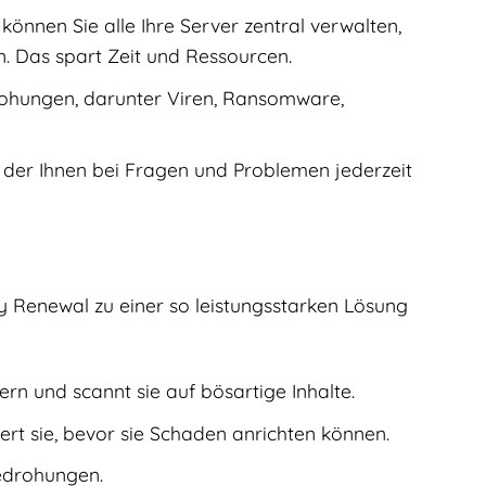
nnen Sie alle Ihre Server zentral verwalten,
n. Das spart Zeit und Ressourcen.
drohungen, darunter Viren, Ransomware,
 der Ihnen bei Fragen und Problemen jederzeit
ty Renewal zu einer so leistungsstarken Lösung
rn und scannt sie auf bösartige Inhalte.
ert sie, bevor sie Schaden anrichten können.
edrohungen.