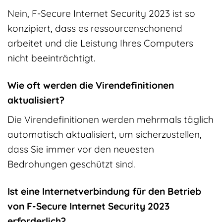
Nein, F-Secure Internet Security 2023 ist so
konzipiert, dass es ressourcenschonend
arbeitet und die Leistung Ihres Computers
nicht beeinträchtigt.
Wie oft werden die Virendefinitionen
aktualisiert?
Die Virendefinitionen werden mehrmals täglich
automatisch aktualisiert, um sicherzustellen,
dass Sie immer vor den neuesten
Bedrohungen geschützt sind.
Ist eine Internetverbindung für den Betrieb
von F-Secure Internet Security 2023
erforderlich?