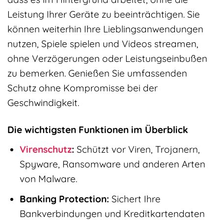
Leistung Ihrer Geräte zu beeinträchtigen. Sie
können weiterhin Ihre Lieblingsanwendungen
nutzen, Spiele spielen und Videos streamen,
ohne Verzögerungen oder Leistungseinbußen
zu bemerken. Genießen Sie umfassenden
Schutz ohne Kompromisse bei der
Geschwindigkeit.
Die wichtigsten Funktionen im Überblick
Virenschutz
:
Schützt vor Viren, Trojanern,
Spyware, Ransomware und anderen Arten
von Malware.
Banking Protection:
Sichert Ihre
Bankverbindungen und Kreditkartendaten