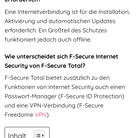
Eine Internetverbindung ist für die Installation,
Aktivierung und automatischen Updates
erforderlich. Ein Großteil des Schutzes
funktioniert jedoch auch offline.
Wie unterscheidet sich F-Secure Internet
Security von F-Secure Total?
F-Secure Total bietet zusätzlich zu den
Funktionen von Internet Security auch einen
Passwort-Manager (F-Secure ID Protection)
und eine VPN-Verbindung (F-Secure
Freedome
VPN
).
Inhalt