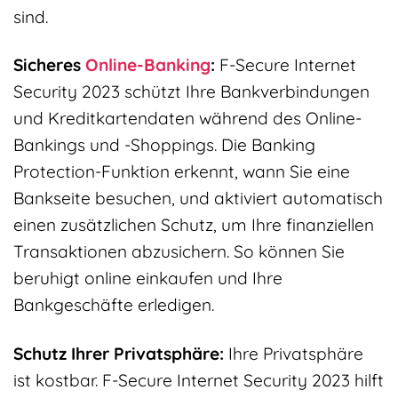
sind.
Sicheres
Online-Banking
:
F-Secure Internet
Security 2023 schützt Ihre Bankverbindungen
und Kreditkartendaten während des Online-
Bankings und -Shoppings. Die Banking
Protection-Funktion erkennt, wann Sie eine
Bankseite besuchen, und aktiviert automatisch
einen zusätzlichen Schutz, um Ihre finanziellen
Transaktionen abzusichern. So können Sie
beruhigt online einkaufen und Ihre
Bankgeschäfte erledigen.
Schutz Ihrer Privatsphäre:
Ihre Privatsphäre
ist kostbar. F-Secure Internet Security 2023 hilft