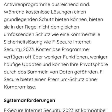
Antivirenprogramme ausreichend sind.
Während kostenlose Lösungen einen
grundlegenden Schutz bieten können, bieten
sie in der Regel nicht den gleichen
umfassenden Schutz wie eine kommerzielle
Sicherheitslösung wie F-Secure Internet
Security 2023. Kostenlose Programme
verfügen oft über weniger Funktionen, weniger
häufige Updates und können Ihre Privatsphäre
durch das Sammeln von Daten gefährden. F-
Secure bietet einen Premium-Schutz ohne
Kompromisse.
Systemanforderungen
F-Secure Internet Security 2023 ist kompatibel