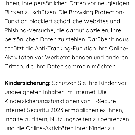
Ihnen, Ihre persönlichen Daten vor neugierigen
Blicken zu schützen. Die Browsing Protection-
Funktion blockiert schädliche Websites und
Phishing-Versuche, die darauf abzielen, Ihre
persönlichen Daten zu stehlen. Darüber hinaus
schützt die Anti-Tracking-Funktion Ihre Online-
Aktivitäten vor Werbetreibenden und anderen
Dritten, die Ihre Daten sammeln möchten.
Kindersicherung:
Schützen Sie Ihre Kinder vor
ungeeigneten Inhalten im Internet. Die
Kindersicherungsfunktionen von F-Secure
Internet Security 2023 ermöglichen es Ihnen,
Inhalte zu filtern, Nutzungszeiten zu begrenzen
und die Online-Aktivitäten Ihrer Kinder zu