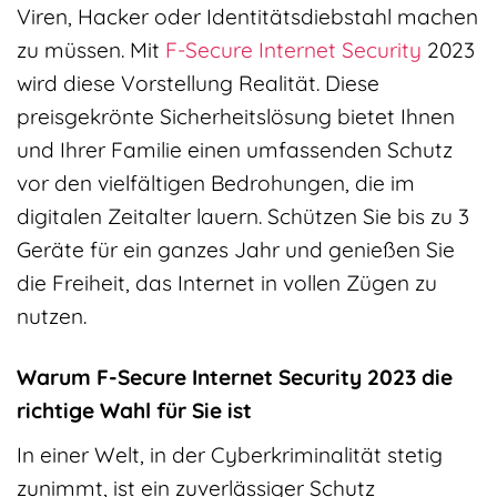
Viren, Hacker oder Identitätsdiebstahl machen
zu müssen. Mit
F-Secure
Internet Security
2023
wird diese Vorstellung Realität. Diese
preisgekrönte Sicherheitslösung bietet Ihnen
und Ihrer Familie einen umfassenden Schutz
vor den vielfältigen Bedrohungen, die im
digitalen Zeitalter lauern. Schützen Sie bis zu 3
Geräte für ein ganzes Jahr und genießen Sie
die Freiheit, das Internet in vollen Zügen zu
nutzen.
Warum F-Secure Internet Security 2023 die
richtige Wahl für Sie ist
In einer Welt, in der Cyberkriminalität stetig
zunimmt, ist ein zuverlässiger Schutz