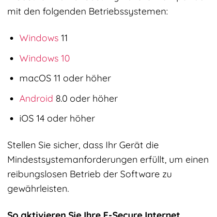
mit den folgenden Betriebssystemen:
Windows
11
Windows 10
macOS 11 oder höher
Android
8.0 oder höher
iOS 14 oder höher
Stellen Sie sicher, dass Ihr Gerät die
Mindestsystemanforderungen erfüllt, um einen
reibungslosen Betrieb der Software zu
gewährleisten.
So aktivieren Sie Ihre F-Secure Internet