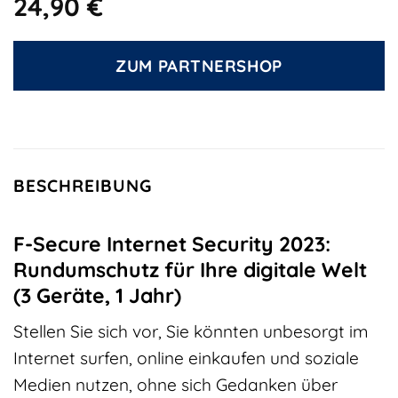
24,90
€
ZUM PARTNERSHOP
BESCHREIBUNG
F-Secure Internet Security 2023:
Rundumschutz für Ihre digitale Welt
(3 Geräte, 1 Jahr)
Stellen Sie sich vor, Sie könnten unbesorgt im
Internet surfen, online einkaufen und soziale
Medien nutzen, ohne sich Gedanken über