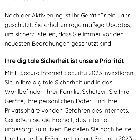
Nach der Aktivierung ist Ihr Gerät für ein Jahr
geschützt. Sie erhalten regelmäßige Updates,
um sicherzustellen, dass Sie immer vor den
neuesten Bedrohungen geschützt sind.
Ihre digitale Sicherheit ist unsere Priorität
Mit F-Secure Internet Security 2023 investieren
Sie in Ihre digitale Sicherheit und in das
Wohlbefinden Ihrer Familie. Schützen Sie Ihre
Geräte, Ihre persönlichen Daten und Ihre
Privatsphäre vor den Gefahren des Internets.
Genießen Sie die Freiheit, das Internet
unbesorgt zu nutzen. Bestellen Sie noch heute
Ihre Lizenz für F-Secure Internet Security 2023