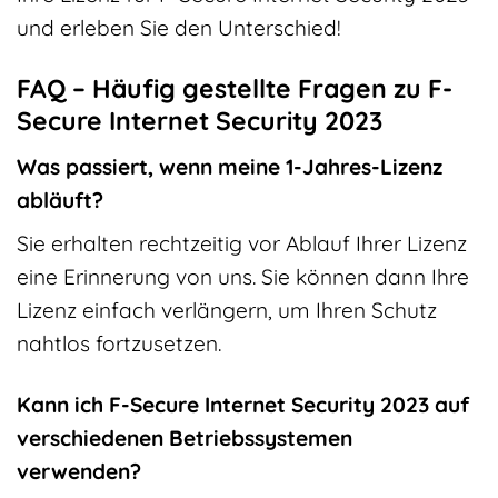
und erleben Sie den Unterschied!
FAQ – Häufig gestellte Fragen zu F-
Secure Internet Security 2023
Was passiert, wenn meine 1-Jahres-Lizenz
abläuft?
Sie erhalten rechtzeitig vor Ablauf Ihrer Lizenz
eine Erinnerung von uns. Sie können dann Ihre
Lizenz einfach verlängern, um Ihren Schutz
nahtlos fortzusetzen.
Kann ich F-Secure Internet Security 2023 auf
verschiedenen Betriebssystemen
verwenden?