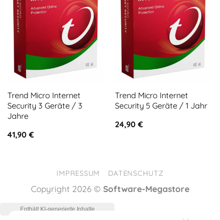
Trend Micro Internet
Trend Micro Internet
Security 3 Geräte / 3
Security 5 Geräte / 1 Jahr
Jahre
24,90
€
41,90
€
IMPRESSUM
DATENSCHUTZ
Copyright 2026 ©
Software-Megastore