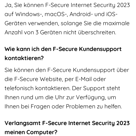
Ja, Sie können F-Secure Internet Security 2023
auf Windows-, macOS-, Android- und iOS-
Geräten verwenden, solange Sie die maximale
Anzahl von 3 Geräten nicht überschreiten.
Wie kann ich den F-Secure Kundensupport
kontaktieren?
Sie können den F-Secure Kundensupport über
die F-Secure Website, per E-Mail oder
telefonisch kontaktieren. Der Support steht
Ihnen rund um die Uhr zur Verfügung, um
Ihnen bei Fragen oder Problemen zu helfen.
Verlangsamt F-Secure Internet Security 2023
meinen Computer?