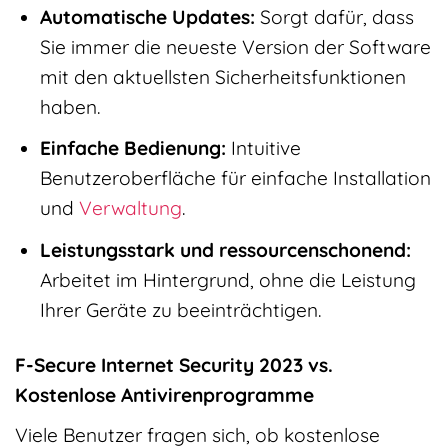
Automatische Updates:
Sorgt dafür, dass
Sie immer die neueste Version der Software
mit den aktuellsten Sicherheitsfunktionen
haben.
Einfache Bedienung:
Intuitive
Benutzeroberfläche für einfache Installation
und
Verwaltung
.
Leistungsstark und ressourcenschonend:
Arbeitet im Hintergrund, ohne die Leistung
Ihrer Geräte zu beeinträchtigen.
F-Secure Internet Security 2023 vs.
Kostenlose Antivirenprogramme
Viele Benutzer fragen sich, ob kostenlose