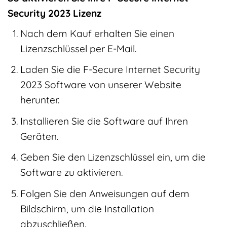
Security 2023 Lizenz
Nach dem Kauf erhalten Sie einen
Lizenzschlüssel per E-Mail.
Laden Sie die F-Secure Internet Security
2023 Software von unserer Website
herunter.
Installieren Sie die Software auf Ihren
Geräten.
Geben Sie den Lizenzschlüssel ein, um die
Software zu aktivieren.
Folgen Sie den Anweisungen auf dem
Bildschirm, um die Installation
abzuschließen.