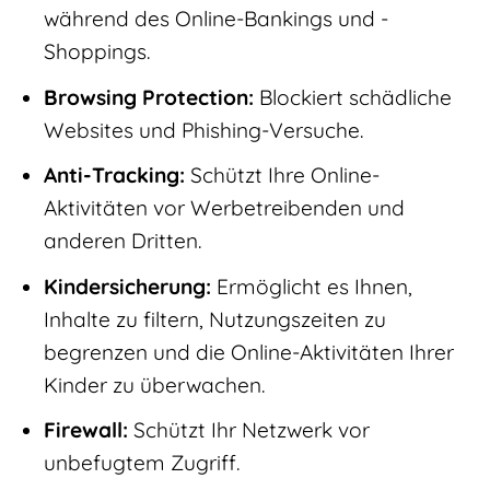
während des Online-Bankings und -
Shoppings.
Browsing Protection:
Blockiert schädliche
Websites und Phishing-Versuche.
Anti-Tracking:
Schützt Ihre Online-
Aktivitäten vor Werbetreibenden und
anderen Dritten.
Kindersicherung:
Ermöglicht es Ihnen,
Inhalte zu filtern, Nutzungszeiten zu
begrenzen und die Online-Aktivitäten Ihrer
Kinder zu überwachen.
Firewall:
Schützt Ihr Netzwerk vor
unbefugtem Zugriff.