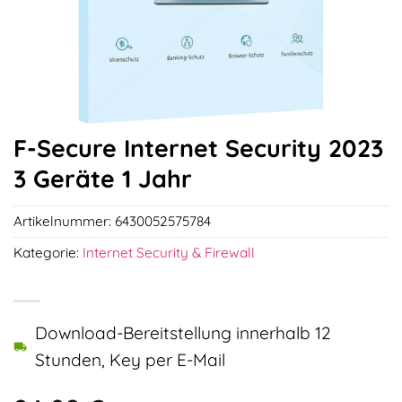
F-Secure Internet Security 2023
3 Geräte 1 Jahr
Artikelnummer:
6430052575784
Kategorie:
Internet Security & Firewall
Download-Bereitstellung innerhalb 12
Stunden, Key per E-Mail