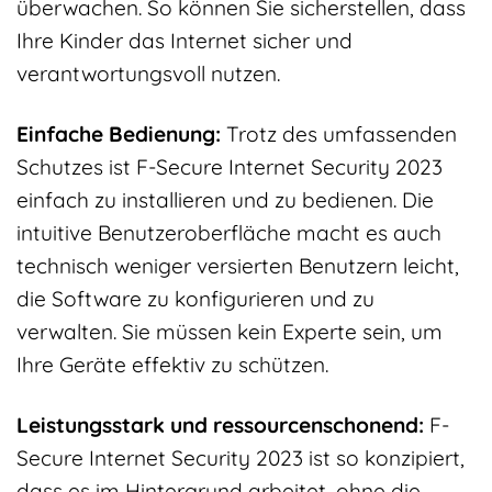
überwachen. So können Sie sicherstellen, dass
Ihre Kinder das Internet sicher und
verantwortungsvoll nutzen.
Einfache Bedienung:
Trotz des umfassenden
Schutzes ist F-Secure Internet Security 2023
einfach zu installieren und zu bedienen. Die
intuitive Benutzeroberfläche macht es auch
technisch weniger versierten Benutzern leicht,
die Software zu konfigurieren und zu
verwalten. Sie müssen kein Experte sein, um
Ihre Geräte effektiv zu schützen.
Leistungsstark und ressourcenschonend:
F-
Secure Internet Security 2023 ist so konzipiert,
dass es im Hintergrund arbeitet, ohne die