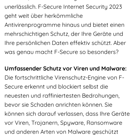
unerlässlich. F-Secure Internet Security 2023
geht weit über herkömmliche
Antivirenprogramme hinaus und bietet einen
mehrschichtigen Schutz, der Ihre Geräte und
Ihre persönlichen Daten effektiv schützt. Aber
was genau macht F-Secure so besonders?
Umfassender Schutz vor Viren und Malware:
Die fortschrittliche Virenschutz-Engine von F-
Secure erkennt und blockiert selbst die
neuesten und raffiniertesten Bedrohungen,
bevor sie Schaden anrichten können. Sie
können sich darauf verlassen, dass Ihre Geräte
vor Viren, Trojanern, Spyware, Ransomware
und anderen Arten von Malware geschützt