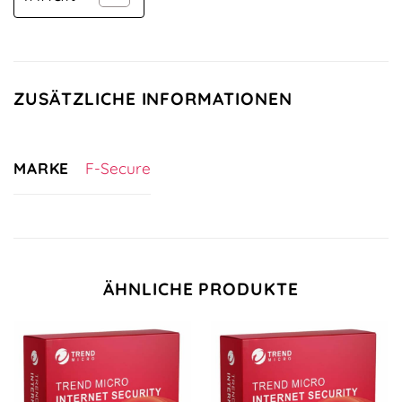
ZUSÄTZLICHE INFORMATIONEN
MARKE
F-Secure
ÄHNLICHE PRODUKTE