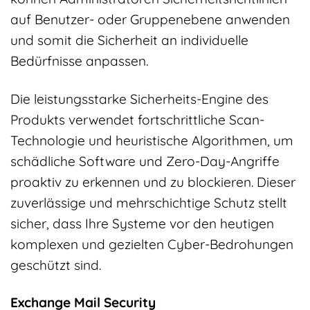
auf Benutzer- oder Gruppenebene anwenden
und somit die Sicherheit an individuelle
Bedürfnisse anpassen.
Die leistungsstarke Sicherheits-Engine des
Produkts verwendet fortschrittliche Scan-
Technologie und heuristische Algorithmen, um
schädliche Software und Zero-Day-Angriffe
proaktiv zu erkennen und zu blockieren. Dieser
zuverlässige und mehrschichtige Schutz stellt
sicher, dass Ihre Systeme vor den heutigen
komplexen und gezielten Cyber-Bedrohungen
geschützt sind.
Exchange Mail Security