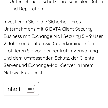
Unternehmens schützt Ihre sensiblen Daten
und Reputation
Investieren Sie in die Sicherheit Ihres
Unternehmens mit G DATA Client Security
Business mit Exchange Mail Security 5 – 9 User
2 Jahre und halten Sie Cyberkriminelle fern.
Profitieren Sie von der zentralen Verwaltung
und dem umfassenden Schutz, der Clients,
Server und Exchange-Mail-Server in Ihrem
Netzwerk abdeckt.
Inhalt