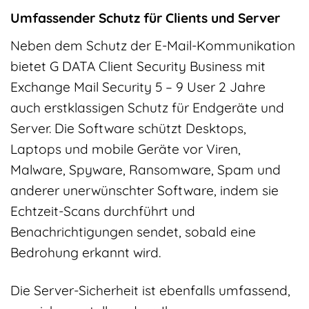
Umfassender Schutz für Clients und Server
Neben dem Schutz der E-Mail-Kommunikation
bietet G DATA Client Security Business mit
Exchange Mail Security 5 – 9 User 2 Jahre
auch erstklassigen Schutz für Endgeräte und
Server. Die Software schützt Desktops,
Laptops und mobile Geräte vor Viren,
Malware, Spyware, Ransomware, Spam und
anderer unerwünschter Software, indem sie
Echtzeit-Scans durchführt und
Benachrichtigungen sendet, sobald eine
Bedrohung erkannt wird.
Die Server-Sicherheit ist ebenfalls umfassend,