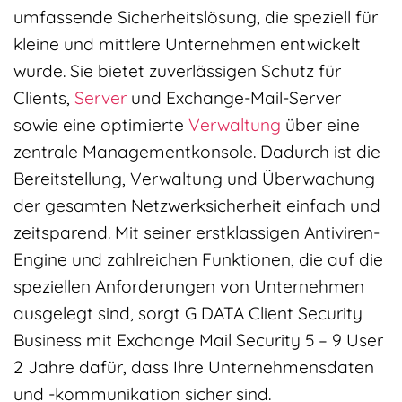
umfassende Sicherheitslösung, die speziell für
kleine und mittlere Unternehmen entwickelt
wurde. Sie bietet zuverlässigen Schutz für
Clients,
Server
und Exchange-Mail-Server
sowie eine optimierte
Verwaltung
über eine
zentrale Managementkonsole. Dadurch ist die
Bereitstellung, Verwaltung und Überwachung
der gesamten Netzwerksicherheit einfach und
zeitsparend. Mit seiner erstklassigen Antiviren-
Engine und zahlreichen Funktionen, die auf die
speziellen Anforderungen von Unternehmen
ausgelegt sind, sorgt G DATA Client Security
Business mit Exchange Mail Security 5 – 9 User
2 Jahre dafür, dass Ihre Unternehmensdaten
und -kommunikation sicher sind.