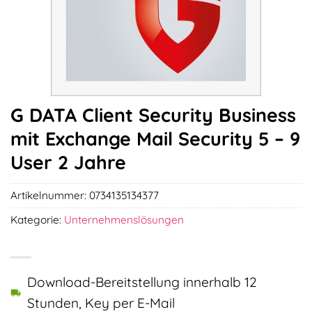
G DATA Client Security Business
mit Exchange Mail Security 5 – 9
User 2 Jahre
Artikelnummer:
0734135134377
Kategorie:
Unternehmenslösungen
Download-Bereitstellung innerhalb 12
Stunden, Key per E-Mail