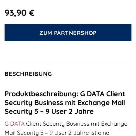
93,90
€
ZUM PARTNERSHOP
BESCHREIBUNG
Produktbeschreibung: G DATA Client
Security Business mit Exchange Mail
Security 5 – 9 User 2 Jahre
G DATA
Client Security Business mit Exchange
Mail Security 5 – 9 User 2 Jahre ist eine