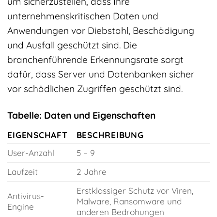
um sicherzustellen, dass Ihre
unternehmenskritischen Daten und
Anwendungen vor Diebstahl, Beschädigung
und Ausfall geschützt sind. Die
branchenführende Erkennungsrate sorgt
dafür, dass Server und Datenbanken sicher
vor schädlichen Zugriffen geschützt sind.
Tabelle: Daten und Eigenschaften
EIGENSCHAFT
BESCHREIBUNG
User-Anzahl
5 – 9
Laufzeit
2 Jahre
Erstklassiger Schutz vor Viren,
Antivirus-
Malware, Ransomware und
Engine
anderen Bedrohungen