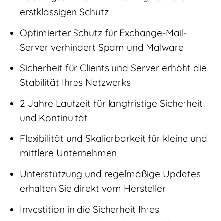
erstklassigen Schutz
Optimierter Schutz für Exchange-Mail-
Server verhindert Spam und Malware
Sicherheit für Clients und Server erhöht die
Stabilität Ihres Netzwerks
2 Jahre Laufzeit für langfristige Sicherheit
und Kontinuität
Flexibilität und Skalierbarkeit für kleine und
mittlere Unternehmen
Unterstützung und regelmäßige Updates
erhalten Sie direkt vom Hersteller
Investition in die Sicherheit Ihres