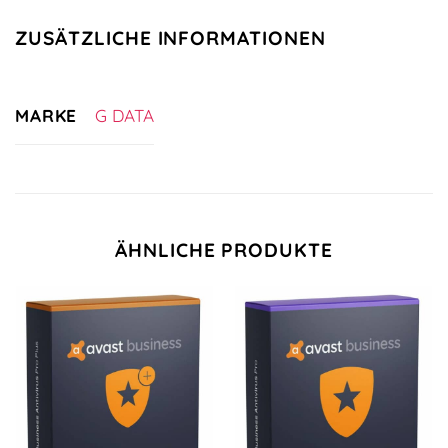
ZUSÄTZLICHE INFORMATIONEN
MARKE
G DATA
ÄHNLICHE PRODUKTE