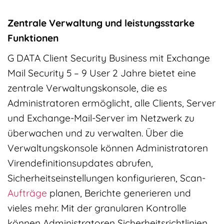
Zentrale Verwaltung und leistungsstarke
Funktionen
G DATA Client Security Business mit Exchange
Mail Security 5 – 9 User 2 Jahre bietet eine
zentrale Verwaltungskonsole, die es
Administratoren ermöglicht, alle Clients, Server
und Exchange-Mail-Server im Netzwerk zu
überwachen und zu verwalten. Über die
Verwaltungskonsole können Administratoren
Virendefinitionsupdates abrufen,
Sicherheitseinstellungen konfigurieren, Scan-
Aufträge
planen, Berichte generieren und
vieles mehr. Mit der granularen Kontrolle
können Administratoren Sicherheitsrichtlinien