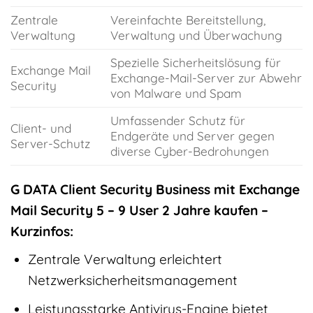
Zentrale
Vereinfachte Bereitstellung,
Verwaltung
Verwaltung und Überwachung
Spezielle Sicherheitslösung für
Exchange Mail
Exchange-Mail-Server zur Abwehr
Security
von Malware und Spam
Umfassender Schutz für
Client- und
Endgeräte und Server gegen
Server-Schutz
diverse Cyber-Bedrohungen
G DATA Client Security Business mit Exchange
Mail Security 5 – 9 User 2 Jahre kaufen –
Kurzinfos:
Zentrale Verwaltung erleichtert
Netzwerksicherheitsmanagement
Leistungsstarke Antivirus-Engine bietet