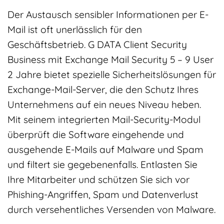
Der Austausch sensibler Informationen per E-
Mail ist oft unerlässlich für den
Geschäftsbetrieb. G DATA Client Security
Business mit Exchange Mail Security 5 – 9 User
2 Jahre bietet spezielle Sicherheitslösungen für
Exchange-Mail-Server, die den Schutz Ihres
Unternehmens auf ein neues Niveau heben.
Mit seinem integrierten Mail-Security-Modul
überprüft die Software eingehende und
ausgehende E-Mails auf Malware und Spam
und filtert sie gegebenenfalls. Entlasten Sie
Ihre Mitarbeiter und schützen Sie sich vor
Phishing-Angriffen, Spam und Datenverlust
durch versehentliches Versenden von Malware.