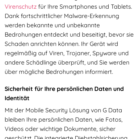
Virenschutz
für Ihre Smartphones und Tablets.
Dank fortschrittlicher Malware-Erkennung
werden bekannte und unbekannte
Bedrohungen entdeckt und beseitigt, bevor sie
Schaden anrichten können. Ihr Gerät wird
regelmäßig auf Viren, Trojaner, Spyware und
andere Schädlinge überprüft, und Sie werden
über mögliche Bedrohungen informiert.
Sicherheit für Ihre persönlichen Daten und
Identität
Mit der Mobile Security Lösung von G Data
bleiben Ihre persönlichen Daten, wie Fotos,
Videos oder wichtige Dokumente, sicher
geschützt. Die integrierte Diebstahlsicherung