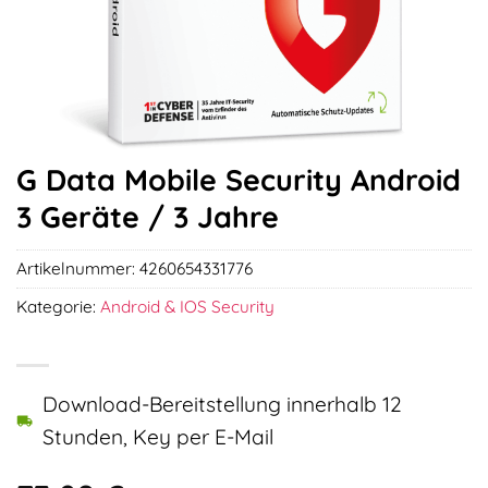
G Data Mobile Security Android
3 Geräte / 3 Jahre
Artikelnummer:
4260654331776
Kategorie:
Android & IOS Security
Download-Bereitstellung innerhalb 12
Stunden, Key per E-Mail