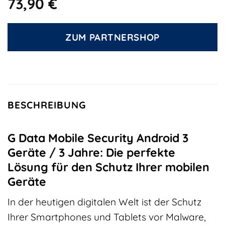
73,90
€
ZUM PARTNERSHOP
BESCHREIBUNG
G Data Mobile Security Android 3
Geräte / 3 Jahre: Die perfekte
Lösung für den Schutz Ihrer mobilen
Geräte
In der heutigen digitalen Welt ist der Schutz
Ihrer Smartphones und Tablets vor Malware,