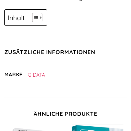
Inhalt
ZUSÄTZLICHE INFORMATIONEN
MARKE
G DATA
ÄHNLICHE PRODUKTE