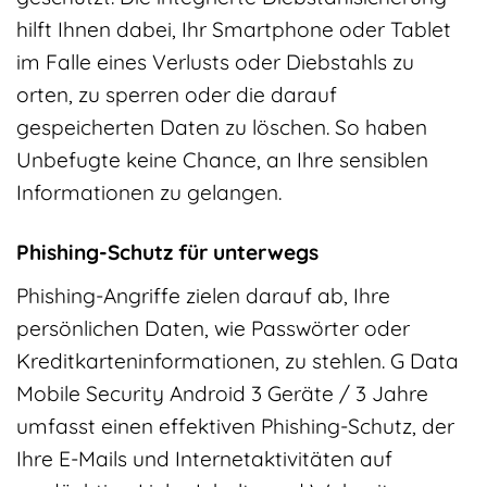
hilft Ihnen dabei, Ihr Smartphone oder Tablet
im Falle eines Verlusts oder Diebstahls zu
orten, zu sperren oder die darauf
gespeicherten Daten zu löschen. So haben
Unbefugte keine Chance, an Ihre sensiblen
Informationen zu gelangen.
Phishing-Schutz für unterwegs
Phishing-Angriffe zielen darauf ab, Ihre
persönlichen Daten, wie Passwörter oder
Kreditkarteninformationen, zu stehlen. G Data
Mobile Security Android 3 Geräte / 3 Jahre
umfasst einen effektiven Phishing-Schutz, der
Ihre E-Mails und Internetaktivitäten auf