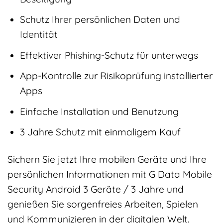
Schutz Ihrer persönlichen Daten und
Identität
Effektiver Phishing-Schutz für unterwegs
App-Kontrolle zur Risikoprüfung installierter
Apps
Einfache Installation und Benutzung
3 Jahre Schutz mit einmaligem Kauf
Sichern Sie jetzt Ihre mobilen Geräte und Ihre
persönlichen Informationen mit G Data Mobile
Security Android 3 Geräte / 3 Jahre und
genießen Sie sorgenfreies Arbeiten, Spielen
und Kommunizieren in der digitalen Welt.