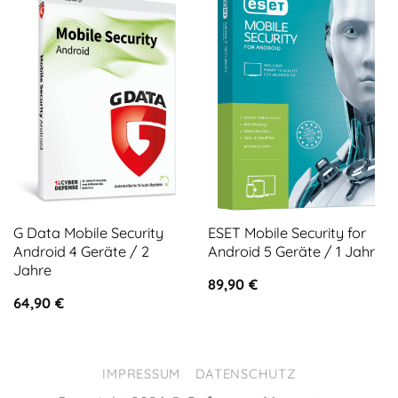
G Data Mobile Security
ESET Mobile Security for
Android 4 Geräte / 2
Android 5 Geräte / 1 Jahr
Jahre
89,90
€
64,90
€
IMPRESSUM
DATENSCHUTZ