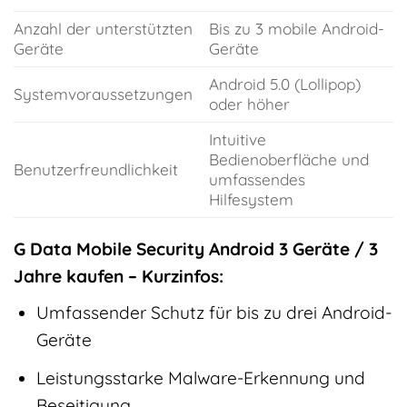
Anzahl der unterstützten
Bis zu 3 mobile Android-
Geräte
Geräte
Android 5.0 (Lollipop)
Systemvoraussetzungen
oder höher
Intuitive
Bedienoberfläche und
Benutzerfreundlichkeit
umfassendes
Hilfesystem
G Data Mobile Security Android 3 Geräte / 3
Jahre kaufen – Kurzinfos:
Umfassender Schutz für bis zu drei Android-
Geräte
Leistungsstarke Malware-Erkennung und
Beseitigung