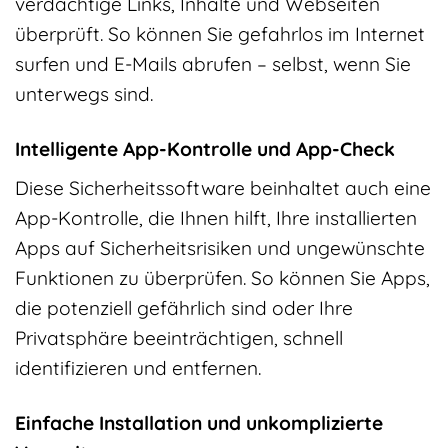
verdächtige Links, Inhalte und Webseiten
überprüft. So können Sie gefahrlos im Internet
surfen und E-Mails abrufen – selbst, wenn Sie
unterwegs sind.
Intelligente App-Kontrolle und App-Check
Diese Sicherheitssoftware beinhaltet auch eine
App-Kontrolle, die Ihnen hilft, Ihre installierten
Apps auf Sicherheitsrisiken und ungewünschte
Funktionen zu überprüfen. So können Sie Apps,
die potenziell gefährlich sind oder Ihre
Privatsphäre beeinträchtigen, schnell
identifizieren und entfernen.
Einfache Installation und unkomplizierte