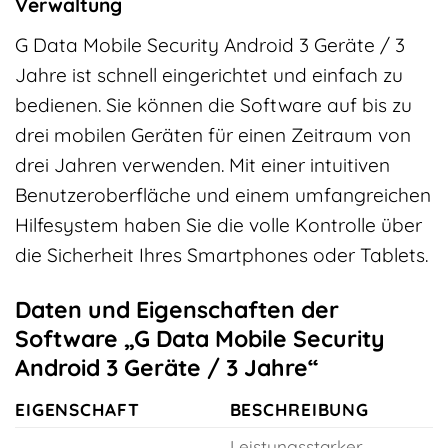
Verwaltung
G Data Mobile Security Android 3 Geräte / 3
Jahre ist schnell eingerichtet und einfach zu
bedienen. Sie können die Software auf bis zu
drei mobilen Geräten für einen Zeitraum von
drei Jahren verwenden. Mit einer intuitiven
Benutzeroberfläche und einem umfangreichen
Hilfesystem haben Sie die volle Kontrolle über
die Sicherheit Ihres Smartphones oder Tablets.
Daten und Eigenschaften der
Software „G Data Mobile Security
Android 3 Geräte / 3 Jahre“
EIGENSCHAFT
BESCHREIBUNG
Leistungsstarker