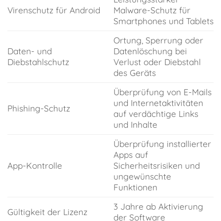
Virenschutz für Android
Malware-Schutz für
Smartphones und Tablets
Ortung, Sperrung oder
Daten- und
Datenlöschung bei
Diebstahlschutz
Verlust oder Diebstahl
des Geräts
Überprüfung von E-Mails
und Internetaktivitäten
Phishing-Schutz
auf verdächtige Links
und Inhalte
Überprüfung installierter
Apps auf
App-Kontrolle
Sicherheitsrisiken und
ungewünschte
Funktionen
3 Jahre ab Aktivierung
Gültigkeit der Lizenz
der Software