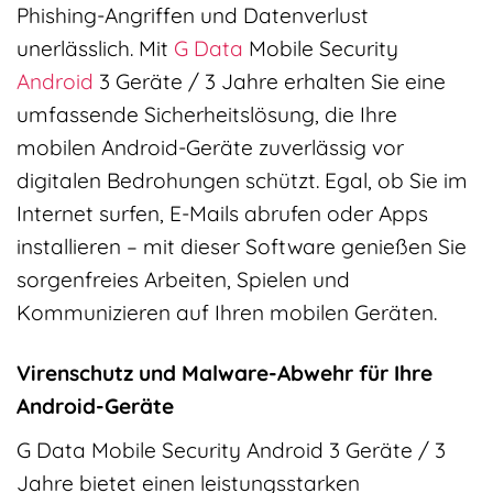
Phishing-Angriffen und Datenverlust
unerlässlich. Mit
G Data
Mobile Security
Android
3 Geräte / 3 Jahre erhalten Sie eine
umfassende Sicherheitslösung, die Ihre
mobilen Android-Geräte zuverlässig vor
digitalen Bedrohungen schützt. Egal, ob Sie im
Internet surfen, E-Mails abrufen oder Apps
installieren – mit dieser Software genießen Sie
sorgenfreies Arbeiten, Spielen und
Kommunizieren auf Ihren mobilen Geräten.
Virenschutz und Malware-Abwehr für Ihre
Android-Geräte
G Data Mobile Security Android 3 Geräte / 3
Jahre bietet einen leistungsstarken