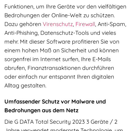
Funktionen, um Ihre Geräte vor den vielfältigen
Bedrohungen der Online-Welt zu schützen.
Dazu gehören
Virenschutz
,
Firewall
, Anti-Spam,
Anti-Phishing, Datenschutz-Tools und vieles
mehr. Mit dieser Software profitieren Sie von
einem hohen Maß an Sicherheit und können
sorgenfrei im Internet surfen, Ihre E-Mails
abrufen, Finanztransaktionen durchführen
oder einfach nur entspannt Ihren digitalen
Alltag gestalten.
Umfassender Schutz vor Malware und
Bedrohungen aus dem Netz
Die G DATA Total Security 2023 3 Geräte / 2
Jahre verwendet modernste Technologie, um