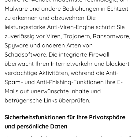
Malware und andere Bedrohungen in Echtzeit
zu erkennen und abzuwehren. Die
leistungsstarke Anti-Viren-Engine schützt Sie
zuverlässig vor Viren, Trojanern, Ransomware,
Spyware und anderen Arten von
Schadsoftware. Die integrierte Firewall
überwacht Ihren Internetverkehr und blockiert
verdächtige Aktivitäten, während die Anti-
Spam- und Anti-Phishing-Funktionen Ihre E-
Mails auf unerwünschte Inhalte und
betrügerische Links überprüfen.
Sicherheitsfunktionen für Ihre Privatsphäre
und persönliche Daten