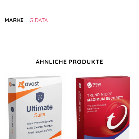
MARKE
G DATA
ÄHNLICHE PRODUKTE