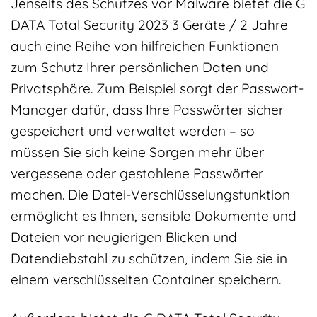
Jenseits des Schutzes vor Malware bietet die G
DATA Total Security 2023 3 Geräte / 2 Jahre
auch eine Reihe von hilfreichen Funktionen
zum Schutz Ihrer persönlichen Daten und
Privatsphäre. Zum Beispiel sorgt der Passwort-
Manager dafür, dass Ihre Passwörter sicher
gespeichert und verwaltet werden – so
müssen Sie sich keine Sorgen mehr über
vergessene oder gestohlene Passwörter
machen. Die Datei-Verschlüsselungsfunktion
ermöglicht es Ihnen, sensible Dokumente und
Dateien vor neugierigen Blicken und
Datendiebstahl zu schützen, indem Sie sie in
einem verschlüsselten Container speichern.