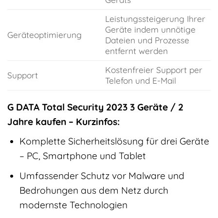
Leistungssteigerung Ihrer
Geräte indem unnötige
Geräteoptimierung
Dateien und Prozesse
entfernt werden
Kostenfreier Support per
Support
Telefon und E-Mail
G DATA Total Security 2023 3 Geräte / 2
Jahre kaufen – Kurzinfos:
Komplette Sicherheitslösung für drei Geräte
– PC, Smartphone und Tablet
Umfassender Schutz vor Malware und
Bedrohungen aus dem Netz durch
modernste Technologien