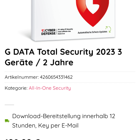
G DATA Total Security 2023 3
Geräte / 2 Jahre
Artikelnummer:
4260654331462
Kategorie:
All-In-One Security
Download-Bereitstellung innerhalb 12
Stunden, Key per E-Mail