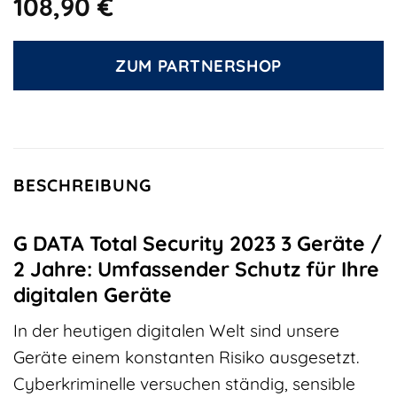
108,90
€
ZUM PARTNERSHOP
BESCHREIBUNG
G DATA Total Security 2023 3 Geräte /
2 Jahre: Umfassender Schutz für Ihre
digitalen Geräte
In der heutigen digitalen Welt sind unsere
Geräte einem konstanten Risiko ausgesetzt.
Cyberkriminelle versuchen ständig, sensible