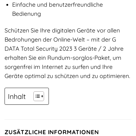
Einfache und benutzerfreundliche
Bedienung
Schützen Sie Ihre digitalen Geräte vor allen
Bedrohungen der Online-Welt – mit der G
DATA Total Security 2023 3 Geräte / 2 Jahre
erhalten Sie ein Rundum-sorglos-Paket, um
sorgenfrei im Internet zu surfen und Ihre
Geräte optimal zu schützen und zu optimieren.
Inhalt
ZUSÄTZLICHE INFORMATIONEN