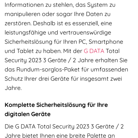
Informationen zu stehlen, das System zu
manipulieren oder sogar Ihre Daten zu
zerstören. Deshalb ist es essenziell, eine
leistungsfähige und vertrauenswürdige
Sicherheitslösung für Ihren PC, Smartphone
und Tablet zu haben. Mit der
G DATA
Total
Security 2023 3 Geräte / 2 Jahre erhalten Sie
das Rundum-sorglos-Paket für umfassenden
Schutz Ihrer drei Geräte für insgesamt zwei
Jahre.
Komplette Sicherheitslösung für Ihre
digitalen Geräte
Die G DATA Total Security 2023 3 Geräte / 2
Jahre bietet Ihnen eine breite Palette an