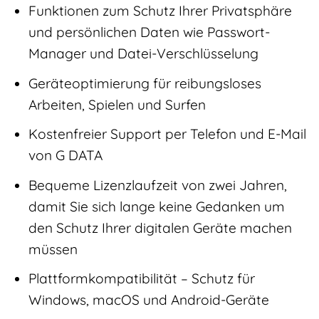
Funktionen zum Schutz Ihrer Privatsphäre
und persönlichen Daten wie Passwort-
Manager und Datei-Verschlüsselung
Geräteoptimierung für reibungsloses
Arbeiten, Spielen und Surfen
Kostenfreier Support per Telefon und E-Mail
von G DATA
Bequeme Lizenzlaufzeit von zwei Jahren,
damit Sie sich lange keine Gedanken um
den Schutz Ihrer digitalen Geräte machen
müssen
Plattformkompatibilität – Schutz für
Windows, macOS und Android-Geräte