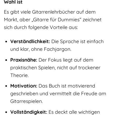
Wahl ist
Es gibt viele Gitarrenlehrbücher auf dem
Markt, aber „Gitarre für Dummies“ zeichnet
sich durch folgende Vorteile aus:
Verständlichkeit:
Die Sprache ist einfach
und klar, ohne Fachjargon.
Praxisnähe:
Der Fokus liegt auf dem
praktischen Spielen, nicht auf trockener
Theorie.
Motivation:
Das Buch ist motivierend
geschrieben und vermittelt die Freude am
Gitarrespielen.
Vollständigkeit:
Es deckt alle wichtigen