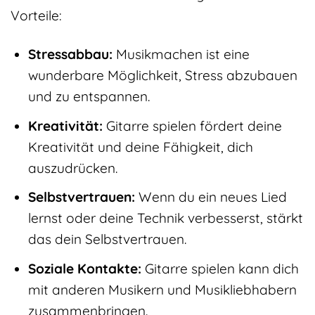
Vorteile:
Stressabbau:
Musikmachen ist eine
wunderbare Möglichkeit, Stress abzubauen
und zu entspannen.
Kreativität:
Gitarre spielen fördert deine
Kreativität und deine Fähigkeit, dich
auszudrücken.
Selbstvertrauen:
Wenn du ein neues Lied
lernst oder deine Technik verbesserst, stärkt
das dein Selbstvertrauen.
Soziale Kontakte:
Gitarre spielen kann dich
mit anderen Musikern und Musikliebhabern
zusammenbringen.