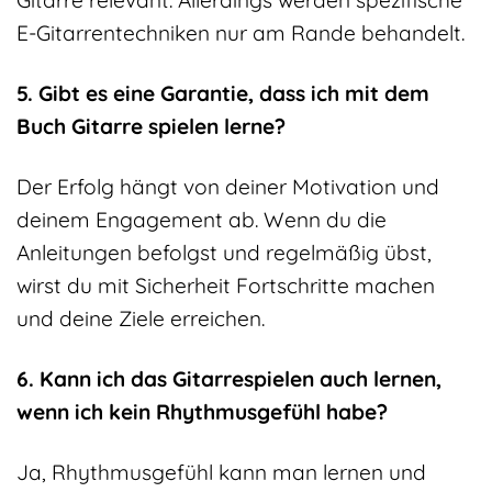
Gitarre relevant. Allerdings werden spezifische
E-Gitarrentechniken nur am Rande behandelt.
5. Gibt es eine Garantie, dass ich mit dem
Buch Gitarre spielen lerne?
Der Erfolg hängt von deiner Motivation und
deinem Engagement ab. Wenn du die
Anleitungen befolgst und regelmäßig übst,
wirst du mit Sicherheit Fortschritte machen
und deine Ziele erreichen.
6. Kann ich das Gitarrespielen auch lernen,
wenn ich kein Rhythmusgefühl habe?
Ja, Rhythmusgefühl kann man lernen und