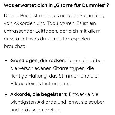
Was erwartet dich in „Gitarre für Dummies“?
Dieses Buch ist mehr als nur eine Sammlung
von Akkorden und Tabulaturen. Es ist ein
umfassender Leitfaden, der dich mit allem
ausstattet, was du zum Gitarrespielen
brauchst:
Grundlagen, die rocken:
Lerne alles über
die verschiedenen Gitarrentypen, die
richtige Haltung, das Stimmen und die
Pflege deines Instruments.
Akkorde, die begeistern:
Entdecke die
wichtigsten Akkorde und lerne, sie sauber
und präzise zu greifen.