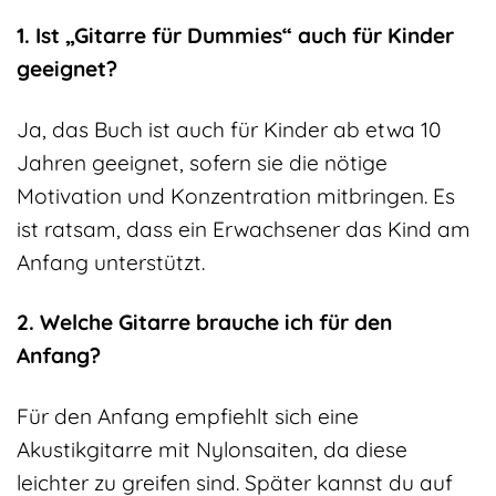
1. Ist „Gitarre für Dummies“ auch für Kinder
geeignet?
Ja, das Buch ist auch für Kinder ab etwa 10
Jahren geeignet, sofern sie die nötige
Motivation und Konzentration mitbringen. Es
ist ratsam, dass ein Erwachsener das Kind am
Anfang unterstützt.
2. Welche Gitarre brauche ich für den
Anfang?
Für den Anfang empfiehlt sich eine
Akustikgitarre mit Nylonsaiten, da diese
leichter zu greifen sind. Später kannst du auf