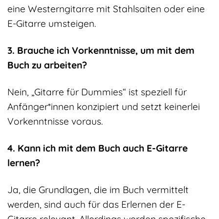
eine Westerngitarre mit Stahlsaiten oder eine
E-Gitarre umsteigen.
3. Brauche ich Vorkenntnisse, um mit dem
Buch zu arbeiten?
Nein, „Gitarre für Dummies“ ist speziell für
Anfänger*innen konzipiert und setzt keinerlei
Vorkenntnisse voraus.
4. Kann ich mit dem Buch auch E-Gitarre
lernen?
Ja, die Grundlagen, die im Buch vermittelt
werden, sind auch für das Erlernen der E-