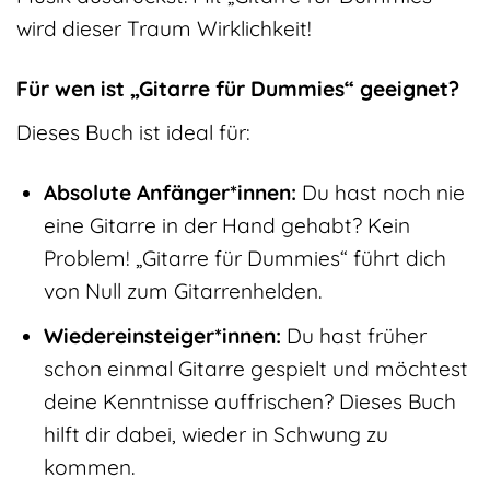
wird dieser Traum Wirklichkeit!
Für wen ist „Gitarre für Dummies“ geeignet?
Dieses Buch ist ideal für:
Absolute Anfänger*innen:
Du hast noch nie
eine Gitarre in der Hand gehabt? Kein
Problem! „Gitarre für Dummies“ führt dich
von Null zum Gitarrenhelden.
Wiedereinsteiger*innen:
Du hast früher
schon einmal Gitarre gespielt und möchtest
deine Kenntnisse auffrischen? Dieses Buch
hilft dir dabei, wieder in Schwung zu
kommen.