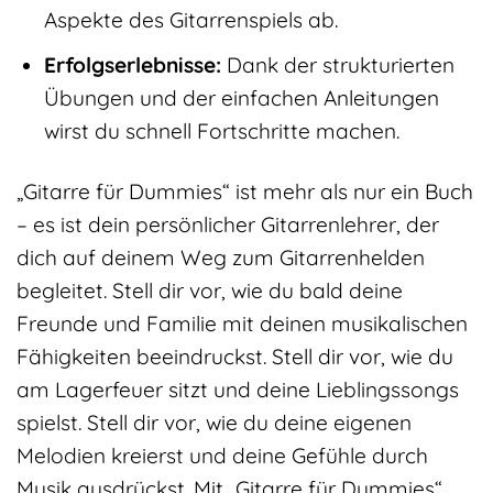
Aspekte des Gitarrenspiels ab.
Erfolgserlebnisse:
Dank der strukturierten
Übungen und der einfachen Anleitungen
wirst du schnell Fortschritte machen.
„Gitarre für Dummies“ ist mehr als nur ein Buch
– es ist dein persönlicher Gitarrenlehrer, der
dich auf deinem Weg zum Gitarrenhelden
begleitet. Stell dir vor, wie du bald deine
Freunde und Familie mit deinen musikalischen
Fähigkeiten beeindruckst. Stell dir vor, wie du
am Lagerfeuer sitzt und deine Lieblingssongs
spielst. Stell dir vor, wie du deine eigenen
Melodien kreierst und deine Gefühle durch
Musik ausdrückst. Mit „Gitarre für Dummies“