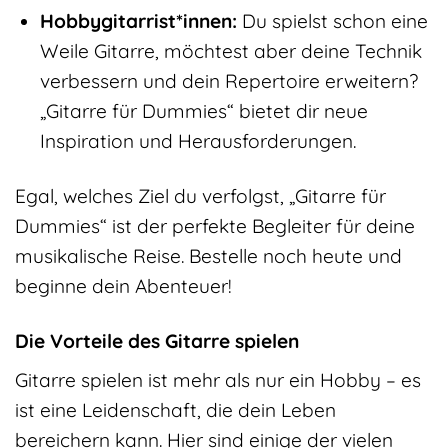
Hobbygitarrist*innen:
Du spielst schon eine
Weile Gitarre, möchtest aber deine Technik
verbessern und dein Repertoire erweitern?
„Gitarre für Dummies“ bietet dir neue
Inspiration und Herausforderungen.
Egal, welches Ziel du verfolgst, „Gitarre für
Dummies“ ist der perfekte Begleiter für deine
musikalische Reise. Bestelle noch heute und
beginne dein Abenteuer!
Die Vorteile des Gitarre spielen
Gitarre spielen ist mehr als nur ein Hobby – es
ist eine Leidenschaft, die dein Leben
bereichern kann. Hier sind einige der vielen