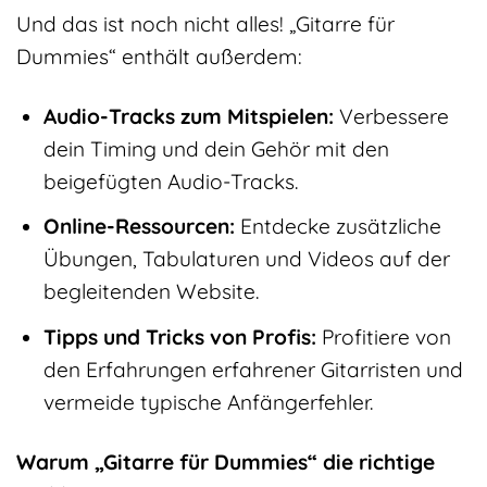
Und das ist noch nicht alles! „Gitarre für
Dummies“ enthält außerdem:
Audio-Tracks zum Mitspielen:
Verbessere
dein Timing und dein Gehör mit den
beigefügten Audio-Tracks.
Online-Ressourcen:
Entdecke zusätzliche
Übungen, Tabulaturen und Videos auf der
begleitenden Website.
Tipps und Tricks von Profis:
Profitiere von
den Erfahrungen erfahrener Gitarristen und
vermeide typische Anfängerfehler.
Warum „Gitarre für Dummies“ die richtige