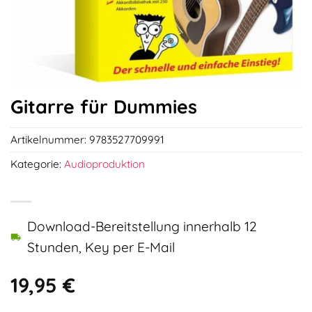
Gitarre für Dummies
Artikelnummer:
9783527709991
Kategorie:
Audioproduktion
Download-Bereitstellung innerhalb 12
Stunden, Key per E-Mail
19,95
€