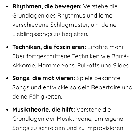
Rhythmen, die bewegen:
Verstehe die
Grundlagen des Rhythmus und lerne
verschiedene Schlagmuster, um deine
Lieblingssongs zu begleiten.
Techniken, die faszinieren:
Erfahre mehr
über fortgeschrittene Techniken wie Barré-
Akkorde, Hammer-ons, Pull-offs und Slides.
Songs, die motivieren:
Spiele bekannte
Songs und entwickle so dein Repertoire und
deine Fähigkeiten.
Musiktheorie, die hilft:
Verstehe die
Grundlagen der Musiktheorie, um eigene
Songs zu schreiben und zu improvisieren.