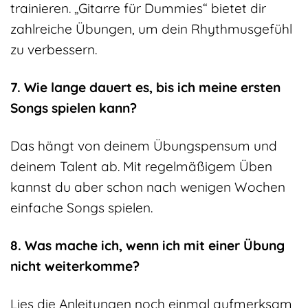
trainieren. „Gitarre für Dummies“ bietet dir
zahlreiche Übungen, um dein Rhythmusgefühl
zu verbessern.
7. Wie lange dauert es, bis ich meine ersten
Songs spielen kann?
Das hängt von deinem Übungspensum und
deinem Talent ab. Mit regelmäßigem Üben
kannst du aber schon nach wenigen Wochen
einfache Songs spielen.
8. Was mache ich, wenn ich mit einer Übung
nicht weiterkomme?
Lies die Anleitungen noch einmal aufmerksam