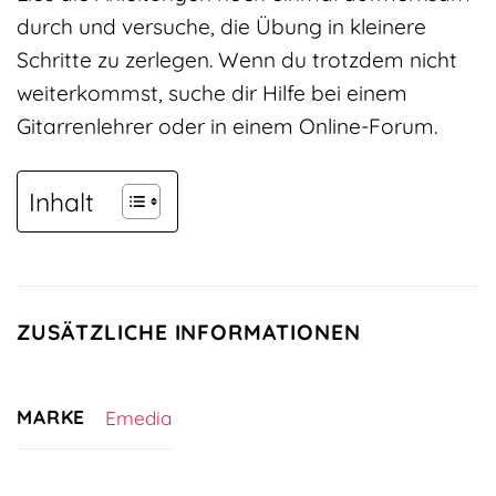
durch und versuche, die Übung in kleinere
Schritte zu zerlegen. Wenn du trotzdem nicht
weiterkommst, suche dir Hilfe bei einem
Gitarrenlehrer oder in einem Online-Forum.
Inhalt
ZUSÄTZLICHE INFORMATIONEN
MARKE
Emedia