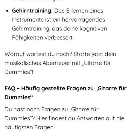
Gehirntraining:
Das Erlernen eines
Instruments ist ein hervorragendes
Gehirntraining, das deine kognitiven
Fähigkeiten verbessert.
Worauf wartest du noch? Starte jetzt dein
musikalisches Abenteuer mit „Gitarre für
Dummies“!
FAQ – Häufig gestellte Fragen zu „Gitarre für
Dummies“
Du hast noch Fragen zu „Gitarre für
Dummies“? Hier findest du Antworten auf die
häufigsten Fragen: