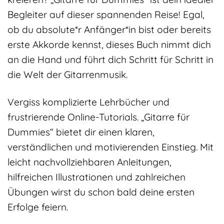
Begleiter auf dieser spannenden Reise! Egal,
ob du absolute*r Anfänger*in bist oder bereits
erste Akkorde kennst, dieses Buch nimmt dich
an die Hand und führt dich Schritt für Schritt in
die Welt der Gitarrenmusik.
Vergiss komplizierte Lehrbücher und
frustrierende Online-Tutorials. „Gitarre für
Dummies“ bietet dir einen klaren,
verständlichen und motivierenden Einstieg. Mit
leicht nachvollziehbaren Anleitungen,
hilfreichen Illustrationen und zahlreichen
Übungen wirst du schon bald deine ersten
Erfolge feiern.