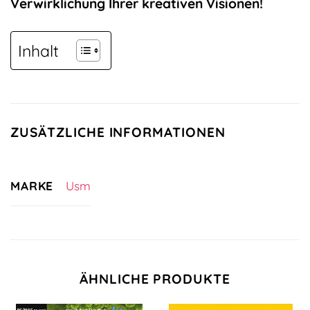
Verwirklichung Ihrer kreativen Visionen!
Inhalt
ZUSÄTZLICHE INFORMATIONEN
MARKE
Usm
ÄHNLICHE PRODUKTE