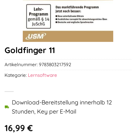
Goldfinger 11
Artikelnummer:
9783803217592
Kategorie:
Lernsoftware
Download-Bereitstellung innerhalb 12
Stunden, Key per E-Mail
16,99
€