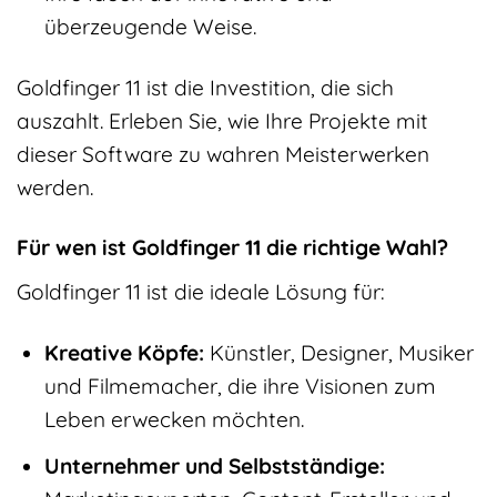
überzeugende Weise.
Goldfinger 11 ist die Investition, die sich
auszahlt. Erleben Sie, wie Ihre Projekte mit
dieser Software zu wahren Meisterwerken
werden.
Für wen ist Goldfinger 11 die richtige Wahl?
Goldfinger 11 ist die ideale Lösung für:
Kreative Köpfe:
Künstler, Designer, Musiker
und Filmemacher, die ihre Visionen zum
Leben erwecken möchten.
Unternehmer und Selbstständige: