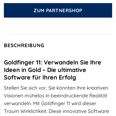
ZUM PARTNERSHOP
BESCHREIBUNG
Goldfinger 11: Verwandeln Sie Ihre
Ideen in Gold – Die ultimative
Software für Ihren Erfolg
Stellen Sie sich vor, Sie könnten Ihre kreativen
Visionen mühelos in beeindruckende Realität
verwandeln. Mit Goldfinger 11 wird dieser
Traum Wirklichkeit. Diese innovative Software