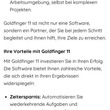
Arbeitsumgebung, selbst bei komplexen
Projekten.
Goldfinger 11 ist nicht nur eine Software,
sondern ein Partner, der Sie bei jedem Schritt
begleitet und Ihnen hilft, Ihre Ziele zu erreichen.
Ihre Vorteile mit Goldfinger 11
Mit Goldfinger 11 investieren Sie in Ihren Erfolg.
Die Software bietet Ihnen zahlreiche Vorteile,
die sich direkt in Ihren Ergebnissen
widerspiegeln:
Zeitersparnis:
Automatisieren Sie
wiederkehrende Aufgaben und