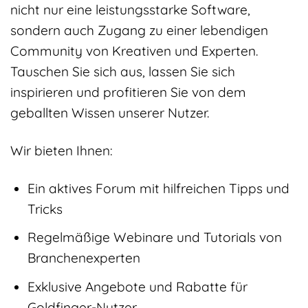
nicht nur eine leistungsstarke Software,
sondern auch Zugang zu einer lebendigen
Community von Kreativen und Experten.
Tauschen Sie sich aus, lassen Sie sich
inspirieren und profitieren Sie von dem
geballten Wissen unserer Nutzer.
Wir bieten Ihnen:
Ein aktives Forum mit hilfreichen Tipps und
Tricks
Regelmäßige Webinare und Tutorials von
Branchenexperten
Exklusive Angebote und Rabatte für
Goldfinger-Nutzer