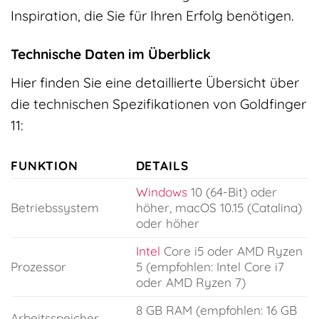
Inspiration, die Sie für Ihren Erfolg benötigen.
Technische Daten im Überblick
Hier finden Sie eine detaillierte Übersicht über
die technischen Spezifikationen von Goldfinger
11:
FUNKTION
DETAILS
Windows
10 (64-Bit) oder
Betriebssystem
höher, macOS 10.15 (Catalina)
oder höher
Intel
Core i5 oder AMD Ryzen
Prozessor
5 (empfohlen: Intel Core i7
oder AMD Ryzen 7)
8 GB RAM (empfohlen: 16 GB
Arbeitsspeicher