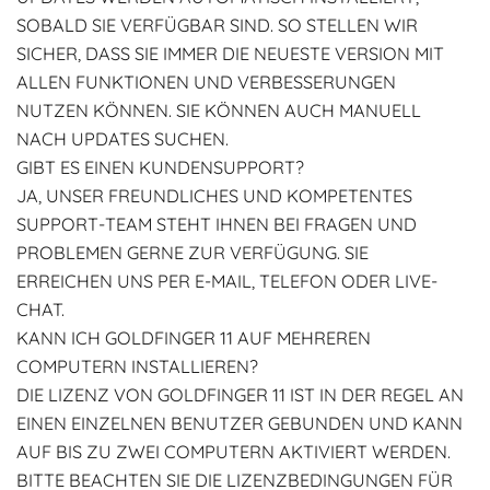
SOBALD SIE VERFÜGBAR SIND. SO STELLEN WIR
SICHER, DASS SIE IMMER DIE NEUESTE VERSION MIT
ALLEN FUNKTIONEN UND VERBESSERUNGEN
NUTZEN KÖNNEN. SIE KÖNNEN AUCH MANUELL
NACH UPDATES SUCHEN.
GIBT ES EINEN KUNDENSUPPORT?
JA, UNSER FREUNDLICHES UND KOMPETENTES
SUPPORT-TEAM STEHT IHNEN BEI FRAGEN UND
PROBLEMEN GERNE ZUR VERFÜGUNG. SIE
ERREICHEN UNS PER E-MAIL, TELEFON ODER LIVE-
CHAT.
KANN ICH GOLDFINGER 11 AUF MEHREREN
COMPUTERN INSTALLIEREN?
DIE LIZENZ VON GOLDFINGER 11 IST IN DER REGEL AN
EINEN EINZELNEN BENUTZER GEBUNDEN UND KANN
AUF BIS ZU ZWEI COMPUTERN AKTIVIERT WERDEN.
BITTE BEACHTEN SIE DIE LIZENZBEDINGUNGEN FÜR