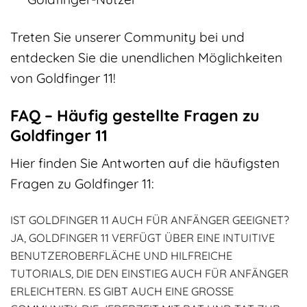
Treten Sie unserer Community bei und
entdecken Sie die unendlichen Möglichkeiten
von Goldfinger 11!
FAQ – Häufig gestellte Fragen zu
Goldfinger 11
Hier finden Sie Antworten auf die häufigsten
Fragen zu Goldfinger 11:
IST GOLDFINGER 11 AUCH FÜR ANFÄNGER GEEIGNET?
JA, GOLDFINGER 11 VERFÜGT ÜBER EINE INTUITIVE
BENUTZEROBERFLÄCHE UND HILFREICHE
TUTORIALS, DIE DEN EINSTIEG AUCH FÜR ANFÄNGER
ERLEICHTERN. ES GIBT AUCH EINE GROSSE