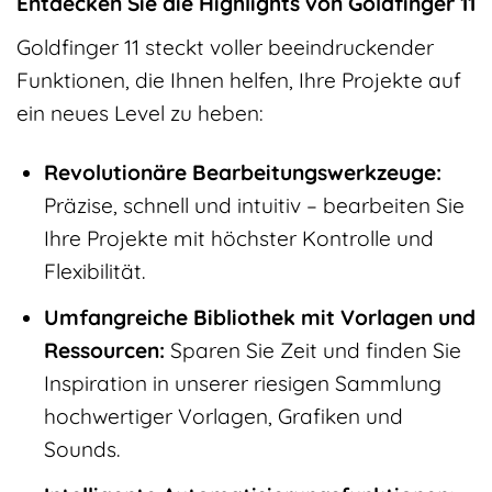
Entdecken Sie die Highlights von Goldfinger 11
Goldfinger 11 steckt voller beeindruckender
Funktionen, die Ihnen helfen, Ihre Projekte auf
ein neues Level zu heben:
Revolutionäre Bearbeitungswerkzeuge:
Präzise, schnell und intuitiv – bearbeiten Sie
Ihre Projekte mit höchster Kontrolle und
Flexibilität.
Umfangreiche Bibliothek mit Vorlagen und
Ressourcen:
Sparen Sie Zeit und finden Sie
Inspiration in unserer riesigen Sammlung
hochwertiger Vorlagen, Grafiken und
Sounds.