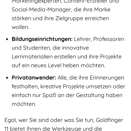
Marketingexperten, Content-Ersteller und
Social-Media-Manager, die ihre Marke
stärken und ihre Zielgruppe erreichen
wollen.
Bildungseinrichtungen:
Lehrer, Professoren
und Studenten, die innovative
Lernmaterialien erstellen und ihre Projekte
auf ein neues Level heben möchten.
Privatanwender:
Alle, die ihre Erinnerungen
festhalten, kreative Projekte umsetzen oder
einfach nur Spaß an der Gestaltung haben
möchten.
Egal, wer Sie sind oder was Sie tun, Goldfinger
11 bietet Ihnen die Werkzeuge und die