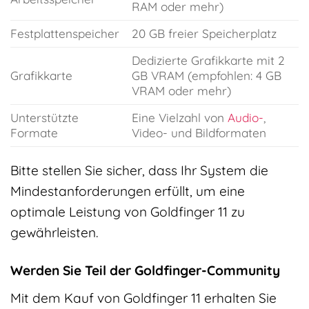
RAM oder mehr)
Festplattenspeicher
20 GB freier Speicherplatz
Dedizierte Grafikkarte mit 2
Grafikkarte
GB VRAM (empfohlen: 4 GB
VRAM oder mehr)
Unterstützte
Eine Vielzahl von
Audio-
,
Formate
Video- und Bildformaten
Bitte stellen Sie sicher, dass Ihr System die
Mindestanforderungen erfüllt, um eine
optimale Leistung von Goldfinger 11 zu
gewährleisten.
Werden Sie Teil der Goldfinger-Community
Mit dem Kauf von Goldfinger 11 erhalten Sie