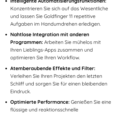
Intelligente Automatisierungsfunktionen:
Konzentrieren Sie sich auf das Wesentliche
und lassen Sie Goldfinger 11 repetitive
Aufgaben im Handumdrehen erledigen.
Nahtlose Integration mit anderen
Programmen:
Arbeiten Sie mühelos mit
Ihren Lieblings-Apps zusammen und
optimieren Sie Ihren Workflow.
Atemberaubende Effekte und Filter:
Verleihen Sie Ihren Projekten den letzten
Schliff und sorgen Sie für einen bleibenden
Eindruck.
Optimierte Performance:
Genießen Sie eine
flüssige und reaktionsschnelle