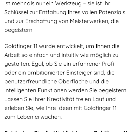
ist mehr als nur ein Werkzeug – sie ist Ihr
Schlüssel zur Entfaltung Ihres vollen Potenzials
und zur Erschaffung von Meisterwerken, die
begeistern.
Goldfinger 11 wurde entwickelt, um Ihnen die
Arbeit so einfach und intuitiv wie möglich zu
gestalten. Egal, ob Sie ein erfahrener Profi
oder ein ambitionierter Einsteiger sind, die
benutzerfreundliche Oberfläche und die
intelligenten Funktionen werden Sie begeistern.
Lassen Sie Ihrer Kreativität freien Lauf und
erleben Sie, wie Ihre Ideen mit Goldfinger 11
zum Leben erwachen.