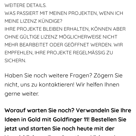
WEITERE DETAILS.
WAS PASSIERT MIT MEINEN PROJEKTEN, WENN ICH
MEINE LIZENZ KÜNDIGE?
IHRE PROJEKTE BLEIBEN ERHALTEN, KÖNNEN ABER
OHNE GÜLTIGE LIZENZ MÖGLICHERWEISE NICHT
MEHR BEARBEITET ODER GEÖFFNET WERDEN. WIR
EMPFEHLEN, IHRE PROJEKTE REGELMÄSSIG ZU S
ICHERN.
Haben Sie noch weitere Fragen? Zögern Sie
nicht, uns zu kontaktieren! Wir helfen Ihnen
gerne weiter.
Worauf warten Sie noch? Verwandeln Sie Ihre
Ideen in Gold mit Goldfinger 11! Bestellen Sie
jetzt und starten Sie noch heute mit der