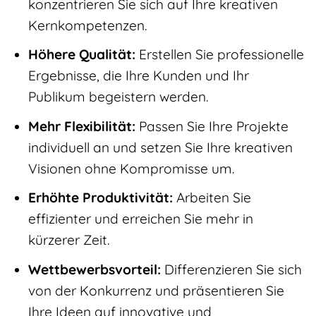
konzentrieren Sie sich auf Ihre kreativen
Kernkompetenzen.
Höhere Qualität:
Erstellen Sie professionelle
Ergebnisse, die Ihre Kunden und Ihr
Publikum begeistern werden.
Mehr Flexibilität:
Passen Sie Ihre Projekte
individuell an und setzen Sie Ihre kreativen
Visionen ohne Kompromisse um.
Erhöhte Produktivität:
Arbeiten Sie
effizienter und erreichen Sie mehr in
kürzerer Zeit.
Wettbewerbsvorteil:
Differenzieren Sie sich
von der Konkurrenz und präsentieren Sie
Ihre Ideen auf innovative und