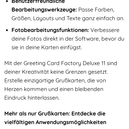
Benutzerfreundliche
Bearbeitungswerkzeuge:
Passe Farben,
Größen, Layouts und Texte ganz einfach an.
Fotobearbeitungsfunktionen:
Verbessere
deine Fotos direkt in der Software, bevor du
sie in deine Karten einfügst.
Mit der Greeting Card Factory Deluxe 11 sind
deiner Kreativität keine Grenzen gesetzt.
Erstelle einzigartige Grußkarten, die von
Herzen kommen und einen bleibenden
Eindruck hinterlassen.
Mehr als nur Grußkarten: Entdecke die
vielfältigen Anwendungsmöglichkeiten