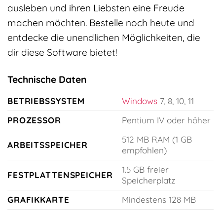
ausleben und ihren Liebsten eine Freude
machen möchten. Bestelle noch heute und
entdecke die unendlichen Möglichkeiten, die
dir diese Software bietet!
Technische Daten
BETRIEBSSYSTEM
Windows
7, 8, 10, 11
PROZESSOR
Pentium IV oder höher
512 MB RAM (1 GB
ARBEITSSPEICHER
empfohlen)
1.5 GB freier
FESTPLATTENSPEICHER
Speicherplatz
GRAFIKKARTE
Mindestens 128 MB