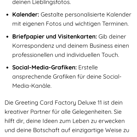
deinen Lieblingsfotos.
Kalender:
Gestalte personalisierte Kalender
mit eigenen Fotos und wichtigen Terminen.
Briefpapier und Visitenkarten:
Gib deiner
Korrespondenz und deinem Business einen
professionellen und individuellen Touch.
Social-Media-Grafiken:
Erstelle
ansprechende Grafiken für deine Social-
Media-Kanäle.
Die Greeting Card Factory Deluxe 11 ist dein
kreativer Partner für alle Gelegenheiten. Sie
hilft dir, deine Ideen zum Leben zu erwecken
und deine Botschaft auf einzigartige Weise zu