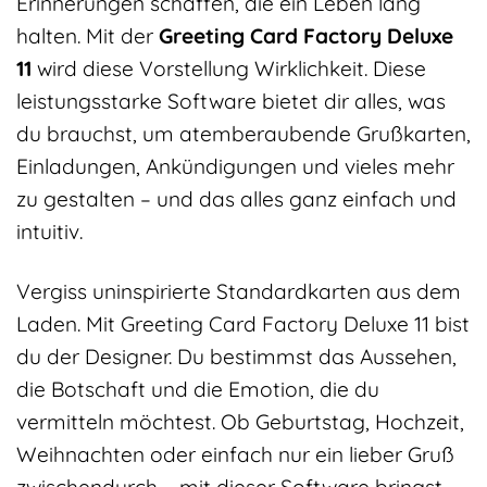
Erinnerungen schaffen, die ein Leben lang
halten. Mit der
Greeting Card Factory Deluxe
11
wird diese Vorstellung Wirklichkeit. Diese
leistungsstarke Software bietet dir alles, was
du brauchst, um atemberaubende Grußkarten,
Einladungen, Ankündigungen und vieles mehr
zu gestalten – und das alles ganz einfach und
intuitiv.
Vergiss uninspirierte Standardkarten aus dem
Laden. Mit Greeting Card Factory Deluxe 11 bist
du der Designer. Du bestimmst das Aussehen,
die Botschaft und die Emotion, die du
vermitteln möchtest. Ob Geburtstag, Hochzeit,
Weihnachten oder einfach nur ein lieber Gruß
zwischendurch – mit dieser Software bringst