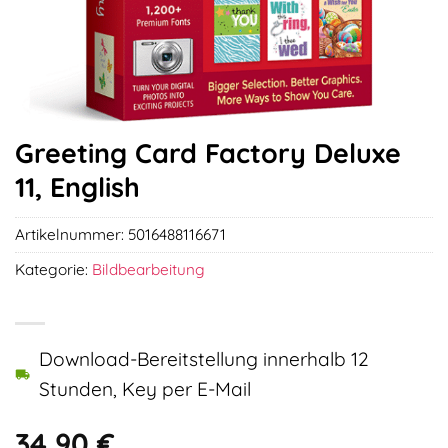
Greeting Card Factory Deluxe
11, English
Artikelnummer:
5016488116671
Kategorie:
Bildbearbeitung
Download-Bereitstellung innerhalb 12
Stunden, Key per E-Mail
34,90
€