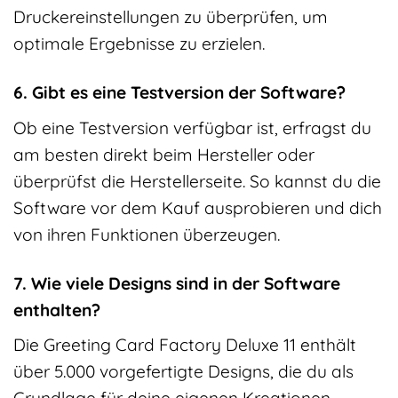
Druckereinstellungen zu überprüfen, um
optimale Ergebnisse zu erzielen.
6. Gibt es eine Testversion der Software?
Ob eine Testversion verfügbar ist, erfragst du
am besten direkt beim Hersteller oder
überprüfst die Herstellerseite. So kannst du die
Software vor dem Kauf ausprobieren und dich
von ihren Funktionen überzeugen.
7. Wie viele Designs sind in der Software
enthalten?
Die Greeting Card Factory Deluxe 11 enthält
über 5.000 vorgefertigte Designs, die du als