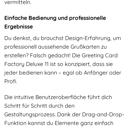
vermitteln.
Einfache Bedienung und professionelle
Ergebnisse
Du denkst, du brauchst Design-Erfahrung, um
professionell aussehende Grußkarten zu
erstellen? Falsch gedacht! Die Greeting Card
Factory Deluxe 11 ist so konzipiert, dass sie
jeder bedienen kann – egal ob Anfänger oder
Profi.
Die intuitive Benutzeroberfläche führt dich
Schritt für Schritt durch den
Gestaltungsprozess. Dank der Drag-and-Drop-
Funktion kannst du Elemente ganz einfach