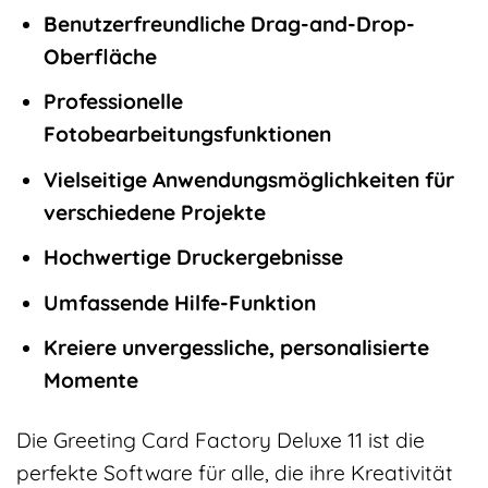
Benutzerfreundliche Drag-and-Drop-
Oberfläche
Professionelle
Fotobearbeitungsfunktionen
Vielseitige Anwendungsmöglichkeiten für
verschiedene Projekte
Hochwertige Druckergebnisse
Umfassende Hilfe-Funktion
Kreiere unvergessliche, personalisierte
Momente
Die Greeting Card Factory Deluxe 11 ist die
perfekte Software für alle, die ihre Kreativität