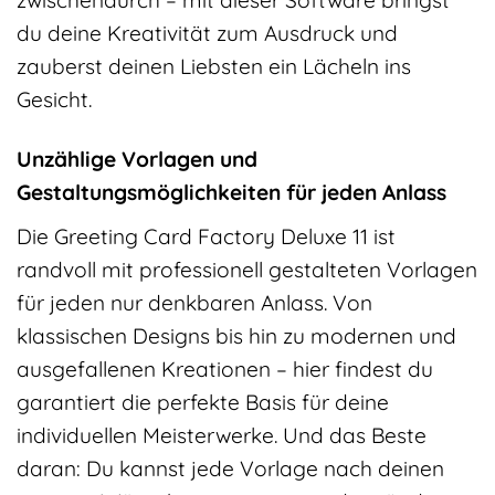
du deine Kreativität zum Ausdruck und
zauberst deinen Liebsten ein Lächeln ins
Gesicht.
Unzählige Vorlagen und
Gestaltungsmöglichkeiten für jeden Anlass
Die Greeting Card Factory Deluxe 11 ist
randvoll mit professionell gestalteten Vorlagen
für jeden nur denkbaren Anlass. Von
klassischen Designs bis hin zu modernen und
ausgefallenen Kreationen – hier findest du
garantiert die perfekte Basis für deine
individuellen Meisterwerke. Und das Beste
daran: Du kannst jede Vorlage nach deinen