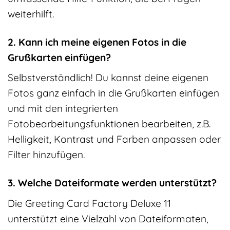
weiterhilft.
2. Kann ich meine eigenen Fotos in die
Grußkarten einfügen?
Selbstverständlich! Du kannst deine eigenen
Fotos ganz einfach in die Grußkarten einfügen
und mit den integrierten
Fotobearbeitungsfunktionen bearbeiten, z.B.
Helligkeit, Kontrast und Farben anpassen oder
Filter hinzufügen.
3. Welche Dateiformate werden unterstützt?
Die Greeting Card Factory Deluxe 11
unterstützt eine Vielzahl von Dateiformaten,