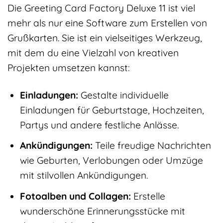
Die Greeting Card Factory Deluxe 11 ist viel
mehr als nur eine Software zum Erstellen von
Grußkarten. Sie ist ein vielseitiges Werkzeug,
mit dem du eine Vielzahl von kreativen
Projekten umsetzen kannst:
Einladungen:
Gestalte individuelle
Einladungen für Geburtstage, Hochzeiten,
Partys und andere festliche Anlässe.
Ankündigungen:
Teile freudige Nachrichten
wie Geburten, Verlobungen oder Umzüge
mit stilvollen Ankündigungen.
Fotoalben und Collagen:
Erstelle
wunderschöne Erinnerungsstücke mit