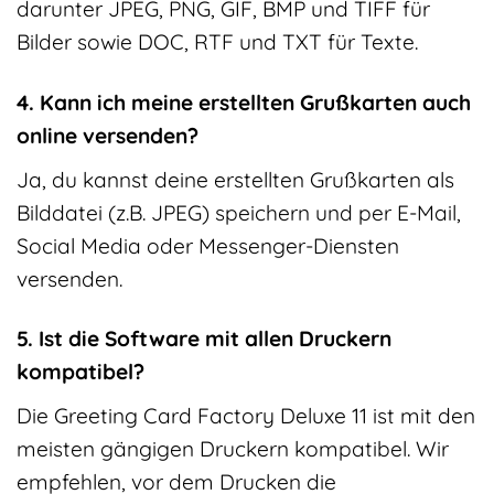
darunter JPEG, PNG, GIF, BMP und TIFF für
Bilder sowie DOC, RTF und TXT für Texte.
4. Kann ich meine erstellten Grußkarten auch
online versenden?
Ja, du kannst deine erstellten Grußkarten als
Bilddatei (z.B. JPEG) speichern und per E-Mail,
Social Media oder Messenger-Diensten
versenden.
5. Ist die Software mit allen Druckern
kompatibel?
Die Greeting Card Factory Deluxe 11 ist mit den
meisten gängigen Druckern kompatibel. Wir
empfehlen, vor dem Drucken die