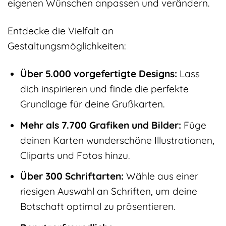
eigenen Wünschen anpassen und verändern.
Entdecke die Vielfalt an
Gestaltungsmöglichkeiten:
Über 5.000 vorgefertigte Designs:
Lass
dich inspirieren und finde die perfekte
Grundlage für deine Grußkarten.
Mehr als 7.700 Grafiken und Bilder:
Füge
deinen Karten wunderschöne Illustrationen,
Cliparts und Fotos hinzu.
Über 300 Schriftarten:
Wähle aus einer
riesigen Auswahl an Schriften, um deine
Botschaft optimal zu präsentieren.