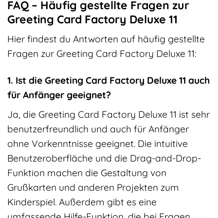
FAQ – Häufig gestellte Fragen zur
Greeting Card Factory Deluxe 11
Hier findest du Antworten auf häufig gestellte
Fragen zur Greeting Card Factory Deluxe 11:
1. Ist die Greeting Card Factory Deluxe 11 auch
für Anfänger geeignet?
Ja, die Greeting Card Factory Deluxe 11 ist sehr
benutzerfreundlich und auch für Anfänger
ohne Vorkenntnisse geeignet. Die intuitive
Benutzeroberfläche und die Drag-and-Drop-
Funktion machen die Gestaltung von
Grußkarten und anderen Projekten zum
Kinderspiel. Außerdem gibt es eine
umfassende Hilfe-Funktion, die bei Fragen