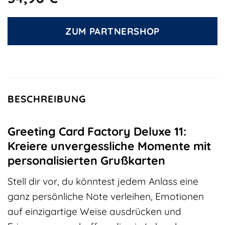
ZUM PARTNERSHOP
BESCHREIBUNG
Greeting Card Factory Deluxe 11:
Kreiere unvergessliche Momente mit
personalisierten Grußkarten
Stell dir vor, du könntest jedem Anlass eine
ganz persönliche Note verleihen, Emotionen
auf einzigartige Weise ausdrücken und