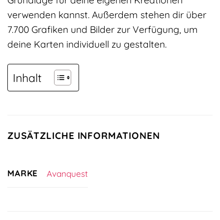
Grundlage für deine eigenen Kreationen
verwenden kannst. Außerdem stehen dir über
7.700 Grafiken und Bilder zur Verfügung, um
deine Karten individuell zu gestalten.
Inhalt
ZUSÄTZLICHE INFORMATIONEN
MARKE
Avanquest