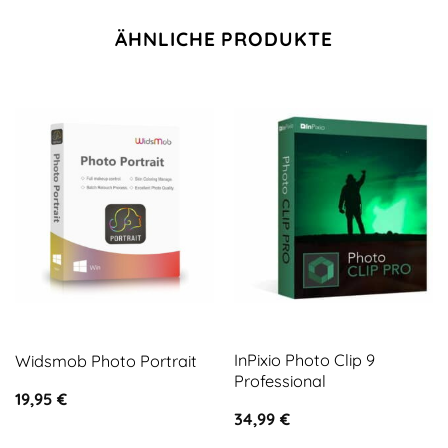
ÄHNLICHE PRODUKTE
InPixio Photo Clip 9
Widsmob Photo Portrait
Professional
19,95
€
34,99
€