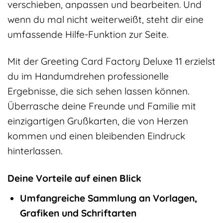
verschieben, anpassen und bearbeiten. Und
wenn du mal nicht weiterweißt, steht dir eine
umfassende Hilfe-Funktion zur Seite.
Mit der Greeting Card Factory Deluxe 11 erzielst
du im Handumdrehen professionelle
Ergebnisse, die sich sehen lassen können.
Überrasche deine Freunde und Familie mit
einzigartigen Grußkarten, die von Herzen
kommen und einen bleibenden Eindruck
hinterlassen.
Deine Vorteile auf einen Blick
Umfangreiche Sammlung an Vorlagen,
Grafiken und Schriftarten