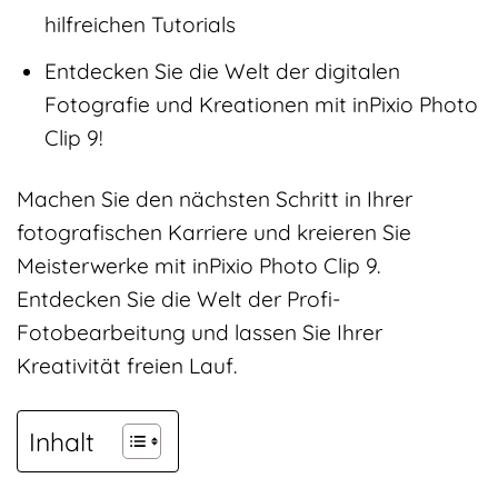
hilfreichen Tutorials
Entdecken Sie die Welt der digitalen
Fotografie und Kreationen mit inPixio Photo
Clip 9!
Machen Sie den nächsten Schritt in Ihrer
fotografischen Karriere und kreieren Sie
Meisterwerke mit inPixio Photo Clip 9.
Entdecken Sie die Welt der Profi-
Fotobearbeitung und lassen Sie Ihrer
Kreativität freien Lauf.
Inhalt