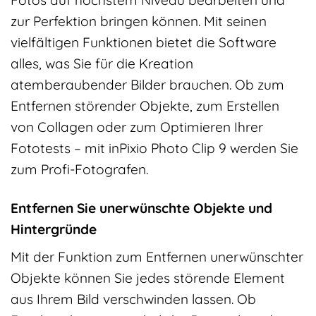
zur Perfektion bringen können. Mit seinen
vielfältigen Funktionen bietet die Software
alles, was Sie für die Kreation
atemberaubender Bilder brauchen. Ob zum
Entfernen störender Objekte, zum Erstellen
von Collagen oder zum Optimieren Ihrer
Fototests – mit inPixio Photo Clip 9 werden Sie
zum Profi-Fotografen.
Entfernen Sie unerwünschte Objekte und
Hintergründe
Mit der Funktion zum Entfernen unerwünschter
Objekte können Sie jedes störende Element
aus Ihrem Bild verschwinden lassen. Ob