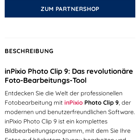
ZUM PARTNERSHOP
BESCHREIBUNG
inPixio Photo Clip 9: Das revolutionäre
Foto-Bearbeitungs-Tool
Entdecken Sie die Welt der professionellen
Fotobearbeitung mit
inPixio
Photo Clip 9
, der
modernen und benutzerfreundlichen Software.
inPixio Photo Clip 9 ist ein komplettes
Bildbearbeitungsprogramm, mit dem Sie Ihre
Fotos auf höchstem Niveau bearbeiten und