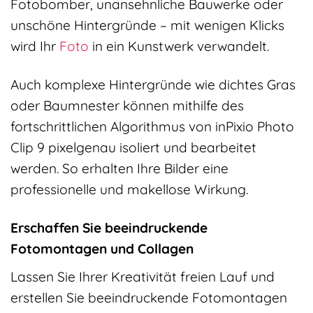
Fotobomber, unansehnliche Bauwerke oder
unschöne Hintergründe – mit wenigen Klicks
wird Ihr
Foto
in ein Kunstwerk verwandelt.
Auch komplexe Hintergründe wie dichtes Gras
oder Baumnester können mithilfe des
fortschrittlichen Algorithmus von inPixio Photo
Clip 9 pixelgenau isoliert und bearbeitet
werden. So erhalten Ihre Bilder eine
professionelle und makellose Wirkung.
Erschaffen Sie beeindruckende
Fotomontagen und Collagen
Lassen Sie Ihrer Kreativität freien Lauf und
erstellen Sie beeindruckende Fotomontagen