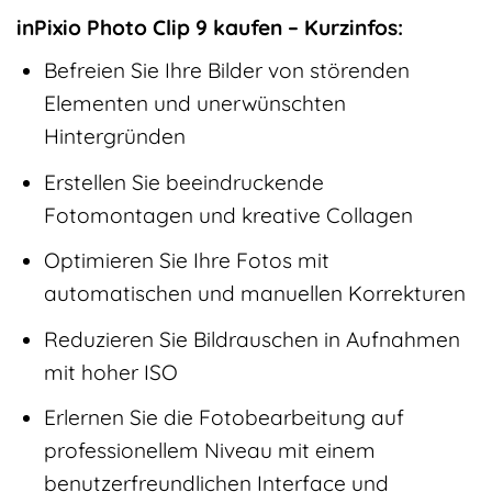
inPixio Photo Clip 9 kaufen – Kurzinfos:
Befreien Sie Ihre Bilder von störenden
Elementen und unerwünschten
Hintergründen
Erstellen Sie beeindruckende
Fotomontagen und kreative Collagen
Optimieren Sie Ihre Fotos mit
automatischen und manuellen Korrekturen
Reduzieren Sie Bildrauschen in Aufnahmen
mit hoher ISO
Erlernen Sie die Fotobearbeitung auf
professionellem Niveau mit einem
benutzerfreundlichen Interface und