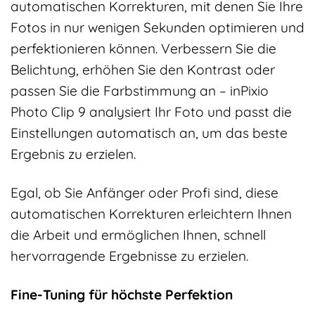
automatischen Korrekturen, mit denen Sie Ihre
Fotos in nur wenigen Sekunden optimieren und
perfektionieren können. Verbessern Sie die
Belichtung, erhöhen Sie den Kontrast oder
passen Sie die Farbstimmung an – inPixio
Photo Clip 9 analysiert Ihr Foto und passt die
Einstellungen automatisch an, um das beste
Ergebnis zu erzielen.
Egal, ob Sie Anfänger oder Profi sind, diese
automatischen Korrekturen erleichtern Ihnen
die Arbeit und ermöglichen Ihnen, schnell
hervorragende Ergebnisse zu erzielen.
Fine-Tuning für höchste Perfektion