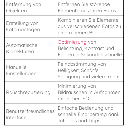
Entfernung von
Entfernen Sie störende
Objekten
Elemente aus Ihren Fotos
Kombinieren Sie Elemente
Erstellung von
aus verschiedenen Fotos zu
Fotomontagen
einem neuen Bild
Optimierung
von
Automatische
Belichtung, Kontrast und
Korrekturen
Farben in Sekundenschnelle
Feinabstimmung von
Manuelle
Helligkeit, Schärfe,
Einstellungen
Sättigung und vielem mehr
Minimierung von
Rauschreduzierung
Bildrauschen in Aufnahmen
mit hoher ISO
Einfache Bedienung und
Benutzerfreundliches
schnelle Einarbeitung dank
Interface
Tutorials und Tipps