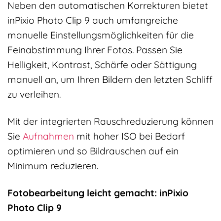
Neben den automatischen Korrekturen bietet
inPixio Photo Clip 9 auch umfangreiche
manuelle Einstellungsmöglichkeiten für die
Feinabstimmung Ihrer Fotos. Passen Sie
Helligkeit, Kontrast, Schärfe oder Sättigung
manuell an, um Ihren Bildern den letzten Schliff
zu verleihen.
Mit der integrierten Rauschreduzierung können
Sie
Aufnahmen
mit hoher ISO bei Bedarf
optimieren und so Bildrauschen auf ein
Minimum reduzieren.
Fotobearbeitung leicht gemacht: inPixio
Photo Clip 9