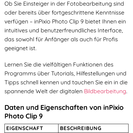
Ob Sie Einsteiger in der Fotobearbeitung sind
oder bereits über fortgeschrittene Kenntnisse
verfügen – inPixio Photo Clip 9 bietet Ihnen ein
intuitives und benutzerfreundliches Interface,
das sowohl für Anfänger als auch für Profis
geeignet ist.
Lernen Sie die vielfältigen Funktionen des
Programms über Tutorials, Hilfestellungen und
Tipps schnell kennen und tauchen Sie ein in die
spannende Welt der digitalen
Bildbearbeitung
.
Daten und Eigenschaften von inPixio
Photo Clip 9
EIGENSCHAFT
BESCHREIBUNG