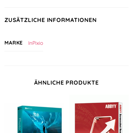
ZUSÄTZLICHE INFORMATIONEN
MARKE
InPixio
ÄHNLICHE PRODUKTE