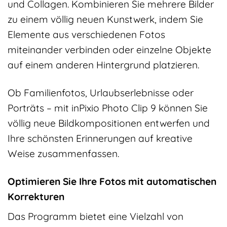
und Collagen. Kombinieren Sie mehrere Bilder
zu einem völlig neuen Kunstwerk, indem Sie
Elemente aus verschiedenen Fotos
miteinander verbinden oder einzelne Objekte
auf einem anderen Hintergrund platzieren.
Ob Familienfotos, Urlaubserlebnisse oder
Porträts – mit inPixio Photo Clip 9 können Sie
völlig neue Bildkompositionen entwerfen und
Ihre schönsten Erinnerungen auf kreative
Weise zusammenfassen.
Optimieren Sie Ihre Fotos mit automatischen
Korrekturen
Das Programm bietet eine Vielzahl von