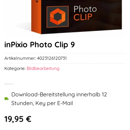
inPixio Photo Clip 9
Artikelnummer:
4023126120731
Kategorie:
Bildbearbeitung
Download-Bereitstellung innerhalb 12
Stunden, Key per E-Mail
19,95
€