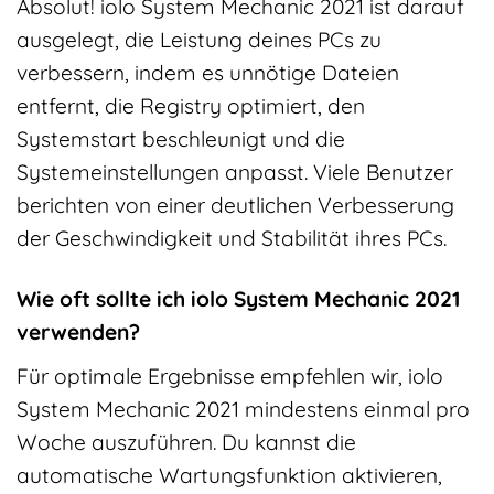
Absolut! iolo System Mechanic 2021 ist darauf
ausgelegt, die Leistung deines PCs zu
verbessern, indem es unnötige Dateien
entfernt, die Registry optimiert, den
Systemstart beschleunigt und die
Systemeinstellungen anpasst. Viele Benutzer
berichten von einer deutlichen Verbesserung
der Geschwindigkeit und Stabilität ihres PCs.
Wie oft sollte ich iolo System Mechanic 2021
verwenden?
Für optimale Ergebnisse empfehlen wir, iolo
System Mechanic 2021 mindestens einmal pro
Woche auszuführen. Du kannst die
automatische Wartungsfunktion aktivieren,