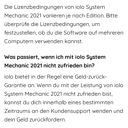
Die Lizenzbedingungen von iolo System
Mechanic 2021 variieren je nach Edition. Bitte
überprüfe die Lizenzbedingungen, um
festzustellen, ob du die Software auf mehreren
Computern verwenden kannst.
Was passiert, wenn ich mit iolo System
Mechanic 2021 nicht zufrieden bin?
iolo bietet in der Regel eine Geld-zurück-
Garantie an. Wenn du mit der Leistung von iolo
System Mechanic 2021 nicht zufrieden bist,
kannst du dich innerhalb eines bestimmten
Zeitraums an den Kundensupport wenden und
dein Geld zurückfordern.