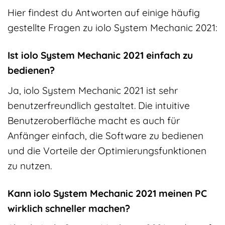
Hier findest du Antworten auf einige häufig
gestellte Fragen zu iolo System Mechanic 2021:
Ist iolo System Mechanic 2021 einfach zu
bedienen?
Ja, iolo System Mechanic 2021 ist sehr
benutzerfreundlich gestaltet. Die intuitive
Benutzeroberfläche macht es auch für
Anfänger einfach, die Software zu bedienen
und die Vorteile der Optimierungsfunktionen
zu nutzen.
Kann iolo System Mechanic 2021 meinen PC
wirklich schneller machen?