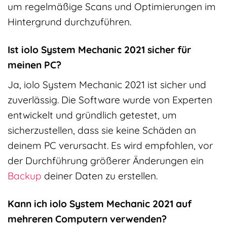
um regelmäßige Scans und Optimierungen im
Hintergrund durchzuführen.
Ist iolo System Mechanic 2021 sicher für
meinen PC?
Ja, iolo System Mechanic 2021 ist sicher und
zuverlässig. Die Software wurde von Experten
entwickelt und gründlich getestet, um
sicherzustellen, dass sie keine Schäden an
deinem PC verursacht. Es wird empfohlen, vor
der Durchführung größerer Änderungen ein
Backup
deiner Daten zu erstellen.
Kann ich iolo System Mechanic 2021 auf
mehreren Computern verwenden?