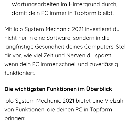
Wartungsarbeiten im Hintergrund durch,
damit dein PC immer in Topform bleibt.
Mit iolo System Mechanic 2021 investierst du
nicht nur in eine Software, sondern in die
langfristige Gesundheit deines Computers. Stell
dir vor, wie viel Zeit und Nerven du sparst,
wenn dein PC immer schnell und zuverlässig
funktioniert.
Die wichtigsten Funktionen im Überblick
iolo System Mechanic 2021 bietet eine Vielzahl
von Funktionen, die deinen PC in Topform
bringen: