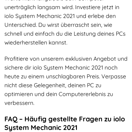
unerträglich langsam wird. Investiere jetzt in
iolo System Mechanic 2021 und erlebe den
Unterschied. Du wirst überrascht sein, wie
schnell und einfach du die Leistung deines PCs
wiederherstellen kannst.
Profitiere von unserem exklusiven Angebot und
sichere dir iolo System Mechanic 2021 noch
heute zu einem unschlagbaren Preis. Verpasse
nicht diese Gelegenheit, deinen PC zu
optimieren und dein Computererlebnis zu
verbessern.
FAQ – Häufig gestellte Fragen zu iolo
System Mechanic 2021