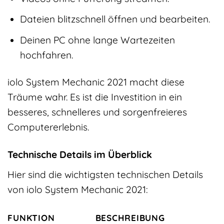
Dateien blitzschnell öffnen und bearbeiten.
Deinen PC ohne lange Wartezeiten
hochfahren.
iolo System Mechanic 2021 macht diese
Träume wahr. Es ist die Investition in ein
besseres, schnelleres und sorgenfreieres
Computererlebnis.
Technische Details im Überblick
Hier sind die wichtigsten technischen Details
von iolo System Mechanic 2021:
FUNKTION
BESCHREIBUNG