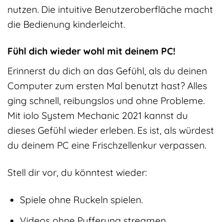
nutzen. Die intuitive Benutzeroberfläche macht
die Bedienung kinderleicht.
Fühl dich wieder wohl mit deinem PC!
Erinnerst du dich an das Gefühl, als du deinen
Computer zum ersten Mal benutzt hast? Alles
ging schnell, reibungslos und ohne Probleme.
Mit iolo System Mechanic 2021 kannst du
dieses Gefühl wieder erleben. Es ist, als würdest
du deinem PC eine Frischzellenkur verpassen.
Stell dir vor, du könntest wieder:
Spiele ohne Ruckeln spielen.
Videos ohne Pufferung streamen.