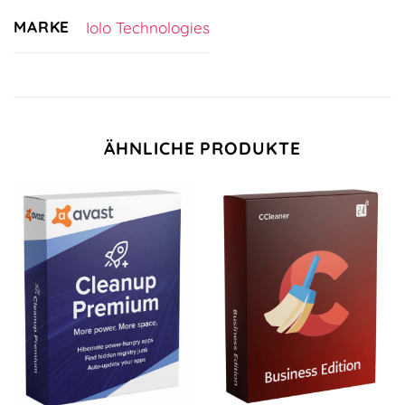
MARKE
Iolo Technologies
ÄHNLICHE PRODUKTE