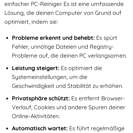
einfacher PC-Reiniger. Es ist eine umfassende
Lösung, die deinen Computer von Grund auf
optimiert, indem sie:
Probleme erkennt und behebt:
Es spürt
Fehler, unnötige Dateien und Registry-
Probleme auf, die deinen PC verlangsamen.
Leistung steigert:
Es optimiert die
Systemeinstellungen, um die
Geschwindigkeit und Stabilität zu erhöhen.
Privatsphäre schützt:
Es entfernt Browser-
Verlauf, Cookies und andere Spuren deiner
Online-Aktivitäten.
Automatisch wartet:
Es führt regelmäßige