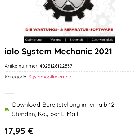
iolo System Mechanic 2021
Artikelnummer:
4023126122537
Kategorie:
Systemoptimierung
Download-Bereitstellung innerhalb 12
Stunden, Key per E-Mail
17,95
€