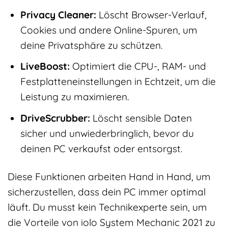
Privacy Cleaner:
Löscht Browser-Verlauf,
Cookies und andere Online-Spuren, um
deine Privatsphäre zu schützen.
LiveBoost:
Optimiert die CPU-, RAM- und
Festplatteneinstellungen in Echtzeit, um die
Leistung zu maximieren.
DriveScrubber:
Löscht sensible Daten
sicher und unwiederbringlich, bevor du
deinen PC verkaufst oder entsorgst.
Diese Funktionen arbeiten Hand in Hand, um
sicherzustellen, dass dein PC immer optimal
läuft. Du musst kein Technikexperte sein, um
die Vorteile von iolo System Mechanic 2021 zu