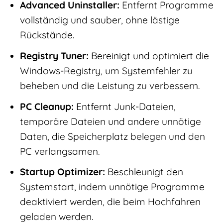
Advanced Uninstaller:
Entfernt Programme
vollständig und sauber, ohne lästige
Rückstände.
Registry Tuner:
Bereinigt und optimiert die
Windows-Registry, um Systemfehler zu
beheben und die Leistung zu verbessern.
PC Cleanup:
Entfernt Junk-Dateien,
temporäre Dateien und andere unnötige
Daten, die Speicherplatz belegen und den
PC verlangsamen.
Startup Optimizer:
Beschleunigt den
Systemstart, indem unnötige Programme
deaktiviert werden, die beim Hochfahren
geladen werden.