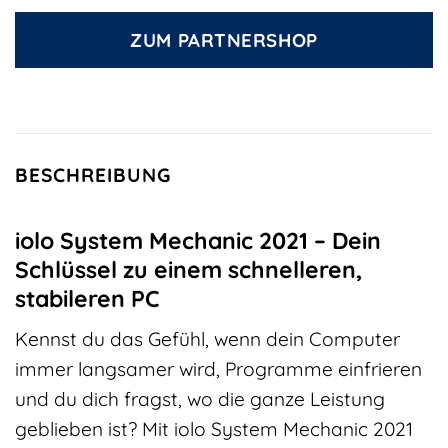
ZUM PARTNERSHOP
BESCHREIBUNG
iolo System Mechanic 2021 – Dein
Schlüssel zu einem schnelleren,
stabileren PC
Kennst du das Gefühl, wenn dein Computer
immer langsamer wird, Programme einfrieren
und du dich fragst, wo die ganze Leistung
geblieben ist? Mit iolo System Mechanic 2021