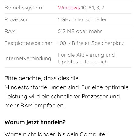
Betriebssystem
Windows
10, 8.1, 8, 7
Prozessor
1 GHz oder schneller
RAM
512 MB oder mehr
Festplattenspeicher
100 MB freier Speicherplatz
Für die Aktivierung und
Internetverbindung
Updates erforderlich
Bitte beachte, dass dies die
Mindestanforderungen sind. Für eine optimale
Leistung wird ein schnellerer Prozessor und
mehr RAM empfohlen.
Warum jetzt handeln?
Warte nicht länger, bis dein Computer