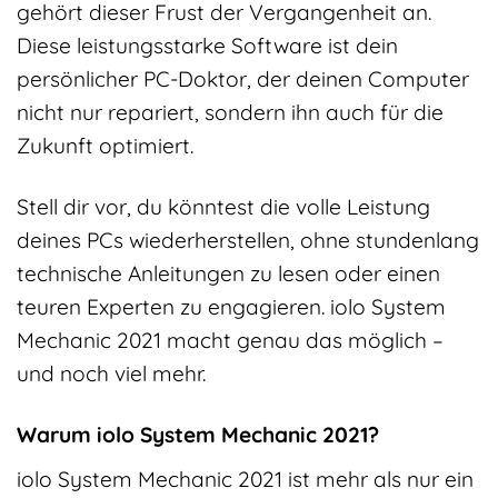
gehört dieser Frust der Vergangenheit an.
Diese leistungsstarke Software ist dein
persönlicher PC-Doktor, der deinen Computer
nicht nur repariert, sondern ihn auch für die
Zukunft optimiert.
Stell dir vor, du könntest die volle Leistung
deines PCs wiederherstellen, ohne stundenlang
technische Anleitungen zu lesen oder einen
teuren Experten zu engagieren. iolo System
Mechanic 2021 macht genau das möglich –
und noch viel mehr.
Warum iolo System Mechanic 2021?
iolo System Mechanic 2021 ist mehr als nur ein