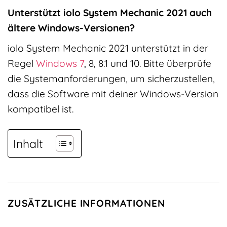
Unterstützt iolo System Mechanic 2021 auch
ältere Windows-Versionen?
iolo System Mechanic 2021 unterstützt in der
Regel
Windows 7
, 8, 8.1 und 10. Bitte überprüfe
die Systemanforderungen, um sicherzustellen,
dass die Software mit deiner Windows-Version
kompatibel ist.
Inhalt
ZUSÄTZLICHE INFORMATIONEN