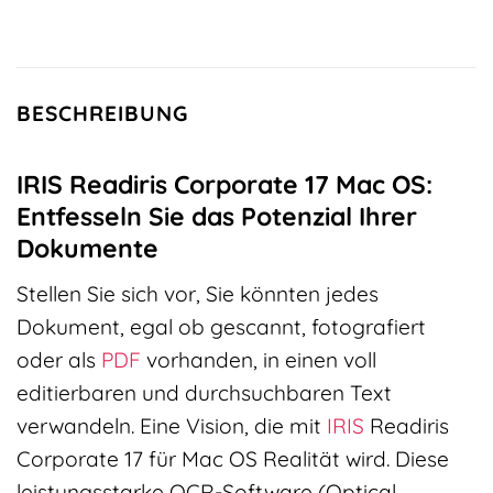
BESCHREIBUNG
IRIS Readiris Corporate 17 Mac OS:
Entfesseln Sie das Potenzial Ihrer
Dokumente
Stellen Sie sich vor, Sie könnten jedes
Dokument, egal ob gescannt, fotografiert
oder als
PDF
vorhanden, in einen voll
editierbaren und durchsuchbaren Text
verwandeln. Eine Vision, die mit
IRIS
Readiris
Corporate 17 für Mac OS Realität wird. Diese
leistungsstarke OCR-Software (Optical