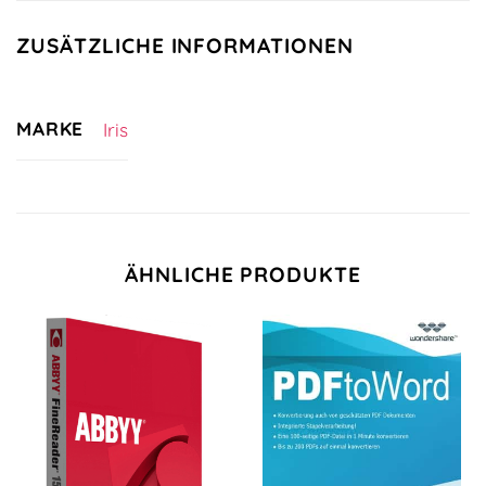
ZUSÄTZLICHE INFORMATIONEN
MARKE
Iris
ÄHNLICHE PRODUKTE