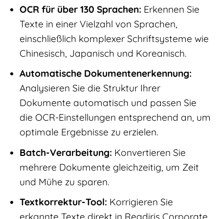
OCR für über 130 Sprachen:
Erkennen Sie
Texte in einer Vielzahl von Sprachen,
einschließlich komplexer Schriftsysteme wie
Chinesisch, Japanisch und Koreanisch.
Automatische Dokumentenerkennung:
Analysieren Sie die Struktur Ihrer
Dokumente automatisch und passen Sie
die OCR-Einstellungen entsprechend an, um
optimale Ergebnisse zu erzielen.
Batch-Verarbeitung:
Konvertieren Sie
mehrere Dokumente gleichzeitig, um Zeit
und Mühe zu sparen.
Textkorrektur-Tool:
Korrigieren Sie
erkannte Texte direkt in Readiris Corporate