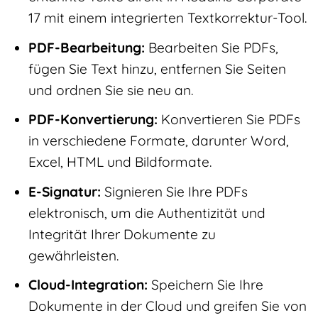
17 mit einem integrierten Textkorrektur-Tool.
PDF-Bearbeitung:
Bearbeiten Sie PDFs,
fügen Sie Text hinzu, entfernen Sie Seiten
und ordnen Sie sie neu an.
PDF-Konvertierung:
Konvertieren Sie PDFs
in verschiedene Formate, darunter Word,
Excel, HTML und Bildformate.
E-Signatur:
Signieren Sie Ihre PDFs
elektronisch, um die Authentizität und
Integrität Ihrer Dokumente zu
gewährleisten.
Cloud-Integration:
Speichern Sie Ihre
Dokumente in der Cloud und greifen Sie von