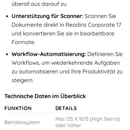
überall aus darauf zu.
Unterstützung für Scanner:
Scannen Sie
Dokumente direkt in Readiris Corporate 17
und konvertieren Sie sie in bearbeitbare
Formate.
Workflow-Automatisierung:
Definieren Sie
Workflows, um wiederkehrende Aufgaben
zu automatisieren und Ihre Produktivität zu
steigern.
Technische Daten im Überblick
FUNKTION
DETAILS
Mac OS X 10.13 (High Sierra)
Betriebssystem
oder höher