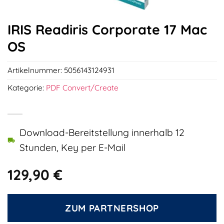
IRIS Readiris Corporate 17 Mac
OS
Artikelnummer:
5056143124931
Kategorie:
PDF Convert/Create
Download-Bereitstellung innerhalb 12
Stunden, Key per E-Mail
129,90
€
ZUM PARTNERSHOP