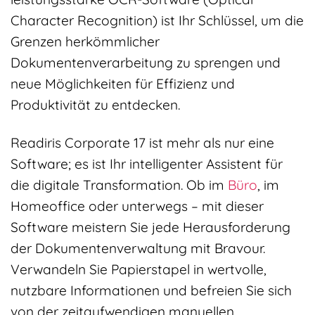
Character Recognition) ist Ihr Schlüssel, um die
Grenzen herkömmlicher
Dokumentenverarbeitung zu sprengen und
neue Möglichkeiten für Effizienz und
Produktivität zu entdecken.
Readiris Corporate 17 ist mehr als nur eine
Software; es ist Ihr intelligenter Assistent für
die digitale Transformation. Ob im
Büro
, im
Homeoffice oder unterwegs – mit dieser
Software meistern Sie jede Herausforderung
der Dokumentenverwaltung mit Bravour.
Verwandeln Sie Papierstapel in wertvolle,
nutzbare Informationen und befreien Sie sich
von der zeitaufwendigen manuellen