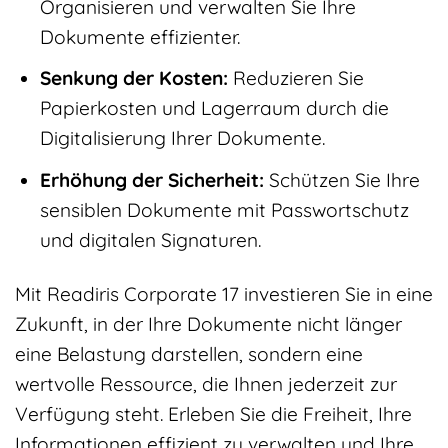
Organisieren und verwalten Sie Ihre
Dokumente effizienter.
Senkung der Kosten:
Reduzieren Sie
Papierkosten und Lagerraum durch die
Digitalisierung Ihrer Dokumente.
Erhöhung der Sicherheit:
Schützen Sie Ihre
sensiblen Dokumente mit Passwortschutz
und digitalen Signaturen.
Mit Readiris Corporate 17 investieren Sie in eine
Zukunft, in der Ihre Dokumente nicht länger
eine Belastung darstellen, sondern eine
wertvolle Ressource, die Ihnen jederzeit zur
Verfügung steht. Erleben Sie die Freiheit, Ihre
Informationen effizient zu verwalten und Ihre