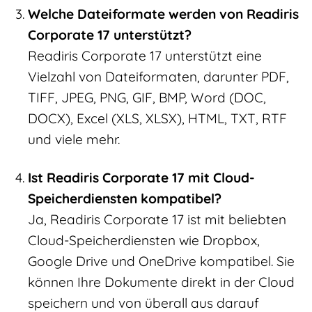
Welche Dateiformate werden von Readiris
Corporate 17 unterstützt?
Readiris Corporate 17 unterstützt eine
Vielzahl von Dateiformaten, darunter PDF,
TIFF, JPEG, PNG, GIF, BMP, Word (DOC,
DOCX), Excel (XLS, XLSX), HTML, TXT, RTF
und viele mehr.
Ist Readiris Corporate 17 mit Cloud-
Speicherdiensten kompatibel?
Ja, Readiris Corporate 17 ist mit beliebten
Cloud-Speicherdiensten wie Dropbox,
Google Drive und OneDrive kompatibel. Sie
können Ihre Dokumente direkt in der Cloud
speichern und von überall aus darauf