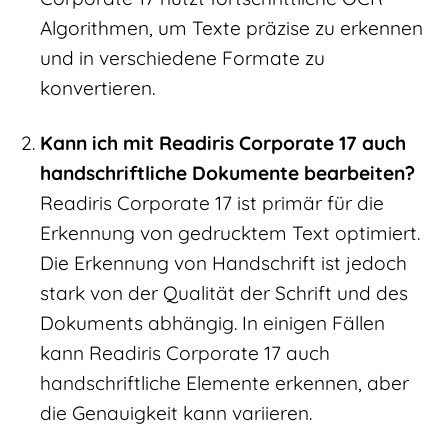
Algorithmen, um Texte präzise zu erkennen
und in verschiedene Formate zu
konvertieren.
Kann ich mit Readiris Corporate 17 auch
handschriftliche Dokumente bearbeiten?
Readiris Corporate 17 ist primär für die
Erkennung von gedrucktem Text optimiert.
Die Erkennung von Handschrift ist jedoch
stark von der Qualität der Schrift und des
Dokuments abhängig. In einigen Fällen
kann Readiris Corporate 17 auch
handschriftliche Elemente erkennen, aber
die Genauigkeit kann variieren.