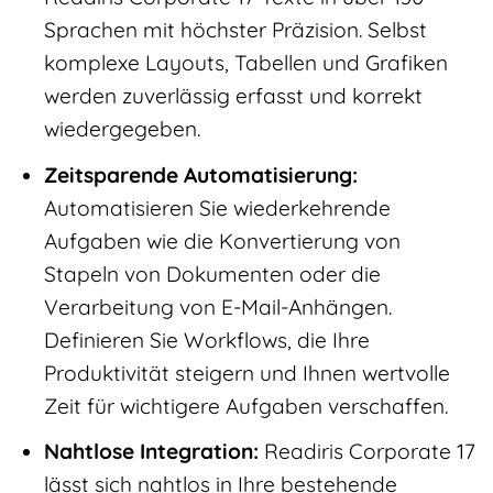
Sprachen mit höchster Präzision. Selbst
komplexe Layouts, Tabellen und Grafiken
werden zuverlässig erfasst und korrekt
wiedergegeben.
Zeitsparende Automatisierung:
Automatisieren Sie wiederkehrende
Aufgaben wie die Konvertierung von
Stapeln von Dokumenten oder die
Verarbeitung von E-Mail-Anhängen.
Definieren Sie Workflows, die Ihre
Produktivität steigern und Ihnen wertvolle
Zeit für wichtigere Aufgaben verschaffen.
Nahtlose Integration:
Readiris Corporate 17
lässt sich nahtlos in Ihre bestehende