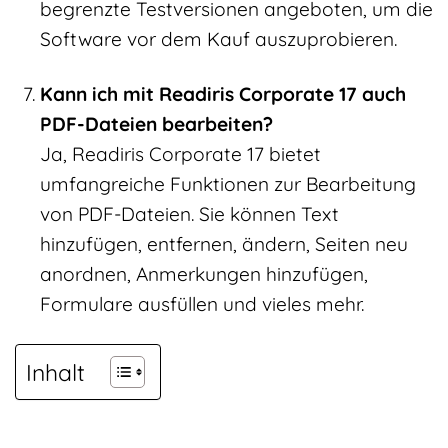
begrenzte Testversionen angeboten, um die
Software vor dem Kauf auszuprobieren.
Kann ich mit Readiris Corporate 17 auch
PDF-Dateien bearbeiten?
Ja, Readiris Corporate 17 bietet
umfangreiche Funktionen zur Bearbeitung
von PDF-Dateien. Sie können Text
hinzufügen, entfernen, ändern, Seiten neu
anordnen, Anmerkungen hinzufügen,
Formulare ausfüllen und vieles mehr.
Inhalt