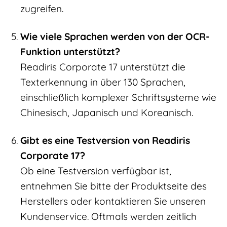
zugreifen.
Wie viele Sprachen werden von der OCR-
Funktion unterstützt?
Readiris Corporate 17 unterstützt die
Texterkennung in über 130 Sprachen,
einschließlich komplexer Schriftsysteme wie
Chinesisch, Japanisch und Koreanisch.
Gibt es eine Testversion von Readiris
Corporate 17?
Ob eine Testversion verfügbar ist,
entnehmen Sie bitte der Produktseite des
Herstellers oder kontaktieren Sie unseren
Kundenservice. Oftmals werden zeitlich