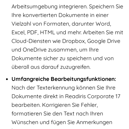
Arbeitsumgebung integrieren. Speichern Sie
Ihre konvertierten Dokumente in einer
Vielzahl von Formaten, darunter Word,
Excel, PDF, HTML und mehr. Arbeiten Sie mit
Cloud-Diensten wie Dropbox, Google Drive
und OneDrive zusammen, um Ihre
Dokumente sicher zu speichern und von
überall aus darauf zuzugreifen.
Umfangreiche Bearbeitungsfunktionen:
Nach der Texterkennung können Sie Ihre
Dokumente direkt in Readiris Corporate 17
bearbeiten. Korrigieren Sie Fehler,
formatieren Sie den Text nach Ihren
Wünschen und fügen Sie Anmerkungen