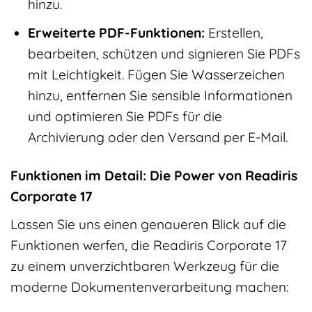
hinzu.
Erweiterte PDF-Funktionen:
Erstellen,
bearbeiten, schützen und signieren Sie PDFs
mit Leichtigkeit. Fügen Sie Wasserzeichen
hinzu, entfernen Sie sensible Informationen
und optimieren Sie PDFs für die
Archivierung oder den Versand per E-Mail.
Funktionen im Detail: Die Power von Readiris
Corporate 17
Lassen Sie uns einen genaueren Blick auf die
Funktionen werfen, die Readiris Corporate 17
zu einem unverzichtbaren Werkzeug für die
moderne Dokumentenverarbeitung machen: