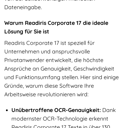
Dateneingabe.
Warum Readiris Corporate 17 die ideale
Lösung für Sie ist
Readiris Corporate 17 ist speziell für
Unternehmen und anspruchsvolle
Privatanwender entwickelt, die höchste
Ansprüche an Genauigkeit, Geschwindigkeit
und Funktionsumfang stellen. Hier sind einige
Gründe, warum diese Software Ihre
Arbeitsweise revolutionieren wird:
Unübertroffene OCR-Genauigkeit:
Dank
modernster OCR-Technologie erkennt
Readiris Corporate 17 Texte in über 130