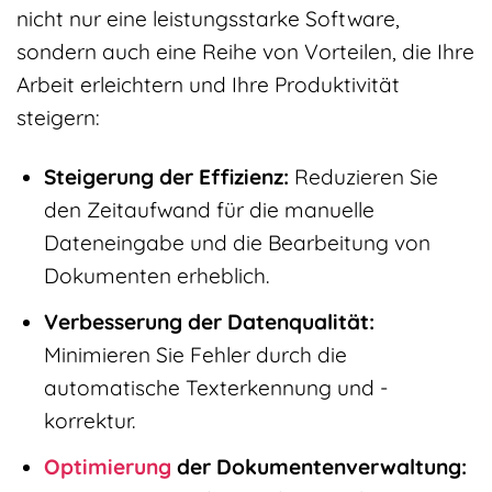
nicht nur eine leistungsstarke Software,
sondern auch eine Reihe von Vorteilen, die Ihre
Arbeit erleichtern und Ihre Produktivität
steigern:
Steigerung der Effizienz:
Reduzieren Sie
den Zeitaufwand für die manuelle
Dateneingabe und die Bearbeitung von
Dokumenten erheblich.
Verbesserung der Datenqualität:
Minimieren Sie Fehler durch die
automatische Texterkennung und -
korrektur.
Optimierung
der Dokumentenverwaltung: