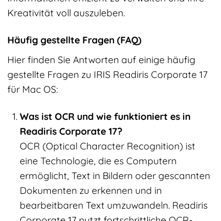
Kreativität voll auszuleben.
Häufig gestellte Fragen (FAQ)
Hier finden Sie Antworten auf einige häufig
gestellte Fragen zu IRIS Readiris Corporate 17
für Mac OS:
Was ist OCR und wie funktioniert es in
Readiris Corporate 17?
OCR (Optical Character Recognition) ist
eine Technologie, die es Computern
ermöglicht, Text in Bildern oder gescannten
Dokumenten zu erkennen und in
bearbeitbaren Text umzuwandeln. Readiris
Corporate 17 nutzt fortschrittliche OCR-