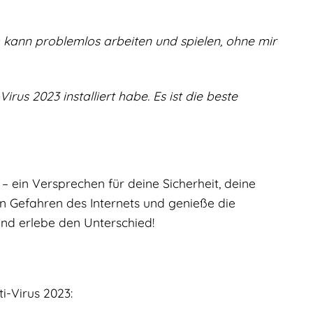
 kann problemlos arbeiten und spielen, ohne mir
rus 2023 installiert habe. Es ist die beste
 – ein Versprechen für deine Sicherheit, deine
en Gefahren des Internets und genieße die
und erlebe den Unterschied!
i-Virus 2023: