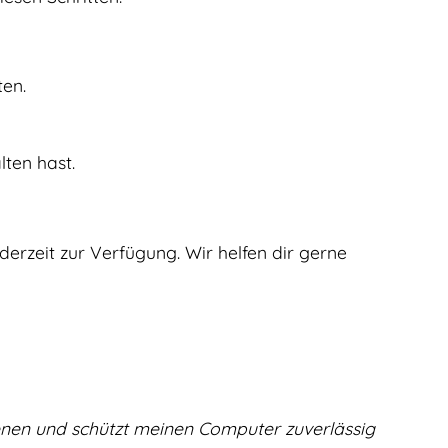
ten.
lten hast.
derzeit zur Verfügung. Wir helfen dir gerne
dienen und schützt meinen Computer zuverlässig