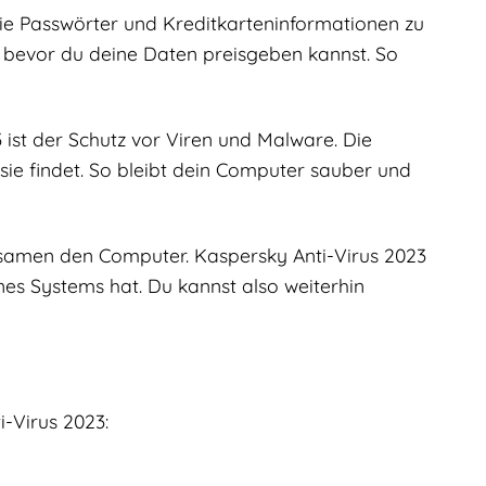
wie Passwörter und Kreditkarteninformationen zu
, bevor du deine Daten preisgeben kannst. So
ist der Schutz vor Viren und Malware. Die
ie findet. So bleibt dein Computer sauber und
samen den Computer. Kaspersky Anti-Virus 2023
eines Systems hat. Du kannst also weiterhin
-Virus 2023: