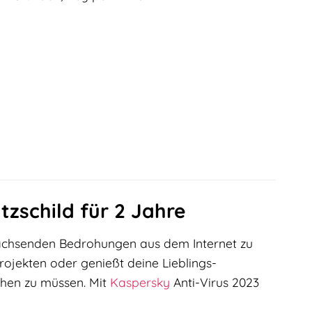
tzschild für 2 Jahre
g wachsenden Bedrohungen aus dem Internet zu
Projekten oder genießt deine Lieblings-
chen zu müssen. Mit
Kaspersky
Anti-Virus 2023