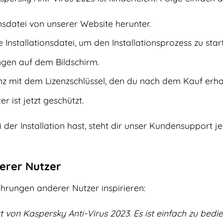
onsdatei von unserer Website herunter.
 Installationsdatei, um den Installationsprozess zu star
gen auf dem Bildschirm.
enz mit dem Lizenzschlüssel, den du nach dem Kauf erha
r ist jetzt geschützt.
er Installation hast, steht dir unser Kundensupport je
erer Nutzer
hrungen anderer Nutzer inspirieren:
ert von Kaspersky Anti-Virus 2023. Es ist einfach zu be