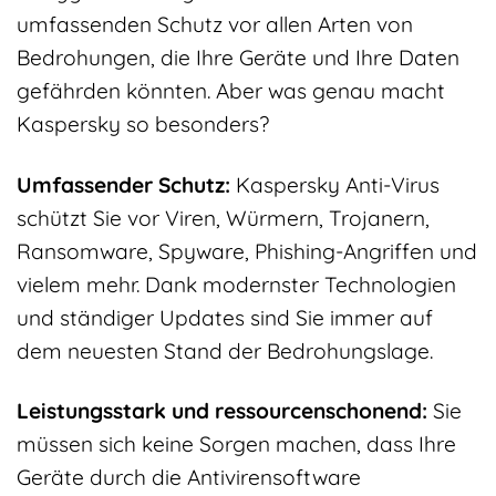
umfassenden Schutz vor allen Arten von
Bedrohungen, die Ihre Geräte und Ihre Daten
gefährden könnten. Aber was genau macht
Kaspersky so besonders?
Umfassender Schutz:
Kaspersky Anti-Virus
schützt Sie vor Viren, Würmern, Trojanern,
Ransomware, Spyware, Phishing-Angriffen und
vielem mehr. Dank modernster Technologien
und ständiger Updates sind Sie immer auf
dem neuesten Stand der Bedrohungslage.
Leistungsstark und ressourcenschonend:
Sie
müssen sich keine Sorgen machen, dass Ihre
Geräte durch die Antivirensoftware