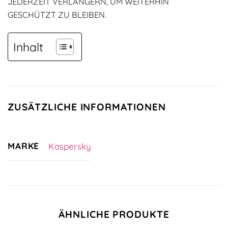
JEDERZEIT VERLÄNGERN, UM WEITERHIN
GESCHÜTZT ZU BLEIBEN.
Inhalt
ZUSÄTZLICHE INFORMATIONEN
MARKE
Kaspersky
ÄHNLICHE PRODUKTE