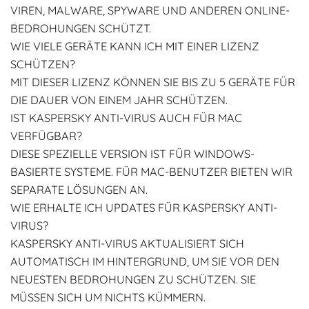
VIREN, MALWARE, SPYWARE UND ANDEREN ONLINE-
BEDROHUNGEN SCHÜTZT.
WIE VIELE GERÄTE KANN ICH MIT EINER LIZENZ
SCHÜTZEN?
MIT DIESER LIZENZ KÖNNEN SIE BIS ZU 5 GERÄTE FÜR
DIE DAUER VON EINEM JAHR SCHÜTZEN.
IST KASPERSKY ANTI-VIRUS AUCH FÜR MAC
VERFÜGBAR?
DIESE SPEZIELLE VERSION IST FÜR WINDOWS-
BASIERTE SYSTEME. FÜR MAC-BENUTZER BIETEN WIR
SEPARATE LÖSUNGEN AN.
WIE ERHALTE ICH UPDATES FÜR KASPERSKY ANTI-
VIRUS?
KASPERSKY ANTI-VIRUS AKTUALISIERT SICH
AUTOMATISCH IM HINTERGRUND, UM SIE VOR DEN
NEUESTEN BEDROHUNGEN ZU SCHÜTZEN. SIE
MÜSSEN SICH UM NICHTS KÜMMERN.