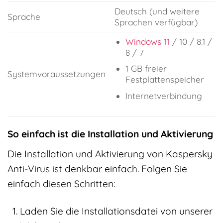
Deutsch (und weitere
Sprache
Sprachen verfügbar)
Windows 11
/ 10 / 8.1 /
8 / 7
1 GB freier
Systemvoraussetzungen
Festplattenspeicher
Internetverbindung
So einfach ist die Installation und Aktivierung
Die Installation und Aktivierung von Kaspersky
Anti-Virus ist denkbar einfach. Folgen Sie
einfach diesen Schritten:
Laden Sie die Installationsdatei von unserer