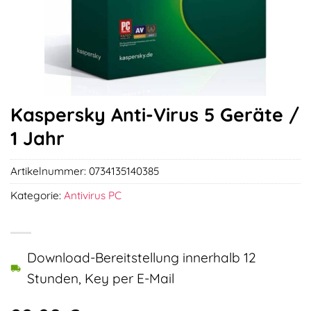
Kaspersky Anti-Virus 5 Geräte /
1 Jahr
Artikelnummer:
0734135140385
Kategorie:
Antivirus PC
Download-Bereitstellung innerhalb 12
Stunden, Key per E-Mail