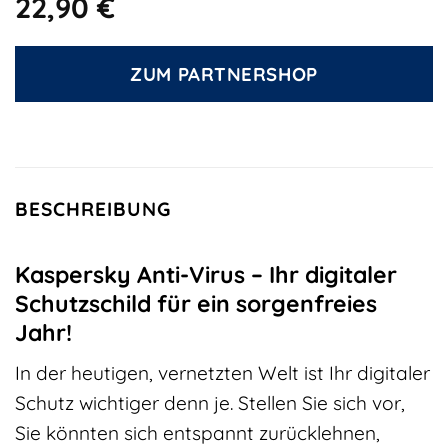
22,90
€
ZUM PARTNERSHOP
BESCHREIBUNG
Kaspersky Anti-Virus – Ihr digitaler
Schutzschild für ein sorgenfreies
Jahr!
In der heutigen, vernetzten Welt ist Ihr digitaler
Schutz wichtiger denn je. Stellen Sie sich vor,
Sie könnten sich entspannt zurücklehnen,