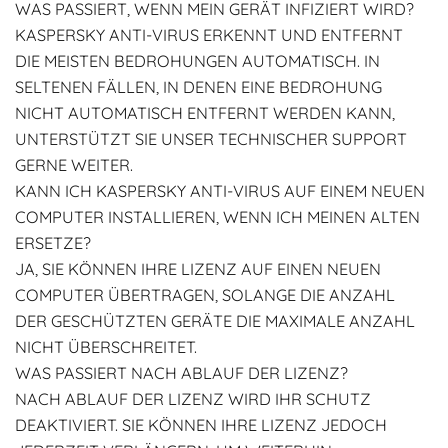
WAS PASSIERT, WENN MEIN GERÄT INFIZIERT WIRD?
KASPERSKY ANTI-VIRUS ERKENNT UND ENTFERNT
DIE MEISTEN BEDROHUNGEN AUTOMATISCH. IN
SELTENEN FÄLLEN, IN DENEN EINE BEDROHUNG
NICHT AUTOMATISCH ENTFERNT WERDEN KANN,
UNTERSTÜTZT SIE UNSER TECHNISCHER SUPPORT
GERNE WEITER.
KANN ICH KASPERSKY ANTI-VIRUS AUF EINEM NEUEN
COMPUTER INSTALLIEREN, WENN ICH MEINEN ALTEN
ERSETZE?
JA, SIE KÖNNEN IHRE LIZENZ AUF EINEN NEUEN
COMPUTER ÜBERTRAGEN, SOLANGE DIE ANZAHL
DER GESCHÜTZTEN GERÄTE DIE MAXIMALE ANZAHL
NICHT ÜBERSCHREITET.
WAS PASSIERT NACH ABLAUF DER LIZENZ?
NACH ABLAUF DER LIZENZ WIRD IHR SCHUTZ
DEAKTIVIERT. SIE KÖNNEN IHRE LIZENZ JEDOCH