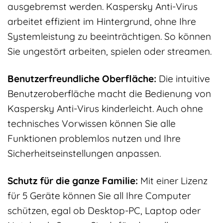
ausgebremst werden. Kaspersky Anti-Virus
arbeitet effizient im Hintergrund, ohne Ihre
Systemleistung zu beeinträchtigen. So können
Sie ungestört arbeiten, spielen oder streamen.
Benutzerfreundliche Oberfläche:
Die intuitive
Benutzeroberfläche macht die Bedienung von
Kaspersky Anti-Virus kinderleicht. Auch ohne
technisches Vorwissen können Sie alle
Funktionen problemlos nutzen und Ihre
Sicherheitseinstellungen anpassen.
Schutz für die ganze Familie:
Mit einer Lizenz
für 5 Geräte können Sie all Ihre Computer
schützen, egal ob Desktop-PC, Laptop oder