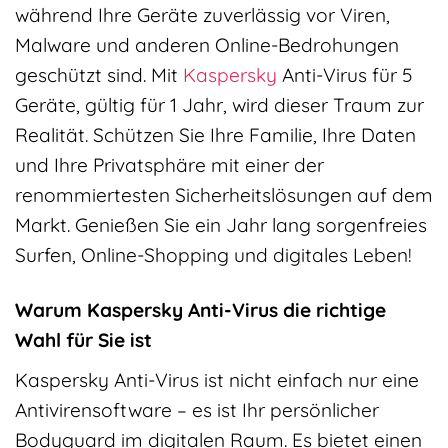
während Ihre Geräte zuverlässig vor Viren,
Malware und anderen Online-Bedrohungen
geschützt sind. Mit
Kaspersky
Anti-Virus für 5
Geräte, gültig für 1 Jahr, wird dieser Traum zur
Realität. Schützen Sie Ihre Familie, Ihre Daten
und Ihre Privatsphäre mit einer der
renommiertesten Sicherheitslösungen auf dem
Markt. Genießen Sie ein Jahr lang sorgenfreies
Surfen, Online-Shopping und digitales Leben!
Warum Kaspersky Anti-Virus die richtige
Wahl für Sie ist
Kaspersky Anti-Virus ist nicht einfach nur eine
Antivirensoftware – es ist Ihr persönlicher
Bodyguard im digitalen Raum. Es bietet einen