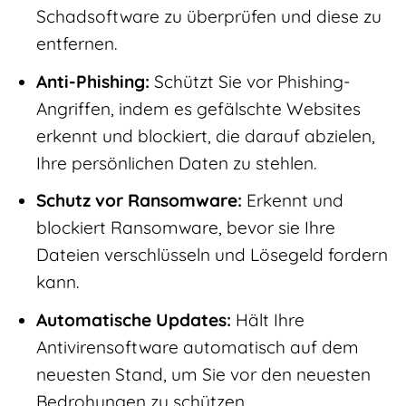
Schadsoftware zu überprüfen und diese zu
entfernen.
Anti-Phishing:
Schützt Sie vor Phishing-
Angriffen, indem es gefälschte Websites
erkennt und blockiert, die darauf abzielen,
Ihre persönlichen Daten zu stehlen.
Schutz vor Ransomware:
Erkennt und
blockiert Ransomware, bevor sie Ihre
Dateien verschlüsseln und Lösegeld fordern
kann.
Automatische Updates:
Hält Ihre
Antivirensoftware automatisch auf dem
neuesten Stand, um Sie vor den neuesten
Bedrohungen zu schützen.