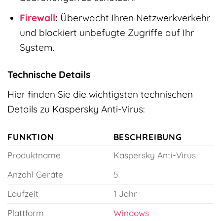
Firewall
:
Überwacht Ihren Netzwerkverkehr
und blockiert unbefugte Zugriffe auf Ihr
System.
Technische Details
Hier finden Sie die wichtigsten technischen
Details zu Kaspersky Anti-Virus:
FUNKTION
BESCHREIBUNG
Produktname
Kaspersky Anti-Virus
Anzahl Geräte
5
Laufzeit
1 Jahr
Plattform
Windows