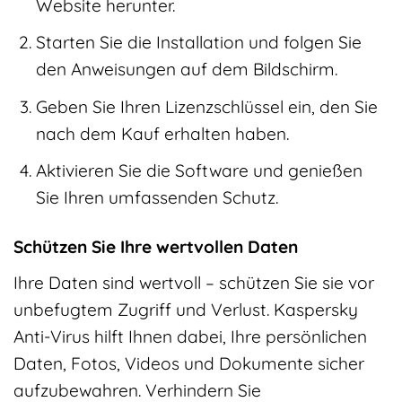
Website herunter.
Starten Sie die Installation und folgen Sie
den Anweisungen auf dem Bildschirm.
Geben Sie Ihren Lizenzschlüssel ein, den Sie
nach dem Kauf erhalten haben.
Aktivieren Sie die Software und genießen
Sie Ihren umfassenden Schutz.
Schützen Sie Ihre wertvollen Daten
Ihre Daten sind wertvoll – schützen Sie sie vor
unbefugtem Zugriff und Verlust. Kaspersky
Anti-Virus hilft Ihnen dabei, Ihre persönlichen
Daten, Fotos, Videos und Dokumente sicher
aufzubewahren. Verhindern Sie