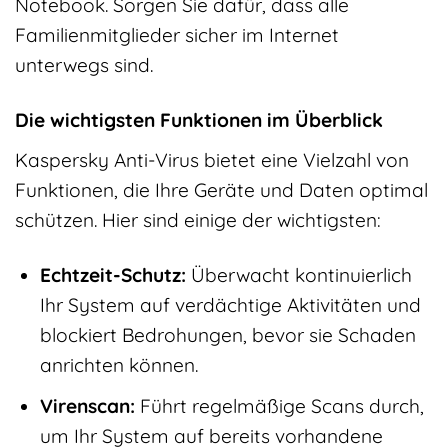
Notebook. Sorgen Sie dafür, dass alle
Familienmitglieder sicher im Internet
unterwegs sind.
Die wichtigsten Funktionen im Überblick
Kaspersky Anti-Virus bietet eine Vielzahl von
Funktionen, die Ihre Geräte und Daten optimal
schützen. Hier sind einige der wichtigsten:
Echtzeit-Schutz:
Überwacht kontinuierlich
Ihr System auf verdächtige Aktivitäten und
blockiert Bedrohungen, bevor sie Schaden
anrichten können.
Virenscan:
Führt regelmäßige Scans durch,
um Ihr System auf bereits vorhandene