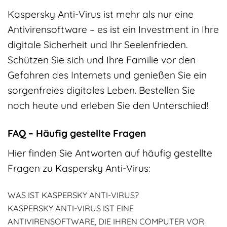
Kaspersky Anti-Virus ist mehr als nur eine
Antivirensoftware – es ist ein Investment in Ihre
digitale Sicherheit und Ihr Seelenfrieden.
Schützen Sie sich und Ihre Familie vor den
Gefahren des Internets und genießen Sie ein
sorgenfreies digitales Leben. Bestellen Sie
noch heute und erleben Sie den Unterschied!
FAQ – Häufig gestellte Fragen
Hier finden Sie Antworten auf häufig gestellte
Fragen zu Kaspersky Anti-Virus:
WAS IST KASPERSKY ANTI-VIRUS?
KASPERSKY ANTI-VIRUS IST EINE
ANTIVIRENSOFTWARE, DIE IHREN COMPUTER VOR