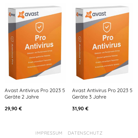
Avast Antivirus Pro 2023 5
Avast Antivirus Pro 2023 5
Geräte 2 Jahre
Geräte 3 Jahre
29,90
€
31,90
€
IMPRESSUM
DATENSCHUTZ